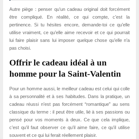
Autre piège : penser qu’un cadeau original doit forcément
être compliqué. En réalité, ce qui compte, c’est la
pertinence. Si tu hésites encore, demande-toi ce qu’elle
utilise vraiment, ce qu’elle aime recevoir et ce qui pourrait
lui faire plaisir sans lui imposer quelque chose qu’elle n’a
pas choisi.
Offrir le cadeau idéal à un
homme pour la Saint-Valentin
Pour un homme aussi, le meilleur cadeau est celui qui colle
à sa personnalité et à ses habitudes. Dans la pratique, un
cadeau réussi n’est pas forcément “romantique” au sens
classique du terme : il peut être utile, lié à ses passions ou
pensé pour vos moments à deux. Ce que cela implique,
c’est qu’il faut observer ce qu’il aime faire, ce qu’il utilise
souvent et ce qui lui ferait réellement plaisir.