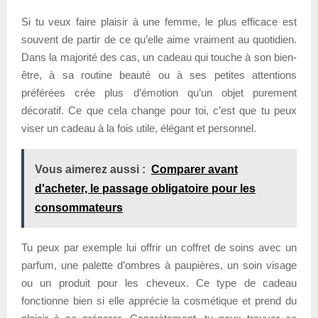
Si tu veux faire plaisir à une femme, le plus efficace est
souvent de partir de ce qu’elle aime vraiment au quotidien.
Dans la majorité des cas, un cadeau qui touche à son bien-
être, à sa routine beauté ou à ses petites attentions
préférées crée plus d’émotion qu’un objet purement
décoratif. Ce que cela change pour toi, c’est que tu peux
viser un cadeau à la fois utile, élégant et personnel.
Vous aimerez aussi :
Comparer avant
d'acheter, le passage obligatoire pour les
consommateurs
Tu peux par exemple lui offrir un coffret de soins avec un
parfum, une palette d’ombres à paupières, un soin visage
ou un produit pour les cheveux. Ce type de cadeau
fonctionne bien si elle apprécie la cosmétique et prend du