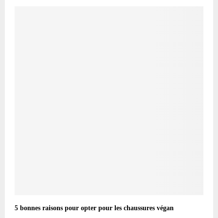
5 bonnes raisons pour opter pour les chaussures végan