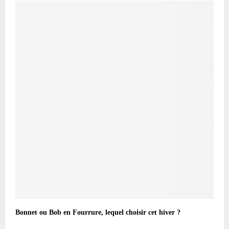
Bonnet ou Bob en Fourrure, lequel choisir cet hiver ?