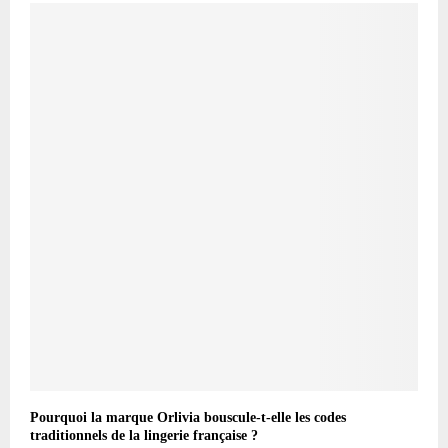
Pourquoi la marque Orlivia bouscule-t-elle les codes
traditionnels de la lingerie française ?