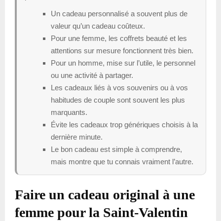
Un cadeau personnalisé a souvent plus de
valeur qu’un cadeau coûteux.
Pour une femme, les coffrets beauté et les
attentions sur mesure fonctionnent très bien.
Pour un homme, mise sur l’utile, le personnel
ou une activité à partager.
Les cadeaux liés à vos souvenirs ou à vos
habitudes de couple sont souvent les plus
marquants.
Évite les cadeaux trop génériques choisis à la
dernière minute.
Le bon cadeau est simple à comprendre,
mais montre que tu connais vraiment l’autre.
Faire un cadeau original à une
femme pour la Saint-Valentin