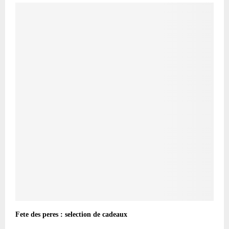
Fete des peres : selection de cadeaux