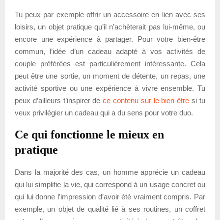
Tu peux par exemple offrir un accessoire en lien avec ses
loisirs, un objet pratique qu’il n’achèterait pas lui-même, ou
encore une expérience à partager. Pour votre bien-être
commun, l’idée d’un cadeau adapté à vos activités de
couple préférées est particulièrement intéressante. Cela
peut être une sortie, un moment de détente, un repas, une
activité sportive ou une expérience à vivre ensemble. Tu
peux d’ailleurs t’inspirer de
ce contenu sur le bien-être
si tu
veux privilégier un cadeau qui a du sens pour votre duo.
Ce qui fonctionne le mieux en
pratique
Dans la majorité des cas, un homme apprécie un cadeau
qui lui simplifie la vie, qui correspond à un usage concret ou
qui lui donne l’impression d’avoir été vraiment compris. Par
exemple, un objet de qualité lié à ses routines, un coffret