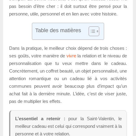
pas besoin d’être cher : il doit surtout être pensé pour la
personne, utile, personnel et en lien avec votre histoire.
Table des matières
Dans la pratique, le meilleur choix dépend de trois choses :
ses goûts, votre manière de
vivre
la relation et le niveau de
personnalisation que tu veux mettre dans le cadeau.
Concrètement, un coffret beauté, un objet personnalisé, une
attention romantique ou un cadeau lié à vos activités
communes peuvent avoir beaucoup plus d’impact qu’un
achat fait à la dernière minute. L’idée, c’est de viser juste,
pas de multiplier les effets.
L’essentiel a retenir :
pour la Saint-Valentin, le
meilleur cadeau est celui qui correspond vraiment à la
personne et à votre relation.