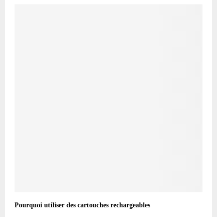
Pourquoi utiliser des cartouches rechargeables