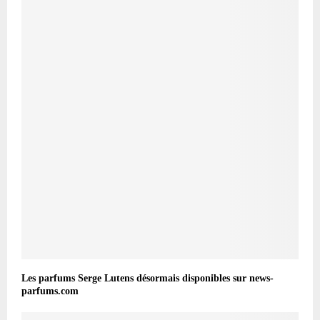
Les parfums Serge Lutens désormais disponibles sur news-
parfums.com