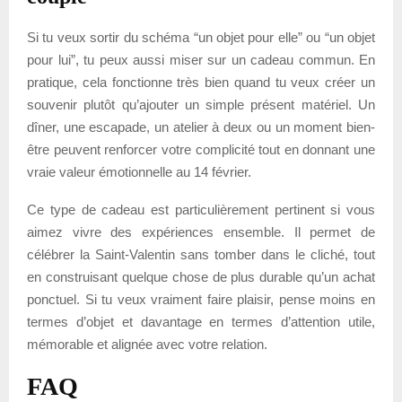
Si tu veux sortir du schéma “un objet pour elle” ou “un objet
pour lui”, tu peux aussi miser sur un cadeau commun. En
pratique, cela fonctionne très bien quand tu veux créer un
souvenir plutôt qu’ajouter un simple présent matériel. Un
dîner, une escapade, un atelier à deux ou un moment bien-
être peuvent renforcer votre complicité tout en donnant une
vraie valeur émotionnelle au 14 février.
Ce type de cadeau est particulièrement pertinent si vous
aimez vivre des expériences ensemble. Il permet de
célébrer la Saint-Valentin sans tomber dans le cliché, tout
en construisant quelque chose de plus durable qu’un achat
ponctuel. Si tu veux vraiment faire plaisir, pense moins en
termes d’objet et davantage en termes d’attention utile,
mémorable et alignée avec votre relation.
FAQ