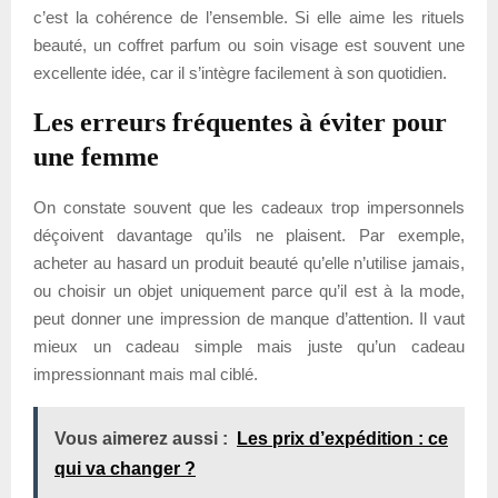
c’est la cohérence de l’ensemble. Si elle aime les rituels
beauté, un coffret parfum ou soin visage est souvent une
excellente idée, car il s’intègre facilement à son quotidien.
Les erreurs fréquentes à éviter pour
une femme
On constate souvent que les cadeaux trop impersonnels
déçoivent davantage qu’ils ne plaisent. Par exemple,
acheter au hasard un produit beauté qu’elle n’utilise jamais,
ou choisir un objet uniquement parce qu’il est à la mode,
peut donner une impression de manque d’attention. Il vaut
mieux un cadeau simple mais juste qu’un cadeau
impressionnant mais mal ciblé.
Vous aimerez aussi :
Les prix d’expédition : ce
qui va changer ?