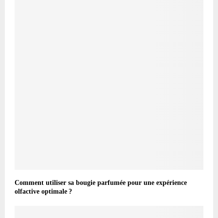
Comment utiliser sa bougie parfumée pour une expérience
olfactive optimale ?