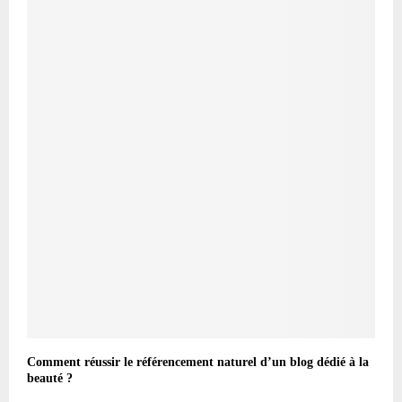
Comment réussir le référencement naturel d’un blog dédié à la
beauté ?