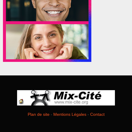
Plan de site
-
Mentions Légales
-
Contact