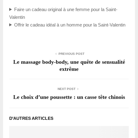
Faire un cadeau original à une femme pour la Saint-
Valentin
Offrir le cadeau idéal à un homme pour la Saint-Valentin
PREVIOUS POST
Le massage body-body, une quête de sensualité
extrême
NEXT POST
Le choix d’une poussette : un casse tête chinois
D'AUTRES ARTICLES