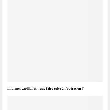
Implants capillaires : que faire suite à l’opération ?