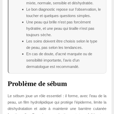
mixte, normale, sensible et déshydratée.
Le bon diagnostic repose sur l’observation, le
toucher et quelques questions simples.
Une peau qui brille n’est pas forcément
hydratée, et une peau qui tiraille n’est pas
toujours sèche.
Les soins doivent être choisis selon le type
de peau, pas selon les tendances.
En cas de doute, d’acné marquée ou de
sensibilité importante, l’avis d’un
dermatologue est recommandé.
Problème de sébum
Le sébum joue un rôle essentiel : il forme, avec l’eau de la
peau, un film hydrolipidique qui protège l’épiderme, limite la
déshydratation et aide à maintenir une barrière cutanée