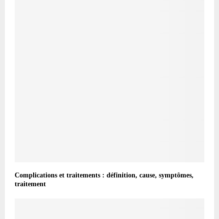
Complications et traitements : définition, cause, symptômes,
traitement