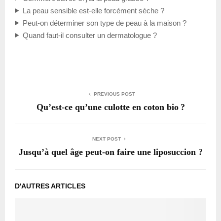
La peau sensible est-elle forcément sèche ?
Peut-on déterminer son type de peau à la maison ?
Quand faut-il consulter un dermatologue ?
PREVIOUS POST
Qu’est-ce qu’une culotte en coton bio ?
NEXT POST
Jusqu’à quel âge peut-on faire une liposuccion ?
D'AUTRES ARTICLES