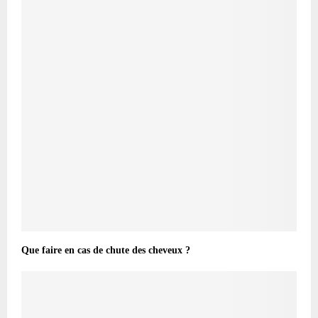
Que faire en cas de chute des cheveux ?