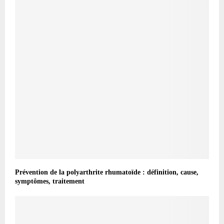
Prévention de la polyarthrite rhumatoïde : définition, cause,
symptômes, traitement