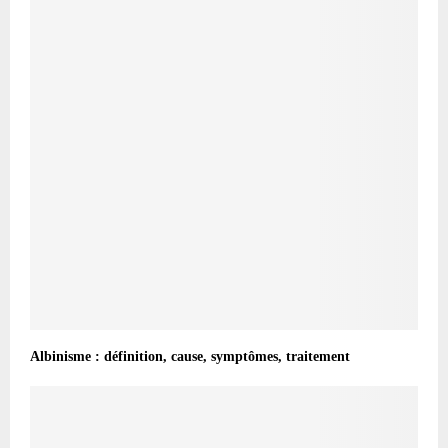
Albinisme : définition, cause, symptômes, traitement