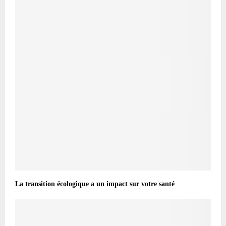
La transition écologique a un impact sur votre santé