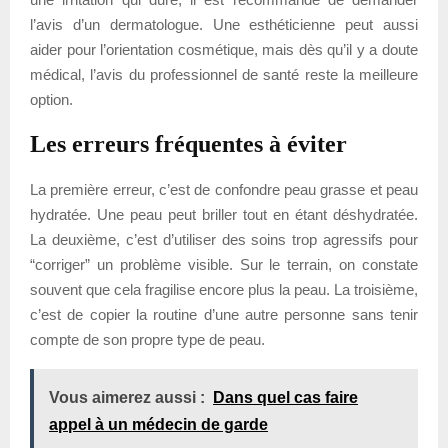
l’avis d’un dermatologue. Une esthéticienne peut aussi
aider pour l’orientation cosmétique, mais dès qu’il y a doute
médical, l’avis du professionnel de santé reste la meilleure
option.
Les erreurs fréquentes à éviter
La première erreur, c’est de confondre peau grasse et peau
hydratée. Une peau peut briller tout en étant déshydratée.
La deuxième, c’est d’utiliser des soins trop agressifs pour
“corriger” un problème visible. Sur le terrain, on constate
souvent que cela fragilise encore plus la peau. La troisième,
c’est de copier la routine d’une autre personne sans tenir
compte de son propre type de peau.
Vous aimerez aussi :
Dans quel cas faire
appel à un médecin de garde