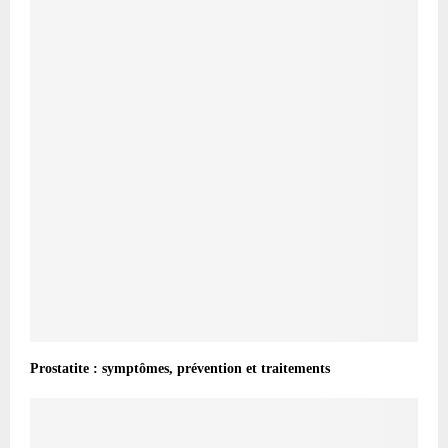
Prostatite : symptômes, prévention et traitements