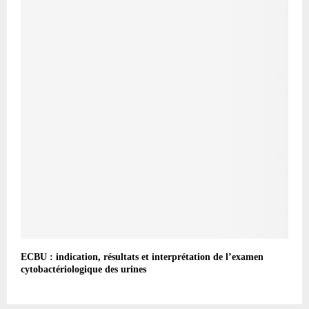
ECBU : indication, résultats et interprétation de l’examen
cytobactériologique des urines