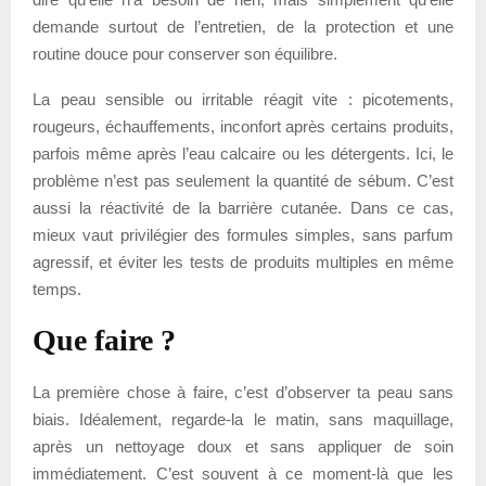
demande surtout de l’entretien, de la protection et une
routine douce pour conserver son équilibre.
La peau sensible ou irritable réagit vite : picotements,
rougeurs, échauffements, inconfort après certains produits,
parfois même après l’eau calcaire ou les détergents. Ici, le
problème n’est pas seulement la quantité de sébum. C’est
aussi la réactivité de la barrière cutanée. Dans ce cas,
mieux vaut privilégier des formules simples, sans parfum
agressif, et éviter les tests de produits multiples en même
temps.
Que faire ?
La première chose à faire, c’est d’observer ta peau sans
biais. Idéalement, regarde-la le matin, sans maquillage,
après un nettoyage doux et sans appliquer de soin
immédiatement. C’est souvent à ce moment-là que les