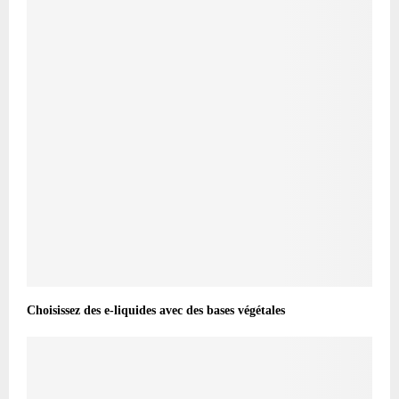
Choisissez des e-liquides avec des bases végétales