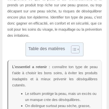
prends un produit trop riche sur une peau grasse, ou trop
décapant sur une peau sèche, tu risques de déséquilibrer
encore plus ton épiderme. Identifier ton type de peau, c’est
donc gagner en efficacité, en confort et en sécurité, que ce
soit pour les soins du visage, le maquillage ou la prévention
des irritations.
Table des matières
L’essentiel a retenir :
connaître ton type de peau
t’aide à choisir les bons soins, à éviter les produits
inadaptés et à mieux prévenir les déséquilibres
cutanés.
Le sébum protège la peau, mais un excès ou
un manque crée des déséquilibres.
On distingue surtout peau sèche, grasse,