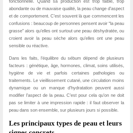
fonctionnelle. Quand sa production est trop faible, trop
abondante ou de mauvaise qualité, la peau change d’aspect
et de comportement. C’est souvent là que commencent les
confusions : beaucoup de personnes pensent avoir “la peau
grasse” alors qu’elles ont surtout une peau déshydratée, ou
croient avoir la peau sèche alors qu’elles ont une peau
sensible ou réactive.
Dans les faits, l’équilibre du sébum dépend de plusieurs
facteurs : génétique, âge, hormones, climat, soins utilisés,
hygiène de vie et parfois certaines pathologies ou
traitements. Le vieillissement cutané, une circulation moins
dynamique ou un manque d’hydratation peuvent aussi
modifier l’aspect de la peau. C’est pour cela qu’on ne doit
pas se limiter à une impression rapide : il faut observer la
peau dans son ensemble, sur plusieurs jours si possible.
Les principaux types de peau et leurs
signes concrets