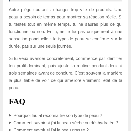
Autre piège courant : changer trop vite de produits. Une
peau a besoin de temps pour montrer sa réaction réelle. Si
tu testes tout en même temps, tu ne sauras plus ce qui
fonctionne ou non. Enfin, ne te fie pas uniquement à une
sensation ponctuelle : le type de peau se confirme sur la
durée, pas sur une seule journée.
Si tu veux avancer concrètement, commence par identifier
ton profil dominant, puis ajuste ta routine pendant deux à
trois semaines avant de conclure. C’est souvent la manière
la plus fiable de voir ce qui améliore vraiment l’état de ta
peau.
FAQ
Pourquoi faut-il reconnaître son type de peau ?
Comment savoir si j’ai la peau sèche ou déshydratée ?
Comment savoir si j’ai la peau grasse ?