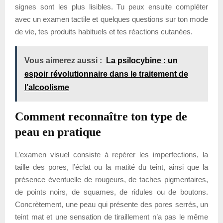
signes sont les plus lisibles. Tu peux ensuite compléter
avec un examen tactile et quelques questions sur ton mode
de vie, tes produits habituels et tes réactions cutanées.
Vous aimerez aussi :
La psilocybine : un
espoir révolutionnaire dans le traitement de
l’alcoolisme
Comment reconnaître ton type de
peau en pratique
L’examen visuel consiste à repérer les imperfections, la
taille des pores, l’éclat ou la matité du teint, ainsi que la
présence éventuelle de rougeurs, de taches pigmentaires,
de points noirs, de squames, de ridules ou de boutons.
Concrètement, une peau qui présente des pores serrés, un
teint mat et une sensation de tiraillement n’a pas le même