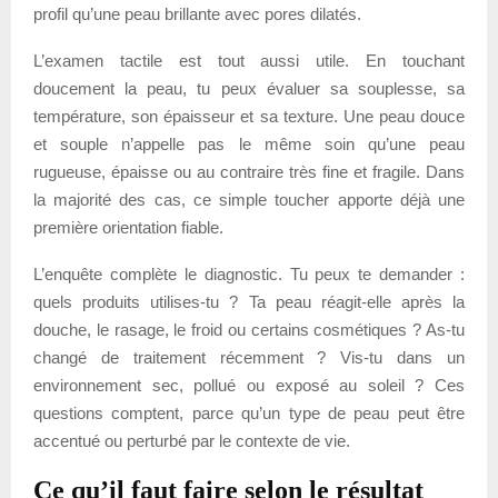
profil qu’une peau brillante avec pores dilatés.
L’examen tactile est tout aussi utile. En touchant
doucement la peau, tu peux évaluer sa souplesse, sa
température, son épaisseur et sa texture. Une peau douce
et souple n’appelle pas le même soin qu’une peau
rugueuse, épaisse ou au contraire très fine et fragile. Dans
la majorité des cas, ce simple toucher apporte déjà une
première orientation fiable.
L’enquête complète le diagnostic. Tu peux te demander :
quels produits utilises-tu ? Ta peau réagit-elle après la
douche, le rasage, le froid ou certains cosmétiques ? As-tu
changé de traitement récemment ? Vis-tu dans un
environnement sec, pollué ou exposé au soleil ? Ces
questions comptent, parce qu’un type de peau peut être
accentué ou perturbé par le contexte de vie.
Ce qu’il faut faire selon le résultat