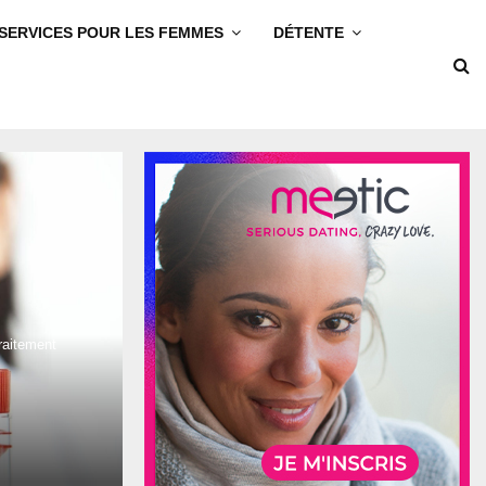
SERVICES POUR LES FEMMES
DÉTENTE
raitement