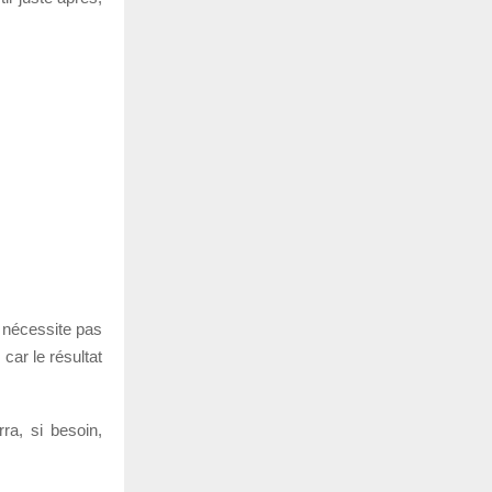
e nécessite pas
 car le résultat
ra, si besoin,