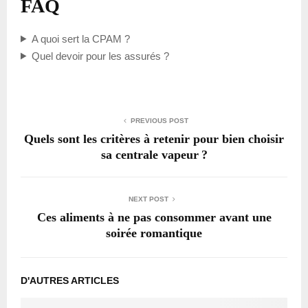
FAQ
A quoi sert la CPAM ?
Quel devoir pour les assurés ?
PREVIOUS POST
Quels sont les critères à retenir pour bien choisir
sa centrale vapeur ?
NEXT POST
Ces aliments à ne pas consommer avant une
soirée romantique
D'AUTRES ARTICLES