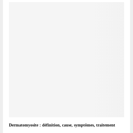
Dermatomyosite : définition, cause, symptômes, traitement