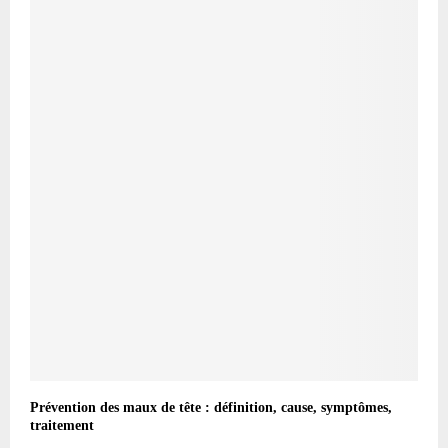
Prévention des maux de tête : définition, cause, symptômes,
traitement