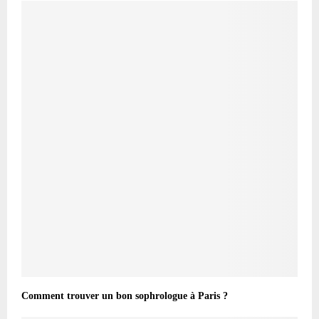
Comment trouver un bon sophrologue à Paris ?