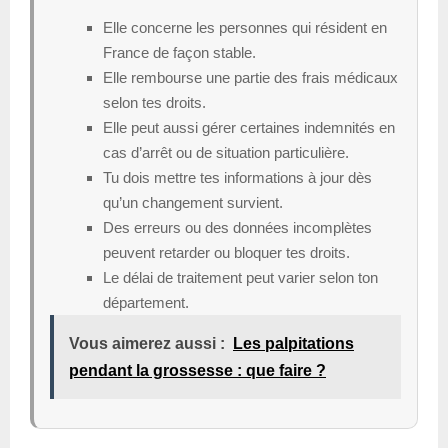
Elle concerne les personnes qui résident en
France de façon stable.
Elle rembourse une partie des frais médicaux
selon tes droits.
Elle peut aussi gérer certaines indemnités en
cas d’arrêt ou de situation particulière.
Tu dois mettre tes informations à jour dès
qu’un changement survient.
Des erreurs ou des données incomplètes
peuvent retarder ou bloquer tes droits.
Le délai de traitement peut varier selon ton
département.
Vous aimerez aussi :
Les palpitations
pendant la grossesse : que faire ?