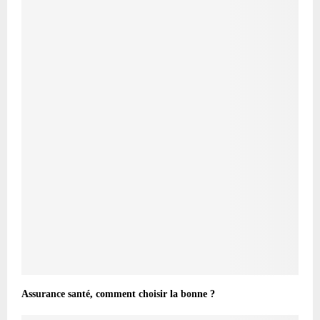
Assurance santé, comment choisir la bonne ?