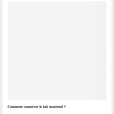
Comment conserver le lait maternel ?