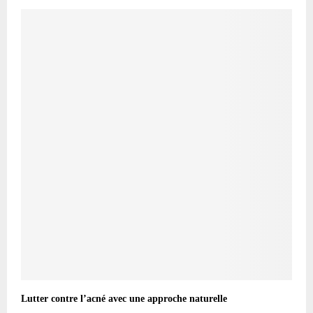
Lutter contre l’acné avec une approche naturelle