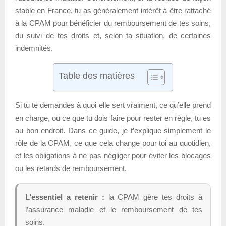
stable en France, tu as généralement intérêt à être rattaché
à la CPAM pour bénéficier du remboursement de tes soins,
du suivi de tes droits et, selon ta situation, de certaines
indemnités.
Table des matières
Si tu te demandes à quoi elle sert vraiment, ce qu’elle prend
en charge, ou ce que tu dois faire pour rester en règle, tu es
au bon endroit. Dans ce guide, je t’explique simplement le
rôle de la CPAM, ce que cela change pour toi au quotidien,
et les obligations à ne pas négliger pour éviter les blocages
ou les retards de remboursement.
L’essentiel a retenir :
la CPAM gère tes droits à
l’assurance maladie et le remboursement de tes
soins.