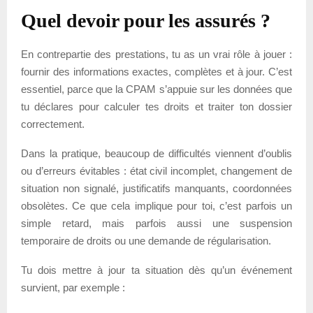
Quel devoir pour les assurés ?
En contrepartie des prestations, tu as un vrai rôle à jouer :
fournir des informations exactes, complètes et à jour. C’est
essentiel, parce que la CPAM s’appuie sur les données que
tu déclares pour calculer tes droits et traiter ton dossier
correctement.
Dans la pratique, beaucoup de difficultés viennent d’oublis
ou d’erreurs évitables : état civil incomplet, changement de
situation non signalé, justificatifs manquants, coordonnées
obsolètes. Ce que cela implique pour toi, c’est parfois un
simple retard, mais parfois aussi une suspension
temporaire de droits ou une demande de régularisation.
Tu dois mettre à jour ta situation dès qu’un événement
survient, par exemple :