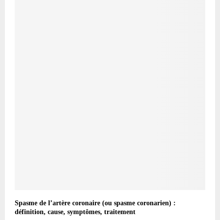
Spasme de l’artère coronaire (ou spasme coronarien) :
définition, cause, symptômes, traitement