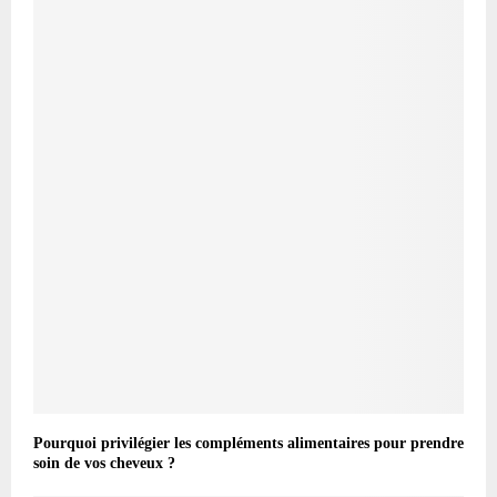
Pourquoi privilégier les compléments alimentaires pour prendre
soin de vos cheveux ?