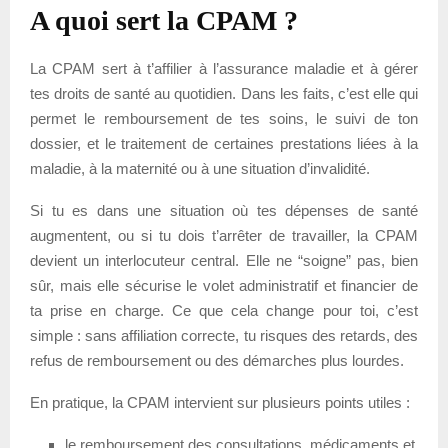
A quoi sert la CPAM ?
La CPAM sert à t’affilier à l’assurance maladie et à gérer
tes droits de santé au quotidien. Dans les faits, c’est elle qui
permet le remboursement de tes soins, le suivi de ton
dossier, et le traitement de certaines prestations liées à la
maladie, à la maternité ou à une situation d’invalidité.
Si tu es dans une situation où tes dépenses de santé
augmentent, ou si tu dois t’arrêter de travailler, la CPAM
devient un interlocuteur central. Elle ne “soigne” pas, bien
sûr, mais elle sécurise le volet administratif et financier de
ta prise en charge. Ce que cela change pour toi, c’est
simple : sans affiliation correcte, tu risques des retards, des
refus de remboursement ou des démarches plus lourdes.
En pratique, la CPAM intervient sur plusieurs points utiles :
le remboursement des consultations, médicaments et