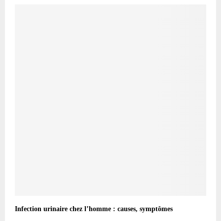
Infection urinaire chez l’homme : causes, symptômes