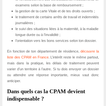
examens selon la base de remboursement ;
la gestion de ta carte Vitale et de tes droits ouverts ;
le traitement de certains arrêts de travail et indemnités
journalières ;
le suivi des situations liées à la maternité, à la maladie
longue durée ou à l’invalidité ;
l’orientation vers les bons services selon ton dossier.
En fonction de ton département de résidence,
découvre la
liste des CPAM en France
. L’intérêt reste le même partout,
mais dans la pratique, les délais de traitement peuvent
varier d’un territoire à l’autre. Si tu dois envoyer un dossier
ou attendre une réponse importante, mieux vaut donc
anticiper.
Dans quels cas la CPAM devient
indispensable ?