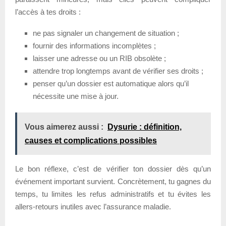
l’accès à tes droits :
ne pas signaler un changement de situation ;
fournir des informations incomplètes ;
laisser une adresse ou un RIB obsolète ;
attendre trop longtemps avant de vérifier ses droits ;
penser qu’un dossier est automatique alors qu’il
nécessite une mise à jour.
Vous aimerez aussi :
Dysurie : définition,
causes et complications possibles
Le bon réflexe, c’est de vérifier ton dossier dès qu’un
événement important survient. Concrètement, tu gagnes du
temps, tu limites les refus administratifs et tu évites les
allers-retours inutiles avec l’assurance maladie.