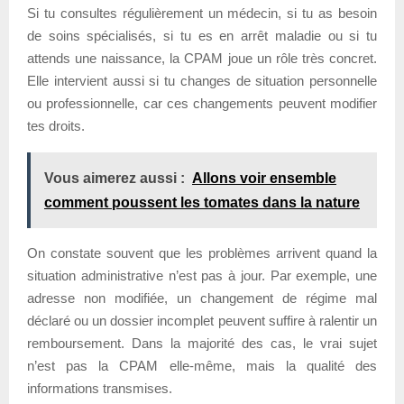
Si tu consultes régulièrement un médecin, si tu as besoin
de soins spécialisés, si tu es en arrêt maladie ou si tu
attends une naissance, la CPAM joue un rôle très concret.
Elle intervient aussi si tu changes de situation personnelle
ou professionnelle, car ces changements peuvent modifier
tes droits.
Vous aimerez aussi :
Allons voir ensemble
comment poussent les tomates dans la nature
On constate souvent que les problèmes arrivent quand la
situation administrative n’est pas à jour. Par exemple, une
adresse non modifiée, un changement de régime mal
déclaré ou un dossier incomplet peuvent suffire à ralentir un
remboursement. Dans la majorité des cas, le vrai sujet
n’est pas la CPAM elle-même, mais la qualité des
informations transmises.