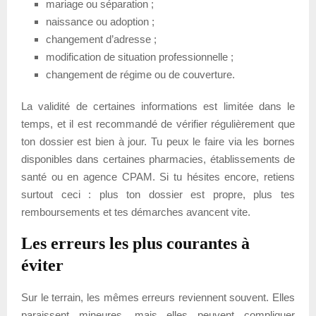
mariage ou séparation ;
naissance ou adoption ;
changement d’adresse ;
modification de situation professionnelle ;
changement de régime ou de couverture.
La validité de certaines informations est limitée dans le
temps, et il est recommandé de vérifier régulièrement que
ton dossier est bien à jour. Tu peux le faire via les bornes
disponibles dans certaines pharmacies, établissements de
santé ou en agence CPAM. Si tu hésites encore, retiens
surtout ceci : plus ton dossier est propre, plus tes
remboursements et tes démarches avancent vite.
Les erreurs les plus courantes à
éviter
Sur le terrain, les mêmes erreurs reviennent souvent. Elles
paraissent mineures, mais elles peuvent compliquer