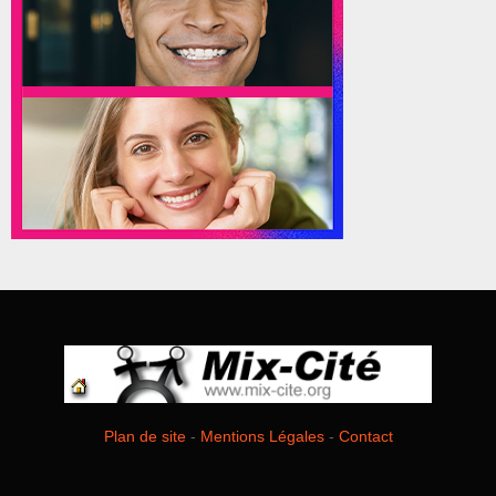
Plan de site
-
Mentions Légales
-
Contact