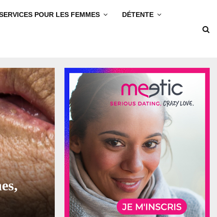
SERVICES POUR LES FEMMES
DÉTENTE
es,