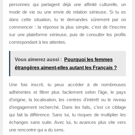
personnes qui partagent déjà une affinité culturelle, un
mode de vie ou une envie de relation sérieuse. Si tu es
dans cette situation, tu te demandes sûrement par où
commencer : la réponse la plus simple, c’est de t’inscrire
sur une plateforme sérieuse, puis de consulter les profils
correspondant à tes attentes.
Vous aimerez aussi :
Pourquoi les femmes
étrangères aiment-elles autant les Français ?
Une fois inscrit, tu peux accéder à de nombreuses
adhérentes et filtrer plus facilement selon l’âge, le pays
d’origine, la localisation, les centres d’intérêt ou le niveau
d’engagement recherché. Dans les faits, c’est ce ciblage
qui fait la différence. Sans lui, tu risques de multiplier les
échanges sans suite. Avec lui, tu avances plus vite vers
une rencontre qui a du sens.