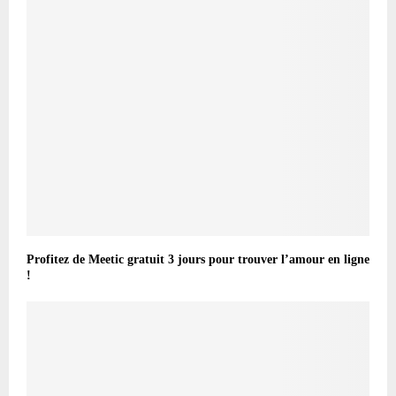
Profitez de Meetic gratuit 3 jours pour trouver l’amour en ligne
!