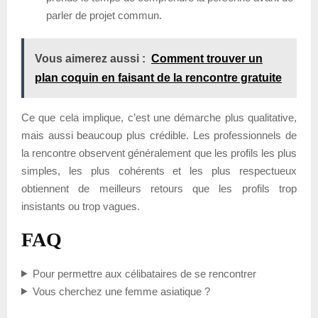
parler de projet commun.
Vous aimerez aussi :
Comment trouver un
plan coquin en faisant de la rencontre gratuite
Ce que cela implique, c’est une démarche plus qualitative,
mais aussi beaucoup plus crédible. Les professionnels de
la rencontre observent généralement que les profils les plus
simples, les plus cohérents et les plus respectueux
obtiennent de meilleurs retours que les profils trop
insistants ou trop vagues.
FAQ
Pour permettre aux célibataires de se rencontrer
Vous cherchez une femme asiatique ?