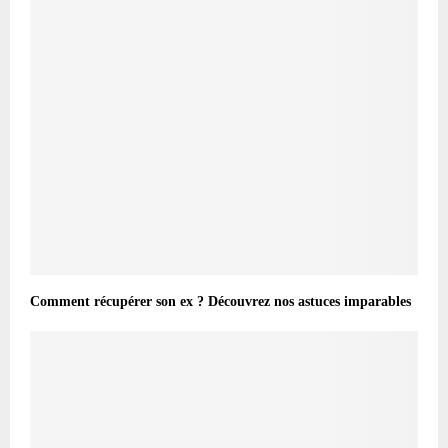
Comment récupérer son ex ? Découvrez nos astuces imparables