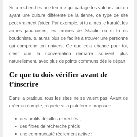
Si tu recherches une femme qui partage tes valeurs tout en
ayant une culture différente de la tienne, ce type de site
peut vraiment t’aider. Par exemple, si tu aimes le karaté, les
armes japonaises, les moines de Shaolin ou si tu es
bouddhiste, tu auras plus de facilité à trouver une personne
qui comprend ton univers. Ce que cela change pour toi,
c’est que la conversation démarre souvent plus
naturellement, avec plus de points communs dès le départ.
Ce que tu dois vérifier avant de
t’inscrire
Dans la pratique, tous les sites ne se valent pas. Avant de
créer un compte, regarde si la plateforme propose :
des profils détaillés et vérifiés ;
des filtres de recherche précis ;
une communauté réellement active ;