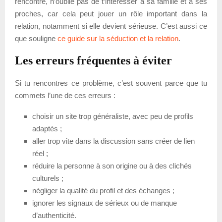
rencontre, n’oublie pas de t’intéresser à sa famille et à ses
proches, car cela peut jouer un rôle important dans la
relation, notamment si elle devient sérieuse. C’est aussi ce
que souligne
ce guide sur la séduction et la relation
.
Les erreurs fréquentes à éviter
Si tu rencontres ce problème, c’est souvent parce que tu
commets l’une de ces erreurs :
choisir un site trop généraliste, avec peu de profils
adaptés ;
aller trop vite dans la discussion sans créer de lien
réel ;
réduire la personne à son origine ou à des clichés
culturels ;
négliger la qualité du profil et des échanges ;
ignorer les signaux de sérieux ou de manque
d’authenticité.