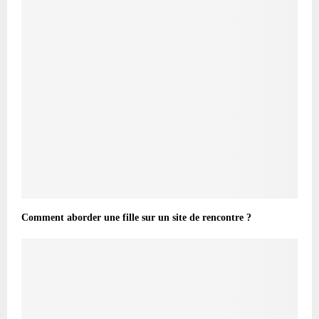
Comment aborder une fille sur un site de rencontre ?