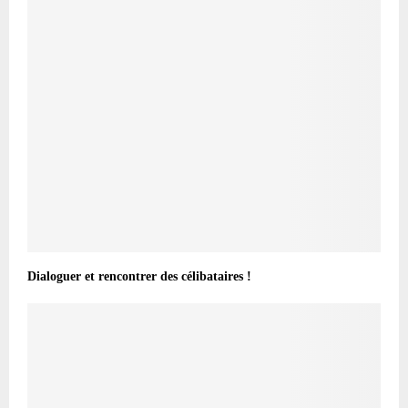
Dialoguer et rencontrer des célibataires !