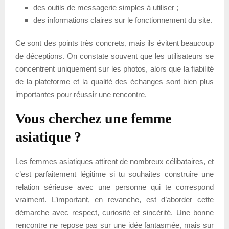
des outils de messagerie simples à utiliser ;
des informations claires sur le fonctionnement du site.
Ce sont des points très concrets, mais ils évitent beaucoup
de déceptions. On constate souvent que les utilisateurs se
concentrent uniquement sur les photos, alors que la fiabilité
de la plateforme et la qualité des échanges sont bien plus
importantes pour réussir une rencontre.
Vous cherchez une femme
asiatique ?
Les femmes asiatiques attirent de nombreux célibataires, et
c’est parfaitement légitime si tu souhaites construire une
relation sérieuse avec une personne qui te correspond
vraiment. L’important, en revanche, est d’aborder cette
démarche avec respect, curiosité et sincérité. Une bonne
rencontre ne repose pas sur une idée fantasmée, mais sur