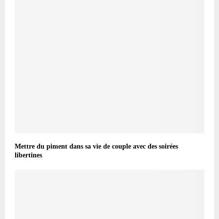
Mettre du piment dans sa vie de couple avec des soirées
libertines