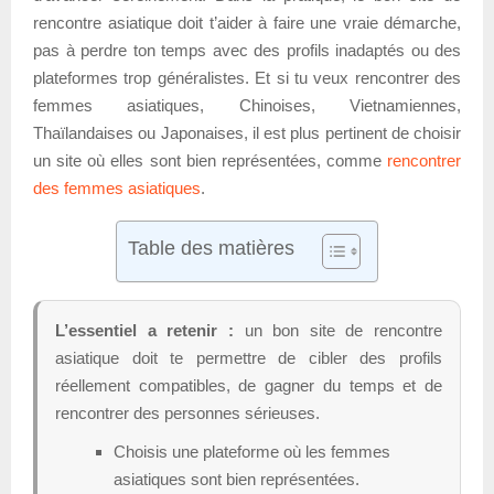
rencontre asiatique doit t’aider à faire une vraie démarche,
pas à perdre ton temps avec des profils inadaptés ou des
plateformes trop généralistes. Et si tu veux rencontrer des
femmes asiatiques, Chinoises, Vietnamiennes,
Thaïlandaises ou Japonaises, il est plus pertinent de choisir
un site où elles sont bien représentées, comme
rencontrer
des femmes asiatiques
.
Table des matières
L’essentiel a retenir :
un bon site de rencontre
asiatique doit te permettre de cibler des profils
réellement compatibles, de gagner du temps et de
rencontrer des personnes sérieuses.
Choisis une plateforme où les femmes
asiatiques sont bien représentées.