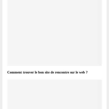
Comment trouver le bon site de rencontre sur le web ?