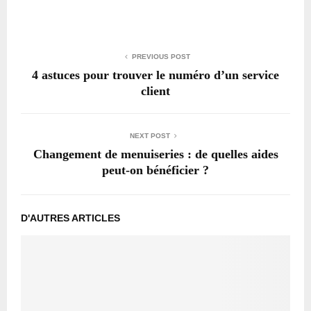
PREVIOUS POST
4 astuces pour trouver le numéro d’un service
client
NEXT POST
Changement de menuiseries : de quelles aides
peut-on bénéficier ?
D'AUTRES ARTICLES