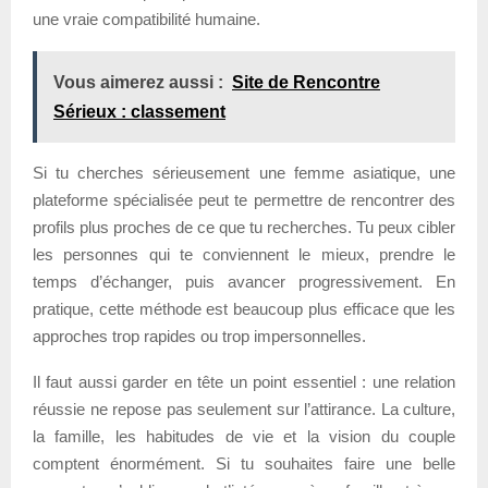
une vraie compatibilité humaine.
Vous aimerez aussi :
Site de Rencontre
Sérieux : classement
Si tu cherches sérieusement une femme asiatique, une
plateforme spécialisée peut te permettre de rencontrer des
profils plus proches de ce que tu recherches. Tu peux cibler
les personnes qui te conviennent le mieux, prendre le
temps d’échanger, puis avancer progressivement. En
pratique, cette méthode est beaucoup plus efficace que les
approches trop rapides ou trop impersonnelles.
Il faut aussi garder en tête un point essentiel : une relation
réussie ne repose pas seulement sur l’attirance. La culture,
la famille, les habitudes de vie et la vision du couple
comptent énormément. Si tu souhaites faire une belle