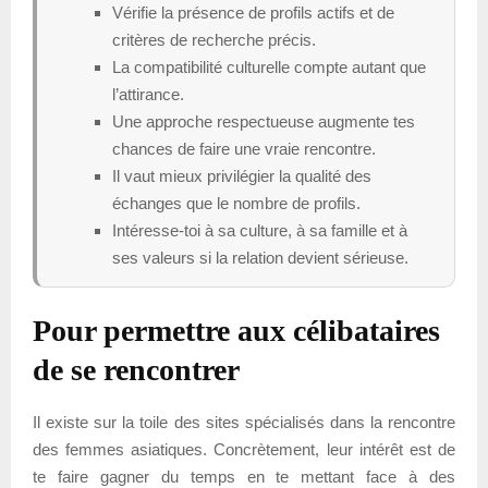
Vérifie la présence de profils actifs et de
critères de recherche précis.
La compatibilité culturelle compte autant que
l’attirance.
Une approche respectueuse augmente tes
chances de faire une vraie rencontre.
Il vaut mieux privilégier la qualité des
échanges que le nombre de profils.
Intéresse-toi à sa culture, à sa famille et à
ses valeurs si la relation devient sérieuse.
Pour permettre aux célibataires
de se rencontrer
Il existe sur la toile des sites spécialisés dans la rencontre
des femmes asiatiques. Concrètement, leur intérêt est de
te faire gagner du temps en te mettant face à des