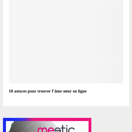
10 astuces pour trouver l’âme sœur en ligne