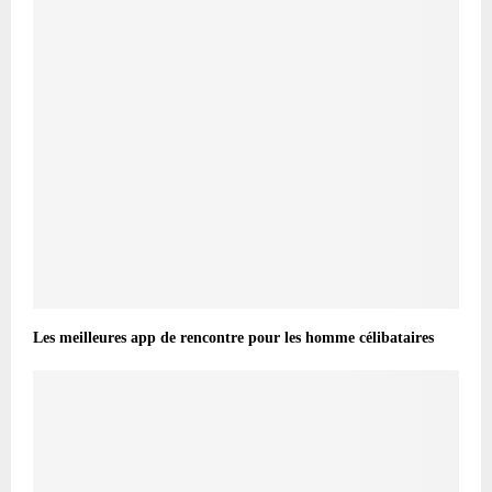
Les meilleures app de rencontre pour les homme célibataires