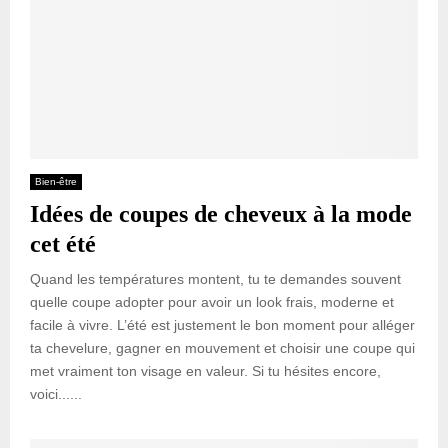
Bien-être
Idées de coupes de cheveux à la mode
cet été
Quand les températures montent, tu te demandes souvent
quelle coupe adopter pour avoir un look frais, moderne et
facile à vivre. L’été est justement le bon moment pour alléger
ta chevelure, gagner en mouvement et choisir une coupe qui
met vraiment ton visage en valeur. Si tu hésites encore,
voici......