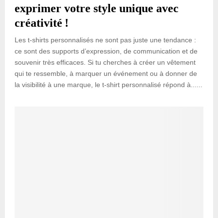
exprimer votre style unique avec
créativité !
Les t-shirts personnalisés ne sont pas juste une tendance :
ce sont des supports d’expression, de communication et de
souvenir très efficaces. Si tu cherches à créer un vêtement
qui te ressemble, à marquer un événement ou à donner de
la visibilité à une marque, le t-shirt personnalisé répond à......