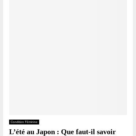
Condition Féminine
L’été au Japon : Que faut-il savoir