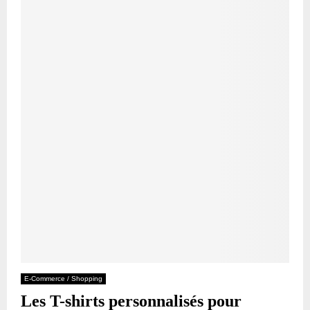
E-Commerce / Shopping
Les T-shirts personnalisés pour