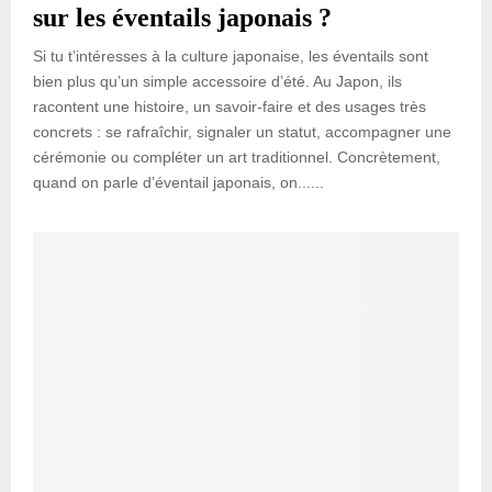
sur les éventails japonais ?
Si tu t’intéresses à la culture japonaise, les éventails sont
bien plus qu’un simple accessoire d’été. Au Japon, ils
racontent une histoire, un savoir-faire et des usages très
concrets : se rafraîchir, signaler un statut, accompagner une
cérémonie ou compléter un art traditionnel. Concrètement,
quand on parle d’éventail japonais, on......