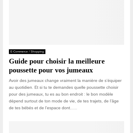
E-Commerce / Shopping
Guide pour choisir la meilleure
poussette pour vos jumeaux
Avoir des jumeaux change vraiment la manière de s’équiper
au quotidien. Et si tu te demandes quelle poussette choisir
pour des jumeaux, tu es au bon endroit : le bon modèle
dépend surtout de ton mode de vie, de tes trajets, de l’âge
de tes bébés et de l’espace dont......