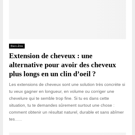
Bien-être
Extension de cheveux : une
alternative pour avoir des cheveux
plus longs en un clin d’oeil ?
Les extensions de cheveux sont une solution très concrète si
tu veux gagner en longueur, en volume ou corriger une
chevelure qui te semble trop fine. Si tu es dans cette
situation, tu te demandes sûrement surtout une chose :
comment obtenir un résultat naturel, durable et sans abîmer
tes......