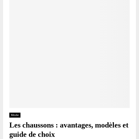
Mode
Les chaussons : avantages, modèles et
guide de choix