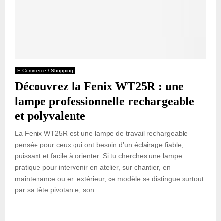
E-Commerce / Shopping
Découvrez la Fenix WT25R : une
lampe professionnelle rechargeable
et polyvalente
La Fenix WT25R est une lampe de travail rechargeable
pensée pour ceux qui ont besoin d’un éclairage fiable,
puissant et facile à orienter. Si tu cherches une lampe
pratique pour intervenir en atelier, sur chantier, en
maintenance ou en extérieur, ce modèle se distingue surtout
par sa tête pivotante, son......