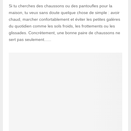
Si tu cherches des chaussons ou des pantoufles pour la
maison, tu veux sans doute quelque chose de simple : avoir
chaud, marcher confortablement et éviter les petites galères
du quotidien comme les sols froids, les frottements ou les
glissades. Concrètement, une bonne paire de chaussons ne
sert pas seulement......