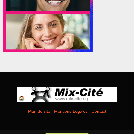
Plan de site
-
Mentions Légales
-
Contact