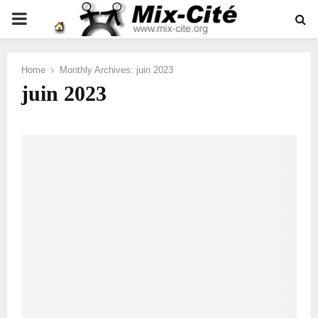
PRIMARY
MENU
Home
Monthly Archives: juin 2023
juin 2023