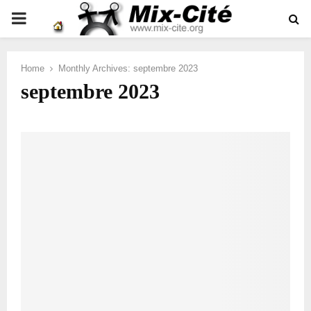
PRIMARY
MENU
Home
Monthly Archives: septembre 2023
septembre 2023