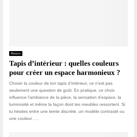
Maison
Tapis d’intérieur : quelles couleurs
pour créer un espace harmonieux ?
Choisir la couleur de ton tapis d’intérieur, ce n’est pas
seulement une question de goût. En pratique, ce choix
influence l’ambiance de la pièce, la sensation d’espace, la
luminosité et même la façon dont tes meubles ressortent. Si
tu hésites entre une teinte discrète, un modèle contrasté ou
une couleur......