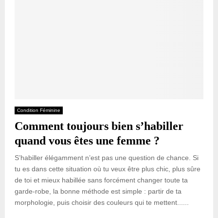
Condition Féminine
Comment toujours bien s’habiller
quand vous êtes une femme ?
S’habiller élégamment n’est pas une question de chance. Si
tu es dans cette situation où tu veux être plus chic, plus sûre
de toi et mieux habillée sans forcément changer toute ta
garde-robe, la bonne méthode est simple : partir de ta
morphologie, puis choisir des couleurs qui te mettent......