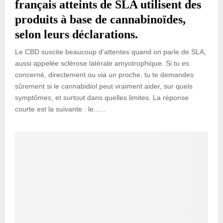
français atteints de SLA utilisent des
produits à base de cannabinoïdes,
selon leurs déclarations.
Le CBD suscite beaucoup d’attentes quand on parle de SLA,
aussi appelée sclérose latérale amyotrophique. Si tu es
concerné, directement ou via un proche, tu te demandes
sûrement si le cannabidiol peut vraiment aider, sur quels
symptômes, et surtout dans quelles limites. La réponse
courte est la suivante : le......