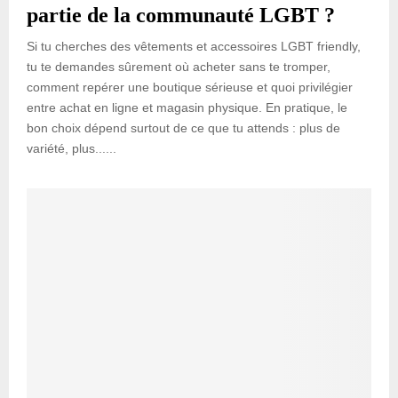
partie de la communauté LGBT ?
Si tu cherches des vêtements et accessoires LGBT friendly,
tu te demandes sûrement où acheter sans te tromper,
comment repérer une boutique sérieuse et quoi privilégier
entre achat en ligne et magasin physique. En pratique, le
bon choix dépend surtout de ce que tu attends : plus de
variété, plus......