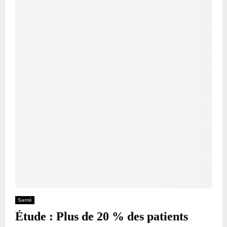
Santé
Étude : Plus de 20 % des patients