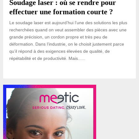
Soudage laser : où se rendre pour
effectuer une formation courte ?
Le soudage laser est aujourd’hui l’une des solutions les plus
recherchées quand on veut assembler des pièces avec une
grande précision, un cordon propre et très peu de
déformation. Dans l’industrie, on le choisit justement parce
qu’il répond à des exigences élevées de qualité, de
répétabilité et de productivité. Mais......