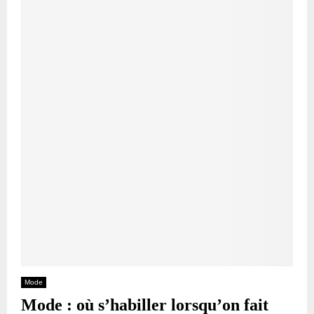
Mode
Mode : où s’habiller lorsqu’on fait