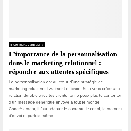
E-Commerce / Shopping
L’importance de la personnalisation
dans le marketing relationnel :
répondre aux attentes spécifiques
La personnalisation est au cœur d’une stratégie de
marketing relationnel vraiment efficace. Si tu veux créer une
relation durable avec tes clients, tu ne peux plus te contenter
d’un message générique envoyé à tout le monde.
Concrètement, il faut adapter le contenu, le canal, le moment
d’envoi et parfois même......