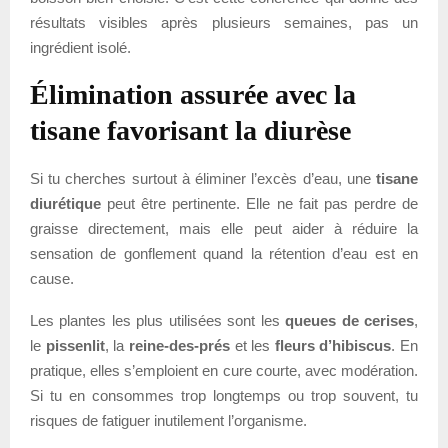
résultats visibles après plusieurs semaines, pas un
ingrédient isolé.
Élimination assurée avec la
tisane favorisant la diurèse
Si tu cherches surtout à éliminer l’excès d’eau, une
tisane
diurétique
peut être pertinente. Elle ne fait pas perdre de
graisse directement, mais elle peut aider à réduire la
sensation de gonflement quand la rétention d’eau est en
cause.
Les plantes les plus utilisées sont les
queues de cerises
,
le
pissenlit
, la
reine-des-prés
et les
fleurs d’hibiscus
. En
pratique, elles s’emploient en cure courte, avec modération.
Si tu en consommes trop longtemps ou trop souvent, tu
risques de fatiguer inutilement l’organisme.