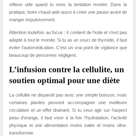
réflexe utile quand tu sens la tentation monter. Dans la
pratique, boire chaud aide aussi à créer une pause avant de
manger impulsivement.
Attention toutefois au fucus : il contient de l’iode et n’est pas
adapté à tout le monde. Si tu as un souci de thyroïde, il faut
éviter l’automédication. C’est un vrai point de vigilance que
beaucoup de personnes négligent.
L’infusion contre la cellulite, un
soutien optimal pour une diète
La cellulite ne disparaît pas avec une simple boisson, mais
certaines plantes peuvent accompagner une meilleure
circulation et un effet drainant. Si tu veux agir sur l’aspect
peau d’orange, il faut viser à la fois l’hydratation, l’activité
physique et une alimentation moins salée et moins ultra-
transformée.