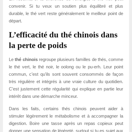
convenir. Si tu veux un soutien plus équilibré et plus
durable, le thé vert reste généralement le meilleur point de
départ.
L’efficacité du thé chinois dans
la perte de poids
Le
thé chinois
regroupe plusieurs familles de thés, comme
le thé vert, le thé noir, le oolong ou le pu-erh. Leur point
commun, c’est qu’ils sont souvent consommés de façon
très régulière et intégrés à une vraie culture du quotidien.
C’est justement cette régularité qui explique en partie leur
intérêt dans une démarche minceur.
Dans les faits, certains thés chinois peuvent aider à
stimuler légèrement le métabolisme et à accompagner la
digestion. Boire une tasse après un repas copieux peut
donner une sensation de légèreté, surtout si tu es sujet aux