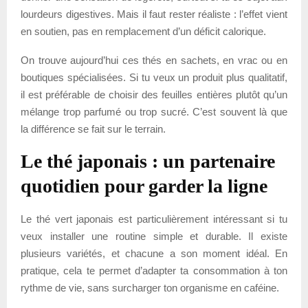
lourdeurs digestives. Mais il faut rester réaliste : l’effet vient
en soutien, pas en remplacement d’un déficit calorique.
On trouve aujourd’hui ces thés en sachets, en vrac ou en
boutiques spécialisées. Si tu veux un produit plus qualitatif,
il est préférable de choisir des feuilles entières plutôt qu’un
mélange trop parfumé ou trop sucré. C’est souvent là que
la différence se fait sur le terrain.
Le thé japonais : un partenaire
quotidien pour garder la ligne
Le thé vert japonais est particulièrement intéressant si tu
veux installer une routine simple et durable. Il existe
plusieurs variétés, et chacune a son moment idéal. En
pratique, cela te permet d’adapter ta consommation à ton
rythme de vie, sans surcharger ton organisme en caféine.