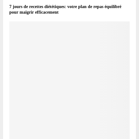
7 jours de recettes diététiques: votre plan de repas équilibré
pour maigrir efficacement