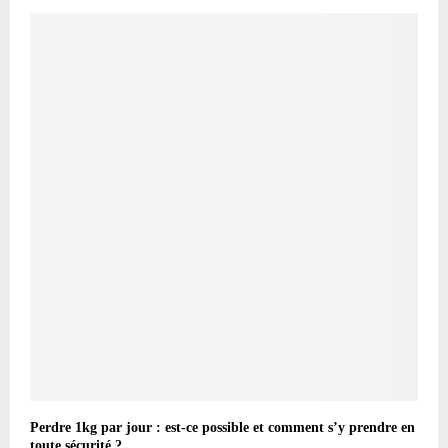
Perdre 1kg par jour : est-ce possible et comment s’y prendre en
toute sécurité ?