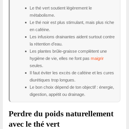
Le thé vert soutient légèrement le
métabolisme.
Le thé noir est plus stimulant, mais plus riche
en caféine.
Les infusions drainantes aident surtout contre
la rétention d’eau.
Les plantes brûle-graisse complètent une
hygiène de vie, elles ne font pas
maigrir
seules.
Il faut éviter les excès de caféine et les cures
diurétiques trop longues.
Le bon choix dépend de ton objectif : énergie,
digestion, appétit ou drainage.
Perdre du poids naturellement
avec le thé vert