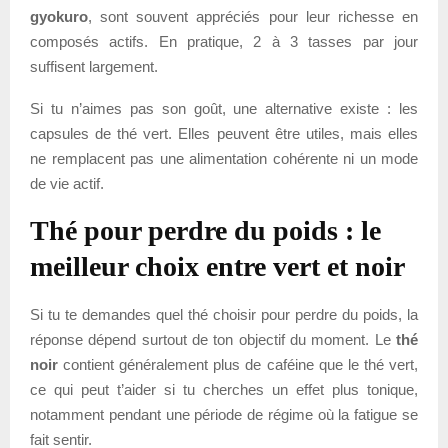
gyokuro
, sont souvent appréciés pour leur richesse en
composés actifs. En pratique, 2 à 3 tasses par jour
suffisent largement.
Si tu n’aimes pas son goût, une alternative existe : les
capsules de thé vert. Elles peuvent être utiles, mais elles
ne remplacent pas une alimentation cohérente ni un mode
de vie actif.
Thé pour perdre du poids : le
meilleur choix entre vert et noir
Si tu te demandes quel thé choisir pour perdre du poids, la
réponse dépend surtout de ton objectif du moment. Le
thé
noir
contient généralement plus de caféine que le thé vert,
ce qui peut t’aider si tu cherches un effet plus tonique,
notamment pendant une période de régime où la fatigue se
fait sentir.