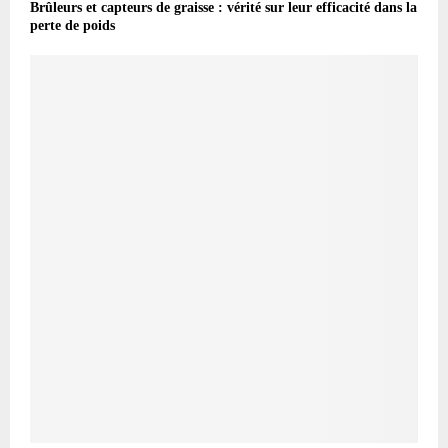
Brûleurs et capteurs de graisse : vérité sur leur efficacité dans la
perte de poids