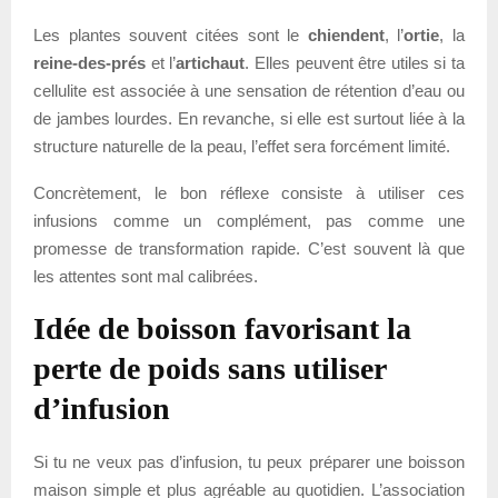
Les plantes souvent citées sont le
chiendent
, l’
ortie
, la
reine-des-prés
et l’
artichaut
. Elles peuvent être utiles si ta
cellulite est associée à une sensation de rétention d’eau ou
de jambes lourdes. En revanche, si elle est surtout liée à la
structure naturelle de la peau, l’effet sera forcément limité.
Concrètement, le bon réflexe consiste à utiliser ces
infusions comme un complément, pas comme une
promesse de transformation rapide. C’est souvent là que
les attentes sont mal calibrées.
Idée de boisson favorisant la
perte de poids sans utiliser
d’infusion
Si tu ne veux pas d’infusion, tu peux préparer une boisson
maison simple et plus agréable au quotidien. L’association