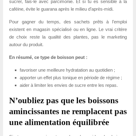
sucrer, fais-le avec parcimonie. Et si tu es sensible à la
caféine, évite le guarana après le milieu d’après-midi.
Pour gagner du temps, des sachets prêts à l’emploi
existent en magasin spécialisé ou en ligne. Le vrai critère
de choix reste la qualité des plantes, pas le marketing
autour du produit.
En résumé, ce type de boisson peut :
favoriser une meilleure hydratation au quotidien ;
apporter un effet plus tonique en période de régime ;
aider à limiter les envies de sucre entre les repas.
N’oubliez pas que les boissons
amincissantes ne remplacent pas
une alimentation équilibrée