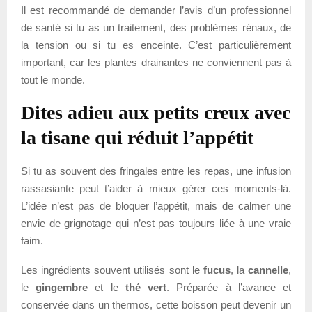
Il est recommandé de demander l’avis d’un professionnel
de santé si tu as un traitement, des problèmes rénaux, de
la tension ou si tu es enceinte. C’est particulièrement
important, car les plantes drainantes ne conviennent pas à
tout le monde.
Dites adieu aux petits creux avec
la tisane qui réduit l’appétit
Si tu as souvent des fringales entre les repas, une infusion
rassasiante peut t’aider à mieux gérer ces moments-là.
L’idée n’est pas de bloquer l’appétit, mais de calmer une
envie de grignotage qui n’est pas toujours liée à une vraie
faim.
Les ingrédients souvent utilisés sont le
fucus
, la
cannelle
,
le
gingembre
et le
thé vert
. Préparée à l’avance et
conservée dans un thermos, cette boisson peut devenir un