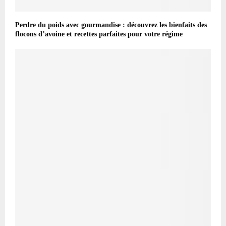
Perdre du poids avec gourmandise : découvrez les bienfaits des
flocons d’avoine et recettes parfaites pour votre régime