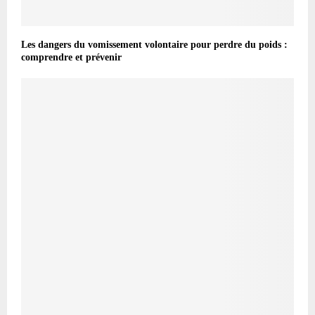
Les dangers du vomissement volontaire pour perdre du poids :
comprendre et prévenir