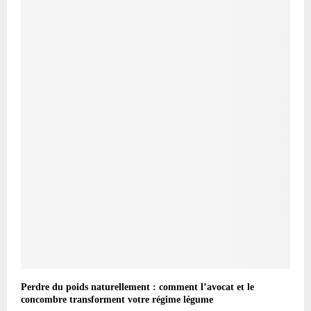
Perdre du poids naturellement : comment l’avocat et le
concombre transforment votre régime légume