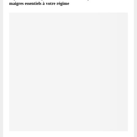
maigres essentiels à votre régime