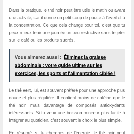
Dans la pratique, le thé noir peut être utile le matin ou avant
une activité, car il donne un petit coup de pouce à l’éveil et à
la concentration. Ce que cela change pour toi, c’est que tu
peux mieux tenir une journée un peu restrictive sans te jeter
sur le café ou les produits sucrés.
Vous aimerez aussi :
Éliminez la graisse
abdominale : votre guide ultime sur les
exercices, les sports et l'alimentation ciblée !
Le
thé vert
, lui, est souvent préféré pour une approche plus
douce et plus régulière. Il contient moins de caféine que le
thé noir, mais davantage de composés antioxydants
intéressants. Si tu veux une boisson minceur plus facile à
intégrer au quotidien, c’est souvent le choix le plus simple.
En résumé, si tu cherches de l’énergie, le thé noir peut