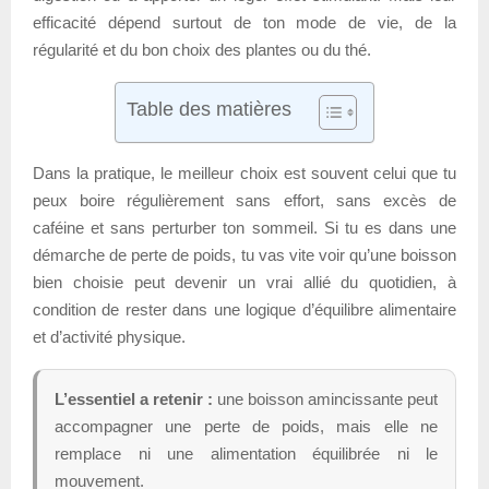
efficacité dépend surtout de ton mode de vie, de la
régularité et du bon choix des plantes ou du thé.
Table des matières
Dans la pratique, le meilleur choix est souvent celui que tu
peux boire régulièrement sans effort, sans excès de
caféine et sans perturber ton sommeil. Si tu es dans une
démarche de perte de poids, tu vas vite voir qu’une boisson
bien choisie peut devenir un vrai allié du quotidien, à
condition de rester dans une logique d’équilibre alimentaire
et d’activité physique.
L’essentiel a retenir :
une boisson amincissante peut
accompagner une perte de poids, mais elle ne
remplace ni une alimentation équilibrée ni le
mouvement.