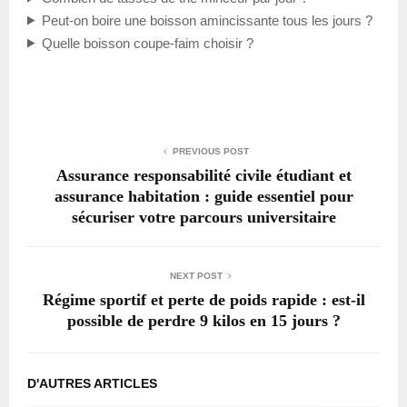
Peut-on boire une boisson amincissante tous les jours ?
Quelle boisson coupe-faim choisir ?
PREVIOUS POST
Assurance responsabilité civile étudiant et
assurance habitation : guide essentiel pour
sécuriser votre parcours universitaire
NEXT POST
Régime sportif et perte de poids rapide : est-il
possible de perdre 9 kilos en 15 jours ?
D'AUTRES ARTICLES