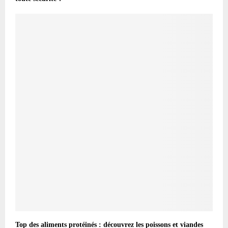
Top des aliments protéinés : découvrez les poissons et viandes