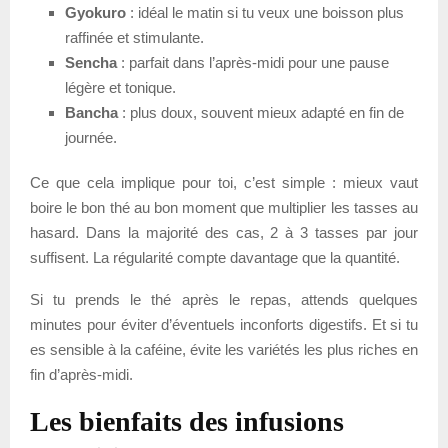
Gyokuro
: idéal le matin si tu veux une boisson plus
raffinée et stimulante.
Sencha
: parfait dans l’après-midi pour une pause
légère et tonique.
Bancha
: plus doux, souvent mieux adapté en fin de
journée.
Ce que cela implique pour toi, c’est simple : mieux vaut
boire le bon thé au bon moment que multiplier les tasses au
hasard. Dans la majorité des cas, 2 à 3 tasses par jour
suffisent. La régularité compte davantage que la quantité.
Si tu prends le thé après le repas, attends quelques
minutes pour éviter d’éventuels inconforts digestifs. Et si tu
es sensible à la caféine, évite les variétés les plus riches en
fin d’après-midi.
Les bienfaits des infusions