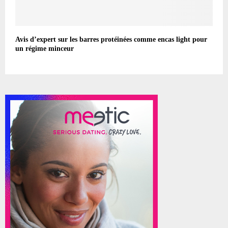
Avis d’expert sur les barres protéinées comme encas light pour
un régime minceur