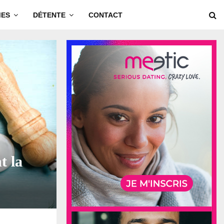
MES
DÉTENTE
CONTACT
t la