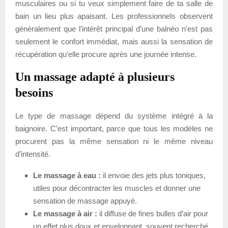
musculaires ou si tu veux simplement faire de ta salle de
bain un lieu plus apaisant. Les professionnels observent
généralement que l’intérêt principal d’une balnéo n’est pas
seulement le confort immédiat, mais aussi la sensation de
récupération qu’elle procure après une journée intense.
Un massage adapté à plusieurs
besoins
Le type de massage dépend du système intégré à la
baignoire. C’est important, parce que tous les modèles ne
procurent pas la même sensation ni le même niveau
d’intensité.
Le massage à eau :
il envoie des jets plus toniques,
utiles pour décontracter les muscles et donner une
sensation de massage appuyé.
Le massage à air :
il diffuse de fines bulles d’air pour
un effet plus doux et enveloppant, souvent recherché