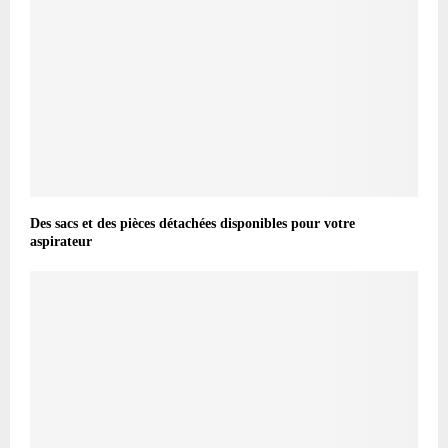
Des sacs et des pièces détachées disponibles pour votre
aspirateur