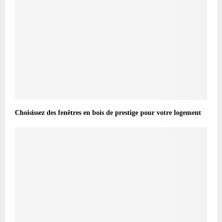
Choisissez des fenêtres en bois de prestige pour votre logement