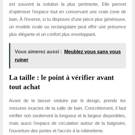
est souvent la solution la plus pertinente. Elle permet
d’optimiser l’espace tout en conservant une vraie zone de
bain. À l’inverse, si tu disposes d’une pièce plus généreuse,
un modèle ovale ou rectangulaire peut offrir une présence
plus élégante et un confort plus enveloppant.
Vous aimerez aussi :
Meublez vous sans vous
ruiner
La taille : le point à vérifier avant
tout achat
Avant de te laisser séduire par le design, prends les
mesures exactes de ta salle de bain. Concrètement, il faut
vérifier non seulement la longueur et la largeur disponibles,
mais aussi l’espace de circulation autour de la baignoire,
l’ouverture des portes et l’accès à la robinetterie.