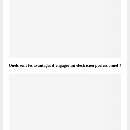
Quels sont les avantages d’engager un electricien professionnel ?