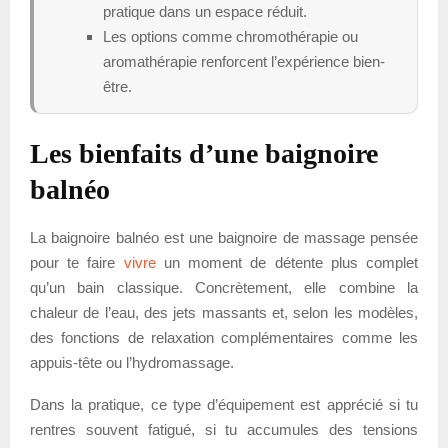
pratique dans un espace réduit.
Les options comme chromothérapie ou
aromathérapie renforcent l’expérience bien-
être.
Les bienfaits d’une baignoire
balnéo
La baignoire balnéo est une baignoire de massage pensée
pour te faire
vivre
un moment de détente plus complet
qu’un bain classique. Concrètement, elle combine la
chaleur de l’eau, des jets massants et, selon les modèles,
des fonctions de relaxation complémentaires comme les
appuis-tête ou l’hydromassage.
Dans la pratique, ce type d’équipement est apprécié si tu
rentres souvent fatigué, si tu accumules des tensions