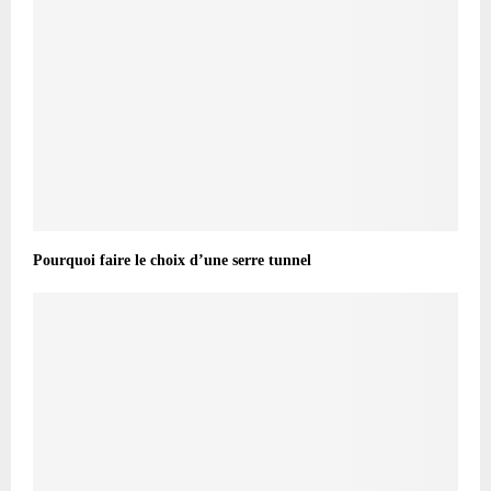
Pourquoi faire le choix d’une serre tunnel