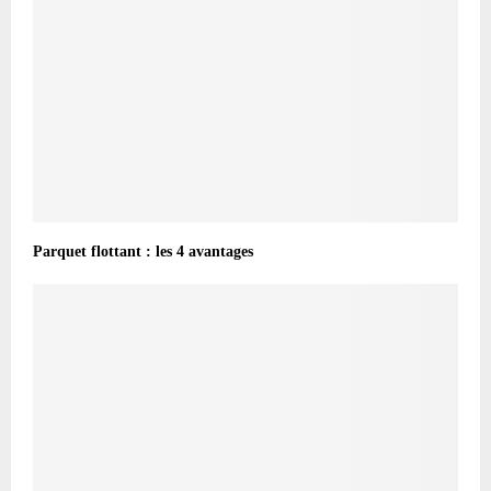
Parquet flottant : les 4 avantages