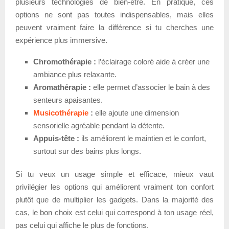
plusieurs technologies de bien-être. En pratique, ces
options ne sont pas toutes indispensables, mais elles
peuvent vraiment faire la différence si tu cherches une
expérience plus immersive.
Chromothérapie :
l’éclairage coloré aide à créer une
ambiance plus relaxante.
Aromathérapie :
elle permet d’associer le bain à des
senteurs apaisantes.
Musicothérapie
:
elle ajoute une dimension
sensorielle agréable pendant la détente.
Appuis-tête :
ils améliorent le maintien et le confort,
surtout sur des bains plus longs.
Si tu veux un usage simple et efficace, mieux vaut
privilégier les options qui améliorent vraiment ton confort
plutôt que de multiplier les gadgets. Dans la majorité des
cas, le bon choix est celui qui correspond à ton usage réel,
pas celui qui affiche le plus de fonctions.