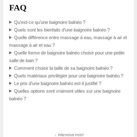
FAQ
Qu’est-ce qu’une baignoire balnéo ?
Quels sont les bienfaits d’une baignoire balnéo ?
Quelle différence entre massage à eau, massage à air et
massage à air et eau ?
Quelle forme de baignoire balnéo choisir pour une petite
salle de bain ?
Comment choisir la taille de sa baignoire balnéo ?
Quels matériaux privilégier pour une baignoire balnéo ?
Le prix d’une baignoire balnéo est-il justifié ?
Quelles options sont vraiment utiles sur une baignoire
balnéo ?
PREVIOUS POST