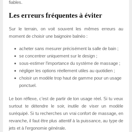
fiables.
Les erreurs fréquentes à éviter
Sur le terrain, on voit souvent les mêmes erreurs au
moment de choisir une baignoire balnéo :
acheter sans mesurer précisément la salle de bain ;
se concentrer uniquement sur le design ;
sous-estimer l’importance du système de massage ;
négliger les options réellement utiles au quotidien ;
choisir un modèle trop haut de gamme pour un usage
ponctuel.
Le bon réflexe, c’est de partir de ton usage réel. Si tu veux
surtout te détendre le soir, inutile de viser un modèle
suréquipé. Si tu recherches un vrai confort de massage, en
revanche, il faut être plus attentif à la puissance, au type de
jets et à l’ergonomie générale.