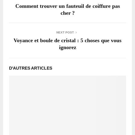
Comment trouver un fauteuil de coiffure pas
cher ?
NEXT POST
Voyance et boule de cristal : 5 choses que vous
ignorez
D'AUTRES ARTICLES