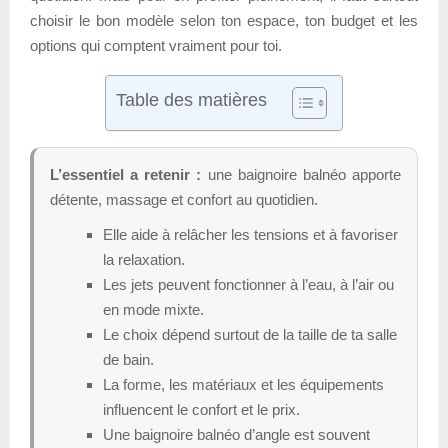
choisir le bon modèle selon ton espace, ton budget et les
options qui comptent vraiment pour toi.
Table des matières
L’essentiel a retenir :
une baignoire balnéo apporte
détente, massage et confort au quotidien.
Elle aide à relâcher les tensions et à favoriser
la relaxation.
Les jets peuvent fonctionner à l’eau, à l’air ou
en mode mixte.
Le choix dépend surtout de la taille de ta salle
de bain.
La forme, les matériaux et les équipements
influencent le confort et le prix.
Une baignoire balnéo d’angle est souvent