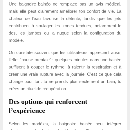
Une baignoire balnéo ne remplace pas un avis médical,
mais elle peut clairement améliorer ton confort de vie. La
chaleur de l’eau favorise la détente, tandis que les jets
contribuent à soulager les zones tendues, notamment le
dos, les jambes ou la nuque selon la configuration du
modèle.
On constate souvent que les utilisateurs apprécient aussi
l’effet “pause mentale” : quelques minutes dans une balnéo
suffisent à couper le rythme, à ralentir la respiration et à
créer une vraie rupture avec la journée. C’est ce que cela
change pour toi : tu ne prends plus seulement un bain, tu
crées un rituel de récupération.
Des options qui renforcent
l’expérience
Selon les modèles, la baignoire balnéo peut intégrer