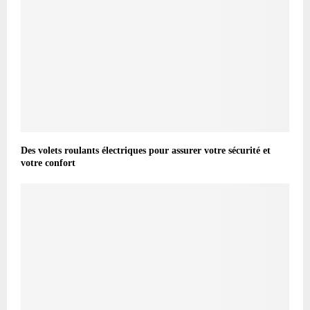
Des volets roulants électriques pour assurer votre sécurité et
votre confort