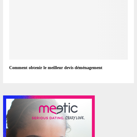
Comment obtenir le meilleur devis déménagement