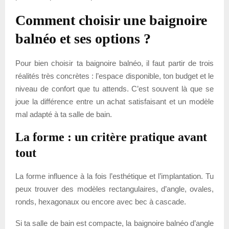
Comment choisir une baignoire
balnéo et ses options ?
Pour bien choisir ta baignoire balnéo, il faut partir de trois
réalités très concrètes : l’espace disponible, ton budget et le
niveau de confort que tu attends. C’est souvent là que se
joue la différence entre un achat satisfaisant et un modèle
mal adapté à ta salle de bain.
La forme : un critère pratique avant
tout
La forme influence à la fois l’esthétique et l’implantation. Tu
peux trouver des modèles rectangulaires, d’angle, ovales,
ronds, hexagonaux ou encore avec bec à cascade.
Si ta salle de bain est compacte, la baignoire balnéo d’angle