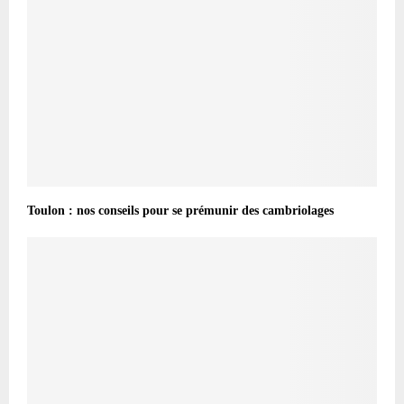
Toulon : nos conseils pour se prémunir des cambriolages