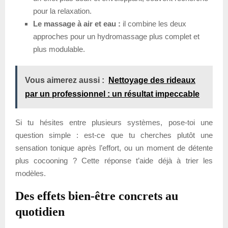
pour la relaxation.
Le massage à air et eau :
il combine les deux
approches pour un hydromassage plus complet et
plus modulable.
Vous aimerez aussi :
Nettoyage des rideaux
par un professionnel : un résultat impeccable
Si tu hésites entre plusieurs systèmes, pose-toi une
question simple : est-ce que tu cherches plutôt une
sensation tonique après l’effort, ou un moment de détente
plus cocooning ? Cette réponse t’aide déjà à trier les
modèles.
Des effets bien-être concrets au
quotidien