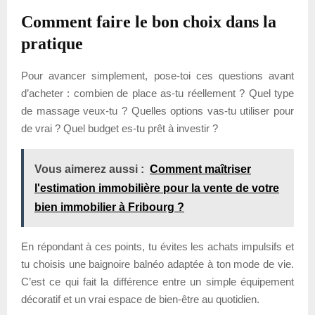
Comment faire le bon choix dans la
pratique
Pour avancer simplement, pose-toi ces questions avant
d’acheter : combien de place as-tu réellement ? Quel type
de massage veux-tu ? Quelles options vas-tu utiliser pour
de vrai ? Quel budget es-tu prêt à investir ?
Vous aimerez aussi :
Comment maîtriser
l'estimation immobilière pour la vente de votre
bien immobilier à Fribourg ?
En répondant à ces points, tu évites les achats impulsifs et
tu choisis une baignoire balnéo adaptée à ton mode de vie.
C’est ce qui fait la différence entre un simple équipement
décoratif et un vrai espace de bien-être au quotidien.