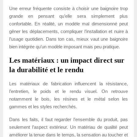
Une erreur fréquente consiste à choisir une baignoire trop
grande en pensant qu’elle sera simplement plus
confortable. En réalité, un modèle mal dimensionné peut
gêner les déplacements, compliquer l’installation et nuire à
l’usage quotidien. Dans ton cas, mieux vaut une baignoire
bien intégrée qu’un modèle imposant mais peu pratique.
Les matériaux : un impact direct sur
la durabilité et le rendu
Les matériaux de fabrication influencent la résistance,
l’entretien, le poids et le rendu visuel. On retrouve
notamment le bois, les résines et le métal selon les
gammes et les styles recherchés.
Dans les faits, il faut regarder l’ensemble du produit, pas
seulement l’aspect extérieur. Un matériau de qualité peut
améliorer la tenue dans le temps, la sensation au toucher et