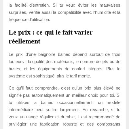
la facilité d’entretien. Si tu veux éviter les mauvaises
surprises, vérifie aussi la compatibilité avec l’humidité et la
fréquence d’utilisation.
Le prix : ce qui le fait varier
réellement
Le prix d’une baignoire balnéo dépend surtout de trois
facteurs : la qualité des matériaux, le nombre de jets ou de
buses, et les équipements de confort intégrés. Plus le
système est sophistiqué, plus le tarif monte.
Ce qu’il faut comprendre, c’est qu’un prix plus élevé ne
signifie pas automatiquement un meilleur choix pour toi. Si
tu utilises la balnéo occasionnellement, un modèle
intermédiaire peut suffire largement. En revanche, si tu
veux un usage régulier et durable, il est recommandé de
privilégier une fabrication robuste et des composants