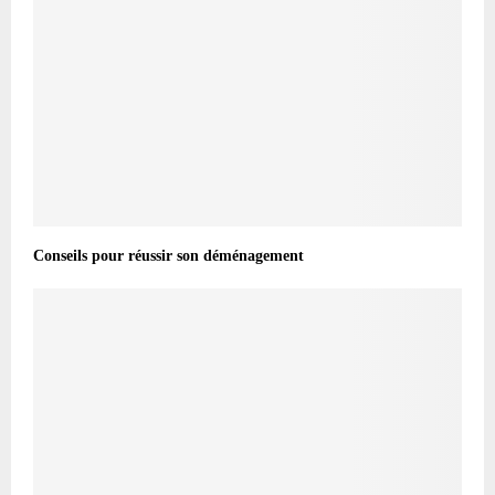
Conseils pour réussir son déménagement