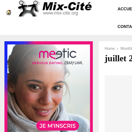
ACCUE
CONTA
Home
Monthl
juillet