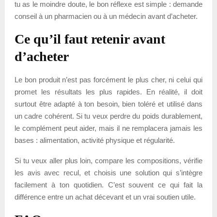
tu as le moindre doute, le bon réflexe est simple : demande
conseil à un pharmacien ou à un médecin avant d’acheter.
Ce qu’il faut retenir avant
d’acheter
Le bon produit n’est pas forcément le plus cher, ni celui qui
promet les résultats les plus rapides. En réalité, il doit
surtout être adapté à ton besoin, bien toléré et utilisé dans
un cadre cohérent. Si tu veux perdre du poids durablement,
le complément peut aider, mais il ne remplacera jamais les
bases : alimentation, activité physique et régularité.
Si tu veux aller plus loin, compare les compositions, vérifie
les avis avec recul, et choisis une solution qui s’intègre
facilement à ton quotidien. C’est souvent ce qui fait la
différence entre un achat décevant et un vrai soutien utile.