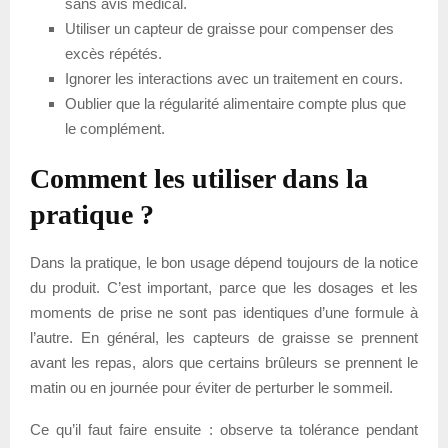
sans avis médical.
Utiliser un capteur de graisse pour compenser des
excès répétés.
Ignorer les interactions avec un traitement en cours.
Oublier que la régularité alimentaire compte plus que
le complément.
Comment les utiliser dans la
pratique ?
Dans la pratique, le bon usage dépend toujours de la notice
du produit. C’est important, parce que les dosages et les
moments de prise ne sont pas identiques d’une formule à
l’autre. En général, les capteurs de graisse se prennent
avant les repas, alors que certains brûleurs se prennent le
matin ou en journée pour éviter de perturber le sommeil.
Ce qu’il faut faire ensuite : observe ta tolérance pendant