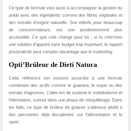
Ce type de formule vise aussi à accompagner la gestion du
poids avec des ingrédients comme des fibres végétales et
des extraits d’origine naturelle. Son intérêt, pour beaucoup
de consommateurs, est son positionnement plus
accessible. Ce que cela change pour toi : si tu cherches
une solution d’appoint sans budget trop important, le rapport
prix/praticité peut compter davantage que le marketing.
Opti’Brûleur de Dieti Natura
Cette référence est souvent associée à une formule
combinant des actifs comme le guarana, le nopal ou des
extraits d’agrumes. L’idée est de soutenir le métabolisme et
l’élimination, surtout dans une phase de rééquilibrage. Dans
les faits, ce type de brûleur de graisse s’adresse plutôt à
des personnes déjà disciplinées sur l’alimentation et le
sport.