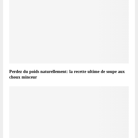
Perdez du poids naturellement: la recette ultime de soupe aux
choux minceur