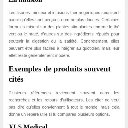
Les tisanes minceur et infusions thermogéniques séduisent
parce qu’elles sont perçues comme plus douces. Certaines
formules misent sur des plantes stimulantes comme le thé
vert ou le maté, d’autres sur des ingrédients réputés pour
soutenir la digestion ou la satiété. Concrètement, elles
peuvent être plus faciles à intégrer au quotidien, mais leur
effet reste généralement modéré.
Exemples de produits souvent
cités
Plusieurs références reviennent souvent dans les
recherches et les retours d’utilisateurs. Les citer ne veut
pas dire qu’elles conviennent à tout le monde, mais cela
donne un repère utile si tu compares plusieurs options.
XLS Medical