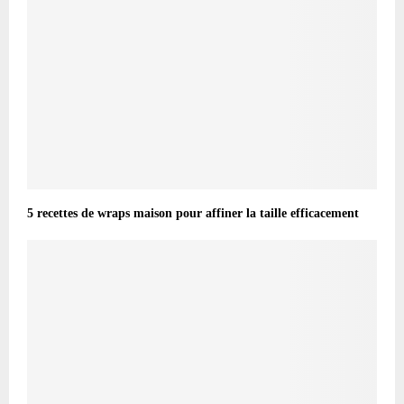
5 recettes de wraps maison pour affiner la taille efficacement