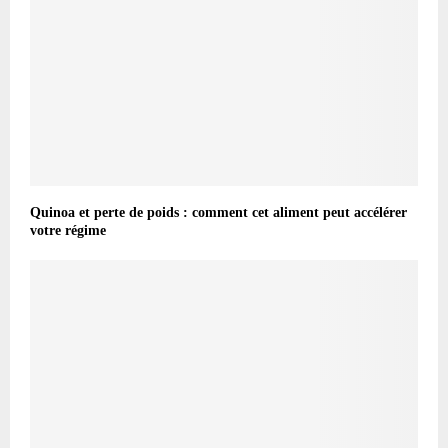
Quinoa et perte de poids : comment cet aliment peut accélérer
votre régime