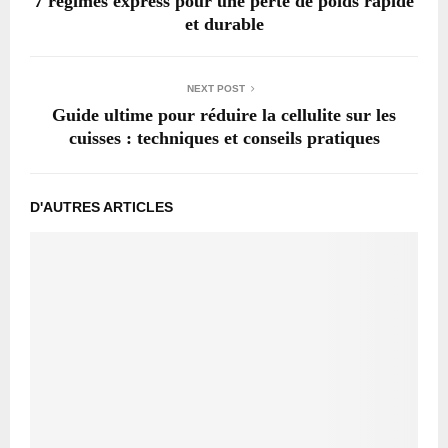
7 régimes express pour une perte de poids rapide
et durable
NEXT POST
Guide ultime pour réduire la cellulite sur les
cuisses : techniques et conseils pratiques
D'AUTRES ARTICLES