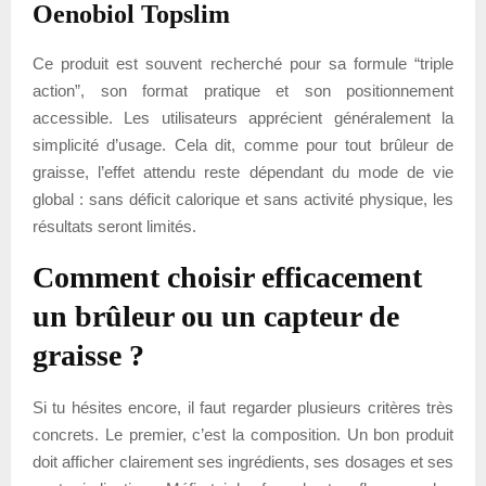
Oenobiol Topslim
Ce produit est souvent recherché pour sa formule “triple
action”, son format pratique et son positionnement
accessible. Les utilisateurs apprécient généralement la
simplicité d’usage. Cela dit, comme pour tout brûleur de
graisse, l’effet attendu reste dépendant du mode de vie
global : sans déficit calorique et sans activité physique, les
résultats seront limités.
Comment choisir efficacement
un brûleur ou un capteur de
graisse ?
Si tu hésites encore, il faut regarder plusieurs critères très
concrets. Le premier, c’est la composition. Un bon produit
doit afficher clairement ses ingrédients, ses dosages et ses