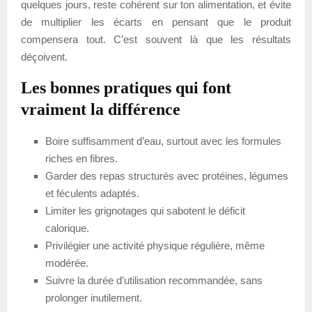
quelques jours, reste cohérent sur ton alimentation, et évite
de multiplier les écarts en pensant que le produit
compensera tout. C’est souvent là que les résultats
déçoivent.
Les bonnes pratiques qui font
vraiment la différence
Boire suffisamment d’eau, surtout avec les formules
riches en fibres.
Garder des repas structurés avec protéines, légumes
et féculents adaptés.
Limiter les grignotages qui sabotent le déficit
calorique.
Privilégier une activité physique régulière, même
modérée.
Suivre la durée d’utilisation recommandée, sans
prolonger inutilement.