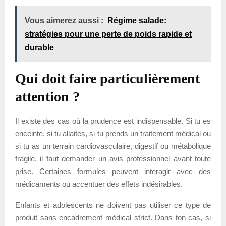
Vous aimerez aussi :
Régime salade:
stratégies pour une perte de poids rapide et
durable
Qui doit faire particulièrement
attention ?
Il existe des cas où la prudence est indispensable. Si tu es
enceinte, si tu allaites, si tu prends un traitement médical ou
si tu as un terrain cardiovasculaire, digestif ou métabolique
fragile, il faut demander un avis professionnel avant toute
prise. Certaines formules peuvent interagir avec des
médicaments ou accentuer des effets indésirables.
Enfants et adolescents ne doivent pas utiliser ce type de
produit sans encadrement médical strict. Dans ton cas, si