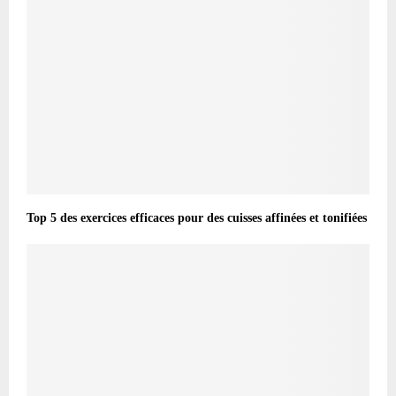
Top 5 des exercices efficaces pour des cuisses affinées et tonifiées