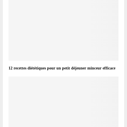
12 recettes diététiques pour un petit déjeuner minceur efficace