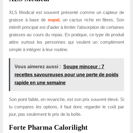
XLS Medical est souvent présenté comme un capteur de
graisse à base de
nopal
, un cactus riche en fibres. Son
intérêt principal est d’aider à limiter l’absorption de certaines
graisses au cours du repas. En pratique, ce type de produit
attire surtout les personnes qui veulent un complément
simple à intégrer à leur routine.
Vous aimerez aussi :
Soupe minceur : 7
recettes savoureuses pour une perte de poids
rapide en une semaine
Son point faible, en revanche, est son prix souvent élevé. Si
tu compares les options, il faut donc regarder le coût par
jour, pas seulement le prix de la boîte.
Forte Pharma Calorilight