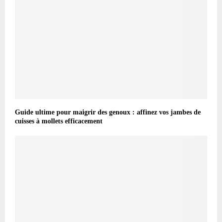
Guide ultime pour maigrir des genoux : affinez vos jambes de
cuisses à mollets efficacement