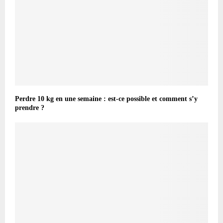
Perdre 10 kg en une semaine : est-ce possible et comment s’y
prendre ?