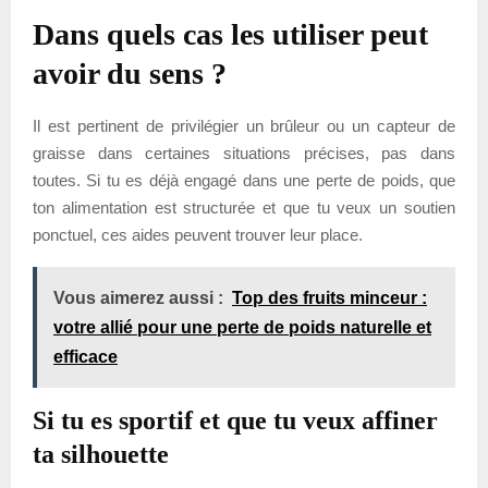
Dans quels cas les utiliser peut
avoir du sens ?
Il est pertinent de privilégier un brûleur ou un capteur de
graisse dans certaines situations précises, pas dans
toutes. Si tu es déjà engagé dans une perte de poids, que
ton alimentation est structurée et que tu veux un soutien
ponctuel, ces aides peuvent trouver leur place.
Vous aimerez aussi :
Top des fruits minceur :
votre allié pour une perte de poids naturelle et
efficace
Si tu es sportif et que tu veux affiner
ta silhouette