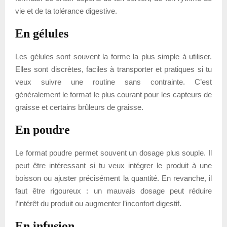
vie et de ta tolérance digestive.
En gélules
Les gélules sont souvent la forme la plus simple à utiliser.
Elles sont discrètes, faciles à transporter et pratiques si tu
veux suivre une routine sans contrainte. C’est
généralement le format le plus courant pour les capteurs de
graisse et certains brûleurs de graisse.
En poudre
Le format poudre permet souvent un dosage plus souple. Il
peut être intéressant si tu veux intégrer le produit à une
boisson ou ajuster précisément la quantité. En revanche, il
faut être rigoureux : un mauvais dosage peut réduire
l’intérêt du produit ou augmenter l’inconfort digestif.
En infusion