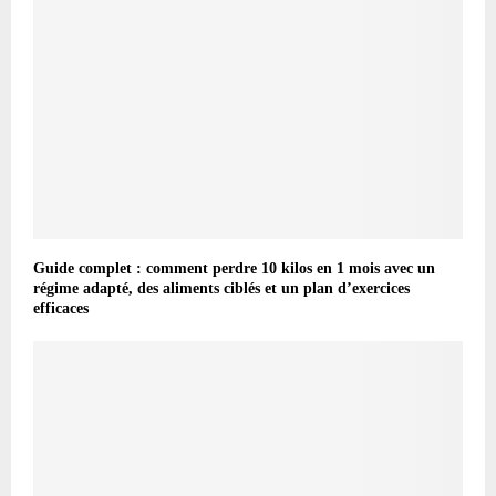
Guide complet : comment perdre 10 kilos en 1 mois avec un
régime adapté, des aliments ciblés et un plan d’exercices
efficaces