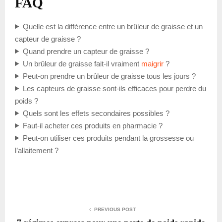
FAQ
Quelle est la différence entre un brûleur de graisse et un
capteur de graisse ?
Quand prendre un capteur de graisse ?
Un brûleur de graisse fait-il vraiment
maigrir
?
Peut-on prendre un brûleur de graisse tous les jours ?
Les capteurs de graisse sont-ils efficaces pour perdre du
poids ?
Quels sont les effets secondaires possibles ?
Faut-il acheter ces produits en pharmacie ?
Peut-on utiliser ces produits pendant la grossesse ou
l’allaitement ?
PREVIOUS POST