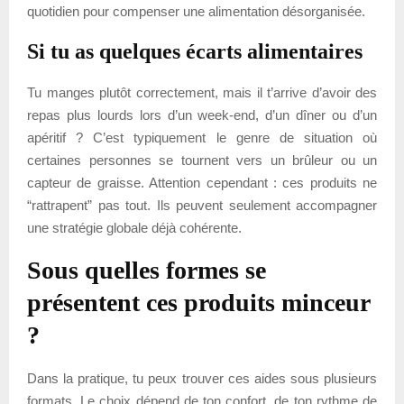
quotidien pour compenser une alimentation désorganisée.
Si tu as quelques écarts alimentaires
Tu manges plutôt correctement, mais il t’arrive d’avoir des
repas plus lourds lors d’un week-end, d’un dîner ou d’un
apéritif ? C’est typiquement le genre de situation où
certaines personnes se tournent vers un brûleur ou un
capteur de graisse. Attention cependant : ces produits ne
“rattrapent” pas tout. Ils peuvent seulement accompagner
une stratégie globale déjà cohérente.
Sous quelles formes se
présentent ces produits minceur
?
Dans la pratique, tu peux trouver ces aides sous plusieurs
formats. Le choix dépend de ton confort, de ton rythme de