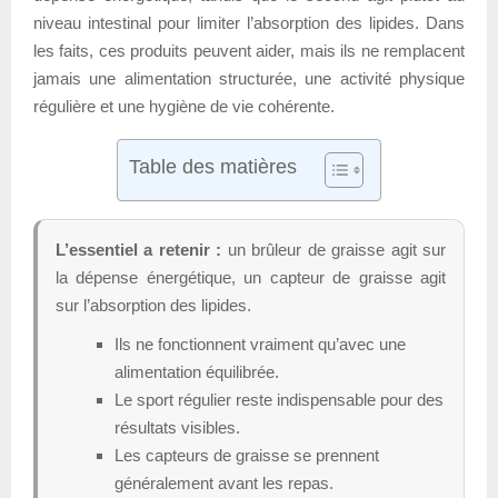
niveau intestinal pour limiter l’absorption des lipides. Dans
les faits, ces produits peuvent aider, mais ils ne remplacent
jamais une alimentation structurée, une activité physique
régulière et une hygiène de vie cohérente.
Table des matières
L’essentiel a retenir :
un brûleur de graisse agit sur
la dépense énergétique, un capteur de graisse agit
sur l’absorption des lipides.
Ils ne fonctionnent vraiment qu’avec une
alimentation équilibrée.
Le sport régulier reste indispensable pour des
résultats visibles.
Les capteurs de graisse se prennent
généralement avant les repas.