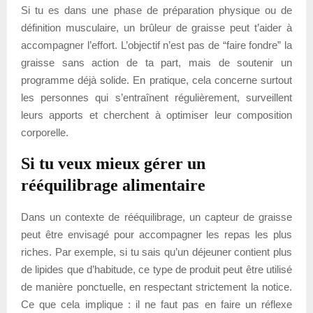
Si tu es dans une phase de préparation physique ou de
définition musculaire, un brûleur de graisse peut t’aider à
accompagner l’effort. L’objectif n’est pas de “faire fondre” la
graisse sans action de ta part, mais de soutenir un
programme déjà solide. En pratique, cela concerne surtout
les personnes qui s’entraînent régulièrement, surveillent
leurs apports et cherchent à optimiser leur composition
corporelle.
Si tu veux mieux gérer un
rééquilibrage alimentaire
Dans un contexte de rééquilibrage, un capteur de graisse
peut être envisagé pour accompagner les repas les plus
riches. Par exemple, si tu sais qu’un déjeuner contient plus
de lipides que d’habitude, ce type de produit peut être utilisé
de manière ponctuelle, en respectant strictement la notice.
Ce que cela implique : il ne faut pas en faire un réflexe