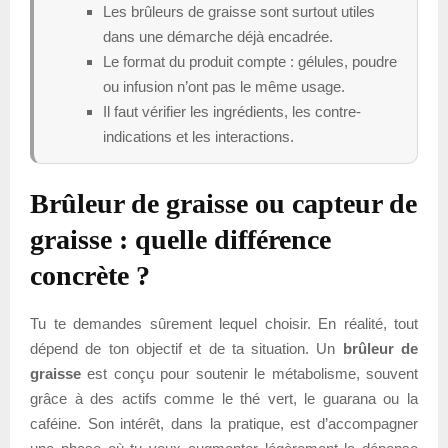
Les brûleurs de graisse sont surtout utiles
dans une démarche déjà encadrée.
Le format du produit compte : gélules, poudre
ou infusion n’ont pas le même usage.
Il faut vérifier les ingrédients, les contre-
indications et les interactions.
Brûleur de graisse ou capteur de
graisse : quelle différence
concrète ?
Tu te demandes sûrement lequel choisir. En réalité, tout
dépend de ton objectif et de ta situation. Un
brûleur de
graisse
est conçu pour soutenir le métabolisme, souvent
grâce à des actifs comme le thé vert, le guarana ou la
caféine. Son intérêt, dans la pratique, est d’accompagner