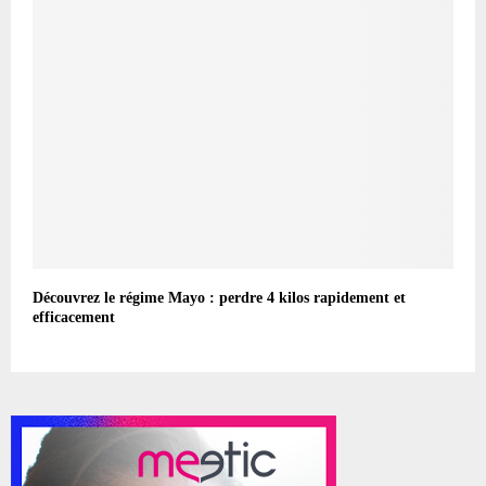
Découvrez le régime Mayo : perdre 4 kilos rapidement et
efficacement