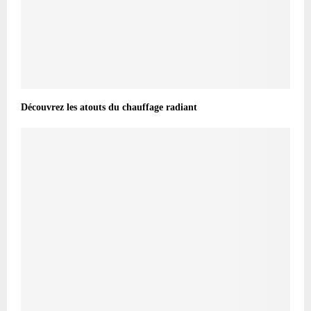
Découvrez les atouts du chauffage radiant