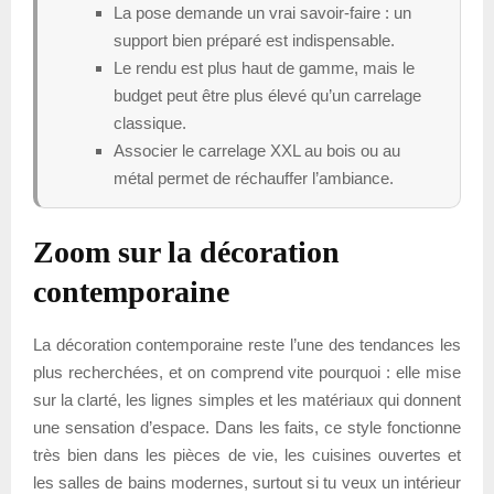
La pose demande un vrai savoir-faire : un
support bien préparé est indispensable.
Le rendu est plus haut de gamme, mais le
budget peut être plus élevé qu’un carrelage
classique.
Associer le carrelage XXL au bois ou au
métal permet de réchauffer l’ambiance.
Zoom sur la décoration
contemporaine
La décoration contemporaine reste l’une des tendances les
plus recherchées, et on comprend vite pourquoi : elle mise
sur la clarté, les lignes simples et les matériaux qui donnent
une sensation d’espace. Dans les faits, ce style fonctionne
très bien dans les pièces de vie, les cuisines ouvertes et
les salles de bains modernes, surtout si tu veux un intérieur