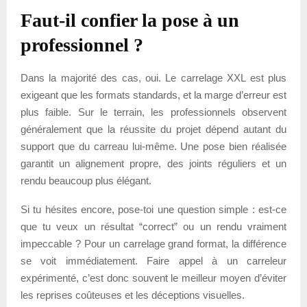
Faut-il confier la pose à un
professionnel ?
Dans la majorité des cas, oui. Le carrelage XXL est plus
exigeant que les formats standards, et la marge d’erreur est
plus faible. Sur le terrain, les professionnels observent
généralement que la réussite du projet dépend autant du
support que du carreau lui-même. Une pose bien réalisée
garantit un alignement propre, des joints réguliers et un
rendu beaucoup plus élégant.
Si tu hésites encore, pose-toi une question simple : est-ce
que tu veux un résultat “correct” ou un rendu vraiment
impeccable ? Pour un carrelage grand format, la différence
se voit immédiatement. Faire appel à un carreleur
expérimenté, c’est donc souvent le meilleur moyen d’éviter
les reprises coûteuses et les déceptions visuelles.