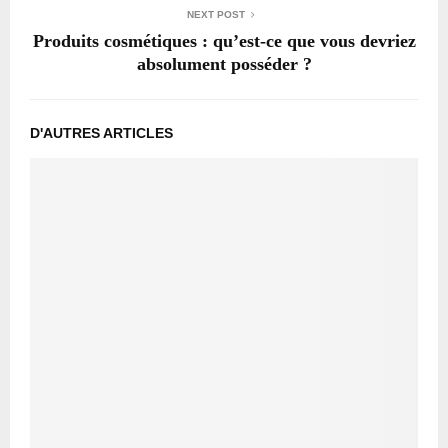
NEXT POST
Produits cosmétiques : qu’est-ce que vous devriez
absolument posséder ?
D'AUTRES ARTICLES