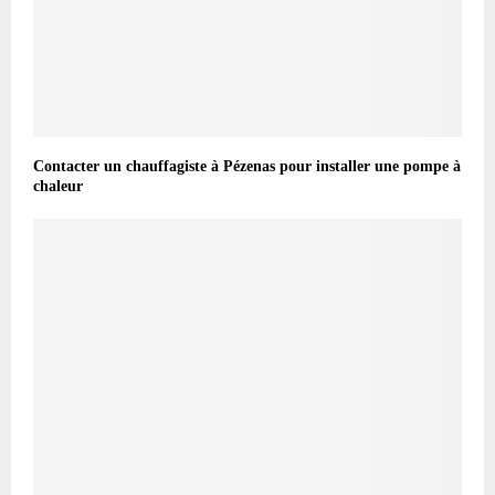
Contacter un chauffagiste à Pézenas pour installer une pompe à
chaleur