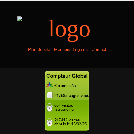
Plan de site
-
Mentions Légales
-
Contact