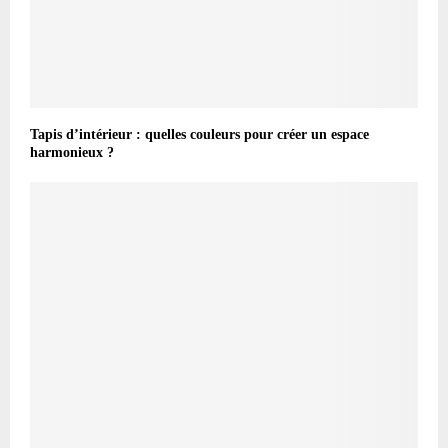
Tapis d’intérieur : quelles couleurs pour créer un espace
harmonieux ?