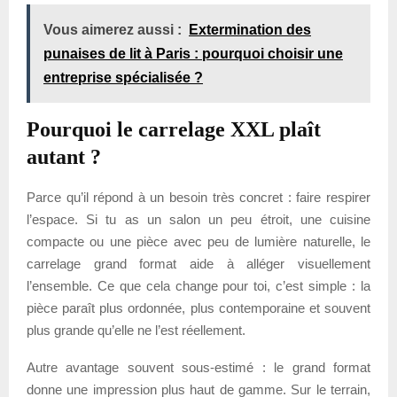
Vous aimerez aussi :
Extermination des
punaises de lit à Paris : pourquoi choisir une
entreprise spécialisée ?
Pourquoi le carrelage XXL plaît
autant ?
Parce qu’il répond à un besoin très concret : faire respirer
l’espace. Si tu as un salon un peu étroit, une cuisine
compacte ou une pièce avec peu de lumière naturelle, le
carrelage grand format aide à alléger visuellement
l’ensemble. Ce que cela change pour toi, c’est simple : la
pièce paraît plus ordonnée, plus contemporaine et souvent
plus grande qu’elle ne l’est réellement.
Autre avantage souvent sous-estimé : le grand format
donne une impression plus haut de gamme. Sur le terrain,