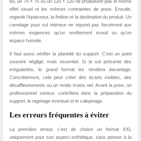
60, un 75 × 75 ou un 120 × 120 ne produisent pas le même
effet visuel ni les mêmes contraintes de pose. Ensuite,
regarde l’épaisseur, la finition et la destination du produit. Un
carrelage pour sol intérieur ne répond pas forcément aux
mêmes exigences qu’un revêtement mural ou qu’un
espace humide.
Il faut aussi vérifier la planéité du support. C’est un point
souvent négligé, mais essentiel. Si le sol présente des
irrégularités, le grand format les révélera davantage.
Concrètement, cela peut créer des écarts visibles, des
désaffleurements ou un rendu moins net. Avant la pose, un
professionnel sérieux contrôlera donc la préparation du
support, le ragréage éventuel et le calepinage.
Les erreurs fréquentes à éviter
La première erreur, c’est de choisir un format XXL
uniquement pour son aspect esthétique, sans penser à la