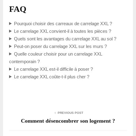
FAQ
Pourquoi choisir des carreaux de carrelage XXL ?
Le carrelage XXL convient-il à toutes les pièces ?
Quels sont les avantages du carrelage XXL au sol ?
Peut-on poser du carrelage XXL sur les murs ?
Quelle couleur choisir pour un carrelage XXL
contemporain ?
Le carrelage XXL est-il difficile à poser ?
Le carrelage XXL coûte-t-il plus cher ?
PREVIOUS POST
Comment désencombrer son logement ?