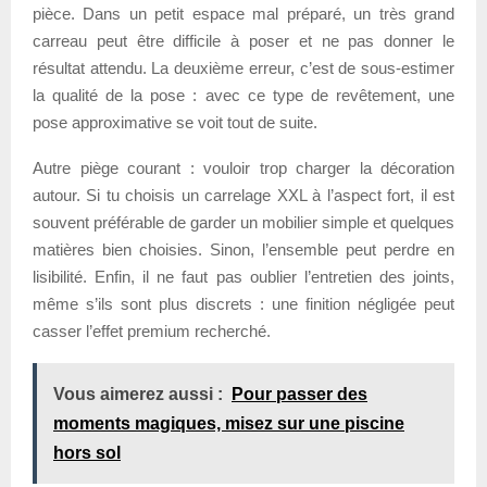
pièce. Dans un petit espace mal préparé, un très grand
carreau peut être difficile à poser et ne pas donner le
résultat attendu. La deuxième erreur, c’est de sous-estimer
la qualité de la pose : avec ce type de revêtement, une
pose approximative se voit tout de suite.
Autre piège courant : vouloir trop charger la décoration
autour. Si tu choisis un carrelage XXL à l’aspect fort, il est
souvent préférable de garder un mobilier simple et quelques
matières bien choisies. Sinon, l’ensemble peut perdre en
lisibilité. Enfin, il ne faut pas oublier l’entretien des joints,
même s’ils sont plus discrets : une finition négligée peut
casser l’effet premium recherché.
Vous aimerez aussi :
Pour passer des
moments magiques, misez sur une piscine
hors sol