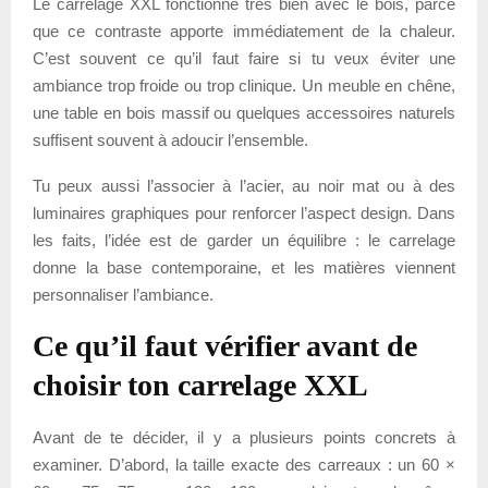
Le carrelage XXL fonctionne très bien avec le bois, parce
que ce contraste apporte immédiatement de la chaleur.
C’est souvent ce qu’il faut faire si tu veux éviter une
ambiance trop froide ou trop clinique. Un meuble en chêne,
une table en bois massif ou quelques accessoires naturels
suffisent souvent à adoucir l’ensemble.
Tu peux aussi l’associer à l’acier, au noir mat ou à des
luminaires graphiques pour renforcer l’aspect design. Dans
les faits, l’idée est de garder un équilibre : le carrelage
donne la base contemporaine, et les matières viennent
personnaliser l’ambiance.
Ce qu’il faut vérifier avant de
choisir ton carrelage XXL
Avant de te décider, il y a plusieurs points concrets à
examiner. D’abord, la taille exacte des carreaux : un 60 ×