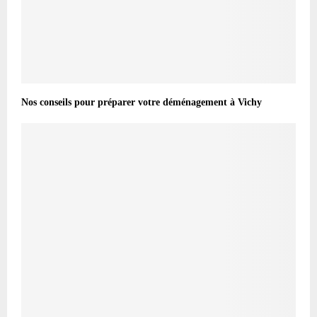
Nos conseils pour préparer votre déménagement à Vichy