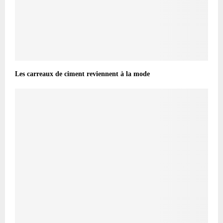
Les carreaux de ciment reviennent à la mode