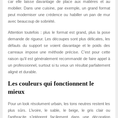
car elle laisse davantage de place aux matières et au
mobilier. Dans une cuisine, par exemple, un grand format
peut moderniser une crédence ou habiller un pan de mur
avec beaucoup de sobriété.
Attention toutefois : plus le format est grand, plus la pose
demande de rigueur. Les découpes sont plus délicates, les
défauts du support se voient davantage et le poids des
carreaux impose une méthode précise. C’est pour cette
raison qu’il est généralement recommandé de faire appel à
un professionnel, surtout si tu veux un résultat parfaitement
aligné et durable.
Les couleurs qui fonctionnent le
mieux
Pour un look résolument urbain, les tons neutres restent les
plus sûrs. L’ivoire, le sable, le beige, le gris clair ou
l’anthracite s’intègrent facilement dans une décoration