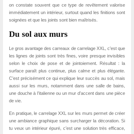
on constate souvent que ce type de revêtement valorise
immédiatement un intérieur, surtout quand les finitions sont
soignées et que les joints sont bien maîtrisés.
Du sol aux murs
Le gros avantage des carreaux de carrelage XXL, c’est que
les lignes de joints sont très fines, voire presque invisibles
selon le choix de pose et de jointoiement. Résultat : la
surface paraît plus continue, plus calme et plus élégante.
C’est précisément ce qui explique leur succès au sol, mais
aussi sur les murs, notamment dans une salle de bains,
une douche à l’italienne ou un mur d’accent dans une pièce
de vie.
En pratique, le carrelage XXL sur les murs permet de créer
une ambiance graphique sans surcharger la décoration. Si
tu veux un intérieur épuré, c’est une solution très efficace,