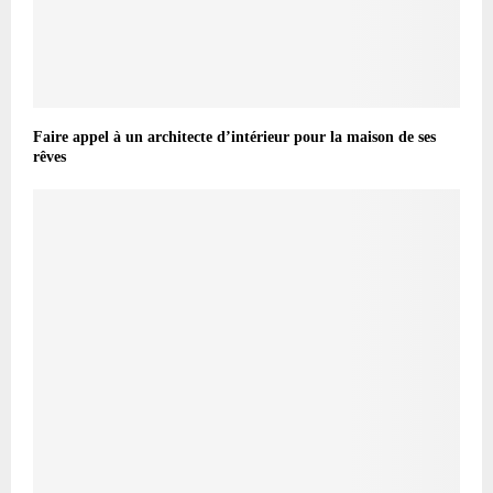
Faire appel à un architecte d’intérieur pour la maison de ses
rêves