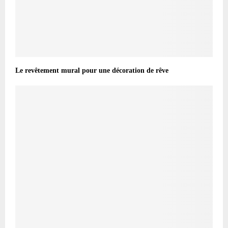
Le revêtement mural pour une décoration de rêve