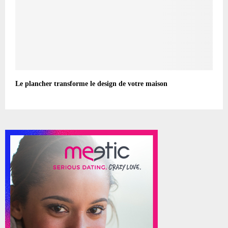
Le plancher transforme le design de votre maison