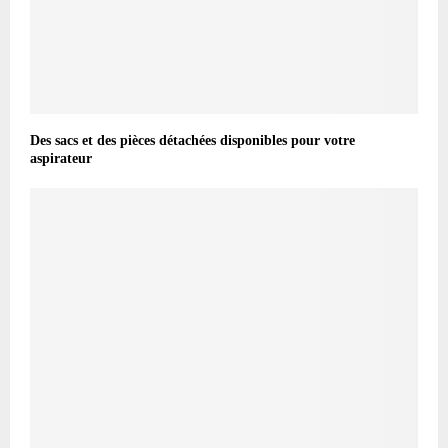
Des sacs et des pièces détachées disponibles pour votre
aspirateur