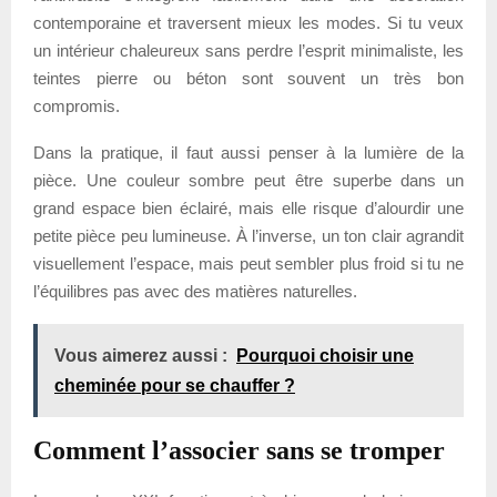
contemporaine et traversent mieux les modes. Si tu veux
un intérieur chaleureux sans perdre l’esprit minimaliste, les
teintes pierre ou béton sont souvent un très bon
compromis.
Dans la pratique, il faut aussi penser à la lumière de la
pièce. Une couleur sombre peut être superbe dans un
grand espace bien éclairé, mais elle risque d’alourdir une
petite pièce peu lumineuse. À l’inverse, un ton clair agrandit
visuellement l’espace, mais peut sembler plus froid si tu ne
l’équilibres pas avec des matières naturelles.
Vous aimerez aussi :
Pourquoi choisir une
cheminée pour se chauffer ?
Comment l’associer sans se tromper