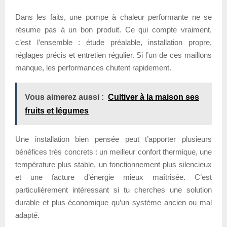
Dans les faits, une pompe à chaleur performante ne se
résume pas à un bon produit. Ce qui compte vraiment,
c’est l’ensemble : étude préalable, installation propre,
réglages précis et entretien régulier. Si l’un de ces maillons
manque, les performances chutent rapidement.
Vous aimerez aussi :
Cultiver à la maison ses
fruits et légumes
Une installation bien pensée peut t’apporter plusieurs
bénéfices très concrets : un meilleur confort thermique, une
température plus stable, un fonctionnement plus silencieux
et une facture d’énergie mieux maîtrisée. C’est
particulièrement intéressant si tu cherches une solution
durable et plus économique qu’un système ancien ou mal
adapté.