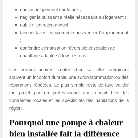
choisir uniquement sur le prix ;
négliger la puissance réelle nécessaire au logement ;
oublier l’entretien annuel ;
faire installer l’équipement sans vérifier l’emplacement
;
confondre climatisation réversible et solution de
chauffage adaptée à tous les cas.
Ces erreurs peuvent coûter cher, car elles entraînent
souvent un inconfort durable, une surconsommation ou des
réparations répétées. Le plus simple reste de faire valider
ton projet par un professionnel qui connaît bien les
contraintes locales et les spécificités des habitations de la
région.
Pourquoi une pompe à chaleur
bien installée fait la différence