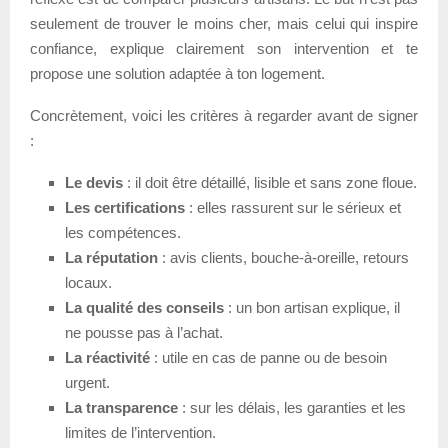
seulement de trouver le moins cher, mais celui qui inspire
confiance, explique clairement son intervention et te
propose une solution adaptée à ton logement.
Concrètement, voici les critères à regarder avant de signer
:
Le devis
: il doit être détaillé, lisible et sans zone floue.
Les certifications
: elles rassurent sur le sérieux et
les compétences.
La réputation
: avis clients, bouche-à-oreille, retours
locaux.
La qualité des conseils
: un bon artisan explique, il
ne pousse pas à l’achat.
La réactivité
: utile en cas de panne ou de besoin
urgent.
La transparence
: sur les délais, les garanties et les
limites de l’intervention.