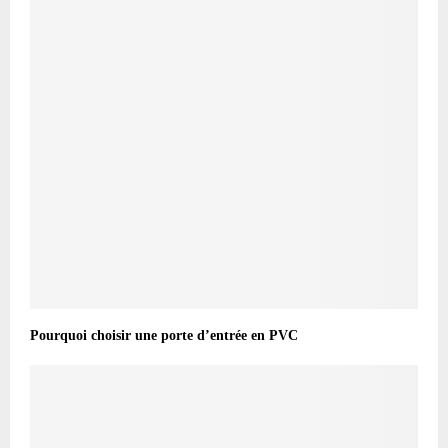
Pourquoi choisir une porte d’entrée en PVC