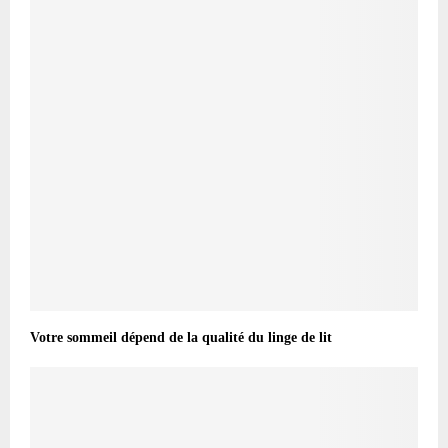
Votre sommeil dépend de la qualité du linge de lit