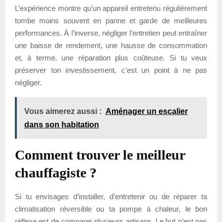
L’expérience montre qu’un appareil entretenu régulièrement
tombe moins souvent en panne et garde de meilleures
performances. À l’inverse, négliger l’entretien peut entraîner
une baisse de rendement, une hausse de consommation
et, à terme, une réparation plus coûteuse. Si tu veux
préserver ton investissement, c’est un point à ne pas
négliger.
Vous aimerez aussi :
Aménager un escalier
dans son habitation
Comment trouver le meilleur
chauffagiste ?
Si tu envisages d’installer, d’entretenir ou de réparer ta
climatisation réversible ou ta pompe à chaleur, le bon
réflexe est de comparer plusieurs artisans. Le but n’est pas