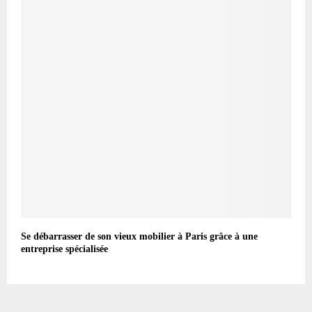
Se débarrasser de son vieux mobilier à Paris grâce à une
entreprise spécialisée