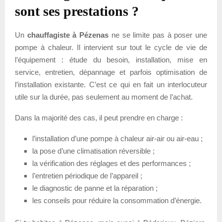
sont ses prestations ?
Un
chauffagiste à Pézenas
ne se limite pas à poser une
pompe à chaleur. Il intervient sur tout le cycle de vie de
l’équipement : étude du besoin, installation, mise en
service, entretien, dépannage et parfois optimisation de
l’installation existante. C’est ce qui en fait un interlocuteur
utile sur la durée, pas seulement au moment de l’achat.
Dans la majorité des cas, il peut prendre en charge :
l’installation d’une pompe à chaleur air-air ou air-eau ;
la pose d’une climatisation réversible ;
la vérification des réglages et des performances ;
l’entretien périodique de l’appareil ;
le diagnostic de panne et la réparation ;
les conseils pour réduire la consommation d’énergie.