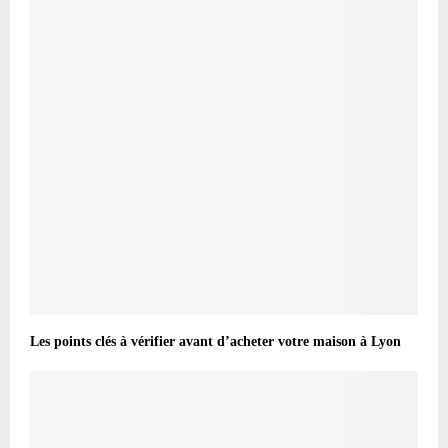
Les points clés à vérifier avant d’acheter votre maison à Lyon