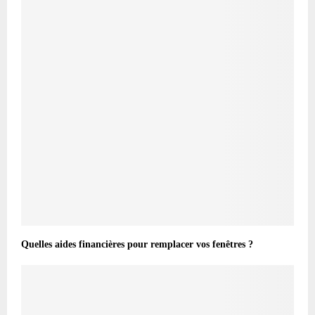
Quelles aides financières pour remplacer vos fenêtres ?