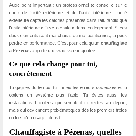
Autre point important : un professionnel te conseille sur le
choix de l’unité extérieure et de l’unité intérieure. L’unité
extérieure capte les calories présentes dans l’air, tandis que
l’unité intérieure diffuse la chaleur dans ton logement. Si ces
deux éléments sont mal choisis ou mal positionnés, tu peux
perdre en performance. C’est pour cela qu’un
chauffagiste
à Pézenas
apporte une vraie valeur ajoutée.
Ce que cela change pour toi,
concrètement
Tu gagnes du temps, tu limites les erreurs coûteuses et tu
obtiens un système plus fiable. Tu évites aussi les
installations bricolées qui semblent correctes au départ,
mais qui deviennent problématiques dès les premiers froids
ou lors d’un usage intensif.
Chauffagiste à Pézenas, quelles