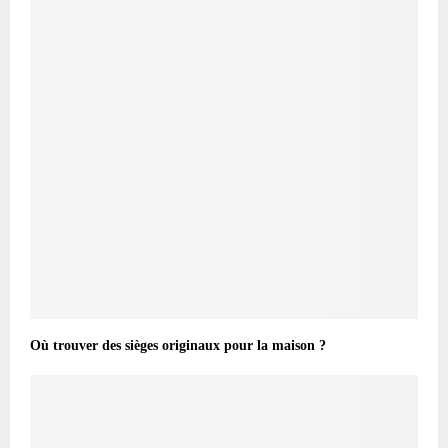
Où trouver des sièges originaux pour la maison ?