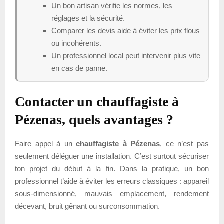
Un bon artisan vérifie les normes, les
réglages et la sécurité.
Comparer les devis aide à éviter les prix flous
ou incohérents.
Un professionnel local peut intervenir plus vite
en cas de panne.
Contacter un chauffagiste à
Pézenas, quels avantages ?
Faire appel à un
chauffagiste à Pézenas
, ce n’est pas
seulement déléguer une installation. C’est surtout sécuriser
ton projet du début à la fin. Dans la pratique, un bon
professionnel t’aide à éviter les erreurs classiques : appareil
sous-dimensionné, mauvais emplacement, rendement
décevant, bruit gênant ou surconsommation.