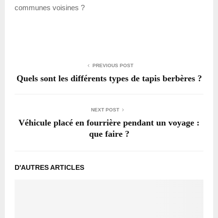
communes voisines ?
PREVIOUS POST
Quels sont les différents types de tapis berbères ?
NEXT POST
Véhicule placé en fourrière pendant un voyage :
que faire ?
D'AUTRES ARTICLES