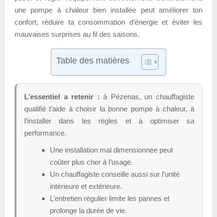
une pompe à chaleur bien installée peut améliorer ton
confort, réduire ta consommation d’énergie et éviter les
mauvaises surprises au fil des saisons.
Table des matières
L’essentiel a retenir :
à Pézenas, un chauffagiste
qualifié t’aide à choisir la bonne pompe à chaleur, à
l’installer dans les règles et à optimiser sa
performance.
Une installation mal dimensionnée peut
coûter plus cher à l’usage.
Un chauffagiste conseille aussi sur l’unité
intérieure et extérieure.
L’entretien régulier limite les pannes et
prolonge la durée de vie.