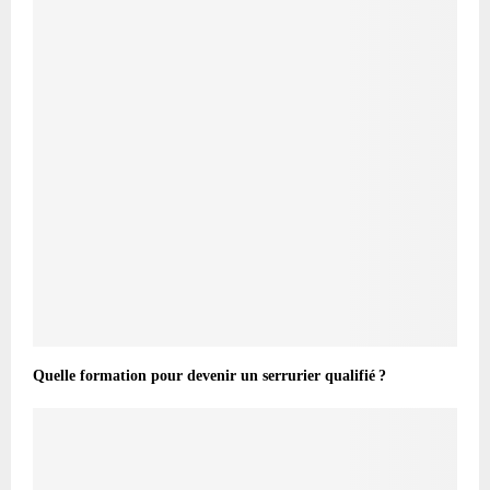
Quelle formation pour devenir un serrurier qualifié ?