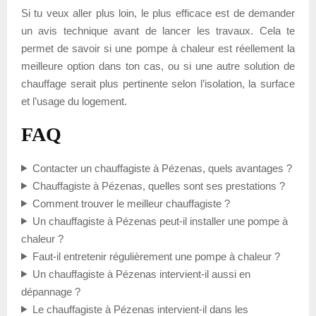
Si tu veux aller plus loin, le plus efficace est de demander
un avis technique avant de lancer les travaux. Cela te
permet de savoir si une pompe à chaleur est réellement la
meilleure option dans ton cas, ou si une autre solution de
chauffage serait plus pertinente selon l’isolation, la surface
et l’usage du logement.
FAQ
Contacter un chauffagiste à Pézenas, quels avantages ?
Chauffagiste à Pézenas, quelles sont ses prestations ?
Comment trouver le meilleur chauffagiste ?
Un chauffagiste à Pézenas peut-il installer une pompe à
chaleur ?
Faut-il entretenir régulièrement une pompe à chaleur ?
Un chauffagiste à Pézenas intervient-il aussi en
dépannage ?
Le chauffagiste à Pézenas intervient-il dans les