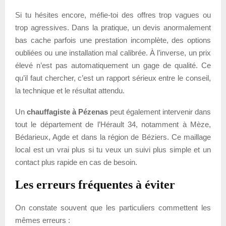
Si tu hésites encore, méfie-toi des offres trop vagues ou
trop agressives. Dans la pratique, un devis anormalement
bas cache parfois une prestation incomplète, des options
oubliées ou une installation mal calibrée. À l’inverse, un prix
élevé n’est pas automatiquement un gage de qualité. Ce
qu’il faut chercher, c’est un rapport sérieux entre le conseil,
la technique et le résultat attendu.
Un
chauffagiste à Pézenas
peut également intervenir dans
tout le département de l’Hérault 34, notamment à Mèze,
Bédarieux, Agde et dans la région de Béziers. Ce maillage
local est un vrai plus si tu veux un suivi plus simple et un
contact plus rapide en cas de besoin.
Les erreurs fréquentes à éviter
On constate souvent que les particuliers commettent les
mêmes erreurs :