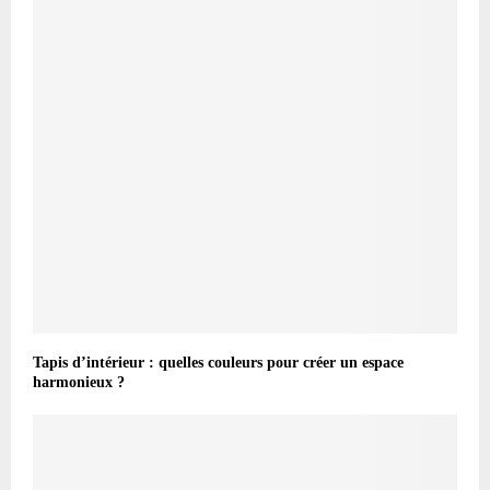
Tapis d’intérieur : quelles couleurs pour créer un espace
harmonieux ?