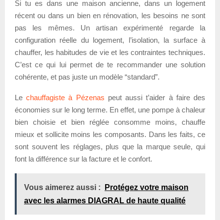
Si tu es dans une maison ancienne, dans un logement
récent ou dans un bien en rénovation, les besoins ne sont
pas les mêmes. Un artisan expérimenté regarde la
configuration réelle du logement, l’isolation, la surface à
chauffer, les habitudes de vie et les contraintes techniques.
C’est ce qui lui permet de te recommander une solution
cohérente, et pas juste un modèle “standard”.
Le
chauffagiste à Pézenas
peut aussi t’aider à faire des
économies sur le long terme. En effet, une pompe à chaleur
bien choisie et bien réglée consomme moins, chauffe
mieux et sollicite moins les composants. Dans les faits, ce
sont souvent les réglages, plus que la marque seule, qui
font la différence sur la facture et le confort.
Vous aimerez aussi :
Protégez votre maison
avec les alarmes DIAGRAL de haute qualité