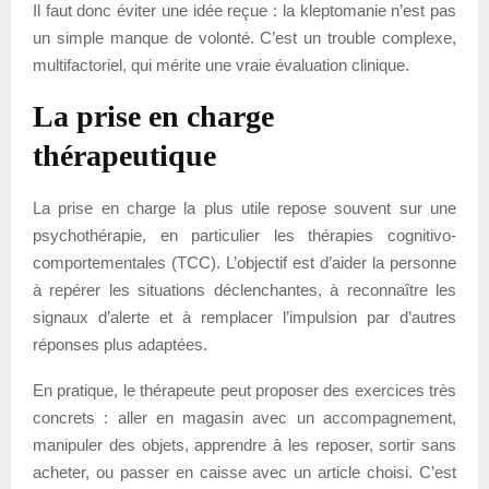
Il faut donc éviter une idée reçue : la kleptomanie n’est pas
un simple manque de volonté. C’est un trouble complexe,
multifactoriel, qui mérite une vraie évaluation clinique.
La prise en charge
thérapeutique
La prise en charge la plus utile repose souvent sur une
psychothérapie, en particulier les thérapies cognitivo-
comportementales (TCC). L’objectif est d’aider la personne
à repérer les situations déclenchantes, à reconnaître les
signaux d’alerte et à remplacer l’impulsion par d’autres
réponses plus adaptées.
En pratique, le thérapeute peut proposer des exercices très
concrets : aller en magasin avec un accompagnement,
manipuler des objets, apprendre à les reposer, sortir sans
acheter, ou passer en caisse avec un article choisi. C’est