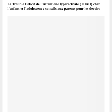
Le Trouble Déficit de l’Attention/Hyperactivité (TDAH) chez
l’enfant et l’adolescent : conseils aux parents pour les devoirs