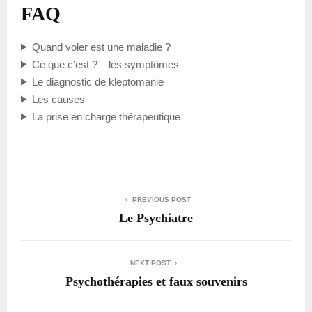
FAQ
Quand voler est une maladie ?
Ce que c’est ? – les symptômes
Le diagnostic de kleptomanie
Les causes
La prise en charge thérapeutique
PREVIOUS POST
Le Psychiatre
NEXT POST
Psychothérapies et faux souvenirs