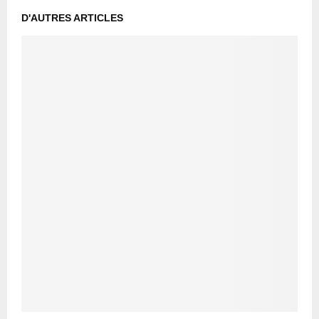
D'AUTRES ARTICLES