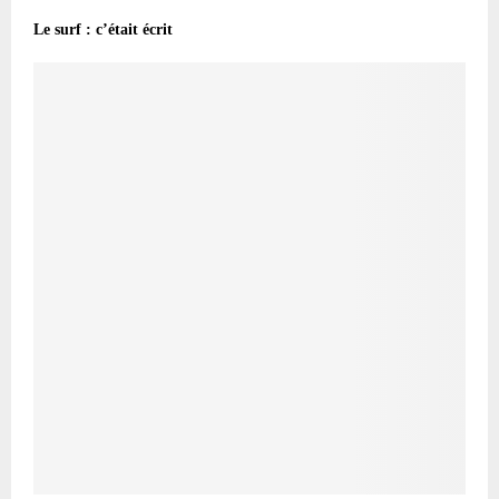
Le surf : c’était écrit