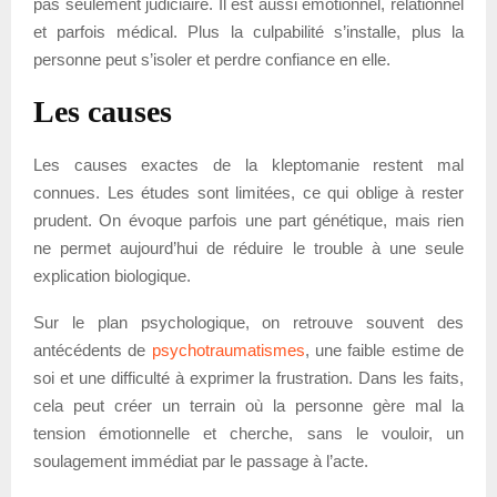
pas seulement judiciaire. Il est aussi émotionnel, relationnel
et parfois médical. Plus la culpabilité s’installe, plus la
personne peut s’isoler et perdre confiance en elle.
Les causes
Les causes exactes de la kleptomanie restent mal
connues. Les études sont limitées, ce qui oblige à rester
prudent. On évoque parfois une part génétique, mais rien
ne permet aujourd’hui de réduire le trouble à une seule
explication biologique.
Sur le plan psychologique, on retrouve souvent des
antécédents de
psychotraumatismes
, une faible estime de
soi et une difficulté à exprimer la frustration. Dans les faits,
cela peut créer un terrain où la personne gère mal la
tension émotionnelle et cherche, sans le vouloir, un
soulagement immédiat par le passage à l’acte.