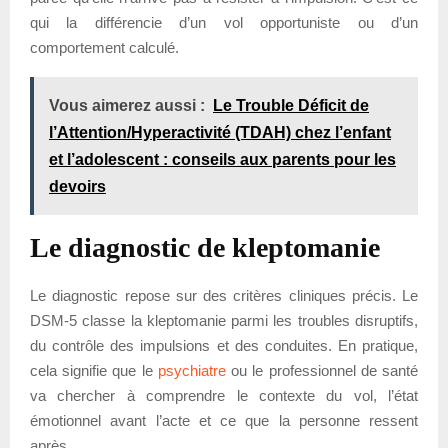
qui la différencie d’un vol opportuniste ou d’un
comportement calculé.
Vous aimerez aussi :
Le Trouble Déficit de
l’Attention/Hyperactivité (TDAH) chez l’enfant
et l’adolescent : conseils aux parents pour les
devoirs
Le diagnostic de kleptomanie
Le diagnostic repose sur des critères cliniques précis. Le
DSM-5 classe la kleptomanie parmi les troubles disruptifs,
du contrôle des impulsions et des conduites. En pratique,
cela signifie que le
psychiatre
ou le professionnel de santé
va chercher à comprendre le contexte du vol, l’état
émotionnel avant l’acte et ce que la personne ressent
après.