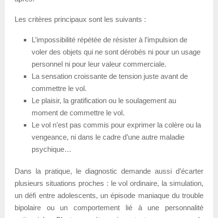
Les critères principaux sont les suivants :
L’impossibilité répétée de résister à l’impulsion de
voler des objets qui ne sont dérobés ni pour un usage
personnel ni pour leur valeur commerciale.
La sensation croissante de tension juste avant de
commettre le vol.
Le plaisir, la gratification ou le soulagement au
moment de commettre le vol.
Le vol n’est pas commis pour exprimer la colère ou la
vengeance, ni dans le cadre d’une autre maladie
psychique…
Dans la pratique, le diagnostic demande aussi d’écarter
plusieurs situations proches : le vol ordinaire, la simulation,
un défi entre adolescents, un épisode maniaque du trouble
bipolaire ou un comportement lié à une personnalité