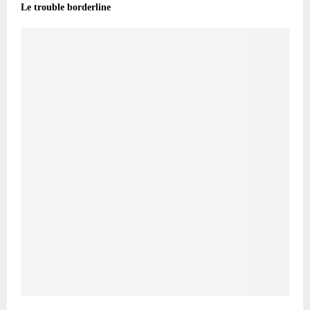
Le trouble borderline