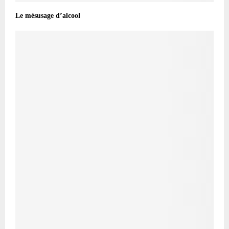
Le mésusage d’alcool