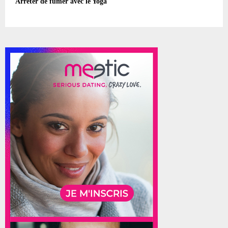
Arrêter de fumer avec le Yoga