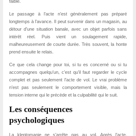
faible.
Le passage à l’acte n’est généralement pas préparé
longtemps à l’avance. Il peut survenir dans un magasin, au
détour d’une situation banale, avec un objet parfois sans
intérêt réel. Puis vient un soulagement rapide,
malheureusement de courte durée. Très souvent, la honte
prend ensuite le relais.
Ce que cela change pour toi, si tu es concerné ou si tu
accompagnes quelqu’un, c’est qu’il faut regarder le cycle
complet et pas seulement l’acte de vol. Le vrai problème
n’est pas seulement le comportement visible, mais la
tension interne qui le précède et la culpabilité qui le suit.
Les conséquences
psychologiques
La kleptomanie ne s’arrête pas au vol. Après l’acte,