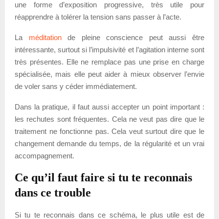
une forme d’exposition progressive, très utile pour
réapprendre à tolérer la tension sans passer à l’acte.
La
méditation
de pleine conscience peut aussi être
intéressante, surtout si l’impulsivité et l’agitation interne sont
très présentes. Elle ne remplace pas une prise en charge
spécialisée, mais elle peut aider à mieux observer l’envie
de voler sans y céder immédiatement.
Dans la pratique, il faut aussi accepter un point important :
les rechutes sont fréquentes. Cela ne veut pas dire que le
traitement ne fonctionne pas. Cela veut surtout dire que le
changement demande du temps, de la régularité et un vrai
accompagnement.
Ce qu’il faut faire si tu te reconnais
dans ce trouble
Si tu te reconnais dans ce schéma, le plus utile est de