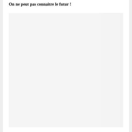
On ne peut pas connaitre le futur !