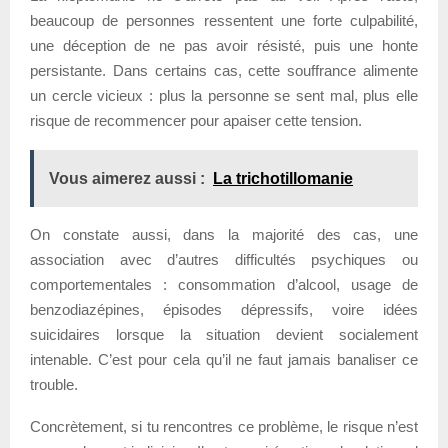
beaucoup de personnes ressentent une forte culpabilité,
une déception de ne pas avoir résisté, puis une honte
persistante. Dans certains cas, cette souffrance alimente
un cercle vicieux : plus la personne se sent mal, plus elle
risque de recommencer pour apaiser cette tension.
Vous aimerez aussi :
La trichotillomanie
On constate aussi, dans la majorité des cas, une
association avec d’autres difficultés psychiques ou
comportementales : consommation d’alcool, usage de
benzodiazépines, épisodes dépressifs, voire idées
suicidaires lorsque la situation devient socialement
intenable. C’est pour cela qu’il ne faut jamais banaliser ce
trouble.
Concrètement, si tu rencontres ce problème, le risque n’est