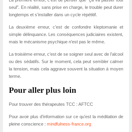
seul”. En réalité, sans prise en charge, le trouble peut durer
longtemps et s’installer dans un cycle répétitif.
La deuxième erreur, c’est de confondre kleptomanie et
simple délinquance. Les conséquences judiciaires existent,
mais le mécanisme psychique n’est pas le même.
La troisième erreur, c’est de se soigner seul avec de l’alcool
ou des sédatifs. Sur le moment, cela peut sembler calmer
la tension, mais cela aggrave souvent la situation à moyen
terme.
Pour aller plus loin
Pour trouver des thérapeutes TCC : AFTCC
Pour avoir plus d’information sur ce qu’est la méditation de
pleine conscience :
mindfulness-france.org