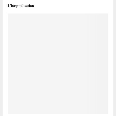
L’hospitalisation