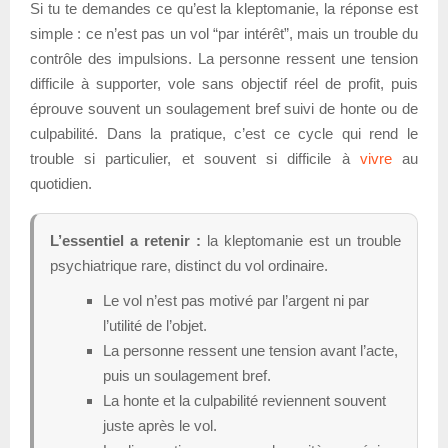
Si tu te demandes ce qu’est la kleptomanie, la réponse est
simple : ce n’est pas un vol “par intérêt”, mais un trouble du
contrôle des impulsions. La personne ressent une tension
difficile à supporter, vole sans objectif réel de profit, puis
éprouve souvent un soulagement bref suivi de honte ou de
culpabilité. Dans la pratique, c’est ce cycle qui rend le
trouble si particulier, et souvent si difficile à
vivre
au
quotidien.
L’essentiel a retenir :
la kleptomanie est un trouble
psychiatrique rare, distinct du vol ordinaire.
Le vol n’est pas motivé par l’argent ni par
l’utilité de l’objet.
La personne ressent une tension avant l’acte,
puis un soulagement bref.
La honte et la culpabilité reviennent souvent
juste après le vol.