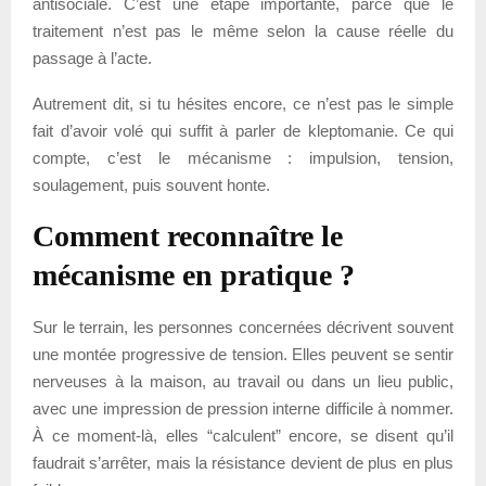
antisociale. C’est une étape importante, parce que le
traitement n’est pas le même selon la cause réelle du
passage à l’acte.
Autrement dit, si tu hésites encore, ce n’est pas le simple
fait d’avoir volé qui suffit à parler de kleptomanie. Ce qui
compte, c’est le mécanisme : impulsion, tension,
soulagement, puis souvent honte.
Comment reconnaître le
mécanisme en pratique ?
Sur le terrain, les personnes concernées décrivent souvent
une montée progressive de tension. Elles peuvent se sentir
nerveuses à la maison, au travail ou dans un lieu public,
avec une impression de pression interne difficile à nommer.
À ce moment-là, elles “calculent” encore, se disent qu’il
faudrait s’arrêter, mais la résistance devient de plus en plus