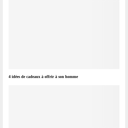
4 idées de cadeaux à offrir à son homme