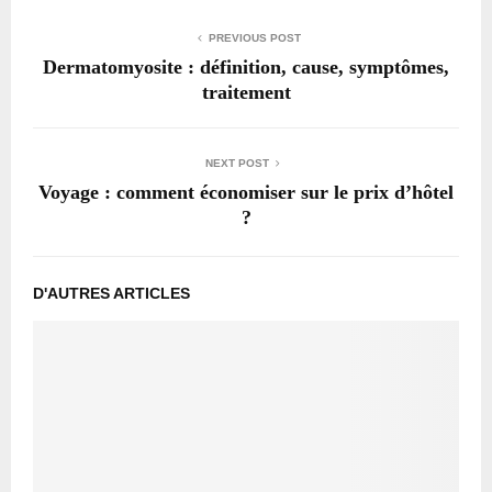
PREVIOUS POST
Dermatomyosite : définition, cause, symptômes,
traitement
NEXT POST
Voyage : comment économiser sur le prix d’hôtel
?
D'AUTRES ARTICLES