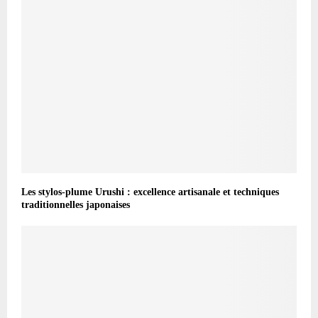
Les stylos-plume Urushi : excellence artisanale et techniques
traditionnelles japonaises