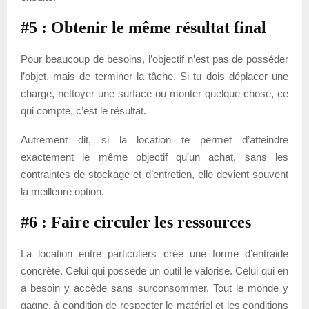
#5 : Obtenir le même résultat final
Pour beaucoup de besoins, l’objectif n’est pas de posséder
l’objet, mais de terminer la tâche. Si tu dois déplacer une
charge, nettoyer une surface ou monter quelque chose, ce
qui compte, c’est le résultat.
Autrement dit, si la location te permet d’atteindre
exactement le même objectif qu’un achat, sans les
contraintes de stockage et d’entretien, elle devient souvent
la meilleure option.
#6 : Faire circuler les ressources
La location entre particuliers crée une forme d’entraide
concrète. Celui qui possède un outil le valorise. Celui qui en
a besoin y accède sans surconsommer. Tout le monde y
gagne, à condition de respecter le matériel et les conditions