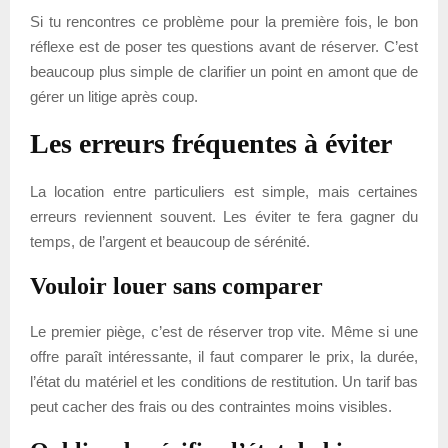
Si tu rencontres ce problème pour la première fois, le bon
réflexe est de poser tes questions avant de réserver. C’est
beaucoup plus simple de clarifier un point en amont que de
gérer un litige après coup.
Les erreurs fréquentes à éviter
La location entre particuliers est simple, mais certaines
erreurs reviennent souvent. Les éviter te fera gagner du
temps, de l’argent et beaucoup de sérénité.
Vouloir louer sans comparer
Le premier piège, c’est de réserver trop vite. Même si une
offre paraît intéressante, il faut comparer le prix, la durée,
l’état du matériel et les conditions de restitution. Un tarif bas
peut cacher des frais ou des contraintes moins visibles.