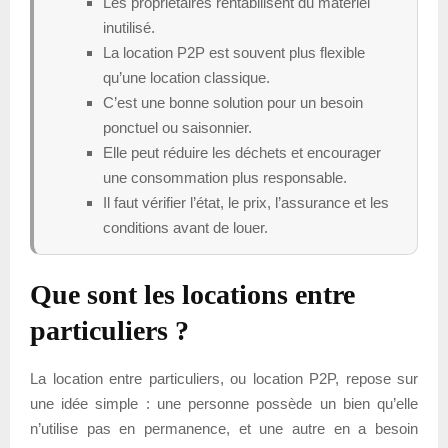
Les propriétaires rentabilisent du matériel
inutilisé.
La location P2P est souvent plus flexible
qu’une location classique.
C’est une bonne solution pour un besoin
ponctuel ou saisonnier.
Elle peut réduire les déchets et encourager
une consommation plus responsable.
Il faut vérifier l’état, le prix, l’assurance et les
conditions avant de louer.
Que sont les locations entre
particuliers ?
La location entre particuliers, ou location P2P, repose sur
une idée simple : une personne possède un bien qu’elle
n’utilise pas en permanence, et une autre en a besoin