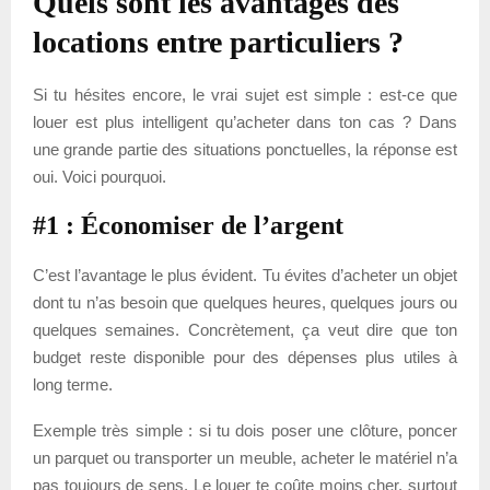
Quels sont les avantages des
locations entre particuliers ?
Si tu hésites encore, le vrai sujet est simple : est-ce que
louer est plus intelligent qu’acheter dans ton cas ? Dans
une grande partie des situations ponctuelles, la réponse est
oui. Voici pourquoi.
#1 : Économiser de l’argent
C’est l’avantage le plus évident. Tu évites d’acheter un objet
dont tu n’as besoin que quelques heures, quelques jours ou
quelques semaines. Concrètement, ça veut dire que ton
budget reste disponible pour des dépenses plus utiles à
long terme.
Exemple très simple : si tu dois poser une clôture, poncer
un parquet ou transporter un meuble, acheter le matériel n’a
pas toujours de sens. Le louer te coûte moins cher, surtout