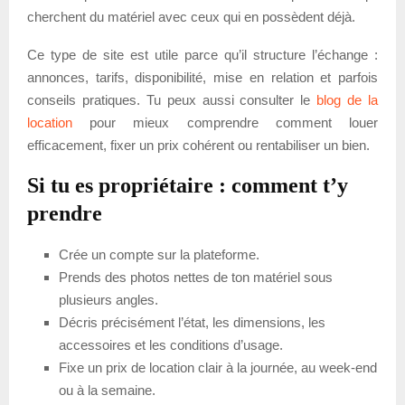
cherchent du matériel avec ceux qui en possèdent déjà.
Ce type de site est utile parce qu’il structure l’échange :
annonces, tarifs, disponibilité, mise en relation et parfois
conseils pratiques. Tu peux aussi consulter le
blog de la
location
pour mieux comprendre comment louer
efficacement, fixer un prix cohérent ou rentabiliser un bien.
Si tu es propriétaire : comment t’y
prendre
Crée un compte sur la plateforme.
Prends des photos nettes de ton matériel sous
plusieurs angles.
Décris précisément l’état, les dimensions, les
accessoires et les conditions d’usage.
Fixe un prix de location clair à la journée, au week-end
ou à la semaine.