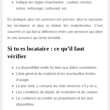
Indique les règles importantes : caution, remise,
retour, nettoyage, carburant, etc.
En pratique, plus ton annonce est précise, plus tu rassures
les locataires et plus tu réduis les malentendus. C’est
souvent ce qui fait la différence entre une annonce qui attire
et une annonce qui reste invisible.
Si tu es locataire : ce qu’il faut
vérifier
La disponibilité réelle du bien aux dates souhaitées.
L’état général du matériel et les éventuelles limites
d’usage.
Le prix total, y compris les frais annexes s’il y en a.
Les conditions de dépôt, de restitution et de caution.
La confiance accordée au propriétaire et les avis
disponibles.