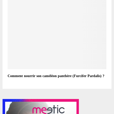
Comment nourrir son caméléon panthère (Furcifer Pardalis) ?