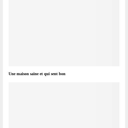
Une maison saine et qui sent bon