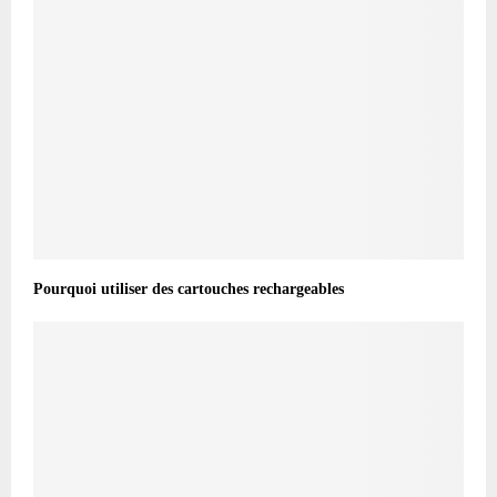
Pourquoi utiliser des cartouches rechargeables