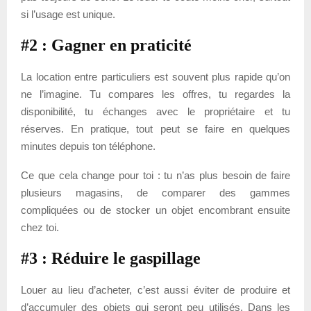
si l’usage est unique.
#2 : Gagner en praticité
La location entre particuliers est souvent plus rapide qu’on
ne l’imagine. Tu compares les offres, tu regardes la
disponibilité, tu échanges avec le propriétaire et tu
réserves. En pratique, tout peut se faire en quelques
minutes depuis ton téléphone.
Ce que cela change pour toi : tu n’as plus besoin de faire
plusieurs magasins, de comparer des gammes
compliquées ou de stocker un objet encombrant ensuite
chez toi.
#3 : Réduire le gaspillage
Louer au lieu d’acheter, c’est aussi éviter de produire et
d’accumuler des objets qui seront peu utilisés. Dans les