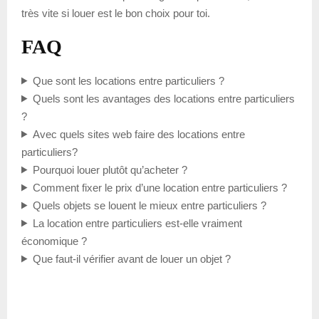
très vite si louer est le bon choix pour toi.
FAQ
Que sont les locations entre particuliers ?
Quels sont les avantages des locations entre particuliers
?
Avec quels sites web faire des locations entre
particuliers?
Pourquoi louer plutôt qu’acheter ?
Comment fixer le prix d’une location entre particuliers ?
Quels objets se louent le mieux entre particuliers ?
La location entre particuliers est-elle vraiment
économique ?
Que faut-il vérifier avant de louer un objet ?