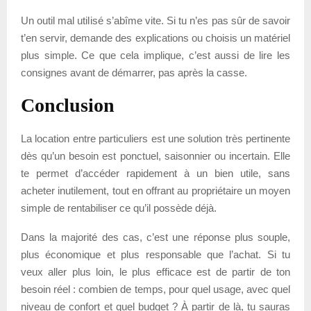
Un outil mal utilisé s’abîme vite. Si tu n’es pas sûr de savoir
t’en servir, demande des explications ou choisis un matériel
plus simple. Ce que cela implique, c’est aussi de lire les
consignes avant de démarrer, pas après la casse.
Conclusion
La location entre particuliers est une solution très pertinente
dès qu’un besoin est ponctuel, saisonnier ou incertain. Elle
te permet d’accéder rapidement à un bien utile, sans
acheter inutilement, tout en offrant au propriétaire un moyen
simple de rentabiliser ce qu’il possède déjà.
Dans la majorité des cas, c’est une réponse plus souple,
plus économique et plus responsable que l’achat. Si tu
veux aller plus loin, le plus efficace est de partir de ton
besoin réel : combien de temps, pour quel usage, avec quel
niveau de confort et quel budget ? À partir de là, tu sauras