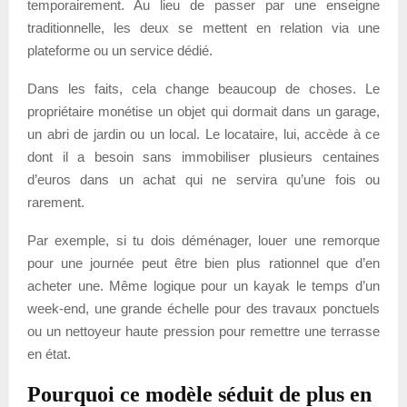
temporairement. Au lieu de passer par une enseigne
traditionnelle, les deux se mettent en relation via une
plateforme ou un service dédié.
Dans les faits, cela change beaucoup de choses. Le
propriétaire monétise un objet qui dormait dans un garage,
un abri de jardin ou un local. Le locataire, lui, accède à ce
dont il a besoin sans immobiliser plusieurs centaines
d’euros dans un achat qui ne servira qu’une fois ou
rarement.
Par exemple, si tu dois déménager, louer une remorque
pour une journée peut être bien plus rationnel que d’en
acheter une. Même logique pour un kayak le temps d’un
week-end, une grande échelle pour des travaux ponctuels
ou un nettoyeur haute pression pour remettre une terrasse
en état.
Pourquoi ce modèle séduit de plus en