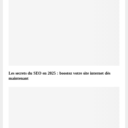
Les secrets du SEO en 2025 : boostez votre site internet dès
maintenant