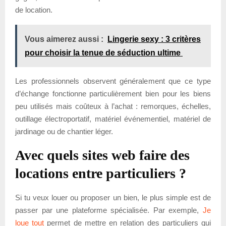
de location.
Vous aimerez aussi :
Lingerie sexy : 3 critères
pour choisir la tenue de séduction ultime
Les professionnels observent généralement que ce type
d’échange fonctionne particulièrement bien pour les biens
peu utilisés mais coûteux à l’achat : remorques, échelles,
outillage électroportatif, matériel événementiel, matériel de
jardinage ou de chantier léger.
Avec quels sites web faire des
locations entre particuliers ?
Si tu veux louer ou proposer un bien, le plus simple est de
passer par une plateforme spécialisée. Par exemple,
Je
loue tout
permet de mettre en relation des particuliers qui