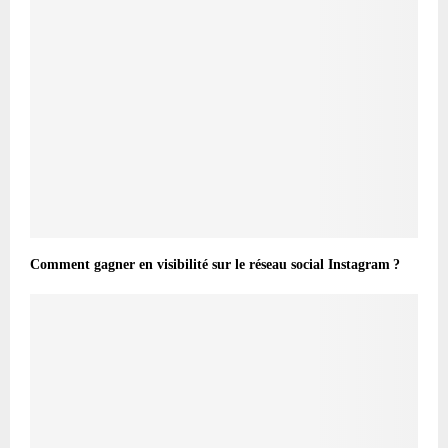
Comment gagner en visibilité sur le réseau social Instagram ?