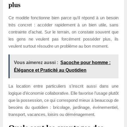
plus
Ce modèle fonctionne bien parce qu’il répond à un besoin
très concret : accéder rapidement à un bien utile, sans
contrainte d’achat. Sur le terrain, on constate souvent que
les gens ne veulent pas forcément posséder plus, ils
veulent surtout résoudre un problème au bon moment.
Vous aimerez aussi :
Sacoche pour homme :
Élégance et Praticité au Quotidien
La location entre particuliers s’inscrit aussi dans une
logique d’économie collaborative. Elle favorise l’usage plutôt
que la possession, ce qui correspond mieux à beaucoup de
besoins du quotidien : bricolage, jardinage, événementiel,
transport, vacances, loisirs ou déménagement.