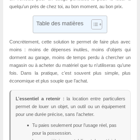
quelqu’un près de chez toi, au bon moment, au bon prix.
Table des matières
Concrètement, cette solution te permet de faire plus avec
moins : moins de dépenses inutiles, moins d’objets qui
dorment au garage, moins de temps perdu à chercher un
magasin ou à acheter du matériel que tu n’utiliseras qu’une
fois. Dans la pratique, c’est souvent plus simple, plus
économique et plus souple que l’achat.
L’essentiel a retenir :
la location entre particuliers
permet de louer un objet, un outil ou un équipement
pour une durée précise, sans l’acheter.
Tu paies seulement pour l’usage réel, pas
pour la possession.