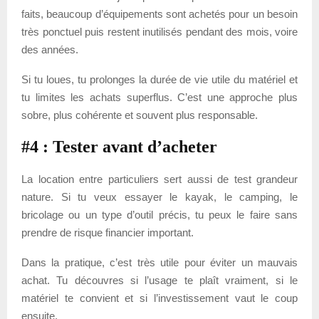
faits, beaucoup d’équipements sont achetés pour un besoin
très ponctuel puis restent inutilisés pendant des mois, voire
des années.
Si tu loues, tu prolonges la durée de vie utile du matériel et
tu limites les achats superflus. C’est une approche plus
sobre, plus cohérente et souvent plus responsable.
#4 : Tester avant d’acheter
La location entre particuliers sert aussi de test grandeur
nature. Si tu veux essayer le kayak, le camping, le
bricolage ou un type d’outil précis, tu peux le faire sans
prendre de risque financier important.
Dans la pratique, c’est très utile pour éviter un mauvais
achat. Tu découvres si l’usage te plaît vraiment, si le
matériel te convient et si l’investissement vaut le coup
ensuite.