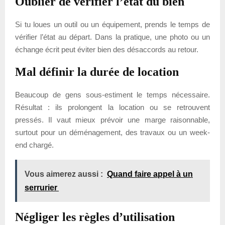
Oublier de vérifier l’état du bien
Si tu loues un outil ou un équipement, prends le temps de
vérifier l’état au départ. Dans la pratique, une photo ou un
échange écrit peut éviter bien des désaccords au retour.
Mal définir la durée de location
Beaucoup de gens sous-estiment le temps nécessaire.
Résultat : ils prolongent la location ou se retrouvent
pressés. Il vaut mieux prévoir une marge raisonnable,
surtout pour un déménagement, des travaux ou un week-
end chargé.
Vous aimerez aussi :
Quand faire appel à un
serrurier
Négliger les règles d’utilisation