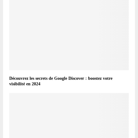
Découvrez les secrets de Google Discover : boostez votre
visibilité en 2024