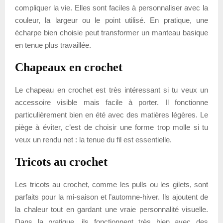
compliquer la vie. Elles sont faciles à personnaliser avec la
couleur, la largeur ou le point utilisé. En pratique, une
écharpe bien choisie peut transformer un manteau basique
en tenue plus travaillée.
Chapeaux en crochet
Le chapeau en crochet est très intéressant si tu veux un
accessoire visible mais facile à porter. Il fonctionne
particulièrement bien en été avec des matières légères. Le
piège à éviter, c’est de choisir une forme trop molle si tu
veux un rendu net : la tenue du fil est essentielle.
Tricots au crochet
Les tricots au crochet, comme les pulls ou les gilets, sont
parfaits pour la mi-saison et l’automne-hiver. Ils ajoutent de
la chaleur tout en gardant une vraie personnalité visuelle.
Dans la pratique, ils fonctionnent très bien avec des