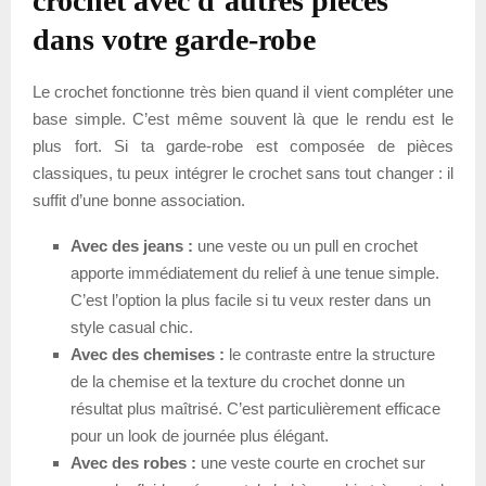
crochet avec d’autres pièces
dans votre garde-robe
Le crochet fonctionne très bien quand il vient compléter une
base simple. C’est même souvent là que le rendu est le
plus fort. Si ta garde-robe est composée de pièces
classiques, tu peux intégrer le crochet sans tout changer : il
suffit d’une bonne association.
Avec des jeans :
une veste ou un pull en crochet
apporte immédiatement du relief à une tenue simple.
C’est l’option la plus facile si tu veux rester dans un
style casual chic.
Avec des chemises :
le contraste entre la structure
de la chemise et la texture du crochet donne un
résultat plus maîtrisé. C’est particulièrement efficace
pour un look de journée plus élégant.
Avec des robes :
une veste courte en crochet sur