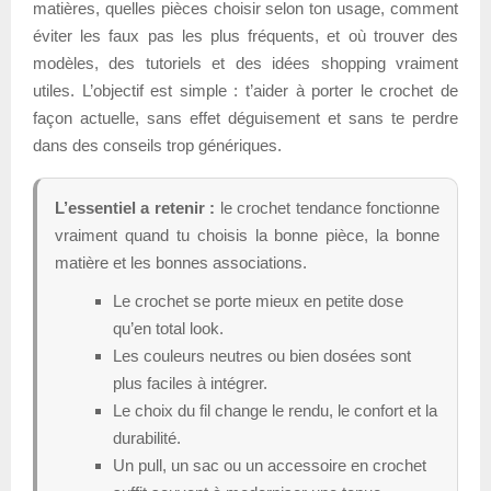
matières, quelles pièces choisir selon ton usage, comment
éviter les faux pas les plus fréquents, et où trouver des
modèles, des tutoriels et des idées shopping vraiment
utiles. L’objectif est simple : t’aider à porter le crochet de
façon actuelle, sans effet déguisement et sans te perdre
dans des conseils trop génériques.
L’essentiel a retenir :
le crochet tendance fonctionne
vraiment quand tu choisis la bonne pièce, la bonne
matière et les bonnes associations.
Le crochet se porte mieux en petite dose
qu’en total look.
Les couleurs neutres ou bien dosées sont
plus faciles à intégrer.
Le choix du fil change le rendu, le confort et la
durabilité.
Un pull, un sac ou un accessoire en crochet