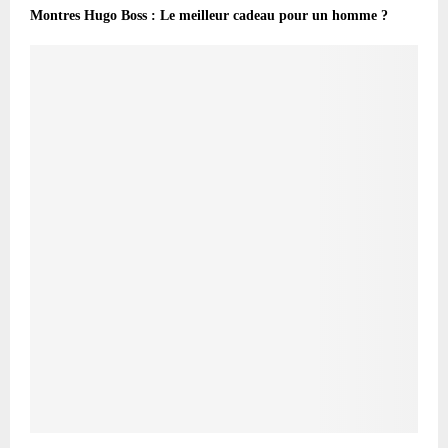
Montres Hugo Boss : Le meilleur cadeau pour un homme ?