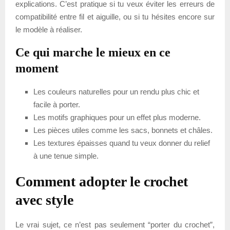
explications. C’est pratique si tu veux éviter les erreurs de
compatibilité entre fil et aiguille, ou si tu hésites encore sur
le modèle à réaliser.
Ce qui marche le mieux en ce
moment
Les couleurs naturelles pour un rendu plus chic et
facile à porter.
Les motifs graphiques pour un effet plus moderne.
Les pièces utiles comme les sacs, bonnets et châles.
Les textures épaisses quand tu veux donner du relief
à une tenue simple.
Comment adopter le crochet
avec style
Le vrai sujet, ce n’est pas seulement “porter du crochet”,