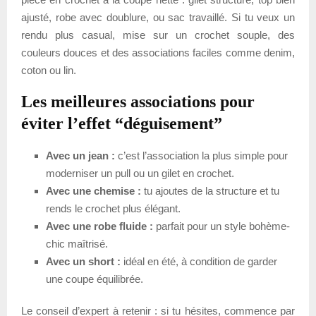
ajusté, robe avec doublure, ou sac travaillé. Si tu veux un
rendu plus casual, mise sur un crochet souple, des
couleurs douces et des associations faciles comme denim,
coton ou lin.
Les meilleures associations pour
éviter l’effet “déguisement”
Avec un jean :
c’est l’association la plus simple pour
moderniser un pull ou un gilet en crochet.
Avec une chemise :
tu ajoutes de la structure et tu
rends le crochet plus élégant.
Avec une robe fluide :
parfait pour un style bohème-
chic maîtrisé.
Avec un short :
idéal en été, à condition de garder
une coupe équilibrée.
Le conseil d’expert à retenir : si tu hésites, commence par