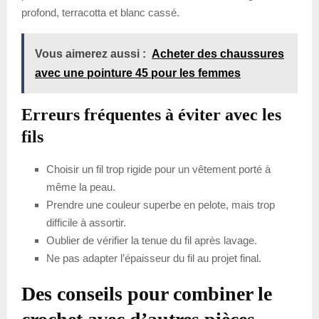
profond, terracotta et blanc cassé.
Vous aimerez aussi :
Acheter des chaussures
avec une pointure 45 pour les femmes
Erreurs fréquentes à éviter avec les
fils
Choisir un fil trop rigide pour un vêtement porté à
même la peau.
Prendre une couleur superbe en pelote, mais trop
difficile à assortir.
Oublier de vérifier la tenue du fil après lavage.
Ne pas adapter l’épaisseur du fil au projet final.
Des conseils pour combiner le