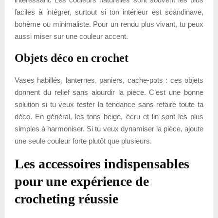
faciles à intégrer, surtout si ton intérieur est scandinave,
bohème ou minimaliste. Pour un rendu plus vivant, tu peux
aussi miser sur une couleur accent.
Objets déco en crochet
Vases habillés, lanternes, paniers, cache-pots : ces objets
donnent du relief sans alourdir la pièce. C’est une bonne
solution si tu veux tester la tendance sans refaire toute ta
déco. En général, les tons beige, écru et lin sont les plus
simples à harmoniser. Si tu veux dynamiser la pièce, ajoute
une seule couleur forte plutôt que plusieurs.
Les accessoires indispensables
pour une expérience de
crocheting réussie