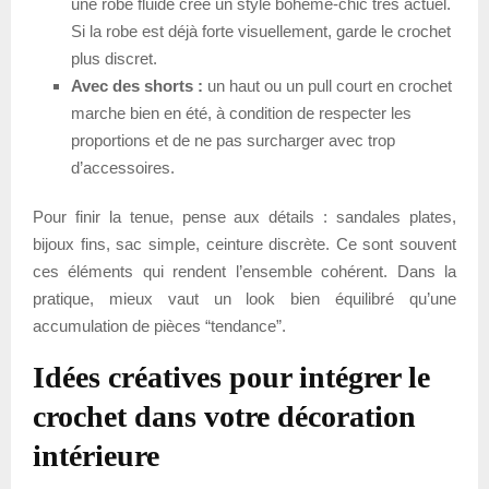
une robe fluide crée un style bohème-chic très actuel.
Si la robe est déjà forte visuellement, garde le crochet
plus discret.
Avec des shorts :
un haut ou un pull court en crochet
marche bien en été, à condition de respecter les
proportions et de ne pas surcharger avec trop
d’accessoires.
Pour finir la tenue, pense aux détails : sandales plates,
bijoux fins, sac simple, ceinture discrète. Ce sont souvent
ces éléments qui rendent l’ensemble cohérent. Dans la
pratique, mieux vaut un look bien équilibré qu’une
accumulation de pièces “tendance”.
Idées créatives pour intégrer le
crochet dans votre décoration
intérieure