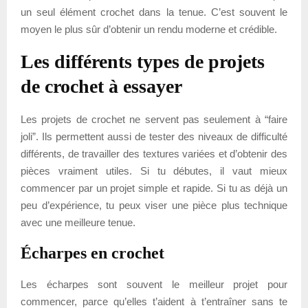
un seul élément crochet dans la tenue. C’est souvent le
moyen le plus sûr d’obtenir un rendu moderne et crédible.
Les différents types de projets
de crochet à essayer
Les projets de crochet ne servent pas seulement à “faire
joli”. Ils permettent aussi de tester des niveaux de difficulté
différents, de travailler des textures variées et d’obtenir des
pièces vraiment utiles. Si tu débutes, il vaut mieux
commencer par un projet simple et rapide. Si tu as déjà un
peu d’expérience, tu peux viser une pièce plus technique
avec une meilleure tenue.
Écharpes en crochet
Les écharpes sont souvent le meilleur projet pour
commencer, parce qu’elles t’aident à t’entraîner sans te