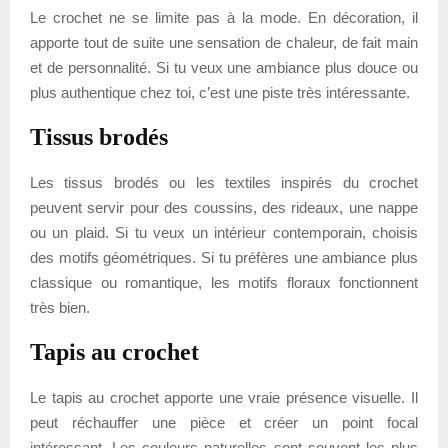
Le crochet ne se limite pas à la mode. En décoration, il
apporte tout de suite une sensation de chaleur, de fait main
et de personnalité. Si tu veux une ambiance plus douce ou
plus authentique chez toi, c’est une piste très intéressante.
Tissus brodés
Les tissus brodés ou les textiles inspirés du crochet
peuvent servir pour des coussins, des rideaux, une nappe
ou un plaid. Si tu veux un intérieur contemporain, choisis
des motifs géométriques. Si tu préfères une ambiance plus
classique ou romantique, les motifs floraux fonctionnent
très bien.
Tapis au crochet
Le tapis au crochet apporte une vraie présence visuelle. Il
peut réchauffer une pièce et créer un point focal
intéressant. Les couleurs naturelles sont souvent les plus