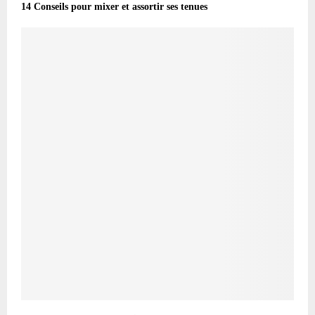
14 Conseils pour mixer et assortir ses tenues