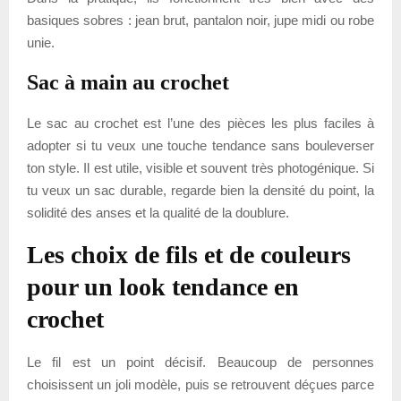
basiques sobres : jean brut, pantalon noir, jupe midi ou robe
unie.
Sac à main au crochet
Le sac au crochet est l’une des pièces les plus faciles à
adopter si tu veux une touche tendance sans bouleverser
ton style. Il est utile, visible et souvent très photogénique. Si
tu veux un sac durable, regarde bien la densité du point, la
solidité des anses et la qualité de la doublure.
Les choix de fils et de couleurs
pour un look tendance en
crochet
Le fil est un point décisif. Beaucoup de personnes
choisissent un joli modèle, puis se retrouvent déçues parce