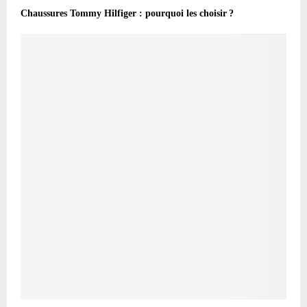
Chaussures Tommy Hilfiger : pourquoi les choisir ?