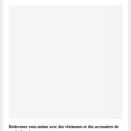
Redevenez vous-même avec des vêtements et des accessoires de