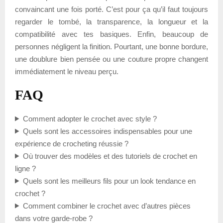
convaincant une fois porté. C’est pour ça qu’il faut toujours
regarder le tombé, la transparence, la longueur et la
compatibilité avec tes basiques. Enfin, beaucoup de
personnes négligent la finition. Pourtant, une bonne bordure,
une doublure bien pensée ou une couture propre changent
immédiatement le niveau perçu.
FAQ
Comment adopter le crochet avec style ?
Quels sont les accessoires indispensables pour une
expérience de crocheting réussie ?
Où trouver des modèles et des tutoriels de crochet en
ligne ?
Quels sont les meilleurs fils pour un look tendance en
crochet ?
Comment combiner le crochet avec d’autres pièces
dans votre garde-robe ?