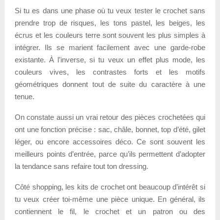
Si tu es dans une phase où tu veux tester le crochet sans
prendre trop de risques, les tons pastel, les beiges, les
écrus et les couleurs terre sont souvent les plus simples à
intégrer. Ils se marient facilement avec une garde-robe
existante. À l’inverse, si tu veux un effet plus mode, les
couleurs vives, les contrastes forts et les motifs
géométriques donnent tout de suite du caractère à une
tenue.
On constate aussi un vrai retour des pièces crochetées qui
ont une fonction précise : sac, châle, bonnet, top d’été, gilet
léger, ou encore accessoires déco. Ce sont souvent les
meilleurs points d’entrée, parce qu’ils permettent d’adopter
la tendance sans refaire tout ton dressing.
Côté shopping, les kits de crochet ont beaucoup d’intérêt si
tu veux créer toi-même une pièce unique. En général, ils
contiennent le fil, le crochet et un patron ou des