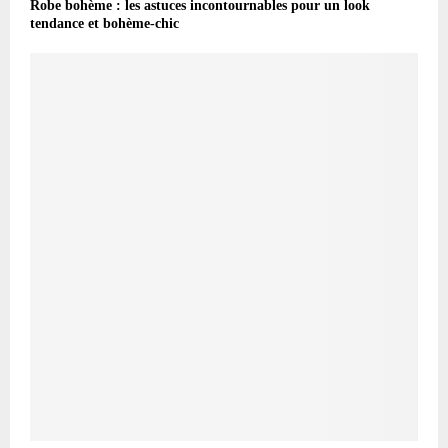
Robe bohème : les astuces incontournables pour un look
tendance et bohème-chic