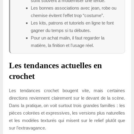
suffit souvent à moderniser une tenue.
Les bonnes associations avec jean, robe ou
chemise évitent l’effet trop “costume”.
Les kits, patrons et tutoriels en ligne te font
gagner du temps si tu débutes.
Pour un achat malin, il faut regarder la
matière, la finition et l’usage réel.
Les tendances actuelles en
crochet
Les tendances crochet bougent vite, mais certaines
directions reviennent clairement sur le devant de la scène.
Dans la pratique, on voit surtout trois grandes familles : les
pièces colorées et expressives, les versions plus naturelles
et les modèles texturés qui misent sur le relief plutôt que
sur l’extravagance.