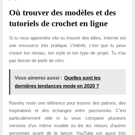
Où trouver des modèles et des
tutoriels de crochet en ligne
Si tu veux apprendre vite ou trouver des idées, Internet est
une ressource très pratique. L’intérêt, c’est que tu peux
choisir ton niveau, ton style et ton type de projet. Tu n’as
pas besoin de partir de zéro.
Vous aimerez aussi :
Quelles sont les
dernières tendances mode en 2020 ?
Ravelry reste une référence pour trouver des patrons, des
inspirations et des échanges entre passionnés. C’est
particulièrement utile si tu veux comparer plusieurs
versions d’un même modèle ou lire les retours d’autres
personnes avant de te lancer. YouTube est aussi très