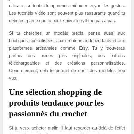
efficace, surtout si tu apprends mieux en voyant les gestes.
Les tutoriels vidéo sont souvent plus rassurants quand tu
débutes, parce que tu peux suivre le rythme pas à pas.
Si tu cherches un modèle précis, pense aussi aux
boutiques spécialisées, aux créateurs indépendants et aux
plateformes artisanales comme Etsy. Tu y trouveras
parfois des pièces plus originales, des patrons
téléchargeables et des créations personnalisables.
Concrètement, cela te permet de sortir des modèles trop
vus.
Une sélection shopping de
produits tendance pour les
passionnés du crochet
Si tu veux acheter malin, il faut regarder au-delà de l’effet