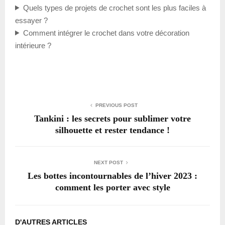
Quels types de projets de crochet sont les plus faciles à
essayer ?
Comment intégrer le crochet dans votre décoration
intérieure ?
PREVIOUS POST
Tankini : les secrets pour sublimer votre
silhouette et rester tendance !
NEXT POST
Les bottes incontournables de l’hiver 2023 :
comment les porter avec style
D'AUTRES ARTICLES