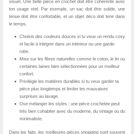
visuel. Une belle pièce en crochet doit être cohérente avec
ton usage réel. Par exemple, un sac doit être solide, une
tenue doit être confortable, et un objet déco doit tenir dans
le temps.
Choisis des couleurs douces si tu veux un rendu cosy
et facile à intégrer dans un intérieur ou une garde-
robe.
Mise sur les fibres naturelles comme le coton, le lin ou
certaines laines bien sélectionnées pour un meilleur
confort.
Privilégie les matières durables si tu veux garder ta
pièce plus longtemps et limiter les mauvaises
surprises au lavage.
Ose mélanger les styles : une pièce crochetée peut
très bien cohabiter avec du moderne, du vintage ou du
minimaliste.
Dans les faits, les meilleures pièces shopping sont souvent