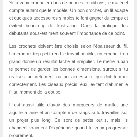
Si tu veux crocheter dans de bonnes conditions, le matériel
compte autant que le modèle. Un bon crochet, un fil adapté
et quelques accessoires simples te font gagner du temps et
évitent beaucoup de frustration. Dans la pratique, les
débutants sous-estiment souvent l’importance de ce point.
Les crochets doivent être choisis selon l’épaisseur du fil.
Un crochet trop petit rend le travail pénible, un crochet trop
grand donne un résultat lâche et irrégulier. Le mètre ruban
te permet de garder les bonnes dimensions, surtout si tu
réalises un vêtement ou un accessoire qui doit tomber
correctement. Les ciseaux précis, eux, évitent d’abîmer le
fil au moment de la coupe.
Il est aussi utile d’avoir des marqueurs de maille, une
aiguille à laine et un compteur de rangs si tu travailles sur
un projet plus long. Ce sont de petits outils, mais ils
changent vraiment l’expérience quand tu veux progresser
proprement.