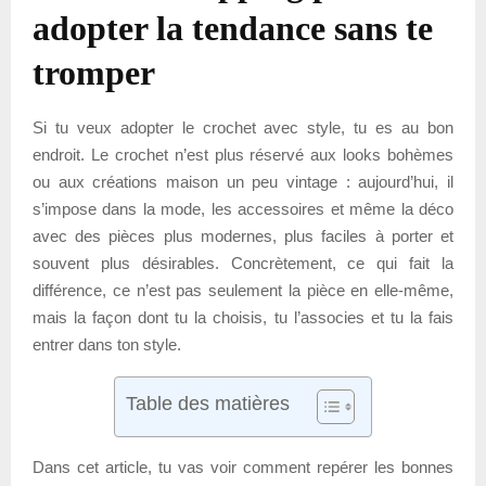
adopter la tendance sans te
tromper
Si tu veux adopter le crochet avec style, tu es au bon
endroit. Le crochet n’est plus réservé aux looks bohèmes
ou aux créations maison un peu vintage : aujourd’hui, il
s’impose dans la mode, les accessoires et même la déco
avec des pièces plus modernes, plus faciles à porter et
souvent plus désirables. Concrètement, ce qui fait la
différence, ce n’est pas seulement la pièce en elle-même,
mais la façon dont tu la choisis, tu l’associes et tu la fais
entrer dans ton style.
Table des matières
Dans cet article, tu vas voir comment repérer les bonnes