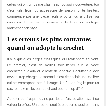
celles qui ont un usage clair : sac, coussin, couverture, top
d’été, gilet léger ou accessoire de saison. Si tu hésites,
commence par une pièce facile à porter ou à utiliser au
quotidien. Tu verras rapidement si la tendance s’intègre
vraiment à ton style.
Les erreurs les plus courantes
quand on adopte le crochet
Il y a quelques pièges classiques qui reviennent souvent.
Le premier, c’est de vouloir tout miser sur la pièce
crochetée et d’oublier le reste de la tenue. Résultat : le look
devient trop chargé. Le second, c’est de choisir une matière
qui ne correspond pas à l’usage. Un fil trop fragile pour un
sac, par exemple, ou trop chaud pour un top d’été.
Autre erreur fréquente : ne pas tester l’association avant de
valider la pièce. Un crochet peut être superbe seul et moins