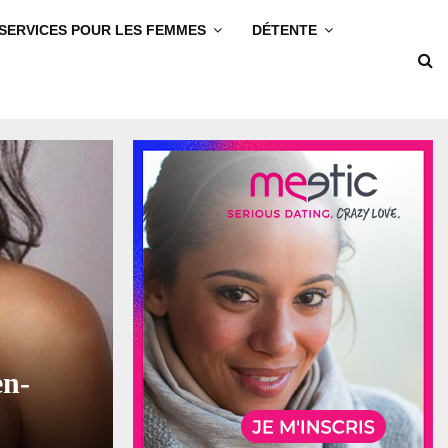
SERVICES POUR LES FEMMES
DÉTENTE
en-