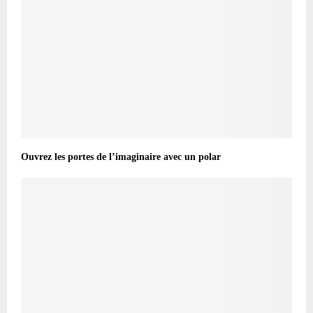
Ouvrez les portes de l’imaginaire avec un polar