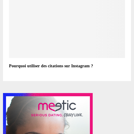
Pourquoi utiliser des citations sur Instagram ?