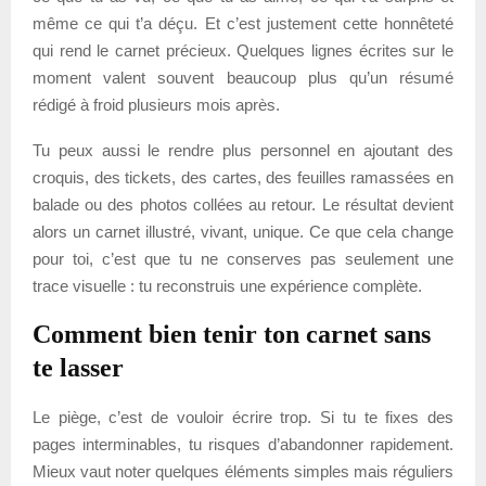
même ce qui t’a déçu. Et c’est justement cette honnêteté
qui rend le carnet précieux. Quelques lignes écrites sur le
moment valent souvent beaucoup plus qu’un résumé
rédigé à froid plusieurs mois après.
Tu peux aussi le rendre plus personnel en ajoutant des
croquis, des tickets, des cartes, des feuilles ramassées en
balade ou des photos collées au retour. Le résultat devient
alors un carnet illustré, vivant, unique. Ce que cela change
pour toi, c’est que tu ne conserves pas seulement une
trace visuelle : tu reconstruis une expérience complète.
Comment bien tenir ton carnet sans
te lasser
Le piège, c’est de vouloir écrire trop. Si tu te fixes des
pages interminables, tu risques d’abandonner rapidement.
Mieux vaut noter quelques éléments simples mais réguliers