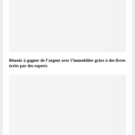
Réussir à gagner de l’argent avec l’immobilier grâce à des livres
écrits par des experts