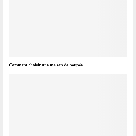
Comment choisir une maison de poupée