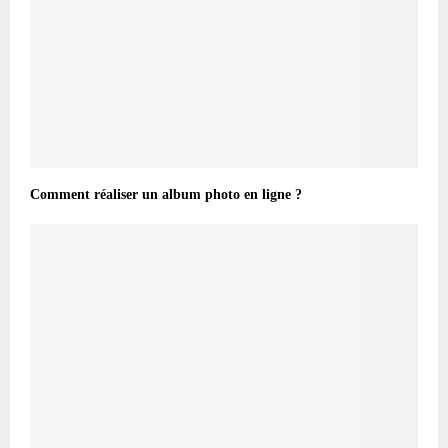
Comment réaliser un album photo en ligne ?