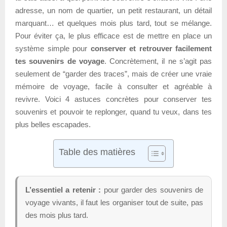
adresse, un nom de quartier, un petit restaurant, un détail
marquant… et quelques mois plus tard, tout se mélange.
Pour éviter ça, le plus efficace est de mettre en place un
système simple pour
conserver et retrouver facilement
tes souvenirs de voyage
. Concrètement, il ne s’agit pas
seulement de “garder des traces”, mais de créer une vraie
mémoire de voyage, facile à consulter et agréable à
revivre. Voici 4 astuces concrètes pour conserver tes
souvenirs et pouvoir te replonger, quand tu veux, dans tes
plus belles escapades.
Table des matières
L’essentiel a retenir :
pour garder des souvenirs de
voyage vivants, il faut les organiser tout de suite, pas
des mois plus tard.