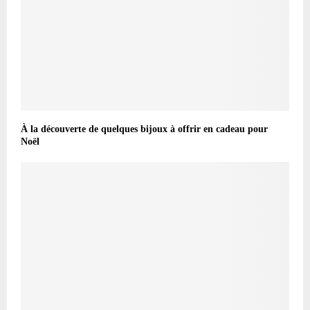
À la découverte de quelques bijoux à offrir en cadeau pour
Noël