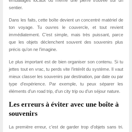
emballages locaux ou même une pierre trouvée sur un
sentier.
Dans les faits, cette boîte devient un concentré matériel de
ton voyage. Tu ouvres le couvercle, et tout revient
immédiatement. C’est simple, mais très puissant, parce
que les objets déclenchent souvent des souvenirs plus
précis qu’on ne l’imagine.
Le plus important est de bien organiser son contenu. Si tu
jettes tout en vrac, tu perds vite l’intérêt du système. Il vaut
mieux classer les souvenirs par destination, par date ou par
type d’expérience. Par exemple, tu peux séparer les
éléments d’un road trip, d’un city trip ou d’un séjour nature.
Les erreurs à éviter avec une boîte à
souvenirs
La première erreur, c’est de garder trop d’objets sans tri.