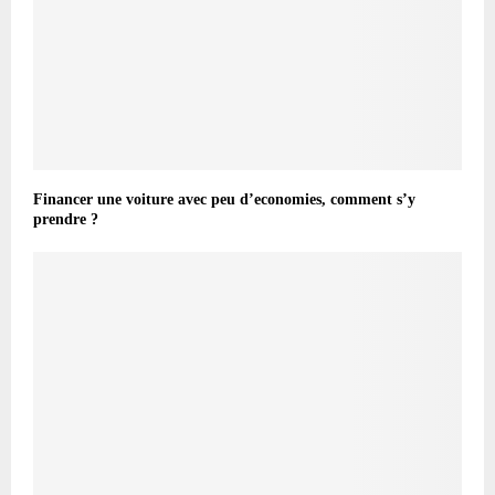
Financer une voiture avec peu d’economies, comment s’y
prendre ?