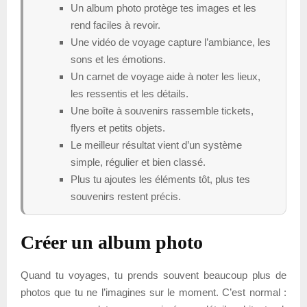
Un album photo protège tes images et les
rend faciles à revoir.
Une vidéo de voyage capture l’ambiance, les
sons et les émotions.
Un carnet de voyage aide à noter les lieux,
les ressentis et les détails.
Une boîte à souvenirs rassemble tickets,
flyers et petits objets.
Le meilleur résultat vient d’un système
simple, régulier et bien classé.
Plus tu ajoutes les éléments tôt, plus tes
souvenirs restent précis.
Créer un album photo
Quand tu voyages, tu prends souvent beaucoup plus de
photos que tu ne l’imagines sur le moment. C’est normal :