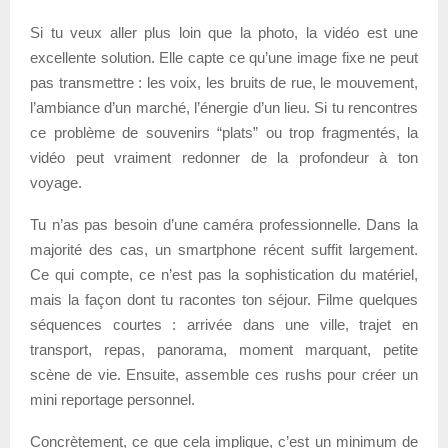
Si tu veux aller plus loin que la photo, la vidéo est une
excellente solution. Elle capte ce qu’une image fixe ne peut
pas transmettre : les voix, les bruits de rue, le mouvement,
l’ambiance d’un marché, l’énergie d’un lieu. Si tu rencontres
ce problème de souvenirs “plats” ou trop fragmentés, la
vidéo peut vraiment redonner de la profondeur à ton
voyage.
Tu n’as pas besoin d’une caméra professionnelle. Dans la
majorité des cas, un smartphone récent suffit largement.
Ce qui compte, ce n’est pas la sophistication du matériel,
mais la façon dont tu racontes ton séjour. Filme quelques
séquences courtes : arrivée dans une ville, trajet en
transport, repas, panorama, moment marquant, petite
scène de vie. Ensuite, assemble ces rushs pour créer un
mini reportage personnel.
Concrètement, ce que cela implique, c’est un minimum de