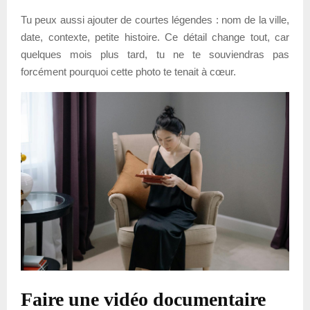
Tu peux aussi ajouter de courtes légendes : nom de la ville,
date, contexte, petite histoire. Ce détail change tout, car
quelques mois plus tard, tu ne te souviendras pas
forcément pourquoi cette photo te tenait à cœur.
Faire une vidéo documentaire