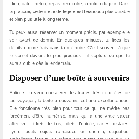
: lieu, date, météo, repas, rencontre, émotion du jour. Dans
la pratique, cette méthode légère est beaucoup plus durable
et bien plus utile à long terme.
Tu peux aussi réserver un moment précis, par exemple le
soir avant de dormir. En quelques minutes, tu fixes les
détails encore frais dans ta mémoire. C’est souvent là que
le carnet devient le plus précieux : il capture ce que tu
aurais oublié dès le lendemain.
Disposer d’une boîte à souvenirs
Enfin, si tu veux conserver des traces très concrètes de
tes voyages, la boîte à souvenirs est une excellente idée.
Elle fonctionne très bien pour tout ce qui ne mérite pas
forcément d’être numérisé, mais qui a une vraie valeur
affective : tickets de bus, billets d’entrée, cartes postales,
flyers, petits objets ramassés en chemin, étiquettes,