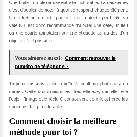
Une boîte trop pleine devient vite inutilisable. La deuxième,
c’est d’oublier de noter à quoi correspond chaque élément.
Un ticket ou un petit papier sans contexte perd vite sa
valeur. Il est donc recommandé d’ajouter une date, un lieu
ou une courte annotation sur une étiquette ou au dos d’un
objet si c’est possible.
Vous aimerez aussi :
Comment retrouver le
numéro de téléphone ?
Tu peux aussi associer ta boîte à un album photo ou à un
carnet. Cette combinaison est très efficace, car elle relie
l’objet, l’image et le récit. C’est souvent ce mix qui crée les
souvenirs les plus durables.
Comment choisir la meilleure
méthode pour toi ?