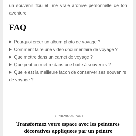
un souvenir flou et une vraie archive personnelle de ton
aventure.
FAQ
Pourquoi créer un album photo de voyage ?
Comment faire une vidéo documentaire de voyage ?
Que mettre dans un carnet de voyage ?
Que peut-on mettre dans une boîte à souvenirs ?
Quelle est la meilleure façon de conserver ses souvenirs
de voyage ?
PREVIOUS POST
Transformez votre espace avec les peintures
décoratives appliquées par un peintre