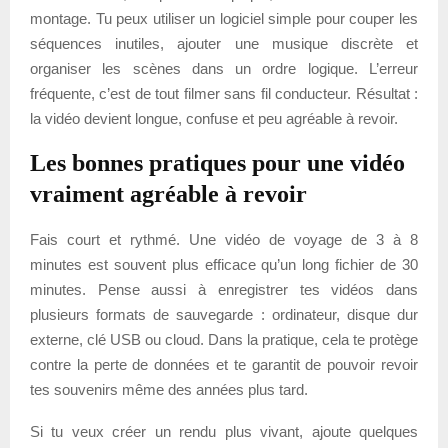
montage. Tu peux utiliser un logiciel simple pour couper les
séquences inutiles, ajouter une musique discrète et
organiser les scènes dans un ordre logique. L’erreur
fréquente, c’est de tout filmer sans fil conducteur. Résultat :
la vidéo devient longue, confuse et peu agréable à revoir.
Les bonnes pratiques pour une vidéo
vraiment agréable à revoir
Fais court et rythmé. Une vidéo de voyage de 3 à 8
minutes est souvent plus efficace qu’un long fichier de 30
minutes. Pense aussi à enregistrer tes vidéos dans
plusieurs formats de sauvegarde : ordinateur, disque dur
externe, clé USB ou cloud. Dans la pratique, cela te protège
contre la perte de données et te garantit de pouvoir revoir
tes souvenirs même des années plus tard.
Si tu veux créer un rendu plus vivant, ajoute quelques