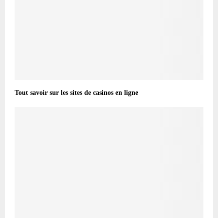
Tout savoir sur les sites de casinos en ligne