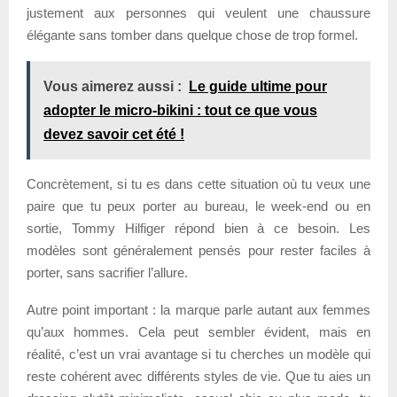
justement aux personnes qui veulent une chaussure
élégante sans tomber dans quelque chose de trop formel.
Vous aimerez aussi :
Le guide ultime pour
adopter le micro-bikini : tout ce que vous
devez savoir cet été !
Concrètement, si tu es dans cette situation où tu veux une
paire que tu peux porter au bureau, le week-end ou en
sortie, Tommy Hilfiger répond bien à ce besoin. Les
modèles sont généralement pensés pour rester faciles à
porter, sans sacrifier l’allure.
Autre point important : la marque parle autant aux femmes
qu’aux hommes. Cela peut sembler évident, mais en
réalité, c’est un vrai avantage si tu cherches un modèle qui
reste cohérent avec différents styles de vie. Que tu aies un