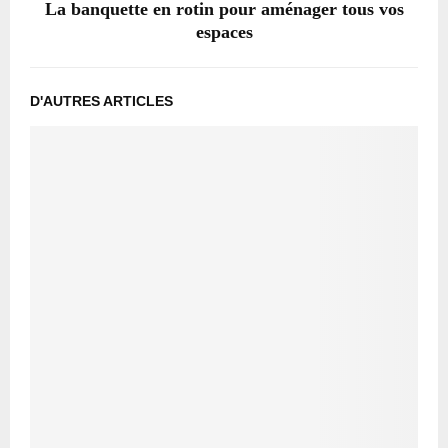
La banquette en rotin pour aménager tous vos
espaces
D'AUTRES ARTICLES