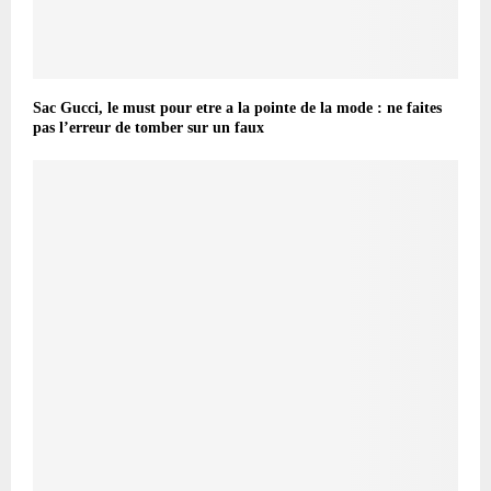
Sac Gucci, le must pour etre a la pointe de la mode : ne faites
pas l’erreur de tomber sur un faux