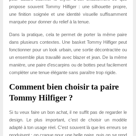
propose souvent Tommy Hilfiger : une silhouette propre,
une finition soignée et une identité visuelle suffisamment
marquée pour donner du relief à la tenue.
Dans la pratique, cela te permet de porter la même paire
dans plusieurs contextes. Une basket Tommy Hilfiger peut
fonctionner pour un look urbain, une sortie décontractée ou
un ensemble plus travaillé avec blazer et jean. De la même
manière, une paire d’escarpins ou de bottes peut facilement
compléter une tenue élégante sans paraître trop rigide.
Comment bien choisir ta paire
Tommy Hilfiger ?
Si tu veux faire un bon achat, il ne suffit pas de regarder le
design. Le plus important, c’est de choisir un modèle
adapté à ton usage réel. C’est souvent là que les erreurs se
produisent : on craque pour une belle paire, puis on se rend