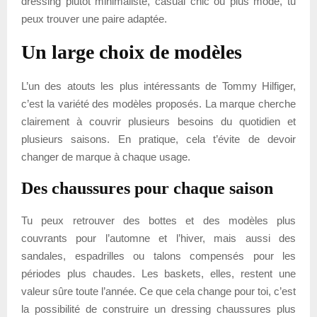
dressing plutôt minimaliste, casual chic ou plus mode, tu
peux trouver une paire adaptée.
Un large choix de modèles
L’un des atouts les plus intéressants de Tommy Hilfiger,
c’est la variété des modèles proposés. La marque cherche
clairement à couvrir plusieurs besoins du quotidien et
plusieurs saisons. En pratique, cela t’évite de devoir
changer de marque à chaque usage.
Des chaussures pour chaque saison
Tu peux retrouver des bottes et des modèles plus
couvrants pour l’automne et l’hiver, mais aussi des
sandales, espadrilles ou talons compensés pour les
périodes plus chaudes. Les baskets, elles, restent une
valeur sûre toute l’année. Ce que cela change pour toi, c’est
la possibilité de construire un dressing chaussures plus