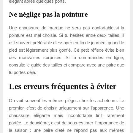
élégant après quelques ports.
Ne néglige pas la pointure
Une chaussure de marque ne sera pas confortable si la
pointure est mal choisie. Si tu hésites entre deux tailles, il
est souvent préférable d’essayer en fin de journée, quand le
pied est légèrement plus gonflé. Ce petit réflexe évite bien
des mauvaises surprises. Si tu commandes en ligne,
consulte le guide des tailles et compare avec une paire que
tu portes déjà.
Les erreurs fréquentes à éviter
On voit souvent les mêmes pièges chez les acheteurs. Le
premier, c’est de choisir uniquement sur l’apparence. Une
chaussure élégante mais inconfortable finit rarement
portée. Le deuxième, c’est de sous-estimer l’importance de
la saison : une paire d’été ne répond pas aux mêmes