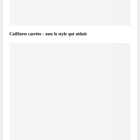
Coiffures carrées : osez le style qui séduit