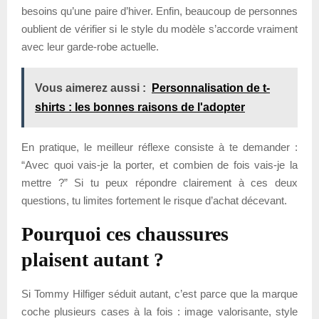
besoins qu’une paire d’hiver. Enfin, beaucoup de personnes
oublient de vérifier si le style du modèle s’accorde vraiment
avec leur garde-robe actuelle.
Vous aimerez aussi :
Personnalisation de t-
shirts : les bonnes raisons de l'adopter
En pratique, le meilleur réflexe consiste à te demander :
“Avec quoi vais-je la porter, et combien de fois vais-je la
mettre ?” Si tu peux répondre clairement à ces deux
questions, tu limites fortement le risque d’achat décevant.
Pourquoi ces chaussures
plaisent autant ?
Si Tommy Hilfiger séduit autant, c’est parce que la marque
coche plusieurs cases à la fois : image valorisante, style