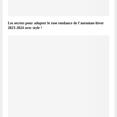
Les secrets pour adopter le rose tendance de l’automne-hiver
2023-2024 avec style !