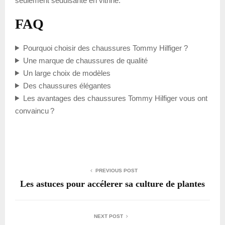
seulement séduisante en vitrine.
FAQ
Pourquoi choisir des chaussures Tommy Hilfiger ?
Une marque de chaussures de qualité
Un large choix de modèles
Des chaussures élégantes
Les avantages des chaussures Tommy Hilfiger vous ont
convaincu ?
PREVIOUS POST
Les astuces pour accélerer sa culture de plantes
NEXT POST