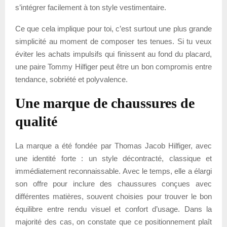
s’intégrer facilement à ton style vestimentaire.
Ce que cela implique pour toi, c’est surtout une plus grande
simplicité au moment de composer tes tenues. Si tu veux
éviter les achats impulsifs qui finissent au fond du placard,
une paire Tommy Hilfiger peut être un bon compromis entre
tendance, sobriété et polyvalence.
Une marque de chaussures de
qualité
La marque a été fondée par Thomas Jacob Hilfiger, avec
une identité forte : un style décontracté, classique et
immédiatement reconnaissable. Avec le temps, elle a élargi
son offre pour inclure des chaussures conçues avec
différentes matières, souvent choisies pour trouver le bon
équilibre entre rendu visuel et confort d’usage. Dans la
majorité des cas, on constate que ce positionnement plaît