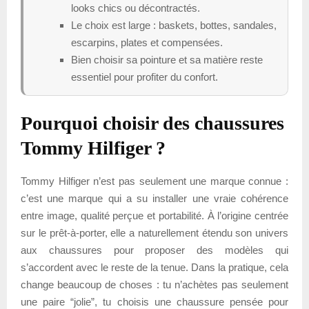
looks chics ou décontractés.
Le choix est large : baskets, bottes, sandales,
escarpins, plates et compensées.
Bien choisir sa pointure et sa matière reste
essentiel pour profiter du confort.
Pourquoi choisir des chaussures
Tommy Hilfiger ?
Tommy Hilfiger n’est pas seulement une marque connue :
c’est une marque qui a su installer une vraie cohérence
entre image, qualité perçue et portabilité. À l’origine centrée
sur le prêt-à-porter, elle a naturellement étendu son univers
aux chaussures pour proposer des modèles qui
s’accordent avec le reste de la tenue. Dans la pratique, cela
change beaucoup de choses : tu n’achètes pas seulement
une paire “jolie”, tu choisis une chaussure pensée pour