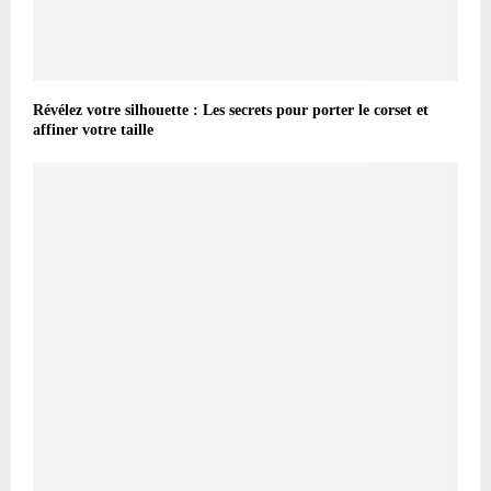
Révélez votre silhouette : Les secrets pour porter le corset et
affiner votre taille