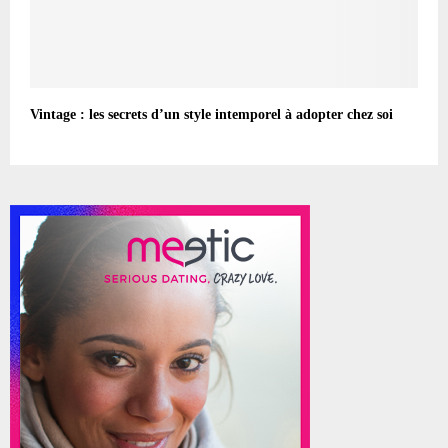
Vintage : les secrets d’un style intemporel à adopter chez soi