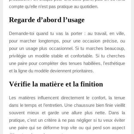
compte qu’elle n’est pas pratique au quotidien.
Regarde d’abord l’usage
Demande-toi quand tu vas la porter : au travail, en ville,
pour marcher longtemps, pour une occasion précise, ou
pour un usage plus occasionnel. Si tu marches beaucoup,
privilégie un modèle stable et confortable. Si tu cherches
une paire pour compléter des tenues habillées, l’esthétique
et la ligne du modèle deviennent prioritaires.
Vérifie la matière et la finition
Les matières influencent directement le confort, la tenue
dans le temps et l’entretien. Une chaussure bien finie vieillit
souvent mieux et garde une allure plus nette. Dans la
pratique, c’est un critère à ne pas négliger si tu veux éviter
une paire qui se déforme trop vite ou qui perd son aspect