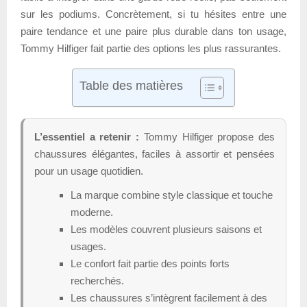
sur les podiums. Concrètement, si tu hésites entre une
paire tendance et une paire plus durable dans ton usage,
Tommy Hilfiger fait partie des options les plus rassurantes.
Table des matières
L’essentiel a retenir :
Tommy Hilfiger propose des
chaussures élégantes, faciles à assortir et pensées
pour un usage quotidien.
La marque combine style classique et touche
moderne.
Les modèles couvrent plusieurs saisons et
usages.
Le confort fait partie des points forts
recherchés.
Les chaussures s’intègrent facilement à des