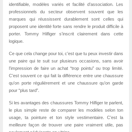
identifiable, modèles variés et facilité d’association. Les
professionnels du secteur observent souvent que les
marques qui réussissent durablement sont celles qui
proposent une identité forte sans rendre le produit difficile à
porter. Tommy Hilfiger s’inscrit clairement dans cette
logique.
Ce que cela change pour toi, c’est que tu peux investir dans
une paire qui te suit sur plusieurs occasions, sans avoir
l’impression de faire un achat “trop pointu” ou trop limité.
C’est souvent ce qui fait la différence entre une chaussure
qu’on porte régulièrement et une chaussure qu’on garde
pour “plus tard”.
Si les avantages des chaussures Tommy Hilfiger te parlent,
le plus simple reste de comparer les modèles selon ton
usage, ta pointure et ton style vestimentaire. C’est la
meilleure façon de trouver une paire vraiment utile, pas