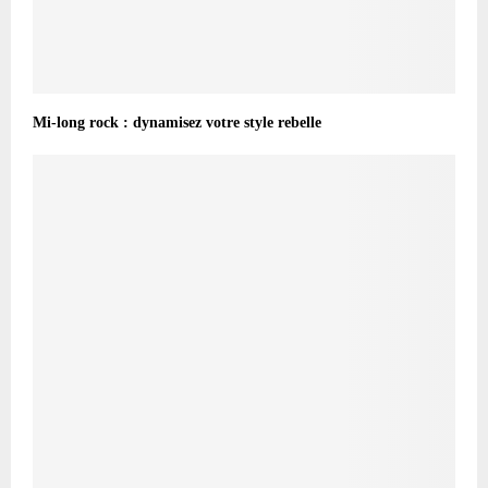
Mi-long rock : dynamisez votre style rebelle