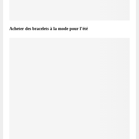
Acheter des bracelets à la mode pour l’été