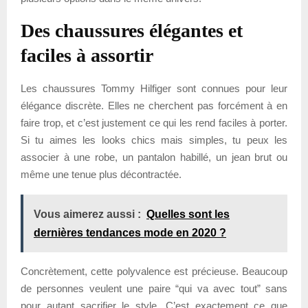
Des chaussures élégantes et
faciles à assortir
Les chaussures Tommy Hilfiger sont connues pour leur
élégance discrète. Elles ne cherchent pas forcément à en
faire trop, et c’est justement ce qui les rend faciles à porter.
Si tu aimes les looks chics mais simples, tu peux les
associer à une robe, un pantalon habillé, un jean brut ou
même une tenue plus décontractée.
Vous aimerez aussi :
Quelles sont les
dernières tendances mode en 2020 ?
Concrètement, cette polyvalence est précieuse. Beaucoup
de personnes veulent une paire “qui va avec tout” sans
pour autant sacrifier le style. C’est exactement ce que