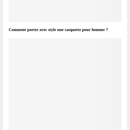
Comment porter avec style une casquette pour homme ?