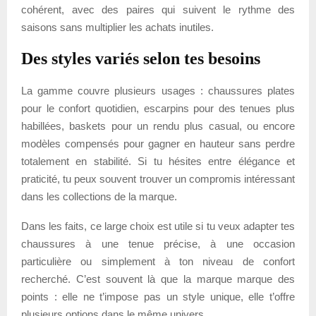
cohérent, avec des paires qui suivent le rythme des
saisons sans multiplier les achats inutiles.
Des styles variés selon tes besoins
La gamme couvre plusieurs usages : chaussures plates
pour le confort quotidien, escarpins pour des tenues plus
habillées, baskets pour un rendu plus casual, ou encore
modèles compensés pour gagner en hauteur sans perdre
totalement en stabilité. Si tu hésites entre élégance et
praticité, tu peux souvent trouver un compromis intéressant
dans les collections de la marque.
Dans les faits, ce large choix est utile si tu veux adapter tes
chaussures à une tenue précise, à une occasion
particulière ou simplement à ton niveau de confort
recherché. C’est souvent là que la marque marque des
points : elle ne t’impose pas un style unique, elle t’offre
plusieurs options dans le même univers.