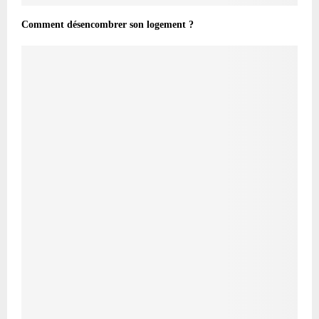
Comment désencombrer son logement ?