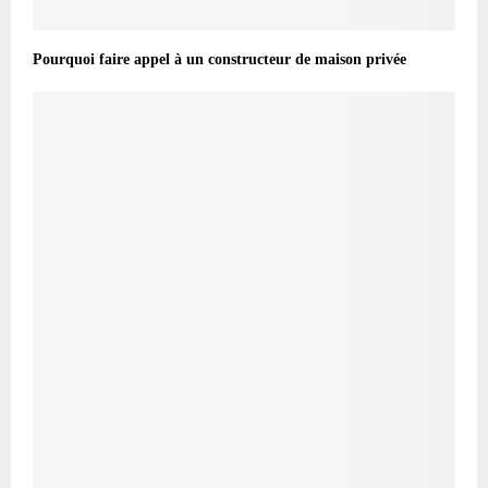
Pourquoi faire appel à un constructeur de maison privée