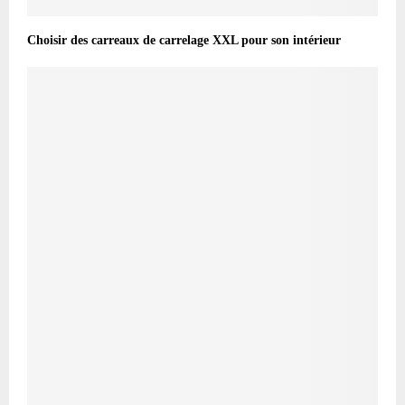
Choisir des carreaux de carrelage XXL pour son intérieur