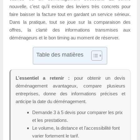
nouvelle, c’est qu’il existe des leviers très concrets pour
faire baisser la facture tout en gardant un service sérieux.
Dans la pratique, tout se joue sur la comparaison des
offres, la clarté des informations transmises aux
déménageurs et le bon timing au moment de réserver.
Table des matières
L’essentiel a retenir :
pour obtenir un devis
déménagement avantageux, compare plusieurs
entreprises, donne des informations précises et
anticipe la date du déménagement.
Demande 3 à 5 devis pour comparer les prix
et les prestations.
Le volume, la distance et l’accessibilité font
varier fortement le tarif.