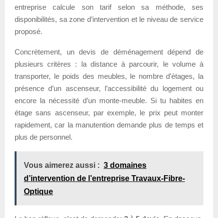
entreprise calcule son tarif selon sa méthode, ses
disponibilités, sa zone d’intervention et le niveau de service
proposé.
Concrètement, un devis de déménagement dépend de
plusieurs critères : la distance à parcourir, le volume à
transporter, le poids des meubles, le nombre d’étages, la
présence d’un ascenseur, l’accessibilité du logement ou
encore la nécessité d’un monte-meuble. Si tu habites en
étage sans ascenseur, par exemple, le prix peut monter
rapidement, car la manutention demande plus de temps et
plus de personnel.
Vous aimerez aussi :
3 domaines
d’intervention de l’entreprise Travaux-Fibre-
Optique