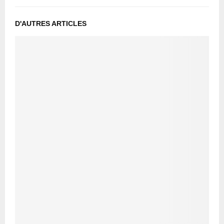
D'AUTRES ARTICLES