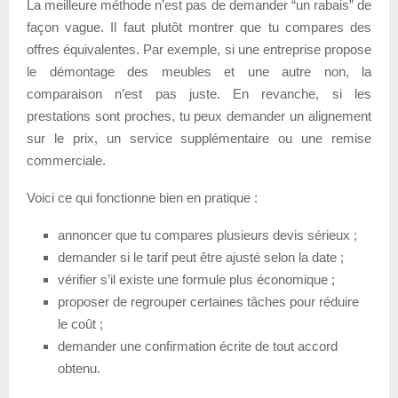
La meilleure méthode n’est pas de demander “un rabais” de
façon vague. Il faut plutôt montrer que tu compares des
offres équivalentes. Par exemple, si une entreprise propose
le démontage des meubles et une autre non, la
comparaison n’est pas juste. En revanche, si les
prestations sont proches, tu peux demander un alignement
sur le prix, un service supplémentaire ou une remise
commerciale.
Voici ce qui fonctionne bien en pratique :
annoncer que tu compares plusieurs devis sérieux ;
demander si le tarif peut être ajusté selon la date ;
vérifier s’il existe une formule plus économique ;
proposer de regrouper certaines tâches pour réduire
le coût ;
demander une confirmation écrite de tout accord
obtenu.