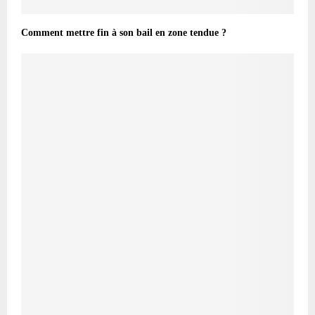
Comment mettre fin à son bail en zone tendue ?