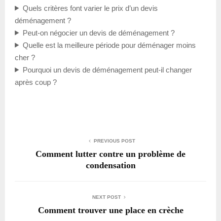
Quels critères font varier le prix d’un devis
déménagement ?
Peut-on négocier un devis de déménagement ?
Quelle est la meilleure période pour déménager moins
cher ?
Pourquoi un devis de déménagement peut-il changer
après coup ?
PREVIOUS POST
Comment lutter contre un problème de
condensation
NEXT POST
Comment trouver une place en crèche