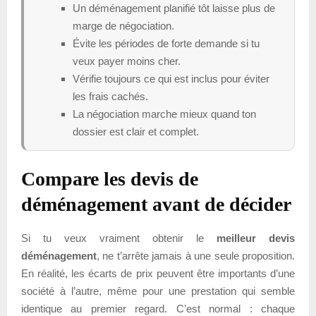
Un déménagement planifié tôt laisse plus de
marge de négociation.
Évite les périodes de forte demande si tu
veux payer moins cher.
Vérifie toujours ce qui est inclus pour éviter
les frais cachés.
La négociation marche mieux quand ton
dossier est clair et complet.
Compare les devis de
déménagement avant de décider
Si tu veux vraiment obtenir le
meilleur devis
déménagement
, ne t’arrête jamais à une seule proposition.
En réalité, les écarts de prix peuvent être importants d’une
société à l’autre, même pour une prestation qui semble
identique au premier regard. C’est normal : chaque