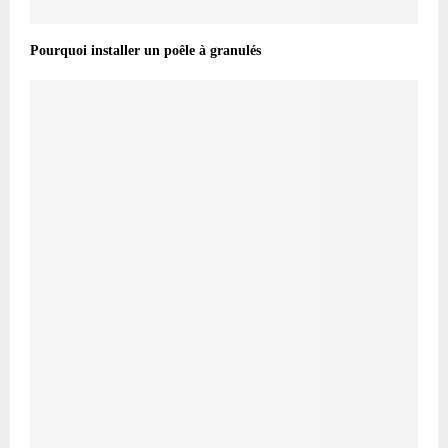
Pourquoi installer un poêle à granulés