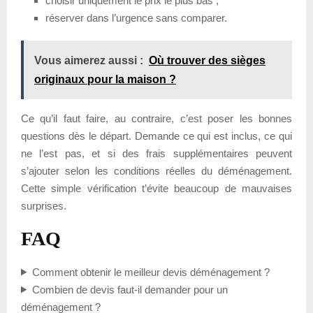
choisir uniquement le prix le plus bas ;
réserver dans l’urgence sans comparer.
Vous aimerez aussi :
Où trouver des sièges
originaux pour la maison ?
Ce qu’il faut faire, au contraire, c’est poser les bonnes
questions dès le départ. Demande ce qui est inclus, ce qui
ne l’est pas, et si des frais supplémentaires peuvent
s’ajouter selon les conditions réelles du déménagement.
Cette simple vérification t’évite beaucoup de mauvaises
surprises.
FAQ
Comment obtenir le meilleur devis déménagement ?
Combien de devis faut-il demander pour un
déménagement ?