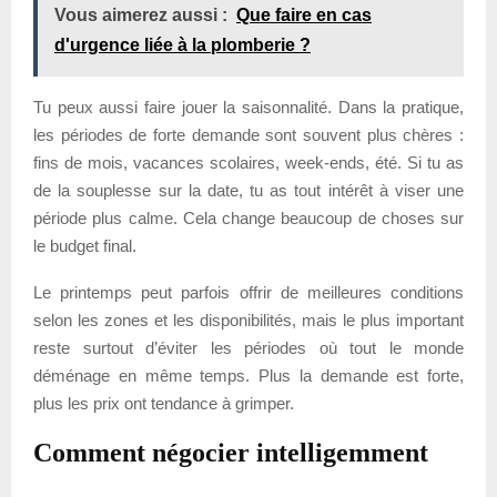
Vous aimerez aussi :
Que faire en cas
d'urgence liée à la plomberie ?
Tu peux aussi faire jouer la saisonnalité. Dans la pratique,
les périodes de forte demande sont souvent plus chères :
fins de mois, vacances scolaires, week-ends, été. Si tu as
de la souplesse sur la date, tu as tout intérêt à viser une
période plus calme. Cela change beaucoup de choses sur
le budget final.
Le printemps peut parfois offrir de meilleures conditions
selon les zones et les disponibilités, mais le plus important
reste surtout d’éviter les périodes où tout le monde
déménage en même temps. Plus la demande est forte,
plus les prix ont tendance à grimper.
Comment négocier intelligemment