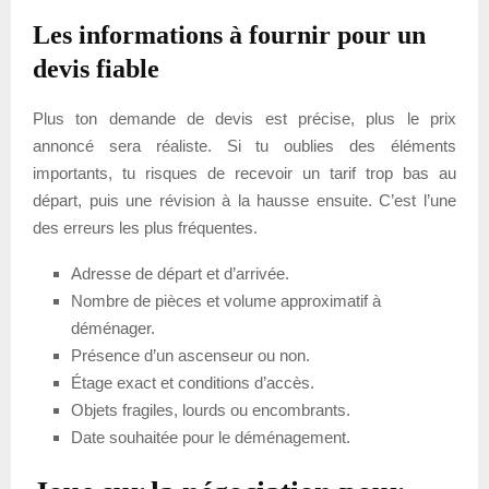
Les informations à fournir pour un
devis fiable
Plus ton demande de devis est précise, plus le prix
annoncé sera réaliste. Si tu oublies des éléments
importants, tu risques de recevoir un tarif trop bas au
départ, puis une révision à la hausse ensuite. C’est l’une
des erreurs les plus fréquentes.
Adresse de départ et d’arrivée.
Nombre de pièces et volume approximatif à
déménager.
Présence d’un ascenseur ou non.
Étage exact et conditions d’accès.
Objets fragiles, lourds ou encombrants.
Date souhaitée pour le déménagement.