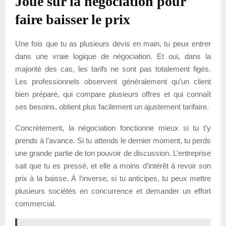
Joue sur la négociation pour
faire baisser le prix
Une fois que tu as plusieurs devis en main, tu peux entrer
dans une vraie logique de négociation. Et oui, dans la
majorité des cas, les tarifs ne sont pas totalement figés.
Les professionnels observent généralement qu’un client
bien préparé, qui compare plusieurs offres et qui connaît
ses besoins, obtient plus facilement un ajustement tarifaire.
Concrètement, la négociation fonctionne mieux si tu t’y
prends à l’avance. Si tu attends le dernier moment, tu perds
une grande partie de ton pouvoir de discussion. L’entreprise
sait que tu es pressé, et elle a moins d’intérêt à revoir son
prix à la baisse. À l’inverse, si tu anticipes, tu peux mettre
plusieurs sociétés en concurrence et demander un effort
commercial.