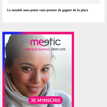
Le meuble sous-pente vous permet de gagner de la place