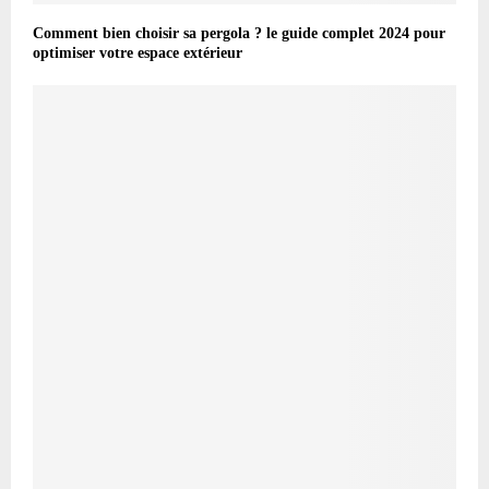
Comment bien choisir sa pergola ? le guide complet 2024 pour
optimiser votre espace extérieur