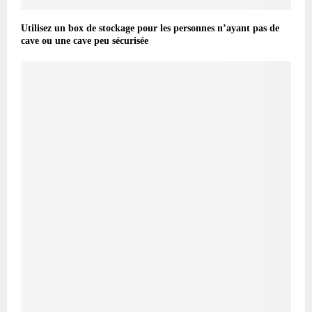
Utilisez un box de stockage pour les personnes n’ayant pas de
cave ou une cave peu sécurisée