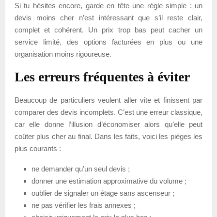
Si tu hésites encore, garde en tête une règle simple : un
devis moins cher n’est intéressant que s’il reste clair,
complet et cohérent. Un prix trop bas peut cacher un
service limité, des options facturées en plus ou une
organisation moins rigoureuse.
Les erreurs fréquentes à éviter
Beaucoup de particuliers veulent aller vite et finissent par
comparer des devis incomplets. C’est une erreur classique,
car elle donne l’illusion d’économiser alors qu’elle peut
coûter plus cher au final. Dans les faits, voici les pièges les
plus courants :
ne demander qu’un seul devis ;
donner une estimation approximative du volume ;
oublier de signaler un étage sans ascenseur ;
ne pas vérifier les frais annexes ;