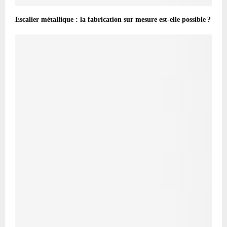
Escalier métallique : la fabrication sur mesure est-elle possible ?