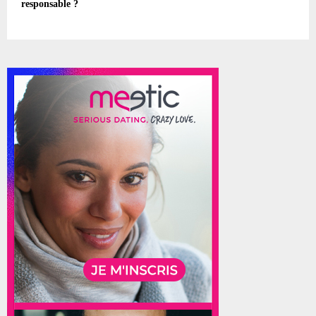
responsable ?