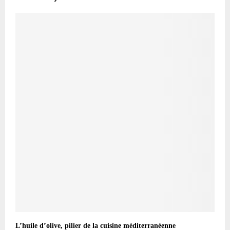
L’huile d’olive, pilier de la cuisine méditerranéenne