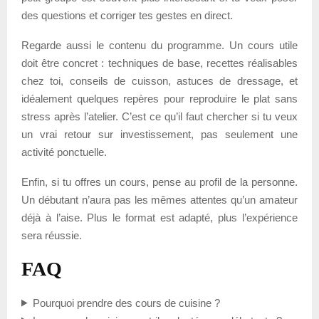
des questions et corriger tes gestes en direct.
Regarde aussi le contenu du programme. Un cours utile
doit être concret : techniques de base, recettes réalisables
chez toi, conseils de cuisson, astuces de dressage, et
idéalement quelques repères pour reproduire le plat sans
stress après l’atelier. C’est ce qu’il faut chercher si tu veux
un vrai retour sur investissement, pas seulement une
activité ponctuelle.
Enfin, si tu offres un cours, pense au profil de la personne.
Un débutant n’aura pas les mêmes attentes qu’un amateur
déjà à l’aise. Plus le format est adapté, plus l’expérience
sera réussie.
FAQ
Pourquoi prendre des cours de cuisine ?