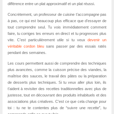
différence entre un plat approximatif et un plat réussi.
Concrètement, un professeur de cuisine t’accompagne pas
à pas, ce qui est beaucoup plus efficace que d’essayer de
tout comprendre seul. Tu vois immédiatement comment
faire, tu corriges tes erreurs en direct et tu progresses plus
vite. C’est particulièrement utile si tu veux
devenir un
véritable cordon bleu
sans passer par des essais ratés
pendant des semaines.
Les cours permettent aussi de comprendre des techniques
plus avancées, comme la cuisson précise des viandes, la
maîtrise des sauces, le travail des pâtes ou la préparation
de desserts plus techniques. Si tu veux aller plus loin, ils
t’aident à revisiter des recettes traditionnelles avec plus de
justesse, tout en découvrant des produits inhabituels et des
associations plus créatives. C’est ce que cela change pour
toi : tu ne te contentes plus de “suivre une recette”, tu