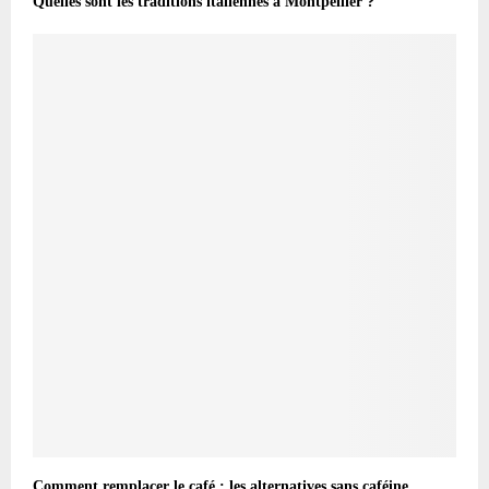
Quelles sont les traditions italiennes à Montpellier ?
Comment remplacer le café : les alternatives sans caféine