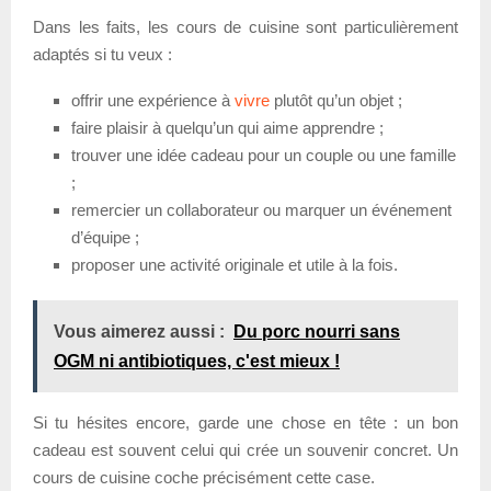
Dans les faits, les cours de cuisine sont particulièrement
adaptés si tu veux :
offrir une expérience à
vivre
plutôt qu’un objet ;
faire plaisir à quelqu’un qui aime apprendre ;
trouver une idée cadeau pour un couple ou une famille
;
remercier un collaborateur ou marquer un événement
d’équipe ;
proposer une activité originale et utile à la fois.
Vous aimerez aussi :
Du porc nourri sans
OGM ni antibiotiques, c'est mieux !
Si tu hésites encore, garde une chose en tête : un bon
cadeau est souvent celui qui crée un souvenir concret. Un
cours de cuisine coche précisément cette case.