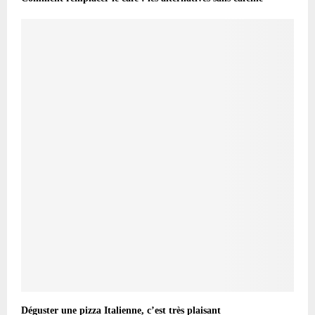
Déguster une pizza Italienne, c’est très plaisant