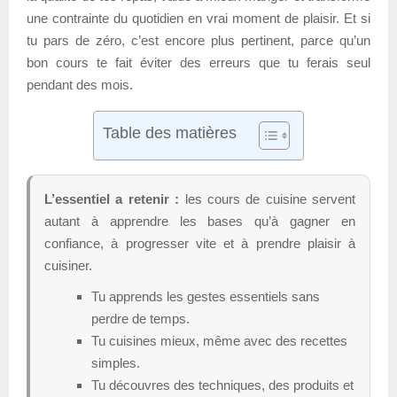
une contrainte du quotidien en vrai moment de plaisir. Et si
tu pars de zéro, c’est encore plus pertinent, parce qu’un
bon cours te fait éviter des erreurs que tu ferais seul
pendant des mois.
Table des matières
L’essentiel a retenir :
les cours de cuisine servent
autant à apprendre les bases qu’à gagner en
confiance, à progresser vite et à prendre plaisir à
cuisiner.
Tu apprends les gestes essentiels sans
perdre de temps.
Tu cuisines mieux, même avec des recettes
simples.
Tu découvres des techniques, des produits et