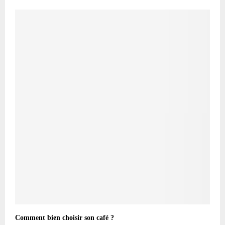
Comment bien choisir son café ?