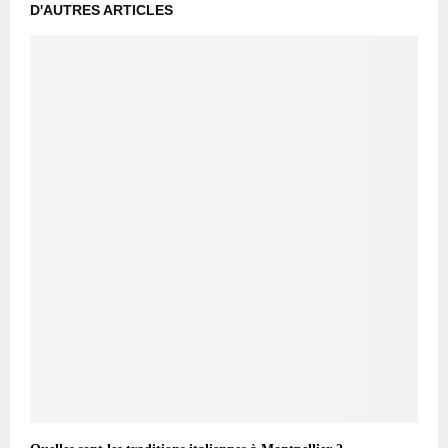
D'AUTRES ARTICLES