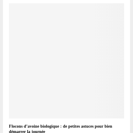
Flocons d’avoine biologique : de petites astuces pour bien
démarrer la journée