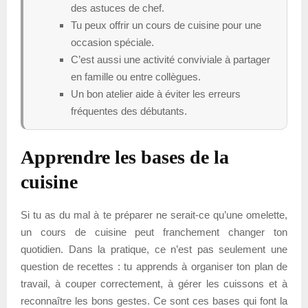
des astuces de chef.
Tu peux offrir un cours de cuisine pour une
occasion spéciale.
C’est aussi une activité conviviale à partager
en famille ou entre collègues.
Un bon atelier aide à éviter les erreurs
fréquentes des débutants.
Apprendre les bases de la
cuisine
Si tu as du mal à te préparer ne serait-ce qu’une omelette,
un cours de cuisine peut franchement changer ton
quotidien. Dans la pratique, ce n’est pas seulement une
question de recettes : tu apprends à organiser ton plan de
travail, à couper correctement, à gérer les cuissons et à
reconnaître les bons gestes. Ce sont ces bases qui font la