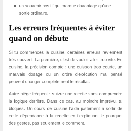
un souvenir positif qui marque davantage qu’une
sortie ordinaire.
Les erreurs fréquentes à éviter
quand on débute
Si tu commences la cuisine, certaines erreurs reviennent
très souvent. La première, c’est de vouloir aller trop vite. En
cuisine, la précision compte : une cuisson trop courte, un
mauvais dosage ou un ordre d’exécution mal pensé
peuvent changer complètement le résultat.
Autre piège fréquent : suivre une recette sans comprendre
la logique derrière. Dans ce cas, au moindre imprévu, tu
bloques. Un cours de cuisine t’aide justement à sortir de
cette dépendance à la recette en t’expliquant le pourquoi
des gestes, pas seulement le comment.