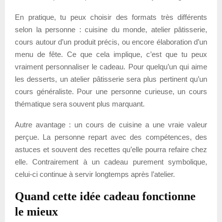
En pratique, tu peux choisir des formats très différents
selon la personne : cuisine du monde, atelier pâtisserie,
cours autour d’un produit précis, ou encore élaboration d’un
menu de fête. Ce que cela implique, c’est que tu peux
vraiment personnaliser le cadeau. Pour quelqu’un qui aime
les desserts, un atelier pâtisserie sera plus pertinent qu’un
cours généraliste. Pour une personne curieuse, un cours
thématique sera souvent plus marquant.
Autre avantage : un cours de cuisine a une vraie valeur
perçue. La personne repart avec des compétences, des
astuces et souvent des recettes qu’elle pourra refaire chez
elle. Contrairement à un cadeau purement symbolique,
celui-ci continue à servir longtemps après l’atelier.
Quand cette idée cadeau fonctionne
le mieux