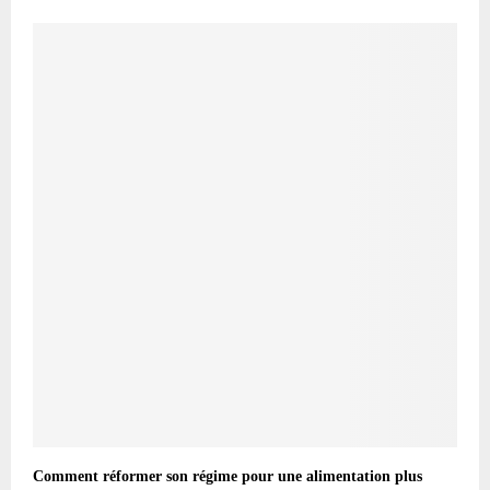
Comment réformer son régime pour une alimentation plus