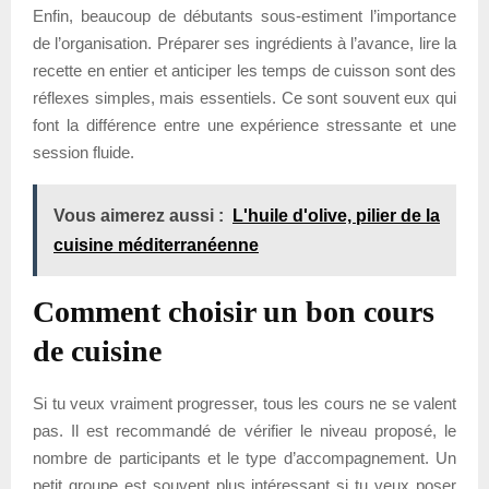
Enfin, beaucoup de débutants sous-estiment l’importance
de l’organisation. Préparer ses ingrédients à l’avance, lire la
recette en entier et anticiper les temps de cuisson sont des
réflexes simples, mais essentiels. Ce sont souvent eux qui
font la différence entre une expérience stressante et une
session fluide.
Vous aimerez aussi :
L'huile d'olive, pilier de la
cuisine méditerranéenne
Comment choisir un bon cours
de cuisine
Si tu veux vraiment progresser, tous les cours ne se valent
pas. Il est recommandé de vérifier le niveau proposé, le
nombre de participants et le type d’accompagnement. Un
petit groupe est souvent plus intéressant si tu veux poser