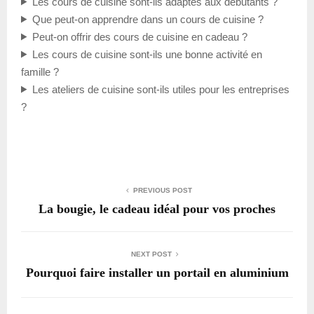
Les cours de cuisine sont-ils adaptés aux débutants ?
Que peut-on apprendre dans un cours de cuisine ?
Peut-on offrir des cours de cuisine en cadeau ?
Les cours de cuisine sont-ils une bonne activité en
famille ?
Les ateliers de cuisine sont-ils utiles pour les entreprises
?
PREVIOUS POST
La bougie, le cadeau idéal pour vos proches
NEXT POST
Pourquoi faire installer un portail en aluminium