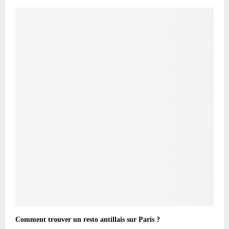
Comment trouver un resto antillais sur Paris ?