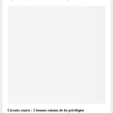
Circuits courts : 5 bonnes raisons de les privilégier