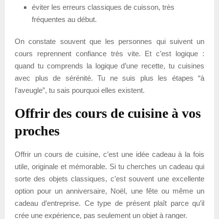
éviter les erreurs classiques de cuisson, très
fréquentes au début.
On constate souvent que les personnes qui suivent un
cours reprennent confiance très vite. Et c’est logique :
quand tu comprends la logique d’une recette, tu cuisines
avec plus de sérénité. Tu ne suis plus les étapes “à
l’aveugle”, tu sais pourquoi elles existent.
Offrir des cours de cuisine à vos
proches
Offrir un cours de cuisine, c’est une idée cadeau à la fois
utile, originale et mémorable. Si tu cherches un cadeau qui
sorte des objets classiques, c’est souvent une excellente
option pour un anniversaire, Noël, une fête ou même un
cadeau d’entreprise. Ce type de présent plaît parce qu’il
crée une expérience, pas seulement un objet à ranger.