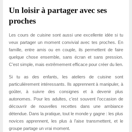
Un loisir à partager avec ses
proches
Les cours de cuisine sont aussi une excellente idée si tu
veux partager un moment convivial avec tes proches. En
famille, entre amis ou en couple, ils permettent de faire
quelque chose ensemble, sans écran et sans pression.
C’est simple, mais extrêmement efficace pour créer du lien.
Si tu as des enfants, les ateliers de cuisine sont
particulièrement intéressants. Ils apprennent à manipuler, à
goûter, à suivre des consignes et à devenir plus
autonomes. Pour les adultes, c’est souvent l’occasion de
découvrir de nouvelles recettes dans une ambiance
détendue. Dans la pratique, tout le monde y gagne : les plus
novices apprennent, les plus à l’aise transmettent, et le
groupe partage un vrai moment.