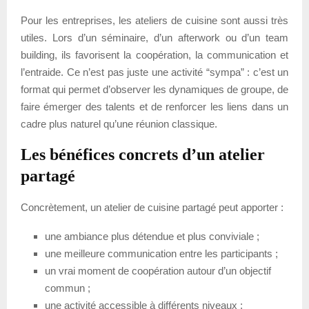
Pour les entreprises, les ateliers de cuisine sont aussi très
utiles. Lors d’un séminaire, d’un afterwork ou d’un team
building, ils favorisent la coopération, la communication et
l’entraide. Ce n’est pas juste une activité “sympa” : c’est un
format qui permet d’observer les dynamiques de groupe, de
faire émerger des talents et de renforcer les liens dans un
cadre plus naturel qu’une réunion classique.
Les bénéfices concrets d’un atelier
partagé
Concrètement, un atelier de cuisine partagé peut apporter :
une ambiance plus détendue et plus conviviale ;
une meilleure communication entre les participants ;
un vrai moment de coopération autour d’un objectif
commun ;
une activité accessible à différents niveaux ;