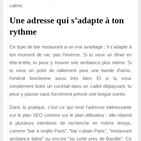
calme.
Une adresse qui s’adapte à ton
rythme
Ce type de bar restaurant a un vrai avantage : il s’adapte à
ton moment de vie, pas l’inverse. Si tu veux un dîner en
tête-à-tête, tu peux y trouver une ambiance plus intime. Si
tu veux un point de ralliement pour une bande d’amis,
l’endroit fonctionne aussi très bien. Et si tu veux
simplement boire un cocktail dans un cadre dépaysant, tu
peux y passer sans forcément prévoir une longue soirée.
Dans la pratique, c’est ce qui rend l’adresse intéressante
sur le plan SEO comme sur le plan utilisateur : elle répond
à plusieurs intentions de recherche en même temps,
comme “bar à mojito Paris”, “bar cubain Paris”, “restaurant
ambiance latine” ou encore “où sortir près de Bastille”. Ce