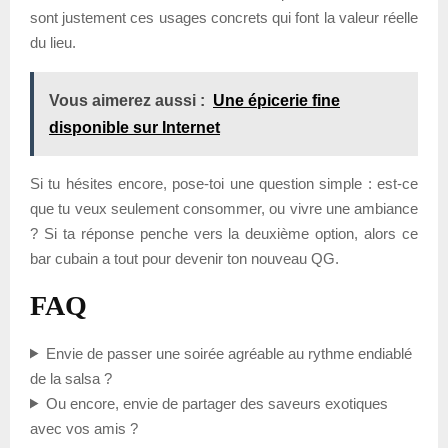
sont justement ces usages concrets qui font la valeur réelle
du lieu.
Vous aimerez aussi :
Une épicerie fine
disponible sur Internet
Si tu hésites encore, pose-toi une question simple : est-ce
que tu veux seulement consommer, ou vivre une ambiance
? Si ta réponse penche vers la deuxième option, alors ce
bar cubain a tout pour devenir ton nouveau QG.
FAQ
Envie de passer une soirée agréable au rythme endiablé
de la salsa ?
Ou encore, envie de partager des saveurs exotiques
avec vos amis ?