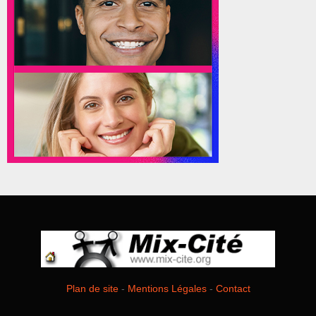
Plan de site
-
Mentions Légales
-
Contact