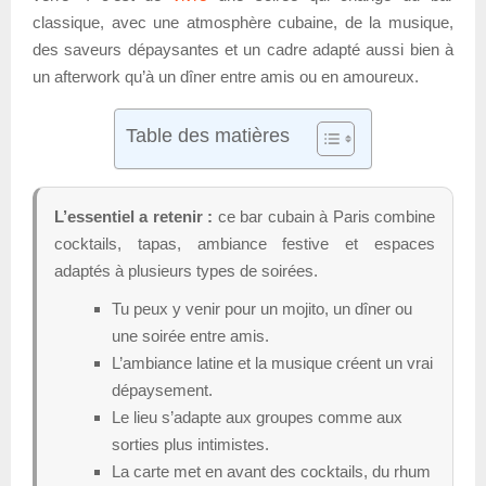
classique, avec une atmosphère cubaine, de la musique,
des saveurs dépaysantes et un cadre adapté aussi bien à
un afterwork qu’à un dîner entre amis ou en amoureux.
Table des matières
L’essentiel a retenir :
ce bar cubain à Paris combine
cocktails, tapas, ambiance festive et espaces
adaptés à plusieurs types de soirées.
Tu peux y venir pour un mojito, un dîner ou
une soirée entre amis.
L’ambiance latine et la musique créent un vrai
dépaysement.
Le lieu s’adapte aux groupes comme aux
sorties plus intimistes.
La carte met en avant des cocktails, du rhum