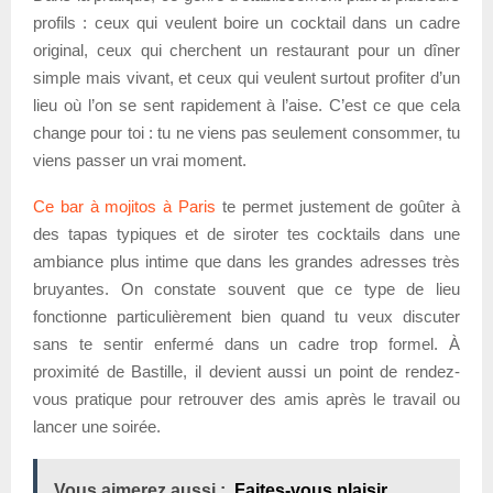
profils : ceux qui veulent boire un cocktail dans un cadre
original, ceux qui cherchent un restaurant pour un dîner
simple mais vivant, et ceux qui veulent surtout profiter d’un
lieu où l’on se sent rapidement à l’aise. C’est ce que cela
change pour toi : tu ne viens pas seulement consommer, tu
viens passer un vrai moment.
Ce bar à mojitos à Paris
te permet justement de goûter à
des tapas typiques et de siroter tes cocktails dans une
ambiance plus intime que dans les grandes adresses très
bruyantes. On constate souvent que ce type de lieu
fonctionne particulièrement bien quand tu veux discuter
sans te sentir enfermé dans un cadre trop formel. À
proximité de Bastille, il devient aussi un point de rendez-
vous pratique pour retrouver des amis après le travail ou
lancer une soirée.
Vous aimerez aussi :
Faites-vous plaisir,