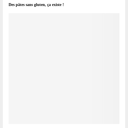
Des pâtes sans gluten, ça existe !