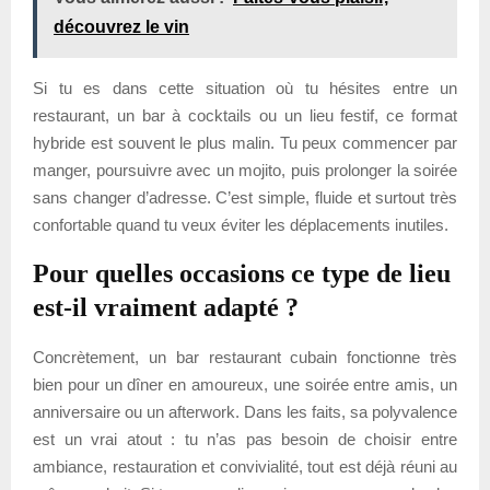
découvrez le vin
Si tu es dans cette situation où tu hésites entre un
restaurant, un bar à cocktails ou un lieu festif, ce format
hybride est souvent le plus malin. Tu peux commencer par
manger, poursuivre avec un mojito, puis prolonger la soirée
sans changer d’adresse. C’est simple, fluide et surtout très
confortable quand tu veux éviter les déplacements inutiles.
Pour quelles occasions ce type de lieu
est-il vraiment adapté ?
Concrètement, un bar restaurant cubain fonctionne très
bien pour un dîner en amoureux, une soirée entre amis, un
anniversaire ou un afterwork. Dans les faits, sa polyvalence
est un vrai atout : tu n’as pas besoin de choisir entre
ambiance, restauration et convivialité, tout est déjà réuni au