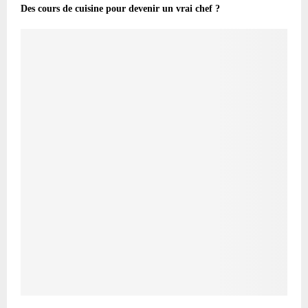
Des cours de cuisine pour devenir un vrai chef ?