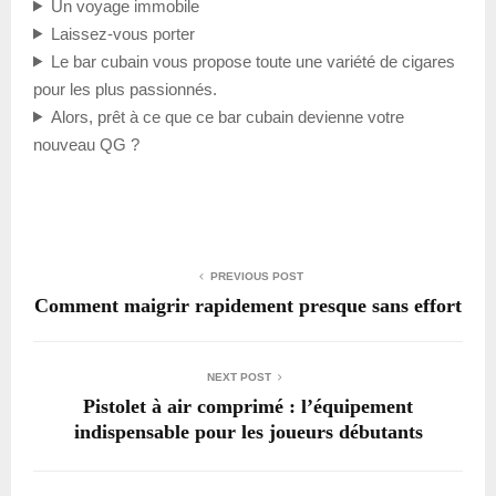
Un voyage immobile
Laissez-vous porter
Le bar cubain vous propose toute une variété de cigares
pour les plus passionnés.
Alors, prêt à ce que ce bar cubain devienne votre
nouveau QG ?
PREVIOUS POST
Comment maigrir rapidement presque sans effort
NEXT POST
Pistolet à air comprimé : l’équipement
indispensable pour les joueurs débutants