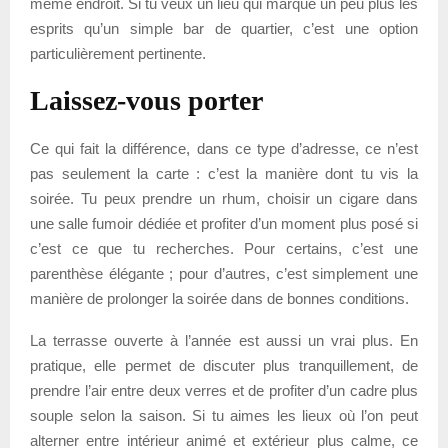
même endroit. Si tu veux un lieu qui marque un peu plus les
esprits qu’un simple bar de quartier, c’est une option
particulièrement pertinente.
Laissez-vous porter
Ce qui fait la différence, dans ce type d’adresse, ce n’est
pas seulement la carte : c’est la manière dont tu vis la
soirée. Tu peux prendre un rhum, choisir un cigare dans
une salle fumoir dédiée et profiter d’un moment plus posé si
c’est ce que tu recherches. Pour certains, c’est une
parenthèse élégante ; pour d’autres, c’est simplement une
manière de prolonger la soirée dans de bonnes conditions.
La terrasse ouverte à l’année est aussi un vrai plus. En
pratique, elle permet de discuter plus tranquillement, de
prendre l’air entre deux verres et de profiter d’un cadre plus
souple selon la saison. Si tu aimes les lieux où l’on peut
alterner entre intérieur animé et extérieur plus calme, ce