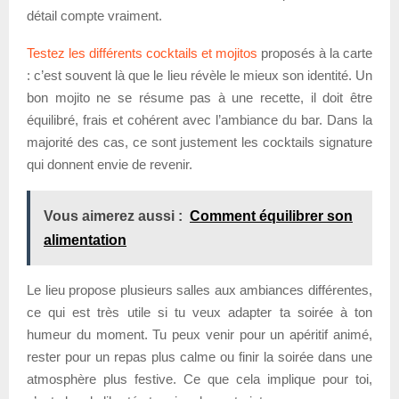
détail compte vraiment.
Testez les différents cocktails et mojitos
proposés à la carte
: c’est souvent là que le lieu révèle le mieux son identité. Un
bon mojito ne se résume pas à une recette, il doit être
équilibré, frais et cohérent avec l’ambiance du bar. Dans la
majorité des cas, ce sont justement les cocktails signature
qui donnent envie de revenir.
Vous aimerez aussi :
Comment équilibrer son
alimentation
Le lieu propose plusieurs salles aux ambiances différentes,
ce qui est très utile si tu veux adapter ta soirée à ton
humeur du moment. Tu peux venir pour un apéritif animé,
rester pour un repas plus calme ou finir la soirée dans une
atmosphère plus festive. Ce que cela implique pour toi,