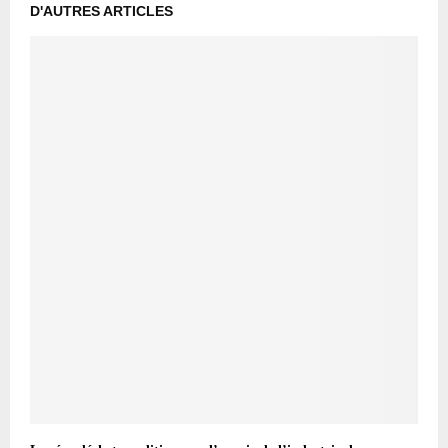
D'AUTRES ARTICLES