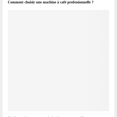
Comment choisir une machine à café professionnelle ?