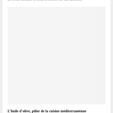
L’huile d’olive, pilier de la cuisine méditerranéenne