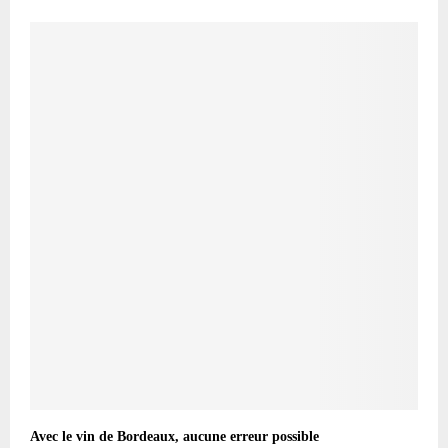
Avec le vin de Bordeaux, aucune erreur possible