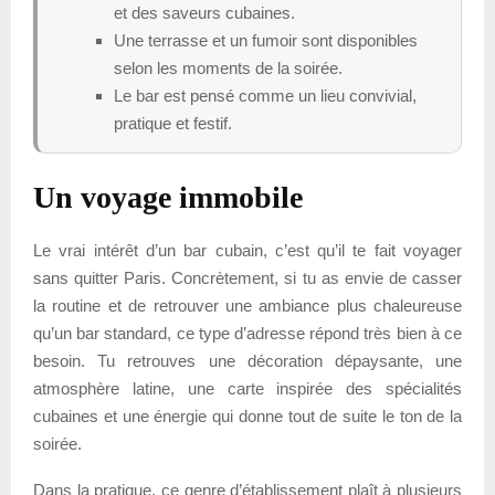
et des saveurs cubaines.
Une terrasse et un fumoir sont disponibles
selon les moments de la soirée.
Le bar est pensé comme un lieu convivial,
pratique et festif.
Un voyage immobile
Le vrai intérêt d’un bar cubain, c’est qu’il te fait voyager
sans quitter Paris. Concrètement, si tu as envie de casser
la routine et de retrouver une ambiance plus chaleureuse
qu’un bar standard, ce type d’adresse répond très bien à ce
besoin. Tu retrouves une décoration dépaysante, une
atmosphère latine, une carte inspirée des spécialités
cubaines et une énergie qui donne tout de suite le ton de la
soirée.
Dans la pratique, ce genre d’établissement plaît à plusieurs