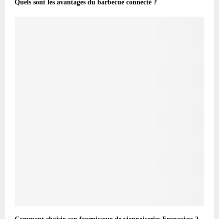
Quels sont les avantages du barbecue connecté ?