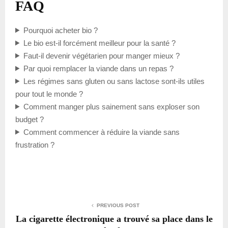
FAQ
Pourquoi acheter bio ?
Le bio est-il forcément meilleur pour la santé ?
Faut-il devenir végétarien pour manger mieux ?
Par quoi remplacer la viande dans un repas ?
Les régimes sans gluten ou sans lactose sont-ils utiles
pour tout le monde ?
Comment manger plus sainement sans exploser son
budget ?
Comment commencer à réduire la viande sans
frustration ?
PREVIOUS POST
La cigarette électronique a trouvé sa place dans le