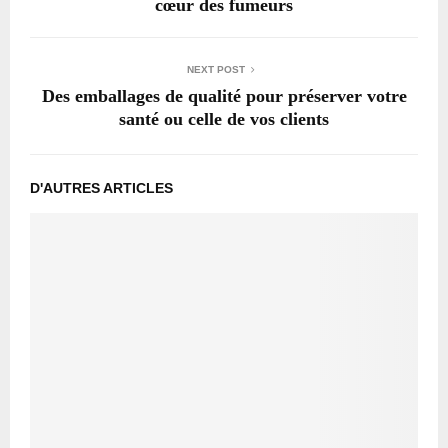
cœur des fumeurs
NEXT POST
Des emballages de qualité pour préserver votre
santé ou celle de vos clients
D'AUTRES ARTICLES