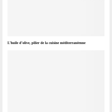
L’huile d’olive, pilier de la cuisine méditerranéenne