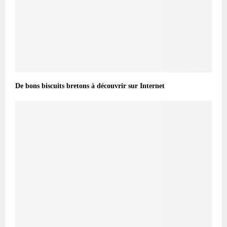
De bons biscuits bretons à découvrir sur Internet