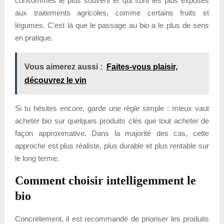
consommes le plus souvent et qui sont les plus exposés
aux traitements agricoles, comme certains fruits et
légumes. C’est là que le passage au bio a le plus de sens
en pratique.
Vous aimerez aussi :
Faites-vous plaisir,
découvrez le vin
Si tu hésites encore, garde une règle simple : mieux vaut
acheter bio sur quelques produits clés que tout acheter de
façon approximative. Dans la majorité des cas, cette
approche est plus réaliste, plus durable et plus rentable sur
le long terme.
Comment choisir intelligemment le
bio
Concrètement, il est recommandé de prioriser les produits