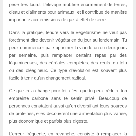
pèse très lourd. L’élevage mobilise énormément de terres,
d’eau et d’aliments pour animaux, et il contribue de manière
importante aux émissions de gaz à effet de serre.
Dans la pratique, tendre vers le végétarisme ne veut pas
forcément dire devenir végétarien du jour au lendemain. Tu
peux commencer par supprimer la viande un ou deux jours
par semaine, puis remplacer certains repas par des
légumineuses, des céréales complètes, des œufs, du tofu
ou des oléagineux. Ce type d’évolution est souvent plus
facile à tenir qu’un changement radical.
Ce que cela change pour toi, c’est que tu peux réduire ton
empreinte carbone sans te sentir privé. Beaucoup de
personnes constatent aussi qu’en diversifiant leurs sources
de protéines, elles découvrent une alimentation plus variée,
plus économique et parfois plus digeste.
L’erreur fréquente, en revanche, consiste à remplacer la