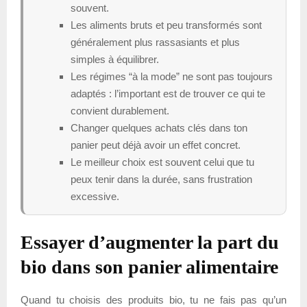
souvent.
Les aliments bruts et peu transformés sont
généralement plus rassasiants et plus
simples à équilibrer.
Les régimes “à la mode” ne sont pas toujours
adaptés : l’important est de trouver ce qui te
convient durablement.
Changer quelques achats clés dans ton
panier peut déjà avoir un effet concret.
Le meilleur choix est souvent celui que tu
peux tenir dans la durée, sans frustration
excessive.
Essayer d’augmenter la part du
bio dans son panier alimentaire
Quand tu choisis des produits bio, tu ne fais pas qu’un