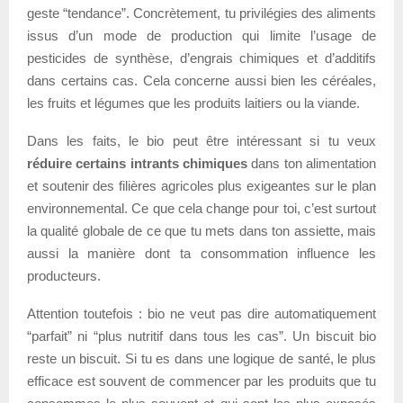
geste “tendance”. Concrètement, tu privilégies des aliments
issus d’un mode de production qui limite l’usage de
pesticides de synthèse, d’engrais chimiques et d’additifs
dans certains cas. Cela concerne aussi bien les céréales,
les fruits et légumes que les produits laitiers ou la viande.
Dans les faits, le bio peut être intéressant si tu veux
réduire certains intrants chimiques
dans ton alimentation
et soutenir des filières agricoles plus exigeantes sur le plan
environnemental. Ce que cela change pour toi, c’est surtout
la qualité globale de ce que tu mets dans ton assiette, mais
aussi la manière dont ta consommation influence les
producteurs.
Attention toutefois : bio ne veut pas dire automatiquement
“parfait” ni “plus nutritif dans tous les cas”. Un biscuit bio
reste un biscuit. Si tu es dans une logique de santé, le plus
efficace est souvent de commencer par les produits que tu