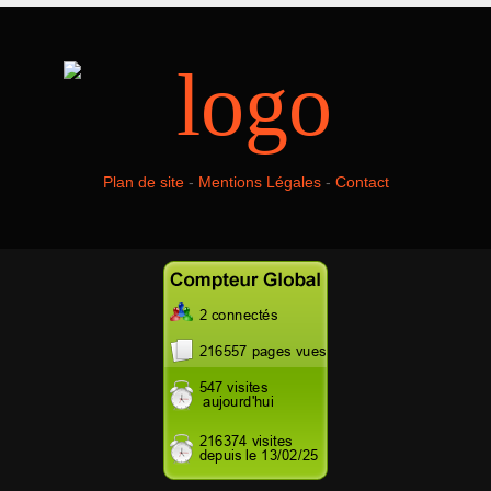
Plan de site
-
Mentions Légales
-
Contact