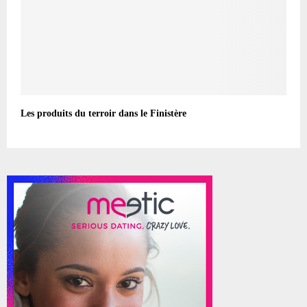
Les produits du terroir dans le Finistère