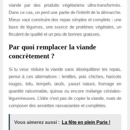
viande par des produits végétariens ultra-transformés.
Dans ce cas, on perd une partie de l’intérêt de la démarche.
Mieux vaut construire des repas simples et complets : une
base de légumes, une source de protéines végétales, un
féculent de qualité et un peu de bonnes graisses.
Par quoi remplacer la viande
concrètement ?
Si tu veux réduire la viande sans déséquilibrer tes repas,
pense à ces alternatives : lentilles, pois chiches, haricots
rouges, tofu, tempeh, œufs, yaourt nature, fromage en
quantité raisonnable, quinoa ou encore mélange céréales-
légumineuses. L’idée n’est pas de copier la viande, mais de
composer des assiettes rassasiantes et complètes.
Vous aimerez aussi :
La fête en plein Paris !