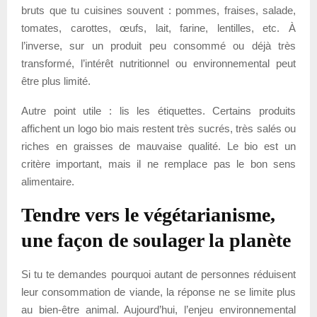
bruts que tu cuisines souvent : pommes, fraises, salade,
tomates, carottes, œufs, lait, farine, lentilles, etc. À
l’inverse, sur un produit peu consommé ou déjà très
transformé, l’intérêt nutritionnel ou environnemental peut
être plus limité.
Autre point utile : lis les étiquettes. Certains produits
affichent un logo bio mais restent très sucrés, très salés ou
riches en graisses de mauvaise qualité. Le bio est un
critère important, mais il ne remplace pas le bon sens
alimentaire.
Tendre vers le végétarianisme,
une façon de soulager la planète
Si tu te demandes pourquoi autant de personnes réduisent
leur consommation de viande, la réponse ne se limite plus
au bien-être animal. Aujourd’hui, l’enjeu environnemental