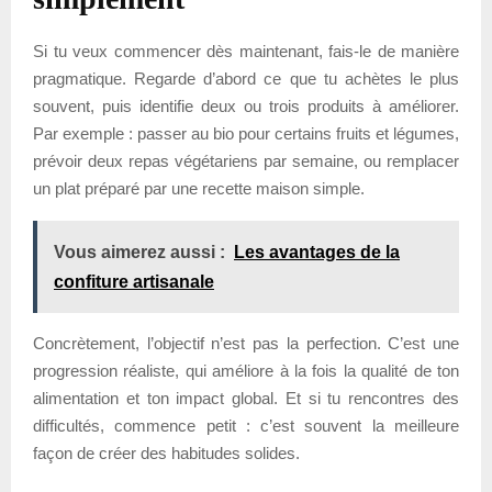
Si tu veux commencer dès maintenant, fais-le de manière
pragmatique. Regarde d’abord ce que tu achètes le plus
souvent, puis identifie deux ou trois produits à améliorer.
Par exemple : passer au bio pour certains fruits et légumes,
prévoir deux repas végétariens par semaine, ou remplacer
un plat préparé par une recette maison simple.
Vous aimerez aussi :
Les avantages de la
confiture artisanale
Concrètement, l’objectif n’est pas la perfection. C’est une
progression réaliste, qui améliore à la fois la qualité de ton
alimentation et ton impact global. Et si tu rencontres des
difficultés, commence petit : c’est souvent la meilleure
façon de créer des habitudes solides.