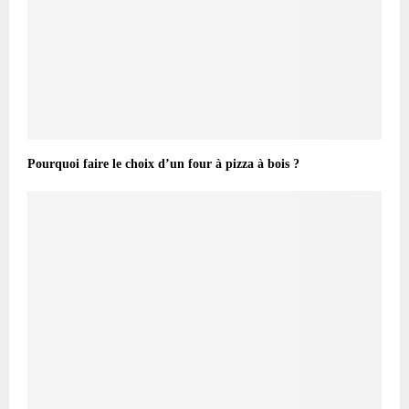
Pourquoi faire le choix d’un four à pizza à bois ?