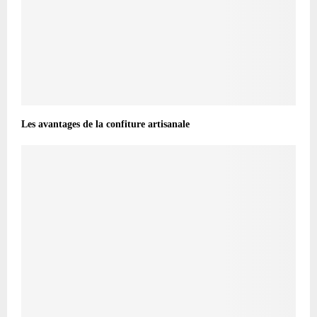
Les avantages de la confiture artisanale