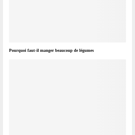
Pourquoi faut-il manger beaucoup de légumes