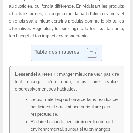
au quotidien, qui font la différence. En réduisant les produits
ultra-transformés, en augmentant la part d’aliments bruts et
en choisissant mieux certains produits comme le bio ou les
alternatives végétales, tu peux agir à la fois sur ta santé,
ton budget et ton impact environnemental.
Table des matières
L’essentiel a retenir :
manger mieux ne veut pas dire
tout changer d’un coup, mais faire évoluer
progressivement ses habitudes.
Le bio limite l’exposition à certains résidus de
pesticides et soutient une agriculture plus
respectueuse.
Réduire la viande peut diminuer ton impact
environnemental, surtout si tu en manges