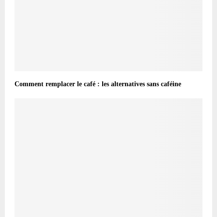
Comment remplacer le café : les alternatives sans caféine