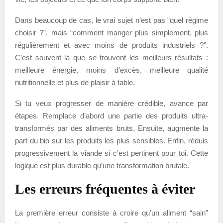
Dans beaucoup de cas, le vrai sujet n’est pas “quel régime
choisir ?”, mais “comment manger plus simplement, plus
régulièrement et avec moins de produits industriels ?”.
C’est souvent là que se trouvent les meilleurs résultats :
meilleure énergie, moins d’excès, meilleure qualité
nutritionnelle et plus de plaisir à table.
Si tu veux progresser de manière crédible, avance par
étapes. Remplace d’abord une partie des produits ultra-
transformés par des aliments bruts. Ensuite, augmente la
part du bio sur les produits les plus sensibles. Enfin, réduis
progressivement la viande si c’est pertinent pour toi. Cette
logique est plus durable qu’une transformation brutale.
Les erreurs fréquentes à éviter
La première erreur consiste à croire qu’un aliment “sain”