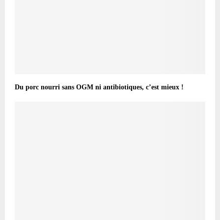
Du porc nourri sans OGM ni antibiotiques, c’est mieux !