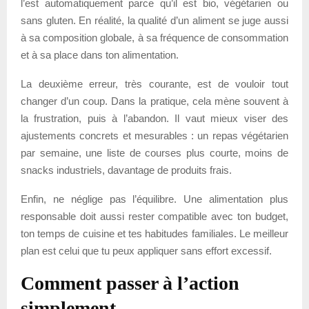
l’est automatiquement parce qu’il est bio, végétarien ou
sans gluten. En réalité, la qualité d’un aliment se juge aussi
à sa composition globale, à sa fréquence de consommation
et à sa place dans ton alimentation.
La deuxième erreur, très courante, est de vouloir tout
changer d’un coup. Dans la pratique, cela mène souvent à
la frustration, puis à l’abandon. Il vaut mieux viser des
ajustements concrets et mesurables : un repas végétarien
par semaine, une liste de courses plus courte, moins de
snacks industriels, davantage de produits frais.
Enfin, ne néglige pas l’équilibre. Une alimentation plus
responsable doit aussi rester compatible avec ton budget,
ton temps de cuisine et tes habitudes familiales. Le meilleur
plan est celui que tu peux appliquer sans effort excessif.
Comment passer à l’action
simplement