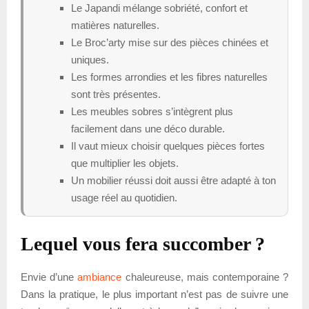
Le Japandi mélange sobriété, confort et
matières naturelles.
Le Broc’arty mise sur des pièces chinées et
uniques.
Les formes arrondies et les fibres naturelles
sont très présentes.
Les meubles sobres s’intègrent plus
facilement dans une déco durable.
Il vaut mieux choisir quelques pièces fortes
que multiplier les objets.
Un mobilier réussi doit aussi être adapté à ton
usage réel au quotidien.
Lequel vous fera succomber ?
Envie d’une
ambiance
chaleureuse, mais contemporaine ?
Dans la pratique, le plus important n’est pas de suivre une