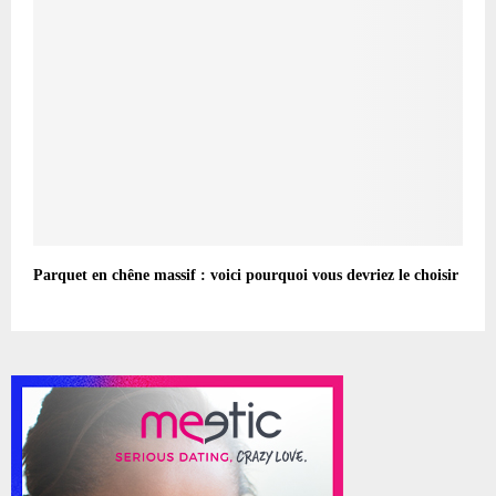
Parquet en chêne massif : voici pourquoi vous devriez le choisir