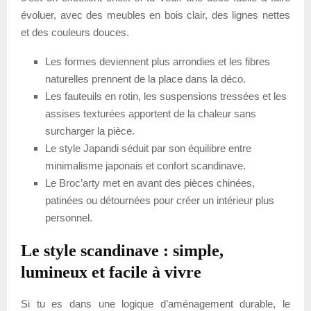
évoluer, avec des meubles en bois clair, des lignes nettes
et des couleurs douces.
Les formes deviennent plus arrondies et les fibres
naturelles prennent de la place dans la déco.
Les fauteuils en rotin, les suspensions tressées et les
assises texturées apportent de la chaleur sans
surcharger la pièce.
Le style Japandi séduit par son équilibre entre
minimalisme japonais et confort scandinave.
Le Broc’arty met en avant des pièces chinées,
patinées ou détournées pour créer un intérieur plus
personnel.
Le style scandinave : simple,
lumineux et facile à vivre
Si tu es dans une logique d’aménagement durable, le