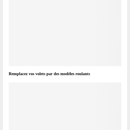
Remplacez vos volets par des modèles roulants