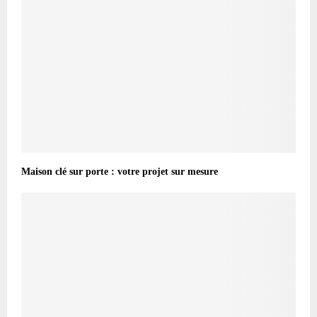
Maison clé sur porte : votre projet sur mesure