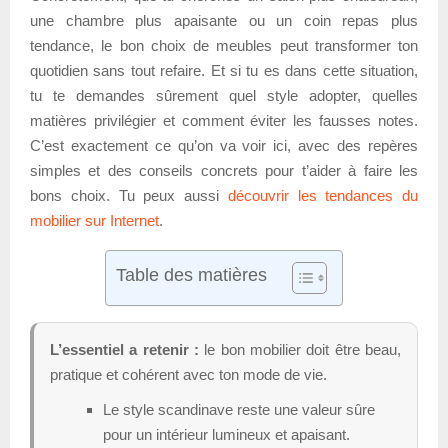
une chambre plus apaisante ou un coin repas plus
tendance, le bon choix de meubles peut transformer ton
quotidien sans tout refaire. Et si tu es dans cette situation,
tu te demandes sûrement quel style adopter, quelles
matières privilégier et comment éviter les fausses notes.
C’est exactement ce qu’on va voir ici, avec des repères
simples et des conseils concrets pour t’aider à faire les
bons choix. Tu peux aussi
découvrir les tendances du
mobilier sur Internet
.
Table des matières
L’essentiel a retenir :
le bon mobilier doit être beau,
pratique et cohérent avec ton mode de vie.
Le style scandinave reste une valeur sûre
pour un intérieur lumineux et apaisant.