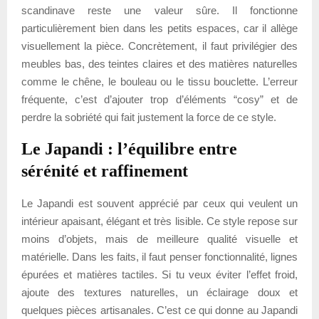
scandinave reste une valeur sûre. Il fonctionne
particulièrement bien dans les petits espaces, car il allège
visuellement la pièce. Concrètement, il faut privilégier des
meubles bas, des teintes claires et des matières naturelles
comme le chêne, le bouleau ou le tissu bouclette. L’erreur
fréquente, c’est d’ajouter trop d’éléments “cosy” et de
perdre la sobriété qui fait justement la force de ce style.
Le Japandi : l’équilibre entre
sérénité et raffinement
Le Japandi est souvent apprécié par ceux qui veulent un
intérieur apaisant, élégant et très lisible. Ce style repose sur
moins d’objets, mais de meilleure qualité visuelle et
matérielle. Dans les faits, il faut penser fonctionnalité, lignes
épurées et matières tactiles. Si tu veux éviter l’effet froid,
ajoute des textures naturelles, un éclairage doux et
quelques pièces artisanales. C’est ce qui donne au Japandi