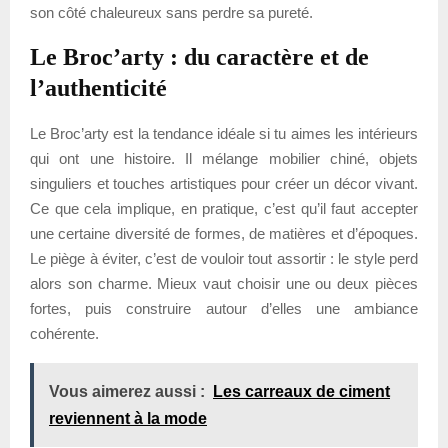
son côté chaleureux sans perdre sa pureté.
Le Broc’arty : du caractère et de
l’authenticité
Le Broc’arty est la tendance idéale si tu aimes les intérieurs
qui ont une histoire. Il mélange mobilier chiné, objets
singuliers et touches artistiques pour créer un décor vivant.
Ce que cela implique, en pratique, c’est qu’il faut accepter
une certaine diversité de formes, de matières et d’époques.
Le piège à éviter, c’est de vouloir tout assortir : le style perd
alors son charme. Mieux vaut choisir une ou deux pièces
fortes, puis construire autour d’elles une ambiance
cohérente.
Vous aimerez aussi :
Les carreaux de ciment
reviennent à la mode