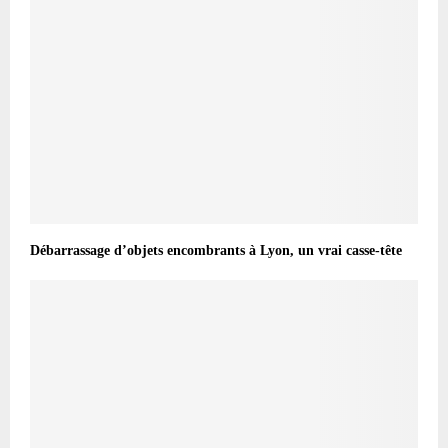
Débarrassage d’objets encombrants à Lyon, un vrai casse-tête