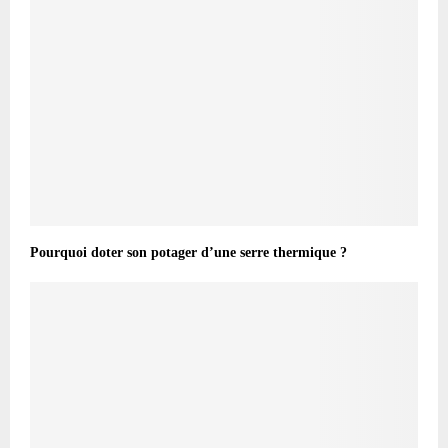
Pourquoi doter son potager d’une serre thermique ?