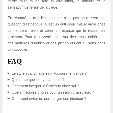
garde toujours en tête la circulation, la lumière et la
sensation générale de la pièce.
En résumé, le mobilier tendance n’est pas seulement une
question d’esthétique. C’est un outil pour mieux vivre chez
toi, te sentir bien et créer un espace qui te ressemble
vraiment. Pour y parvenir, mise sur des choix cohérents,
des matières durables et des pièces qui ont du sens dans
ton quotidien.
FAQ
Le style scandinave est-il toujours tendance ?
Qu’est-ce que le style Japandi ?
Comment intégrer le Broc’arty chez soi ?
Quels meubles choisir pour un salon chaleureux ?
Comment éviter de surcharger son intérieur ?