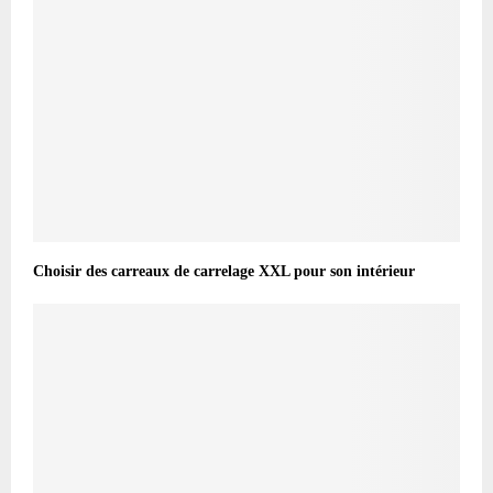
Choisir des carreaux de carrelage XXL pour son intérieur