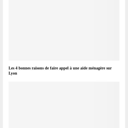
Les 4 bonnes raisons de faire appel à une aide ménagère sur
Lyon