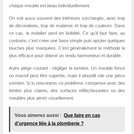
chaque meuble est beau individuellement.
On voit aussi souvent des intérieurs surchargés, avec trop
de décorations, trop de matières et trop de couleurs. Dans
ce cas, le mobilier perd en lisibilité. Ce qu’il faut faire, au
contraire, c’est créer une base simple puis ajouter quelques
touches plus marquées. C’est généralement la méthode la
plus efficace pour obtenir un rendu harmonieux et durable.
Autre piège courant : négliger la lumière. Un meuble foncé
ou massif peut être superbe, mais il alourdit vite une pièce
sombre. Si tu rencontres ce problème, compense avec des
teintes plus claires, des surfaces réfléchissantes ou des
meubles plus aérés visuellement.
Vous aimerez aussi :
Que faire en cas
d'urgence liée à la plomberie ?