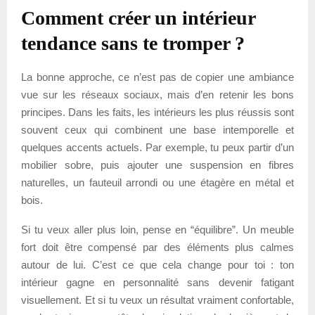
Comment créer un intérieur
tendance sans te tromper ?
La bonne approche, ce n’est pas de copier une ambiance
vue sur les réseaux sociaux, mais d’en retenir les bons
principes. Dans les faits, les intérieurs les plus réussis sont
souvent ceux qui combinent une base intemporelle et
quelques accents actuels. Par exemple, tu peux partir d’un
mobilier sobre, puis ajouter une suspension en fibres
naturelles, un fauteuil arrondi ou une étagère en métal et
bois.
Si tu veux aller plus loin, pense en “équilibre”. Un meuble
fort doit être compensé par des éléments plus calmes
autour de lui. C’est ce que cela change pour toi : ton
intérieur gagne en personnalité sans devenir fatigant
visuellement. Et si tu veux un résultat vraiment confortable,