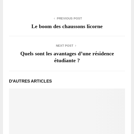
PREVIOUS POST
Le boom des chaussons licorne
NEXT POST
Quels sont les avantages d’une résidence
étudiante ?
D'AUTRES ARTICLES