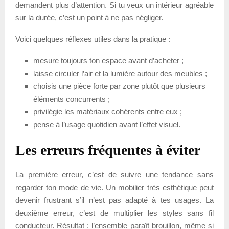
demandent plus d’attention. Si tu veux un intérieur agréable
sur la durée, c’est un point à ne pas négliger.
Voici quelques réflexes utiles dans la pratique :
mesure toujours ton espace avant d’acheter ;
laisse circuler l’air et la lumière autour des meubles ;
choisis une pièce forte par zone plutôt que plusieurs
éléments concurrents ;
privilégie les matériaux cohérents entre eux ;
pense à l’usage quotidien avant l’effet visuel.
Les erreurs fréquentes à éviter
La première erreur, c’est de suivre une tendance sans
regarder ton mode de vie. Un mobilier très esthétique peut
devenir frustrant s’il n’est pas adapté à tes usages. La
deuxième erreur, c’est de multiplier les styles sans fil
conducteur. Résultat : l’ensemble paraît brouillon, même si