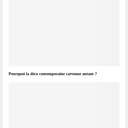
Pourquoi la déco contemporaine cartonne autant ?