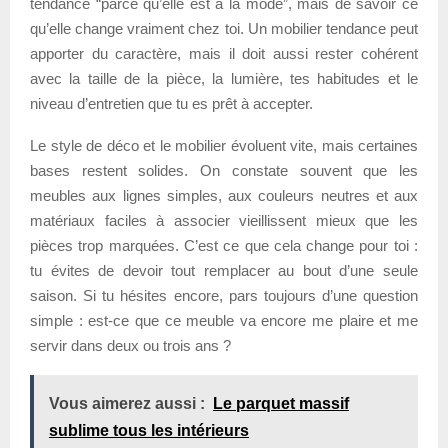
tendance “parce qu’elle est à la mode”, mais de savoir ce
qu’elle change vraiment chez toi. Un mobilier tendance peut
apporter du caractère, mais il doit aussi rester cohérent
avec la taille de la pièce, la lumière, tes habitudes et le
niveau d’entretien que tu es prêt à accepter.
Le style de déco et le mobilier évoluent vite, mais certaines
bases restent solides. On constate souvent que les
meubles aux lignes simples, aux couleurs neutres et aux
matériaux faciles à associer vieillissent mieux que les
pièces trop marquées. C’est ce que cela change pour toi :
tu évites de devoir tout remplacer au bout d’une seule
saison. Si tu hésites encore, pars toujours d’une question
simple : est-ce que ce meuble va encore me plaire et me
servir dans deux ou trois ans ?
Vous aimerez aussi :
Le parquet massif
sublime tous les intérieurs