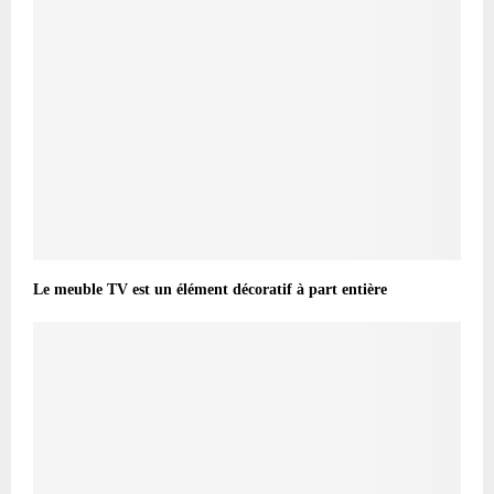
Le meuble TV est un élément décoratif à part entière