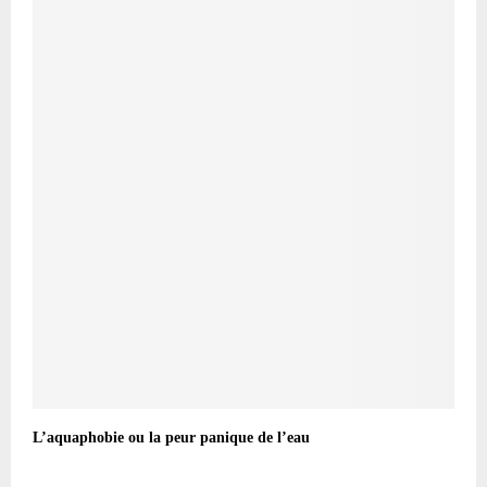
L’aquaphobie ou la peur panique de l’eau