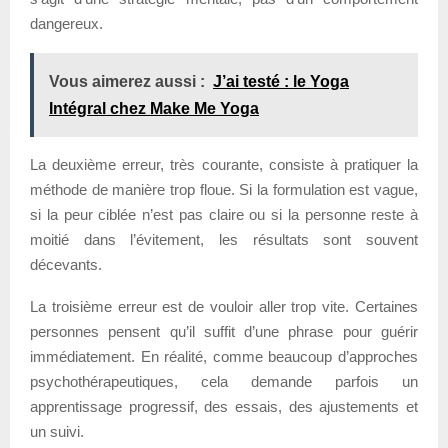
dangereux.
Vous aimerez aussi :
J’ai testé : le Yoga
Intégral chez Make Me Yoga
La deuxième erreur, très courante, consiste à pratiquer la
méthode de manière trop floue. Si la formulation est vague,
si la peur ciblée n’est pas claire ou si la personne reste à
moitié dans l’évitement, les résultats sont souvent
décevants.
La troisième erreur est de vouloir aller trop vite. Certaines
personnes pensent qu’il suffit d’une phrase pour guérir
immédiatement. En réalité, comme beaucoup d’approches
psychothérapeutiques, cela demande parfois un
apprentissage progressif, des essais, des ajustements et
un suivi.