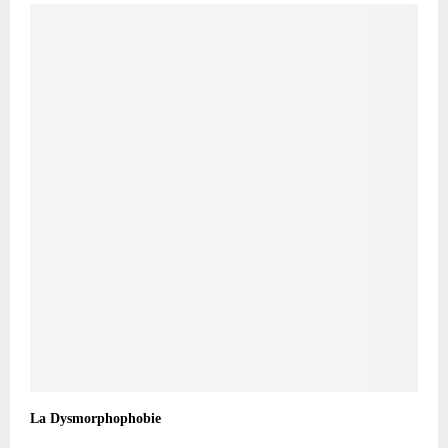
La Dysmorphophobie