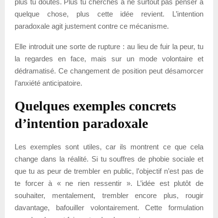
plus tu doutes. Plus tu cherches à ne surtout pas penser à
quelque chose, plus cette idée revient. L’intention
paradoxale agit justement contre ce mécanisme.
Elle introduit une sorte de rupture : au lieu de fuir la peur, tu
la regardes en face, mais sur un mode volontaire et
dédramatisé. Ce changement de position peut désamorcer
l’anxiété anticipatoire.
Quelques exemples concrets
d’intention paradoxale
Les exemples sont utiles, car ils montrent ce que cela
change dans la réalité. Si tu souffres de phobie sociale et
que tu as peur de trembler en public, l’objectif n’est pas de
te forcer à « ne rien ressentir ». L’idée est plutôt de
souhaiter, mentalement, trembler encore plus, rougir
davantage, bafouiller volontairement. Cette formulation