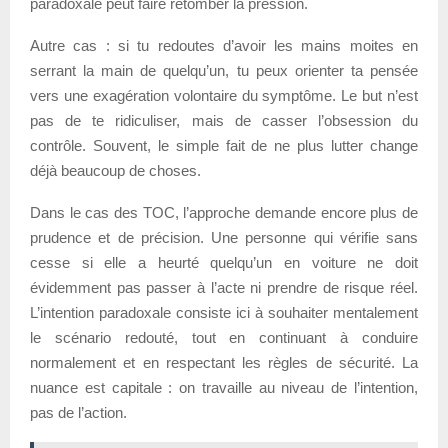
paradoxale peut faire retomber la pression.
Autre cas : si tu redoutes d’avoir les mains moites en
serrant la main de quelqu’un, tu peux orienter ta pensée
vers une exagération volontaire du symptôme. Le but n’est
pas de te ridiculiser, mais de casser l’obsession du
contrôle. Souvent, le simple fait de ne plus lutter change
déjà beaucoup de choses.
Dans le cas des TOC, l’approche demande encore plus de
prudence et de précision. Une personne qui vérifie sans
cesse si elle a heurté quelqu’un en voiture ne doit
évidemment pas passer à l’acte ni prendre de risque réel.
L’intention paradoxale consiste ici à souhaiter mentalement
le scénario redouté, tout en continuant à conduire
normalement et en respectant les règles de sécurité. La
nuance est capitale : on travaille au niveau de l’intention,
pas de l’action.