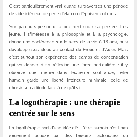
C’est particulièrement vrai quand tu traverses une période
de vide intérieur, de perte d’élan ou d’épuisement moral.
Son parcours personnel a fortement nourri sa pensée. Très
jeune, il s’intéresse à la philosophie et à la psychologie,
donne une conférence sur le sens de la vie à 16 ans, puis
développe ses idées au contact de Freud et d’Adler. Mais
c’est surtout son expérience des camps de concentration
qui va donner à sa réflexion une force particulière : il y
observe que, même dans l’extrême souffrance, l’être
humain garde une liberté intérieure minimale, celle de
choisir son attitude face à ce qu’il vit.
La logothérapie : une thérapie
centrée sur le sens
La logothérapie part d’une idée clé : l’être humain n’est pas
seulement poussé par des besoins biologiques ou