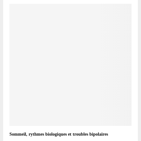
Sommeil, rythmes biologiques et troubles bipolaires