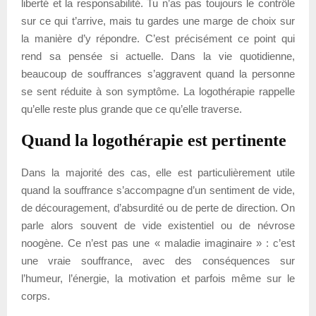
liberté et la responsabilité. Tu n’as pas toujours le contrôle
sur ce qui t’arrive, mais tu gardes une marge de choix sur
la manière d’y répondre. C’est précisément ce point qui
rend sa pensée si actuelle. Dans la vie quotidienne,
beaucoup de souffrances s’aggravent quand la personne
se sent réduite à son symptôme. La logothérapie rappelle
qu’elle reste plus grande que ce qu’elle traverse.
Quand la logothérapie est pertinente
Dans la majorité des cas, elle est particulièrement utile
quand la souffrance s’accompagne d’un sentiment de vide,
de découragement, d’absurdité ou de perte de direction. On
parle alors souvent de vide existentiel ou de névrose
noogène. Ce n’est pas une « maladie imaginaire » : c’est
une vraie souffrance, avec des conséquences sur
l’humeur, l’énergie, la motivation et parfois même sur le
corps.