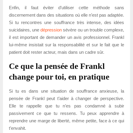
Enfin, il faut éviter d’utiliser cette méthode sans
discernement dans des situations où elle n’est pas adaptée.
Si tu rencontres une souffrance très intense, des idées
suicidaires, une
dépression
sévère ou un trouble complexe,
il est important de demander un avis professionnel. Frankl
lui-même insistait sur la responsabilité et sur le fait que le
patient doit rester acteur, mais dans un cadre sûr.
Ce que la pensée de Frankl
change pour toi, en pratique
Si tu es dans une situation de souffrance anxieuse, la
pensée de Frankl peut t’aider à changer de perspective.
Elle te rappelle que tu n’es pas condamné à subir
passivement ce que tu ressens. Tu peux apprendre à
reprendre une marge de liberté, même petite, face à ce qui
t’envahit.