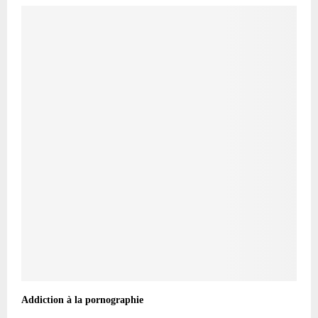
Addiction à la pornographie