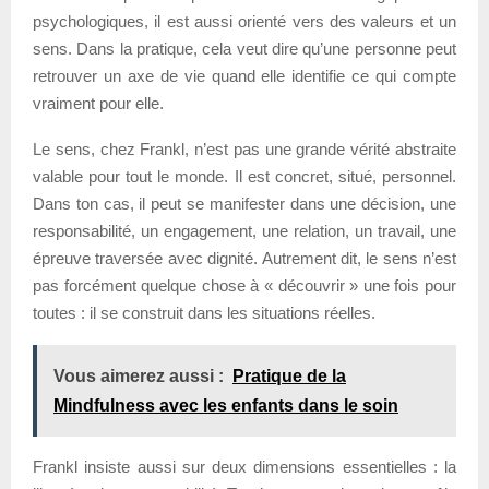
psychologiques, il est aussi orienté vers des valeurs et un
sens. Dans la pratique, cela veut dire qu’une personne peut
retrouver un axe de vie quand elle identifie ce qui compte
vraiment pour elle.
Le sens, chez Frankl, n’est pas une grande vérité abstraite
valable pour tout le monde. Il est concret, situé, personnel.
Dans ton cas, il peut se manifester dans une décision, une
responsabilité, un engagement, une relation, un travail, une
épreuve traversée avec dignité. Autrement dit, le sens n’est
pas forcément quelque chose à « découvrir » une fois pour
toutes : il se construit dans les situations réelles.
Vous aimerez aussi :
Pratique de la
Mindfulness avec les enfants dans le soin
Frankl insiste aussi sur deux dimensions essentielles : la