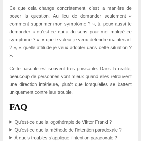
Ce que cela change concrètement, c’est la manière de
poser la question. Au lieu de demander seulement «
comment supprimer mon symptôme ? », tu peux aussi te
demander « qu’est-ce qui a du sens pour moi malgré ce
symptôme ? », « quelle valeur je veux défendre maintenant
? », « quelle attitude je veux adopter dans cette situation ?
».
Cette bascule est souvent très puissante. Dans la réalité,
beaucoup de personnes vont mieux quand elles retrouvent
une direction intérieure, plutôt que lorsqu’elles se battent
uniquement contre leur trouble.
FAQ
Qu’est-ce que la logothérapie de Viktor Frankl ?
Qu’est-ce que la méthode de l’intention paradoxale ?
À quels troubles s’applique l’intention paradoxale ?