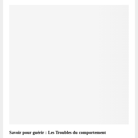
Savoir pour guérir : Les Troubles du comportement