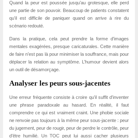
Quand la peur est poussée jusqu’au grotesque, elle perd
une partie de son pouvoir. Beaucoup de patients constatent
qu’il est difficile de paniquer quand on arrive à rire du
scénario redouté.
Dans la pratique, cela peut prendre la forme d’images
mentales exagérées, presque caricaturales. Cette manière
de faire n’est pas là pour minimiser la souffrance, mais pour
déplacer la relation au symptôme. L’humour devient alors
un outil de désamorçage.
Analyser les peurs sous-jacentes
Une erreur fréquente consiste à croire qu’il suffit d’inventer
une phrase paradoxale au hasard. En réalité, il faut
comprendre ce qui est vraiment craint. Une phobie sociale
ne renvoie pas toujours à la même peur sous-jacente : peur
du jugement, peur de rougir, peur de perdre le contrôle, peur
d’être humilié. Un TOC peut lui aussi cacher plusieurs