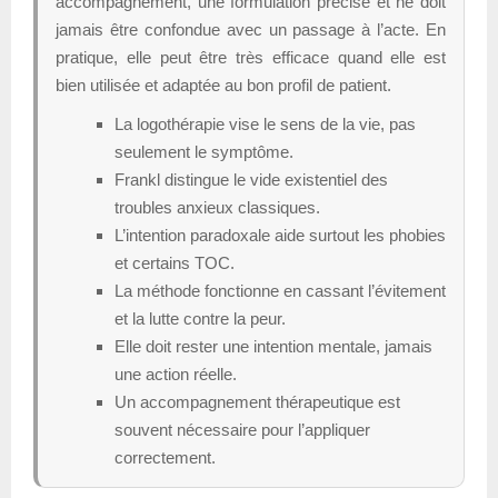
accompagnement, une formulation précise et ne doit
jamais être confondue avec un passage à l’acte. En
pratique, elle peut être très efficace quand elle est
bien utilisée et adaptée au bon profil de patient.
La logothérapie vise le sens de la vie, pas
seulement le symptôme.
Frankl distingue le vide existentiel des
troubles anxieux classiques.
L’intention paradoxale aide surtout les phobies
et certains TOC.
La méthode fonctionne en cassant l’évitement
et la lutte contre la peur.
Elle doit rester une intention mentale, jamais
une action réelle.
Un accompagnement thérapeutique est
souvent nécessaire pour l’appliquer
correctement.