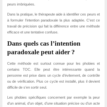
peurs imbriquées.
Dans la pratique, le thérapeute aide à identifier ces peurs et
à formuler l’intention paradoxale la plus adaptée. C’est ce
travail de précision qui fait la différence entre une méthode
efficace et une tentative confuse.
Dans quels cas l’intention
paradoxale peut aider ?
Cette méthode est surtout connue pour les phobies et
certains TOC. Elle peut être intéressante quand la
personne est prise dans un cycle d’évitement, de contrôle
ou de vérification. Plus ce cycle est installé, plus il devient
difficile de s’en sortir seul.
Les phobies spécifiques concernent par exemple la peur
d’un animal, d’un objet, d’une situation précise ou d’un acte