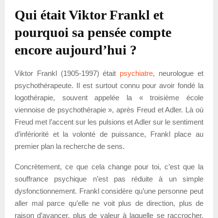
Qui était Viktor Frankl et
pourquoi sa pensée compte
encore aujourd’hui ?
Viktor Frankl (1905-1997) était
psychiatre
, neurologue et
psychothérapeute. Il est surtout connu pour avoir fondé la
logothérapie, souvent appelée la « troisième école
viennoise de psychothérapie », après Freud et Adler. Là où
Freud met l’accent sur les pulsions et Adler sur le sentiment
d’infériorité et la volonté de puissance, Frankl place au
premier plan la recherche de sens.
Concrètement, ce que cela change pour toi, c’est que la
souffrance psychique n’est pas réduite à un simple
dysfonctionnement. Frankl considère qu’une personne peut
aller mal parce qu’elle ne voit plus de direction, plus de
raison d’avancer, plus de valeur à laquelle se raccrocher.