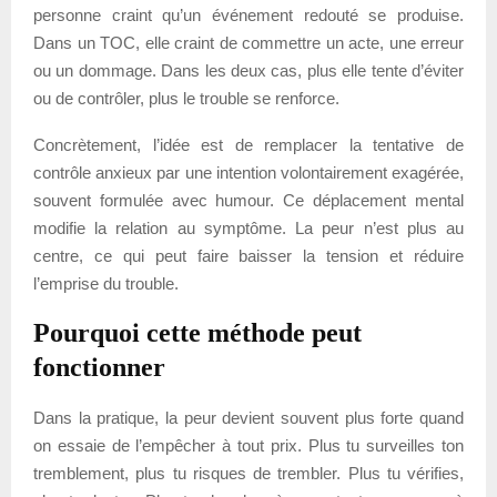
personne craint qu’un événement redouté se produise.
Dans un TOC, elle craint de commettre un acte, une erreur
ou un dommage. Dans les deux cas, plus elle tente d’éviter
ou de contrôler, plus le trouble se renforce.
Concrètement, l’idée est de remplacer la tentative de
contrôle anxieux par une intention volontairement exagérée,
souvent formulée avec humour. Ce déplacement mental
modifie la relation au symptôme. La peur n’est plus au
centre, ce qui peut faire baisser la tension et réduire
l’emprise du trouble.
Pourquoi cette méthode peut
fonctionner
Dans la pratique, la peur devient souvent plus forte quand
on essaie de l’empêcher à tout prix. Plus tu surveilles ton
tremblement, plus tu risques de trembler. Plus tu vérifies,