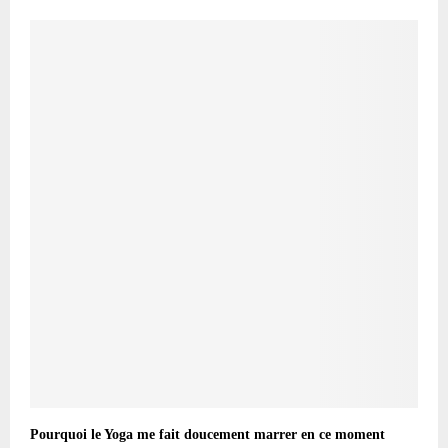
Pourquoi le Yoga me fait doucement marrer en ce moment