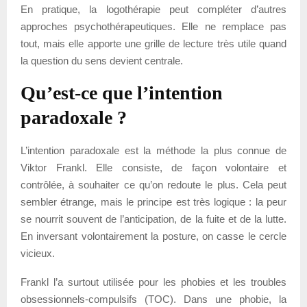
En pratique, la logothérapie peut compléter d’autres
approches psychothérapeutiques. Elle ne remplace pas
tout, mais elle apporte une grille de lecture très utile quand
la question du sens devient centrale.
Qu’est-ce que l’intention
paradoxale ?
L’intention paradoxale est la méthode la plus connue de
Viktor Frankl. Elle consiste, de façon volontaire et
contrôlée, à souhaiter ce qu’on redoute le plus. Cela peut
sembler étrange, mais le principe est très logique : la peur
se nourrit souvent de l’anticipation, de la fuite et de la lutte.
En inversant volontairement la posture, on casse le cercle
vicieux.
Frankl l’a surtout utilisée pour les phobies et les troubles
obsessionnels-compulsifs (TOC). Dans une phobie, la