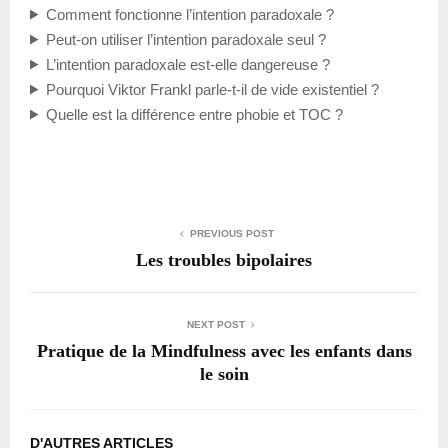
Comment fonctionne l’intention paradoxale ?
Peut-on utiliser l’intention paradoxale seul ?
L’intention paradoxale est-elle dangereuse ?
Pourquoi Viktor Frankl parle-t-il de vide existentiel ?
Quelle est la différence entre phobie et TOC ?
PREVIOUS POST
Les troubles bipolaires
NEXT POST
Pratique de la Mindfulness avec les enfants dans
le soin
D'AUTRES ARTICLES