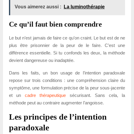
Vous aimerez aussi :
La luminothérapie
Ce qu’il faut bien comprendre
Le but n’est jamais de faire ce qu’on craint. Le but est de ne
plus être prisonnier de la peur de le faire. C’est une
différence essentielle. Si tu confonds les deux, la méthode
devient dangereuse ou inadaptée.
Dans les faits, un bon usage de l’intention paradoxale
repose sur trois conditions : une compréhension claire du
symptôme, une formulation précise de la peur sous-jacente
et un
cadre thérapeutique
sécurisant. Sans cela, la
méthode peut au contraire augmenter l’angoisse.
Les principes de l’intention
paradoxale