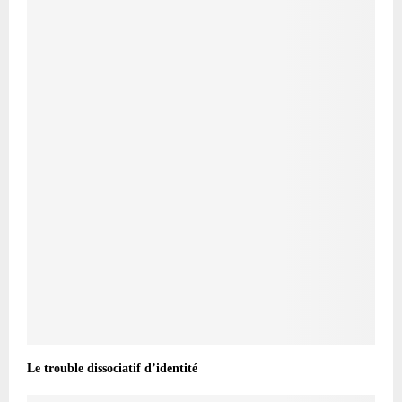
Le trouble dissociatif d’identité