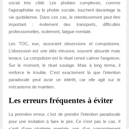
social très ciblé. Les phobies complexes, comme
l’agoraphobie ou la phobie sociale, touchent davantage la
vie quotidienne. Dans ces cas, le retentissement peut être
important : évitement des transports, difficultés
professionnelles, isolement, fatigue mentale.
Les TOC, eux, associent obsessions et compulsions.
L’obsession est une idée intrusive, souvent absurde mais
tenace. La compulsion est le rituel censé calmer l’angoisse.
Sur le moment, le rituel soulage. Mais à long terme, il
renforce le trouble. C’est exactement là que l’intention
paradoxale peut avoir un intérêt, car elle agit sur le
mécanisme de maintien.
Les erreurs fréquentes à éviter
La première erreur, c’est de prendre l’intention paradoxale
pour une invitation à faire le pire. Ce n’est pas le cas. Il
s’agit d’une stratégie mentale, pas d’un comportement