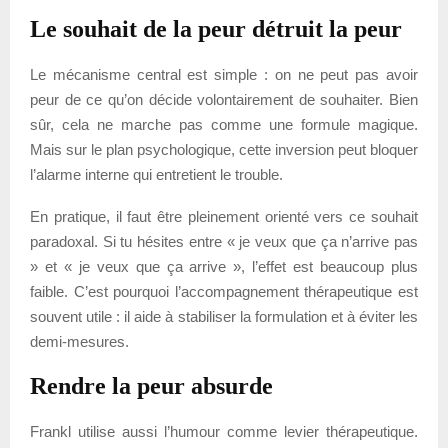
Le souhait de la peur détruit la peur
Le mécanisme central est simple : on ne peut pas avoir
peur de ce qu’on décide volontairement de souhaiter. Bien
sûr, cela ne marche pas comme une formule magique.
Mais sur le plan psychologique, cette inversion peut bloquer
l’alarme interne qui entretient le trouble.
En pratique, il faut être pleinement orienté vers ce souhait
paradoxal. Si tu hésites entre « je veux que ça n’arrive pas
» et « je veux que ça arrive », l’effet est beaucoup plus
faible. C’est pourquoi l’accompagnement thérapeutique est
souvent utile : il aide à stabiliser la formulation et à éviter les
demi-mesures.
Rendre la peur absurde
Frankl utilise aussi l’humour comme levier thérapeutique.