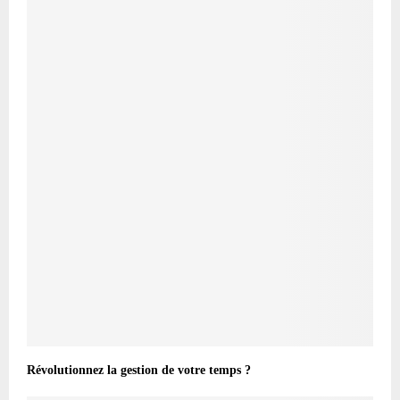
Révolutionnez la gestion de votre temps ?