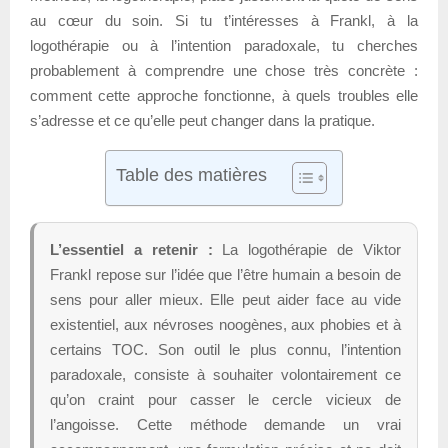
au cœur du soin. Si tu t’intéresses à Frankl, à la
logothérapie ou à l’intention paradoxale, tu cherches
probablement à comprendre une chose très concrète :
comment cette approche fonctionne, à quels troubles elle
s’adresse et ce qu’elle peut changer dans la pratique.
Table des matières
L’essentiel a retenir :
La logothérapie de Viktor
Frankl repose sur l’idée que l’être humain a besoin de
sens pour aller mieux. Elle peut aider face au vide
existentiel, aux névroses noogènes, aux phobies et à
certains TOC. Son outil le plus connu, l’intention
paradoxale, consiste à souhaiter volontairement ce
qu’on craint pour casser le cercle vicieux de
l’angoisse. Cette méthode demande un vrai