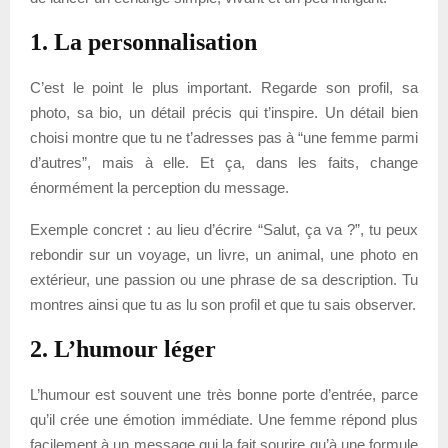
1. La personnalisation
C’est le point le plus important. Regarde son profil, sa
photo, sa bio, un détail précis qui t’inspire. Un détail bien
choisi montre que tu ne t’adresses pas à “une femme parmi
d’autres”, mais à elle. Et ça, dans les faits, change
énormément la perception du message.
Exemple concret : au lieu d’écrire “Salut, ça va ?”, tu peux
rebondir sur un voyage, un livre, un animal, une photo en
extérieur, une passion ou une phrase de sa description. Tu
montres ainsi que tu as lu son profil et que tu sais observer.
2. L’humour léger
L’humour est souvent une très bonne porte d’entrée, parce
qu’il crée une émotion immédiate. Une femme répond plus
facilement à un message qui la fait sourire qu’à une formule