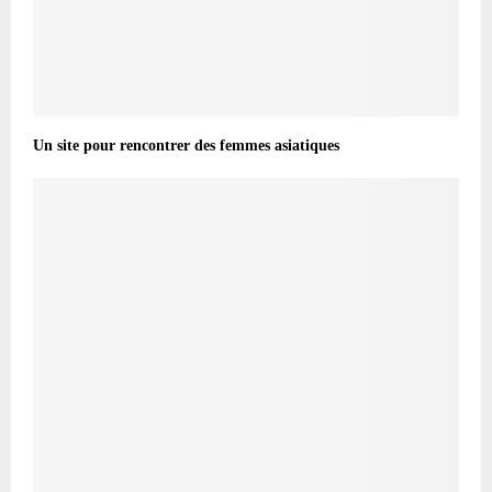
Un site pour rencontrer des femmes asiatiques