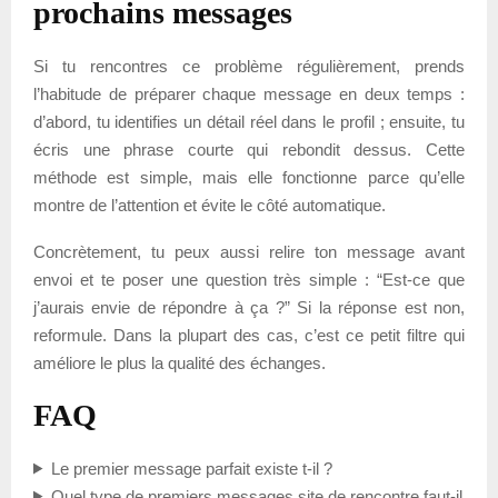
prochains messages
Si tu rencontres ce problème régulièrement, prends
l’habitude de préparer chaque message en deux temps :
d’abord, tu identifies un détail réel dans le profil ; ensuite, tu
écris une phrase courte qui rebondit dessus. Cette
méthode est simple, mais elle fonctionne parce qu’elle
montre de l’attention et évite le côté automatique.
Concrètement, tu peux aussi relire ton message avant
envoi et te poser une question très simple : “Est-ce que
j’aurais envie de répondre à ça ?” Si la réponse est non,
reformule. Dans la plupart des cas, c’est ce petit filtre qui
améliore le plus la qualité des échanges.
FAQ
Le premier message parfait existe t-il ?
Quel type de premiers messages site de rencontre faut-il