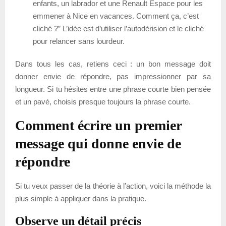
enfants, un labrador et une Renault Espace pour les
emmener à Nice en vacances. Comment ça, c’est
cliché ?” L’idée est d’utiliser l’autodérision et le cliché
pour relancer sans lourdeur.
Dans tous les cas, retiens ceci : un bon message doit
donner envie de répondre, pas impressionner par sa
longueur. Si tu hésites entre une phrase courte bien pensée
et un pavé, choisis presque toujours la phrase courte.
Comment écrire un premier
message qui donne envie de
répondre
Si tu veux passer de la théorie à l’action, voici la méthode la
plus simple à appliquer dans la pratique.
Observe un détail précis