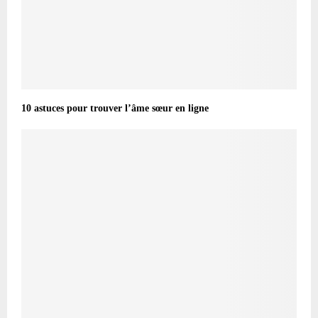
10 astuces pour trouver l’âme sœur en ligne