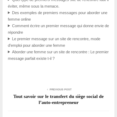
éviter, même sous la menace.
Des exemples de premiers messages pour aborder une
femme online
Comment écrire un premier message qui donne envie de
répondre
Le premier message sur un site de rencontre, mode
d’emploi pour aborder une femme
Aborder une femme sur un site de rencontre : Le premier
message parfait existe t-il ?
PREVIOUS POST
Tout savoir sur le transfert du siège social de
l’auto-entrepreneur