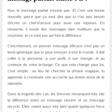
Non, le message parfait n’existe pas. Et c’est une bonne
nouvelle, parce que ça veut dire que tu n’as pas besoin
d’écrire un chef-d’œuvre pour avoir une réponse. En
revanche, il existe des messages bien meilleurs que la
moyenne, et ce sont eux qui font la différence.
Concrètement, un premier message efficace n’est pas un
texte générique que tu peux envoyer à tout le monde. Il doit
coller à la personne, à son profil, à son énergie, et au
contexte de votre échange. Ce que cela change pour toi,
c’est simple : au lieu de chercher la phrase magique, tu
apprends à construire une accroche qui donne envie de te
répondre.
Dans la majorité des cas, les femmes remarquent très vite
la différence entre un message sincère et un message
recyclé. Elles voient aussi très bien quand quelqu’un force