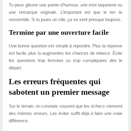
Tu peux glisser une pointe d’humour, une mini taquinerie ou
une remarque originale. L’important est que le ton te
ressemble. Si tu joues un rôle, ça se sent presque toujours.
Termine par une ouverture facile
Une bonne question est simple à répondre. Plus la réponse
est facile, plus tu augmentes tes chances de relance. Évite
les questions trop fermées ou trop compliquées dès le
départ.
Les erreurs fréquentes qui
sabotent un premier message
Sur le terrain, on constate souvent que les échecs viennent
des mêmes erreurs. Les éviter suffit déjà à faire une vraie
différence.