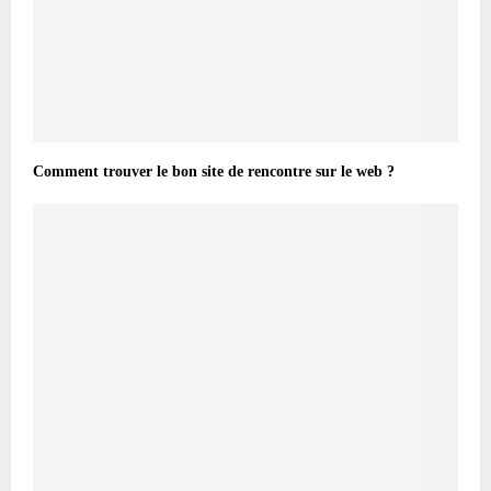
Comment trouver le bon site de rencontre sur le web ?