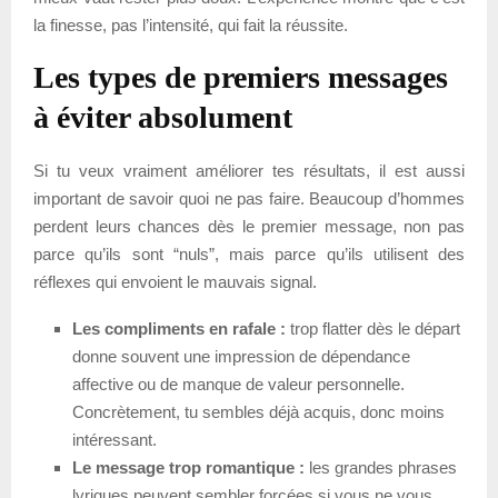
la finesse, pas l’intensité, qui fait la réussite.
Les types de premiers messages
à éviter absolument
Si tu veux vraiment améliorer tes résultats, il est aussi
important de savoir quoi ne pas faire. Beaucoup d’hommes
perdent leurs chances dès le premier message, non pas
parce qu’ils sont “nuls”, mais parce qu’ils utilisent des
réflexes qui envoient le mauvais signal.
Les compliments en rafale :
trop flatter dès le départ
donne souvent une impression de dépendance
affective ou de manque de valeur personnelle.
Concrètement, tu sembles déjà acquis, donc moins
intéressant.
Le message trop romantique :
les grandes phrases
lyriques peuvent sembler forcées si vous ne vous