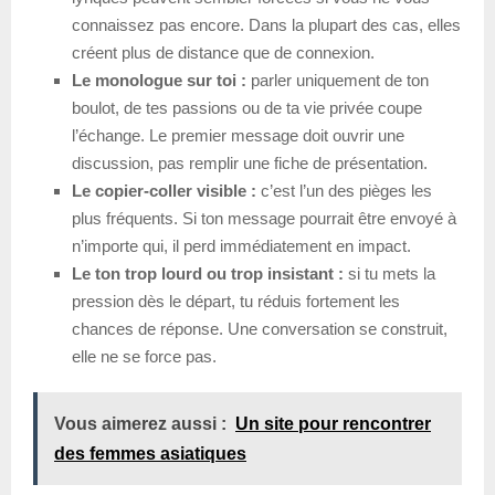
connaissez pas encore. Dans la plupart des cas, elles
créent plus de distance que de connexion.
Le monologue sur toi :
parler uniquement de ton
boulot, de tes passions ou de ta vie privée coupe
l’échange. Le premier message doit ouvrir une
discussion, pas remplir une fiche de présentation.
Le copier-coller visible :
c’est l’un des pièges les
plus fréquents. Si ton message pourrait être envoyé à
n’importe qui, il perd immédiatement en impact.
Le ton trop lourd ou trop insistant :
si tu mets la
pression dès le départ, tu réduis fortement les
chances de réponse. Une conversation se construit,
elle ne se force pas.
Vous aimerez aussi :
Un site pour rencontrer
des femmes asiatiques