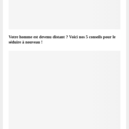
Votre homme est devenu distant ? Voici nos 5 conseils pour le
séduire à nouveau !