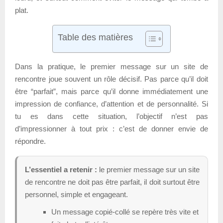
plat.
Table des matières
Dans la pratique, le premier message sur un site de
rencontre joue souvent un rôle décisif. Pas parce qu’il doit
être “parfait”, mais parce qu’il donne immédiatement une
impression de confiance, d’attention et de personnalité. Si
tu es dans cette situation, l’objectif n’est pas
d’impressionner à tout prix : c’est de donner envie de
répondre.
L’essentiel a retenir :
le premier message sur un site
de rencontre ne doit pas être parfait, il doit surtout être
personnel, simple et engageant.
Un message copié-collé se repère très vite et