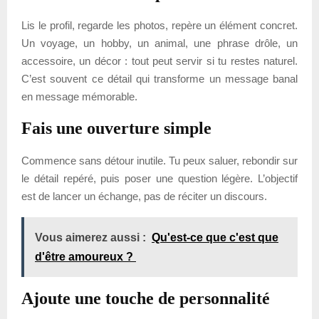
Lis le profil, regarde les photos, repère un élément concret.
Un voyage, un hobby, un animal, une phrase drôle, un
accessoire, un décor : tout peut servir si tu restes naturel.
C’est souvent ce détail qui transforme un message banal
en message mémorable.
Fais une ouverture simple
Commence sans détour inutile. Tu peux saluer, rebondir sur
le détail repéré, puis poser une question légère. L’objectif
est de lancer un échange, pas de réciter un discours.
Vous aimerez aussi :
Qu'est-ce que c'est que
d'être amoureux ?
Ajoute une touche de personnalité