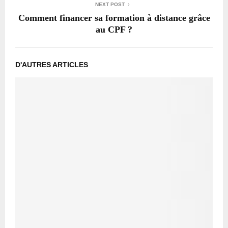
NEXT POST
Comment financer sa formation à distance grâce
au CPF ?
D'AUTRES ARTICLES