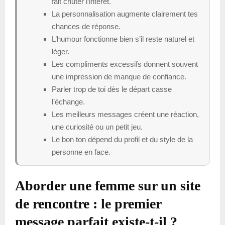
fait chuter l’intérêt.
La personnalisation augmente clairement tes
chances de réponse.
L’humour fonctionne bien s’il reste naturel et
léger.
Les compliments excessifs donnent souvent
une impression de manque de confiance.
Parler trop de toi dès le départ casse
l’échange.
Les meilleurs messages créent une réaction,
une curiosité ou un petit jeu.
Le bon ton dépend du profil et du style de la
personne en face.
Aborder une femme sur un site
de rencontre : le premier
message parfait existe-t-il ?