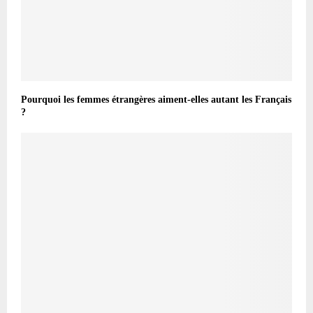
Pourquoi les femmes étrangères aiment-elles autant les Français
?