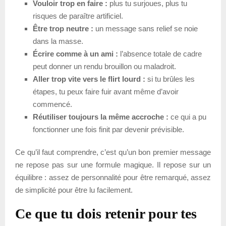
Vouloir trop en faire :
plus tu surjoues, plus tu
risques de paraître artificiel.
Être trop neutre :
un message sans relief se noie
dans la masse.
Écrire comme à un ami :
l’absence totale de cadre
peut donner un rendu brouillon ou maladroit.
Aller trop vite vers le flirt lourd :
si tu brûles les
étapes, tu peux faire fuir avant même d’avoir
commencé.
Réutiliser toujours la même accroche :
ce qui a pu
fonctionner une fois finit par devenir prévisible.
Ce qu’il faut comprendre, c’est qu’un bon premier message
ne repose pas sur une formule magique. Il repose sur un
équilibre : assez de personnalité pour être remarqué, assez
de simplicité pour être lu facilement.
Ce que tu dois retenir pour tes