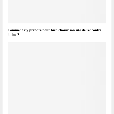
Comment s’y prendre pour bien choisir son site de rencontre
latine ?