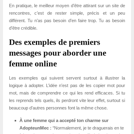
En pratique, le meilleur moyen d’être attirant sur un site de
rencontres, c’est de rester simple, précis et un peu
différent. Tu n’as pas besoin d’en faire trop. Tu as besoin
d’être crédible.
Des exemples de premiers
messages pour aborder une
femme online
Les exemples qui suivent servent surtout à illustrer la
logique à adopter. L’idée n’est pas de les copier mot pour
mot, mais de comprendre ce qui les rend efficaces. Si tu
les reprends tels quels, ils perdront vite leur effet, surtout si
beaucoup d’autres personnes font la même chose.
À une femme qui a accepté ton charme sur
AdopteunMec :
“Normalement, je te draguerais en te