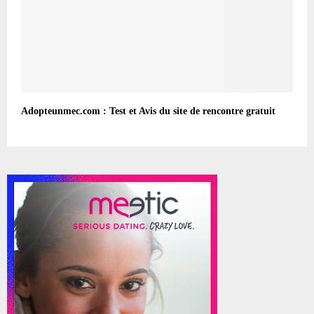
Adopteunmec.com : Test et Avis du site de rencontre gratuit