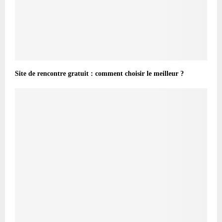
Site de rencontre gratuit : comment choisir le meilleur ?