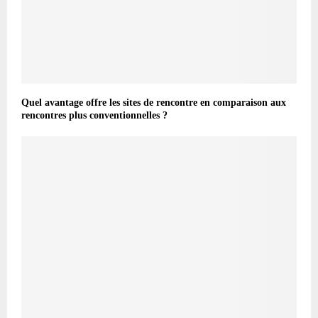
Quel avantage offre les sites de rencontre en comparaison aux
rencontres plus conventionnelles ?