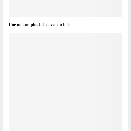
Une maison plus belle avec du bois