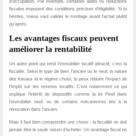
d’occupation. Par exemple, certaines aides ou réductions
fiscales imposent des conditions précises d’éligibilité. Si tu
hésites, mieux vaut valider le montage avant l’achat plutôt
qu’après.
Les avantages fiscaux peuvent
améliorer la rentabilité
Un autre point qui rend l’immobilier locatif attractif, c’est la
fiscalité. Selon le type de bien, l’ancien ou le neuf, la nature
des travaux et le régime choisi, tu peux réduire l’impact de
l’impôt sur tes revenus locatifs. C’est notamment ce qui
explique l’intérêt de dispositifs comme la loi Pinel dans
l’immobilier neuf, ou de certains mécanismes liés à la
rénovation dans l’ancien.
Mais il faut bien comprendre une chose : la fiscalité ne doit
jamais être la seule raison d’acheter. Un avantage fiscal ne