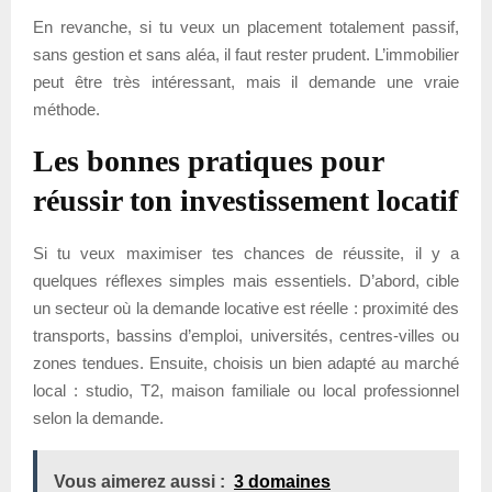
En revanche, si tu veux un placement totalement passif,
sans gestion et sans aléa, il faut rester prudent. L’immobilier
peut être très intéressant, mais il demande une vraie
méthode.
Les bonnes pratiques pour
réussir ton investissement locatif
Si tu veux maximiser tes chances de réussite, il y a
quelques réflexes simples mais essentiels. D’abord, cible
un secteur où la demande locative est réelle : proximité des
transports, bassins d’emploi, universités, centres-villes ou
zones tendues. Ensuite, choisis un bien adapté au marché
local : studio, T2, maison familiale ou local professionnel
selon la demande.
Vous aimerez aussi :
3 domaines