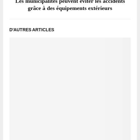
Les municipalités peuvent éviter les accidents
grâce à des équipements extérieurs
D'AUTRES ARTICLES