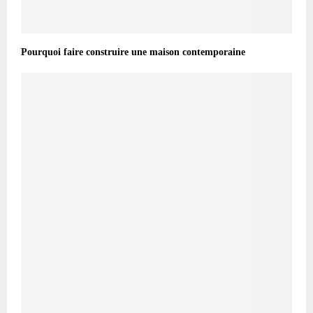
Pourquoi faire construire une maison contemporaine