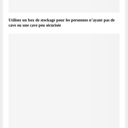
Utilisez un box de stockage pour les personnes n’ayant pas de
cave ou une cave peu sécurisée