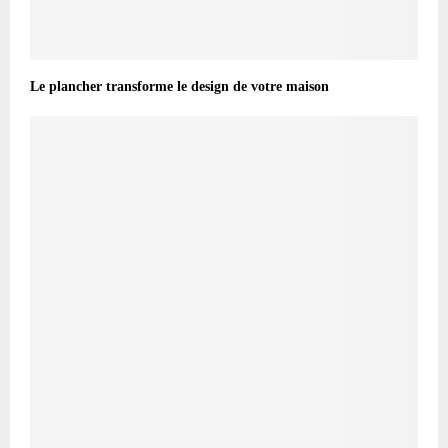
Le plancher transforme le design de votre maison