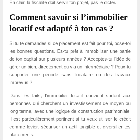
En clair, la fiscalité doit servir ton projet, pas le dicter.
Comment savoir si l’immobilier
locatif est adapté à ton cas ?
Si tu te demandes si ce placement est fait pour toi, pose-toi
les bonnes questions. Es-tu prêt à immobiliser une partie
de ton capital sur plusieurs années ? Acceptes-tu l’idée de
gérer un bien, directement ou via un intermédiaire ? Peux-tu
supporter une période sans locataire ou des travaux
imprévus ?
Dans les faits, l’immobilier locatif convient surtout aux
personnes qui cherchent un investissement de moyen ou
long terme, avec une logique de construction patrimoniale.
Il est particulièrement pertinent si tu veux utiliser le crédit
comme levier, sécuriser un actif tangible et diversifier tes
placements.