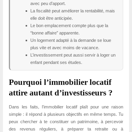
avec peu d’apport.
La fiscalité peut améliorer la rentabilité, mais
elle doit être anticipée.
Le bon emplacement compte plus que la
“bonne affaire” apparente.
Un logement adapté à la demande se loue
plus vite et avec moins de vacance.
L’investissement peut aussi servir à loger un
enfant pendant ses études.
Pourquoi l’immobilier locatif
attire autant d’investisseurs ?
Dans les faits, l’immobilier locatif plaît pour une raison
simple : il répond à plusieurs objectifs en même temps. Tu
peux chercher à te constituer un patrimoine, à percevoir
des revenus réguliers, à préparer ta retraite ou à