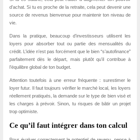
d’achat. Si tu es proche de la retraite, cela peut devenir une
source de revenus bienvenue pour maintenir ton niveau de
vie.
Dans la pratique, beaucoup d’investisseurs utilisent les
loyers pour absorber tout ou partie des mensualités du
crédit. L’idée n’est pas forcément que le bien “s’autofinance”
parfaitement dès le départ, mais plutôt qu’il contribue à
l’équilibre global de ton budget.
Attention toutefois à une erreur fréquente : surestimer le
loyer futur. Il faut toujours vérifier le marché local, les loyers
réellement pratiqués, la demande sur le type de bien visé et
les charges à prévoir. Sinon, tu risques de bâtir un projet
trop optimiste.
Ce qu’il faut intégrer dans ton calcul
Pour évaluer correctement le potentiel de revenu, pense à