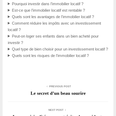
Pourquoi investir dans l’immobilier locatif ?
Est-ce que l’immobilier locatif est rentable ?
Quels sont les avantages de l’immobilier locatif ?
Comment réduire les impôts avec un investissement
locatif ?
Peut-on loger ses enfants dans un bien acheté pour
investir ?
Quel type de bien choisir pour un investissement locatif ?
Quels sont les risques de l’immobilier locatif ?
PREVIOUS POST
Le secret d’un beau sourire
NEXT POST