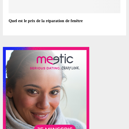
Quel est le prix de la réparation de fenêtre