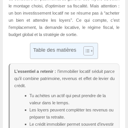
le montage choisi, d’optimiser sa fiscalité. Mais attention :
un bon investissement locatif ne se résume pas à “acheter
un bien et attendre les loyers”. Ce qui compte, c’est
l’emplacement, la demande locative, le régime fiscal, le
budget global et la stratégie de sortie.
Table des matières
L’essentiel a retenir :
l’immobilier locatif séduit parce
qu’il combine patrimoine, revenus et effet de levier du
crédit.
Tu achètes un actif qui peut prendre de la
valeur dans le temps.
Les loyers peuvent compléter tes revenus ou
préparer ta retraite.
Le crédit immobilier permet souvent d’investir