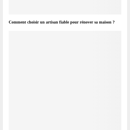
Comment choisir un artisan fiable pour rénover sa maison ?