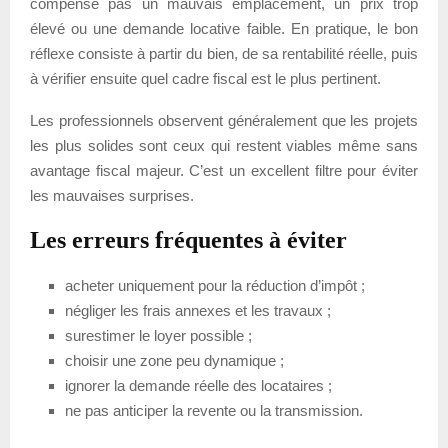
compense pas un mauvais emplacement, un prix trop
élevé ou une demande locative faible. En pratique, le bon
réflexe consiste à partir du bien, de sa rentabilité réelle, puis
à vérifier ensuite quel cadre fiscal est le plus pertinent.
Les professionnels observent généralement que les projets
les plus solides sont ceux qui restent viables même sans
avantage fiscal majeur. C’est un excellent filtre pour éviter
les mauvaises surprises.
Les erreurs fréquentes à éviter
acheter uniquement pour la réduction d’impôt ;
négliger les frais annexes et les travaux ;
surestimer le loyer possible ;
choisir une zone peu dynamique ;
ignorer la demande réelle des locataires ;
ne pas anticiper la revente ou la transmission.