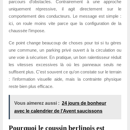
parcours d’obstacles. Contrairement à une approche
uniquement répressive, il agit directement sur le
comportement des conducteurs. Le message est simple :
ici, on roule moins vite parce que la configuration de la
chaussée l’impose.
Ce point change beaucoup de choses pour toi si tu gères
une commune, un parking privé ouvert à la circulation ou
une voie à sécuriser. En pratique, un bon ralentisseur réduit
les vitesses excessives là où les panneaux seuls ne
suffisent plus. C’est souvent ce qu’on constate sur le terrain
: l’information visuelle aide, mais la contrainte physique
reste bien plus efficace.
Vous aimerez aussi :
24 jours de bonheur
avec le calendrier de l'Avent saucissons
Pourquoi le coussin berlinois est