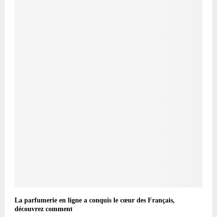
La parfumerie en ligne a conquis le cœur des Français,
découvrez comment