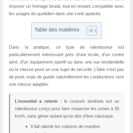
imposer un freinage brutal, tout en restant compatible avec
les usages du quotidien dans une zone apaisée.
Table des matières
Dans la pratique, ce type de ralentisseur est
particulièrement intéressant près d’une école, d’un centre
aéré, d’un équipement sportif ou dans une rue résidentielle
où la vitesse pose un vrai sujet de sécurité. L’idée n’est pas
de punir, mais de guider naturellement les conducteurs vers
une vitesse adaptée.
L’essentiel a retenir :
le coussin berlinois est un
ralentisseur conçu pour faire respecter les zones à 30
km/h, sans gêner autant qu’un dos d’âne classique.
Il fait ralentir les voitures de manière