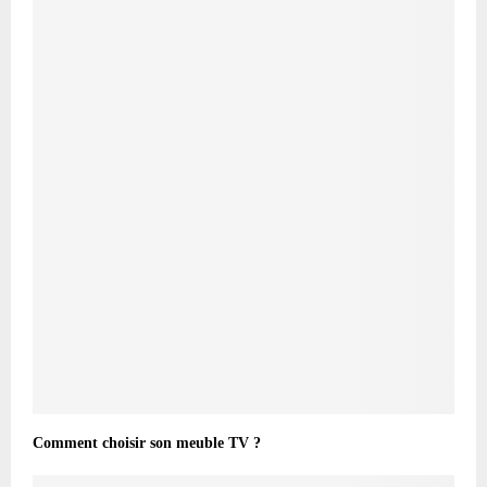
Comment choisir son meuble TV ?