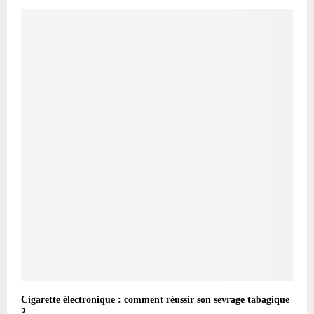
Cigarette électronique : comment réussir son sevrage tabagique
?