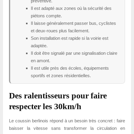
préventive.
Il est adapté aux zones où la sécurité des
piétons compte.
Il laisse généralement passer bus, cyclistes
et deux-roues plus facilement.
Son installation est rapide si la voirie est
adaptée.
Il doit être signalé par une signalisation claire
en amont.
Il est utile près des écoles, équipements
sportifs et zones résidentielles.
Des ralentisseurs pour faire
respecter les 30km/h
Le coussin berlinois répond à un besoin très concret : faire
baisser la vitesse sans transformer la circulation en