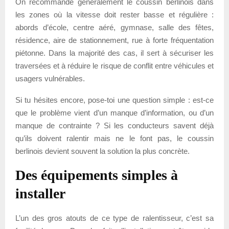
On recommande généralement le coussin berlinois dans
les zones où la vitesse doit rester basse et régulière :
abords d’école, centre aéré, gymnase, salle des fêtes,
résidence, aire de stationnement, rue à forte fréquentation
piétonne. Dans la majorité des cas, il sert à sécuriser les
traversées et à réduire le risque de conflit entre véhicules et
usagers vulnérables.
Si tu hésites encore, pose-toi une question simple : est-ce
que le problème vient d’un manque d’information, ou d’un
manque de contrainte ? Si les conducteurs savent déjà
qu’ils doivent ralentir mais ne le font pas, le coussin
berlinois devient souvent la solution la plus concrète.
Des équipements simples à
installer
L’un des gros atouts de ce type de ralentisseur, c’est sa