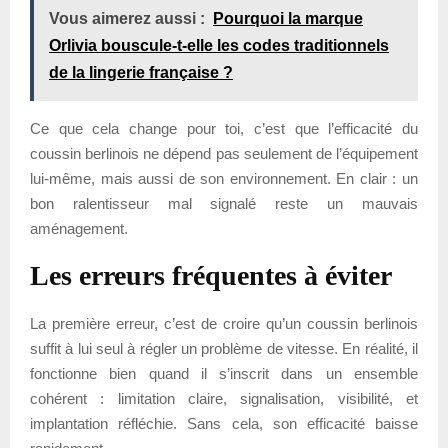
Vous aimerez aussi :
Pourquoi la marque
Orlivia bouscule-t-elle les codes traditionnels
de la lingerie française ?
Ce que cela change pour toi, c’est que l’efficacité du
coussin berlinois ne dépend pas seulement de l’équipement
lui-même, mais aussi de son environnement. En clair : un
bon ralentisseur mal signalé reste un mauvais
aménagement.
Les erreurs fréquentes à éviter
La première erreur, c’est de croire qu’un coussin berlinois
suffit à lui seul à régler un problème de vitesse. En réalité, il
fonctionne bien quand il s’inscrit dans un ensemble
cohérent : limitation claire, signalisation, visibilité, et
implantation réfléchie. Sans cela, son efficacité baisse