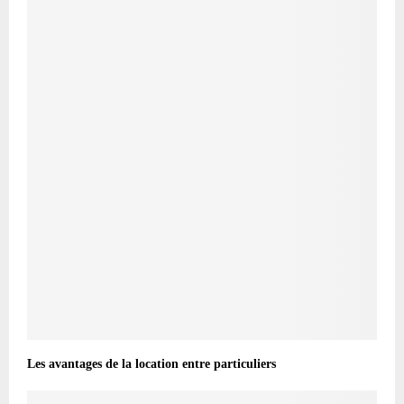
Les avantages de la location entre particuliers