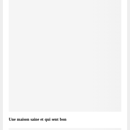
Une maison saine et qui sent bon