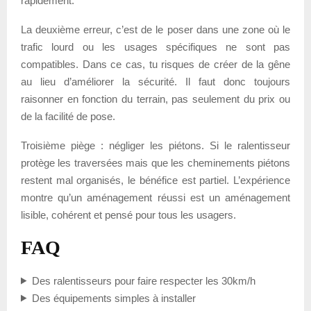
rapidement.
La deuxième erreur, c’est de le poser dans une zone où le
trafic lourd ou les usages spécifiques ne sont pas
compatibles. Dans ce cas, tu risques de créer de la gêne
au lieu d’améliorer la sécurité. Il faut donc toujours
raisonner en fonction du terrain, pas seulement du prix ou
de la facilité de pose.
Troisième piège : négliger les piétons. Si le ralentisseur
protège les traversées mais que les cheminements piétons
restent mal organisés, le bénéfice est partiel. L’expérience
montre qu’un aménagement réussi est un aménagement
lisible, cohérent et pensé pour tous les usagers.
FAQ
Des ralentisseurs pour faire respecter les 30km/h
Des équipements simples à installer