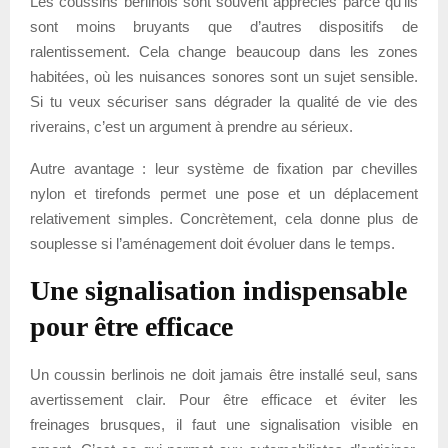
Les coussins berlinois sont souvent appréciés parce qu’ils
sont moins bruyants que d’autres dispositifs de
ralentissement. Cela change beaucoup dans les zones
habitées, où les nuisances sonores sont un sujet sensible.
Si tu veux sécuriser sans dégrader la qualité de vie des
riverains, c’est un argument à prendre au sérieux.
Autre avantage : leur système de fixation par chevilles
nylon et tirefonds permet une pose et un déplacement
relativement simples. Concrètement, cela donne plus de
souplesse si l’aménagement doit évoluer dans le temps.
Une signalisation indispensable
pour être efficace
Un coussin berlinois ne doit jamais être installé seul, sans
avertissement clair. Pour être efficace et éviter les
freinages brusques, il faut une signalisation visible en