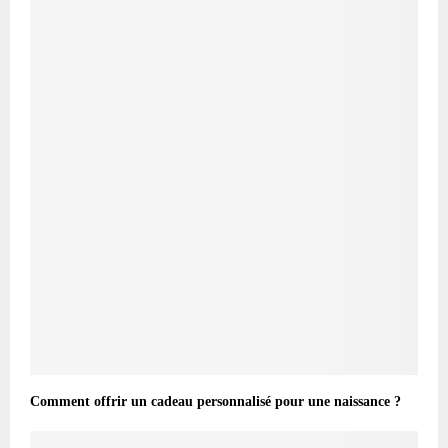
Comment offrir un cadeau personnalisé pour une naissance ?