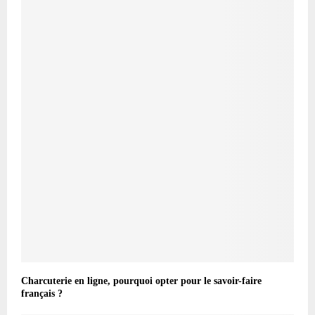
Charcuterie en ligne, pourquoi opter pour le savoir-faire
français ?