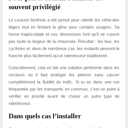
souvent privilégié
Le coussin berlinois a été pensé pour ralentir les véhicules
légers tout en limitant la gêne pour certains usagers. Sa
forme trapézoïdale et ses dimensions font qu’il ne couvre
pas toute la largeur de la chaussée. Résultat : les bus, les
cyclistes et, dans de nombreux cas, les motards peuvent le
franchir plus facilement qu’un ralentisseur traditionnel.
Concrètement, cela en fait une solution pertinente dans les
secteurs où il faut protéger les piétons sans casser
complètement la fluidité du trafic. Si tu es dans une rue
fréquentée par les transports en commun, c’est un point à
vérifier en priorité avant de choisir un autre type de
ralentisseur.
Dans quels cas l’installer