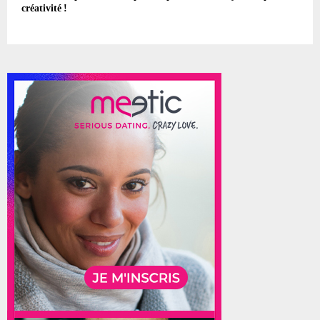
créativité !