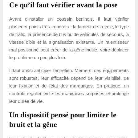
Ce qu’il faut vérifier avant la pose
Avant d’installer un coussin berlinois, il faut vérifier
plusieurs points très concrets : la largeur de la voie, le type
de trafic, la présence de bus ou de véhicules de secours, la
vitesse cible et la signalisation existante. Un ralentisseur
mal positionné peut créer de la gêne inutile, voire déplacer
le problème un peu plus loin.
Il faut aussi anticiper l’entretien. Même si ces équipements
sont robustes, leur efficacité dépend de leur visibilité, de
leur fixation et de l’état des marquages. En pratique, un
contrôle régulier évite les mauvaises surprises et prolonge
leur durée de vie.
Un dispositif pensé pour limiter le
bruit et la gêne