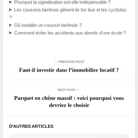
Pourquoi la signalisation est-elle indispensable ?
Les coussins berlinois gênent-ils les bus et les cyclistes
?
Où installer un coussin berlinois ?
Comment éviter les accidents aux abords d’une école ?
PREVIOUS POST
Faut-il investir dans l’immobilier locatif ?
NEXT POST
Parquet en chêne massif : voici pourquoi vous
devriez le choisir
D'AUTRES ARTICLES