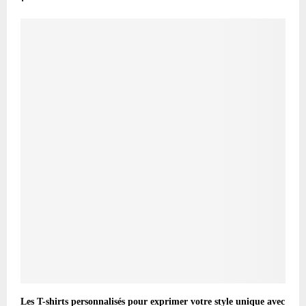
Les T-shirts personnalisés pour exprimer votre style unique avec