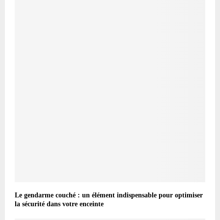
Le gendarme couché : un élément indispensable pour optimiser
la sécurité dans votre enceinte