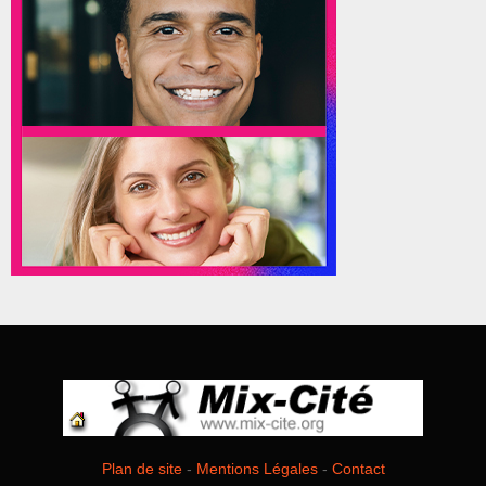
Plan de site
-
Mentions Légales
-
Contact