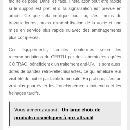
facilité de pose. Dans les faits, l’installation peut être rapide
si le support est prêt et si la signalisation est prévue en
amont. Ce que cela implique pour toi, c’est moins de
travaux lourds, moins d’immobilisation de la voirie et une
mise en service plus rapide qu’avec des aménagements
plus complexes.
Ces équipements, certifiés conformes selon les
recommandations du CERTU par des laboratoires agréés
COFRAC, bénéficient d’un traitement anti-UV. Ils sont aussi
dotés de bandes rétro-réfléchissantes, ce qui améliore leur
visibilité de nuit et par faible luminosité. En pratique, c’est un
vrai plus pour éviter les franchissements inattendus et les
freinages tardifs.
Vous aimerez aussi :
Un large choix de
produits cosmétiques à prix attractif