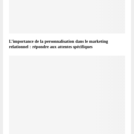
L’importance de la personnalisation dans le marketing
relationnel : répondre aux attentes spécifiques