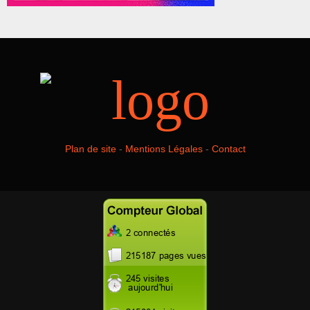
Plan de site
-
Mentions Légales
-
Contact