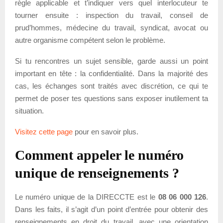
règle applicable et t’indiquer vers quel interlocuteur te
tourner ensuite : inspection du travail, conseil de
prud’hommes, médecine du travail, syndicat, avocat ou
autre organisme compétent selon le problème.
Si tu rencontres un sujet sensible, garde aussi un point
important en tête : la confidentialité. Dans la majorité des
cas, les échanges sont traités avec discrétion, ce qui te
permet de poser tes questions sans exposer inutilement ta
situation.
Visitez cette page
pour en savoir plus.
Comment appeler le numéro
unique de renseignements ?
Le numéro unique de la DIRECCTE est le
08 06 000 126
.
Dans les faits, il s’agit d’un point d’entrée pour obtenir des
renseignements en droit du travail, avec une orientation