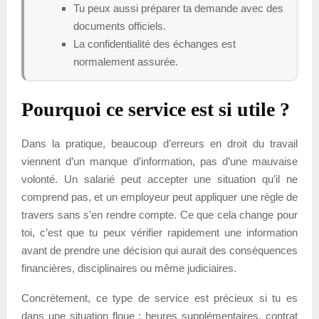
Tu peux aussi préparer ta demande avec des
documents officiels.
La confidentialité des échanges est
normalement assurée.
Pourquoi ce service est si utile ?
Dans la pratique, beaucoup d’erreurs en droit du travail
viennent d’un manque d’information, pas d’une mauvaise
volonté. Un salarié peut accepter une situation qu’il ne
comprend pas, et un employeur peut appliquer une règle de
travers sans s’en rendre compte. Ce que cela change pour
toi, c’est que tu peux vérifier rapidement une information
avant de prendre une décision qui aurait des conséquences
financières, disciplinaires ou même judiciaires.
Concrètement, ce type de service est précieux si tu es
dans une situation floue : heures supplémentaires, contrat