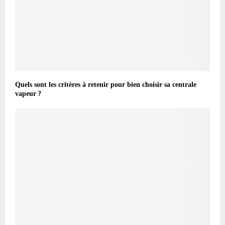
Quels sont les critères à retenir pour bien choisir sa centrale
vapeur ?