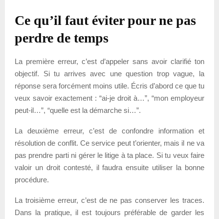
Ce qu’il faut éviter pour ne pas
perdre de temps
La première erreur, c’est d’appeler sans avoir clarifié ton
objectif. Si tu arrives avec une question trop vague, la
réponse sera forcément moins utile. Écris d’abord ce que tu
veux savoir exactement : “ai-je droit à…”, “mon employeur
peut-il…”, “quelle est la démarche si…”.
La deuxième erreur, c’est de confondre information et
résolution de conflit. Ce service peut t’orienter, mais il ne va
pas prendre parti ni gérer le litige à ta place. Si tu veux faire
valoir un droit contesté, il faudra ensuite utiliser la bonne
procédure.
La troisième erreur, c’est de ne pas conserver les traces.
Dans la pratique, il est toujours préférable de garder les