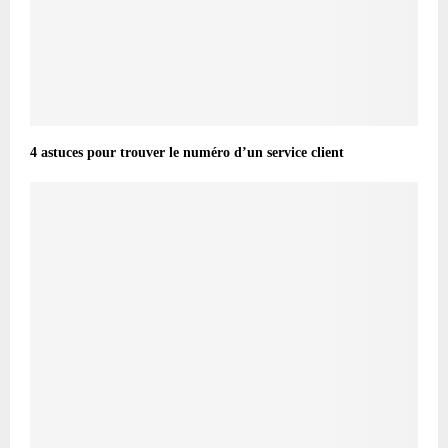
4 astuces pour trouver le numéro d’un service client