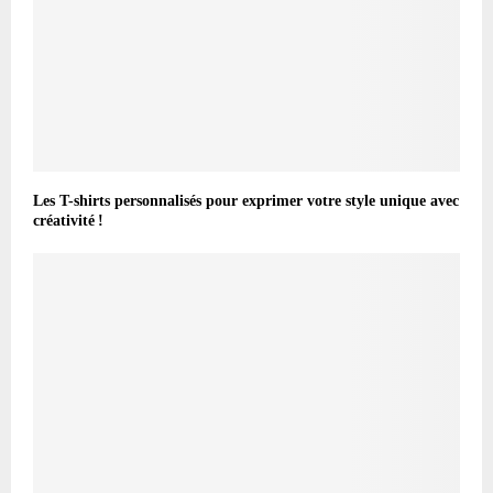
Les T-shirts personnalisés pour exprimer votre style unique avec
créativité !