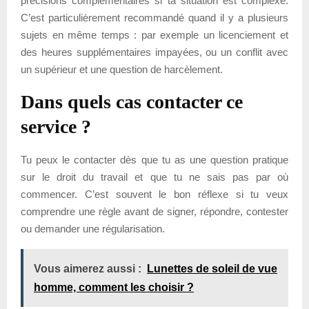
précisions complémentaires si ta situation est complexe.
C’est particulièrement recommandé quand il y a plusieurs
sujets en même temps : par exemple un licenciement et
des heures supplémentaires impayées, ou un conflit avec
un supérieur et une question de harcèlement.
Dans quels cas contacter ce
service ?
Tu peux le contacter dès que tu as une question pratique
sur le droit du travail et que tu ne sais pas par où
commencer. C’est souvent le bon réflexe si tu veux
comprendre une règle avant de signer, répondre, contester
ou demander une régularisation.
Vous aimerez aussi :
Lunettes de soleil de vue
homme, comment les choisir ?