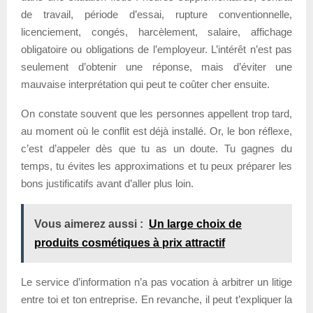
de travail, période d’essai, rupture conventionnelle,
licenciement, congés, harcèlement, salaire, affichage
obligatoire ou obligations de l’employeur. L’intérêt n’est pas
seulement d’obtenir une réponse, mais d’éviter une
mauvaise interprétation qui peut te coûter cher ensuite.
On constate souvent que les personnes appellent trop tard,
au moment où le conflit est déjà installé. Or, le bon réflexe,
c’est d’appeler dès que tu as un doute. Tu gagnes du
temps, tu évites les approximations et tu peux préparer les
bons justificatifs avant d’aller plus loin.
Vous aimerez aussi :
Un large choix de
produits cosmétiques à prix attractif
Le service d’information n’a pas vocation à arbitrer un litige
entre toi et ton entreprise. En revanche, il peut t’expliquer la