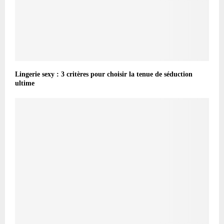
Lingerie sexy : 3 critères pour choisir la tenue de séduction
ultime