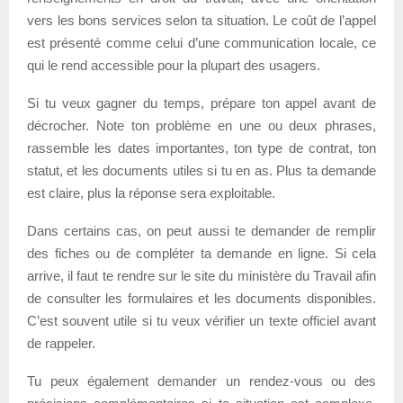
vers les bons services selon ta situation. Le coût de l’appel
est présenté comme celui d’une communication locale, ce
qui le rend accessible pour la plupart des usagers.
Si tu veux gagner du temps, prépare ton appel avant de
décrocher. Note ton problème en une ou deux phrases,
rassemble les dates importantes, ton type de contrat, ton
statut, et les documents utiles si tu en as. Plus ta demande
est claire, plus la réponse sera exploitable.
Dans certains cas, on peut aussi te demander de remplir
des fiches ou de compléter ta demande en ligne. Si cela
arrive, il faut te rendre sur le site du ministère du Travail afin
de consulter les formulaires et les documents disponibles.
C’est souvent utile si tu veux vérifier un texte officiel avant
de rappeler.
Tu peux également demander un rendez-vous ou des