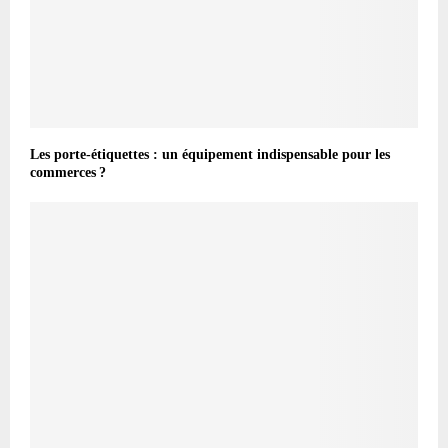
Les porte-étiquettes : un équipement indispensable pour les
commerces ?