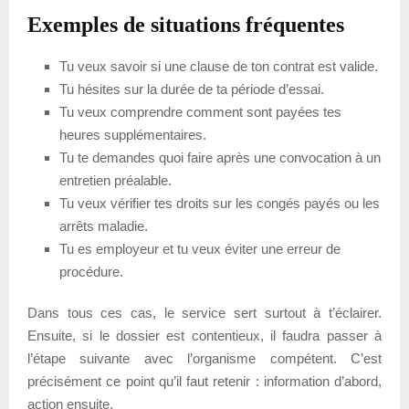
Exemples de situations fréquentes
Tu veux savoir si une clause de ton contrat est valide.
Tu hésites sur la durée de ta période d’essai.
Tu veux comprendre comment sont payées tes
heures supplémentaires.
Tu te demandes quoi faire après une convocation à un
entretien préalable.
Tu veux vérifier tes droits sur les congés payés ou les
arrêts maladie.
Tu es employeur et tu veux éviter une erreur de
procédure.
Dans tous ces cas, le service sert surtout à t’éclairer.
Ensuite, si le dossier est contentieux, il faudra passer à
l’étape suivante avec l’organisme compétent. C’est
précisément ce point qu’il faut retenir : information d’abord,
action ensuite.