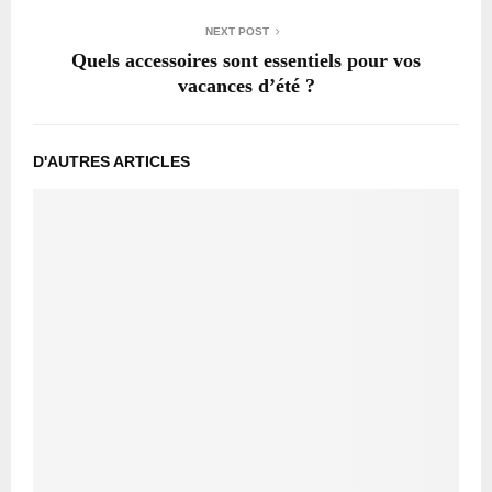
NEXT POST
Quels accessoires sont essentiels pour vos
vacances d’été ?
D'AUTRES ARTICLES