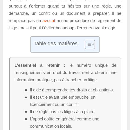
surtout à t’orienter quand tu hésites sur une règle, une
démarche, un conflit ou un document à préparer. Il ne
remplace pas un
avocat
ni une procédure de règlement de
litige, mais il peut t’éviter beaucoup d’erreurs avant d’agir.
Table des matières
L’essentiel a retenir :
le numéro unique de
renseignements en droit du travail sert à obtenir une
information pratique, pas à trancher un litige.
Il aide à comprendre tes droits et obligations.
Il est utile avant une embauche, un
licenciement ou un conflit.
Il ne règle pas les litiges à ta place.
L’appel coûte en général comme une
communication locale.