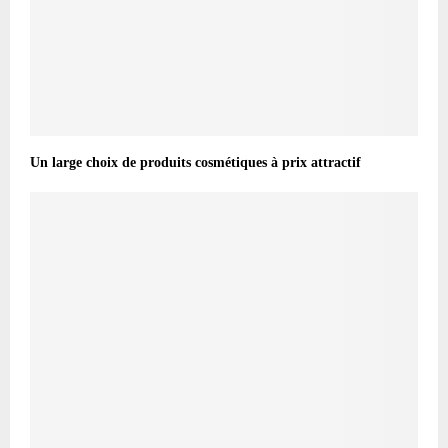
Un large choix de produits cosmétiques à prix attractif