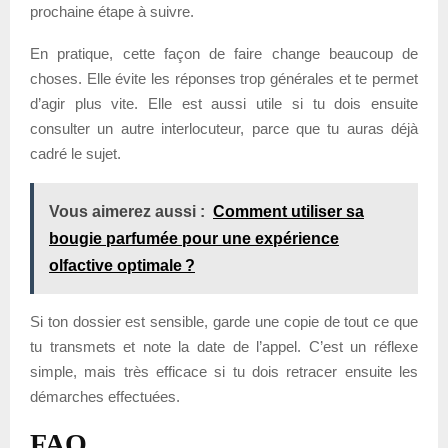
prochaine étape à suivre.
En pratique, cette façon de faire change beaucoup de
choses. Elle évite les réponses trop générales et te permet
d’agir plus vite. Elle est aussi utile si tu dois ensuite
consulter un autre interlocuteur, parce que tu auras déjà
cadré le sujet.
Vous aimerez aussi :
Comment utiliser sa
bougie parfumée pour une expérience
olfactive optimale ?
Si ton dossier est sensible, garde une copie de tout ce que
tu transmets et note la date de l’appel. C’est un réflexe
simple, mais très efficace si tu dois retracer ensuite les
démarches effectuées.
FAQ