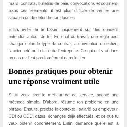
mails, contrats, bulletins de paie, convocations et courriers.
Sans ces éléments, il est plus difficile de vérifier une
situation ou de défendre ton dossier.
Enfin, évite de te baser uniquement sur des conseils
entendus autour de toi. En droit du travail, une règle peut
changer selon le type de contrat, la convention collective,
l’ancienneté ou la taille de l’entreprise. Ce qui est vrai dans
un cas ne l’est pas forcément dans le tien.
Bonnes pratiques pour obtenir
une réponse vraiment utile
Si tu veux tirer le meilleur de ce service, adopte une
méthode simple. D’abord, résume ton problème en une
phrase. Ensuite, précise le contexte : salarié ou employeur,
CDI ou CDD, dates, échanges déjà effectués, et ce que tu
veux obtenir concrètement. Enfin, demande quelle est la