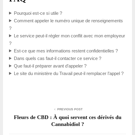
Pourquoi est-ce si utile ?
Comment appeler le numéro unique de renseignements
?
Le service peut-il régler mon conflit avec mon employeur
?
Est-ce que mes informations restent confidentielles ?
Dans quels cas faut-il contacter ce service ?
Que faut-il préparer avant d’appeler ?
Le site du ministère du Travail peut-il remplacer l’appel ?
PREVIOUS POST
Fleurs de CBD : À quoi servent ces dérivés du
Cannabidiol ?