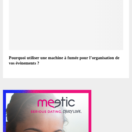
Pourquoi utiliser une machine à fumée pour l’organisation de
vos événements ?