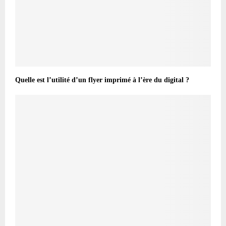
Quelle est l’utilité d’un flyer imprimé à l’ère du digital ?