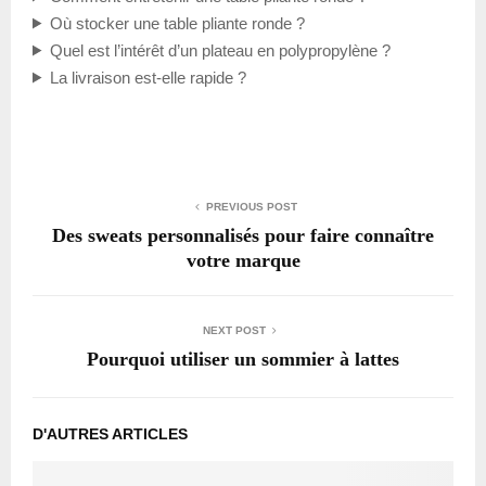
Où stocker une table pliante ronde ?
Quel est l’intérêt d’un plateau en polypropylène ?
La livraison est-elle rapide ?
PREVIOUS POST
Des sweats personnalisés pour faire connaître
votre marque
NEXT POST
Pourquoi utiliser un sommier à lattes
D'AUTRES ARTICLES