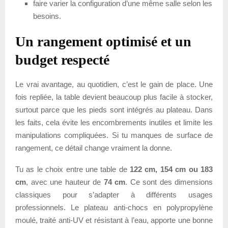
faire varier la configuration d’une même salle selon les
besoins.
Un rangement optimisé et un
budget respecté
Le vrai avantage, au quotidien, c’est le gain de place. Une
fois repliée, la table devient beaucoup plus facile à stocker,
surtout parce que les pieds sont intégrés au plateau. Dans
les faits, cela évite les encombrements inutiles et limite les
manipulations compliquées. Si tu manques de surface de
rangement, ce détail change vraiment la donne.
Tu as le choix entre une table de
122 cm, 154 cm ou 183
cm
, avec une hauteur de
74 cm
. Ce sont des dimensions
classiques pour s’adapter à différents usages
professionnels. Le plateau anti-chocs en polypropylène
moulé, traité anti-UV et résistant à l’eau, apporte une bonne