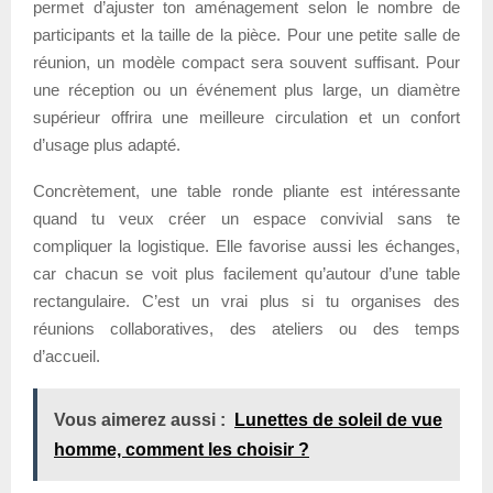
permet d’ajuster ton aménagement selon le nombre de
participants et la taille de la pièce. Pour une petite salle de
réunion, un modèle compact sera souvent suffisant. Pour
une réception ou un événement plus large, un diamètre
supérieur offrira une meilleure circulation et un confort
d’usage plus adapté.
Concrètement, une table ronde pliante est intéressante
quand tu veux créer un espace convivial sans te
compliquer la logistique. Elle favorise aussi les échanges,
car chacun se voit plus facilement qu’autour d’une table
rectangulaire. C’est un vrai plus si tu organises des
réunions collaboratives, des ateliers ou des temps
d’accueil.
Vous aimerez aussi :
Lunettes de soleil de vue
homme, comment les choisir ?