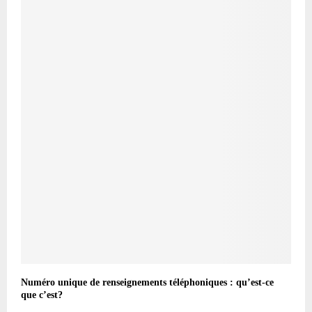
Numéro unique de renseignements téléphoniques : qu’est-ce
que c’est?