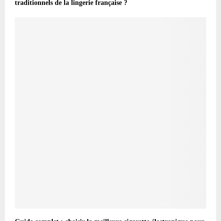
traditionnels de la lingerie française ?