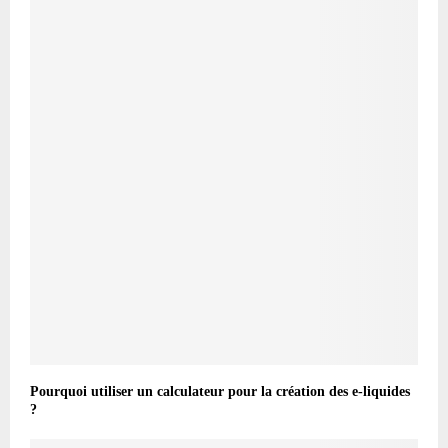
Pourquoi utiliser un calculateur pour la création des e-liquides
?