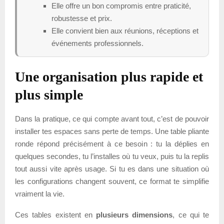
Elle offre un bon compromis entre praticité,
robustesse et prix.
Elle convient bien aux réunions, réceptions et
événements professionnels.
Une organisation plus rapide et
plus simple
Dans la pratique, ce qui compte avant tout, c’est de pouvoir
installer tes espaces sans perte de temps. Une table pliante
ronde répond précisément à ce besoin : tu la déplies en
quelques secondes, tu l’installes où tu veux, puis tu la replis
tout aussi vite après usage. Si tu es dans une situation où
les configurations changent souvent, ce format te simplifie
vraiment la vie.
Ces tables existent en
plusieurs dimensions
, ce qui te