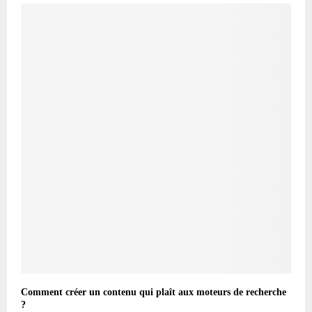
Comment créer un contenu qui plaît aux moteurs de recherche
?