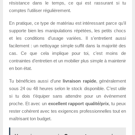
résistance dans le temps, ce qui est rassurant si tu
comptes l’utiliser régulièrement.
En pratique, ce type de matériau est intéressant parce qu’il
supporte bien les manipulations répétées, les petits chocs
et les conditions d’usage variées. Il s’entretient aussi
facilement : un nettoyage simple suffit dans la majorité des
cas. Ce que cela implique pour toi, c’est moins de
contraintes d’entretien et un mobilier plus simple à maintenir
en bon état.
Tu bénéficies aussi d’une
livraison rapide
, généralement
sous 24 ou 48 heures selon le stock disponible. C’est utile
si tu dois t’équiper sans attendre pour un événement
proche. Et avec un
excellent rapport qualité/prix
, tu peux
rester cohérent avec tes exigences professionnelles tout en
maîtrisant ton budget.