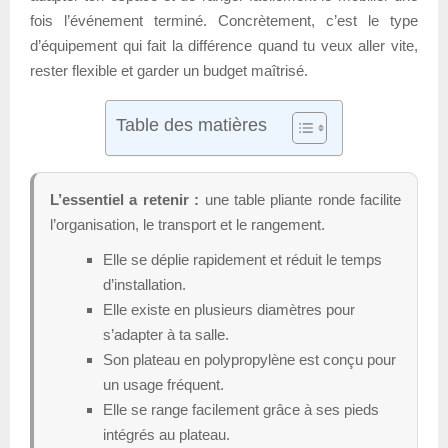
fois l’événement terminé. Concrètement, c’est le type
d’équipement qui fait la différence quand tu veux aller vite,
rester flexible et garder un budget maîtrisé.
Table des matières
L’essentiel a retenir :
une table pliante ronde facilite
l’organisation, le transport et le rangement.
Elle se déplie rapidement et réduit le temps
d’installation.
Elle existe en plusieurs diamètres pour
s’adapter à ta salle.
Son plateau en polypropylène est conçu pour
un usage fréquent.
Elle se range facilement grâce à ses pieds
intégrés au plateau.