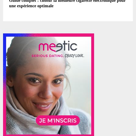
Guide complet : choisir la meilleure cigarette électronique pour
une expérience optimale