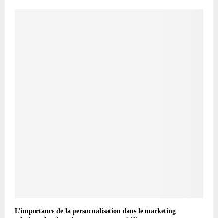
L’importance de la personnalisation dans le marketing