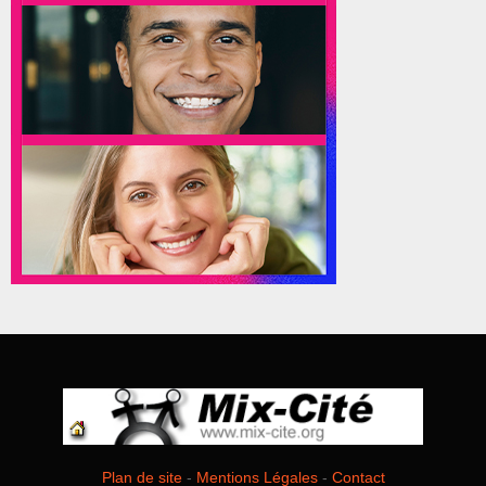
Plan de site
-
Mentions Légales
-
Contact