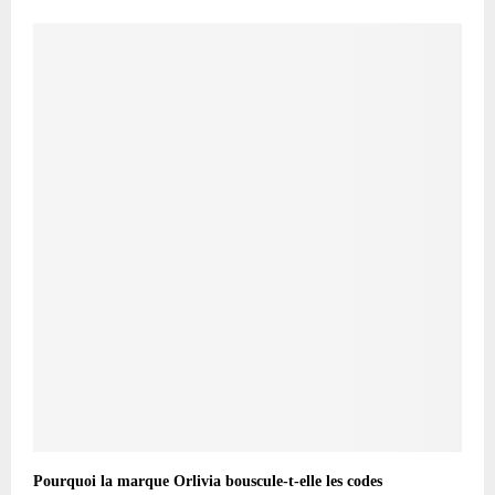
Pourquoi la marque Orlivia bouscule-t-elle les codes