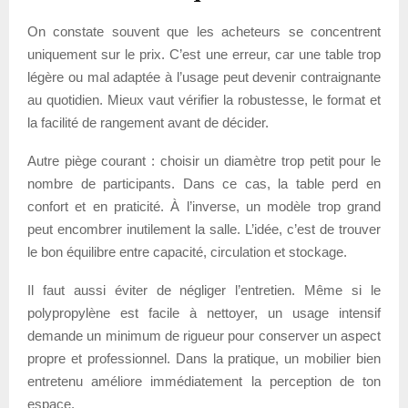
On constate souvent que les acheteurs se concentrent
uniquement sur le prix. C’est une erreur, car une table trop
légère ou mal adaptée à l’usage peut devenir contraignante
au quotidien. Mieux vaut vérifier la robustesse, le format et
la facilité de rangement avant de décider.
Autre piège courant : choisir un diamètre trop petit pour le
nombre de participants. Dans ce cas, la table perd en
confort et en praticité. À l’inverse, un modèle trop grand
peut encombrer inutilement la salle. L’idée, c’est de trouver
le bon équilibre entre capacité, circulation et stockage.
Il faut aussi éviter de négliger l’entretien. Même si le
polypropylène est facile à nettoyer, un usage intensif
demande un minimum de rigueur pour conserver un aspect
propre et professionnel. Dans la pratique, un mobilier bien
entretenu améliore immédiatement la perception de ton
espace.