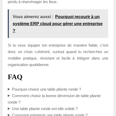
perdu à réaménager les lieux.
Vous aimerez aussi :
Pourquoi recourir à un
système ERP cloud pour gérer une entreprise
?
Si tu veux équiper ton entreprise de manière fiable, c’est
donc un choix cohérent, surtout quand tu recherches un
mobilier pratique, résistant et facile à intégrer dans une
organisation quotidienne.
FAQ
Pourquoi choisir une table pliante ronde ?
Comment choisir la bonne dimension de table pliante
ronde ?
Une table pliante ronde est-elle solide ?
Comment entretenir une table pliante ronde ?