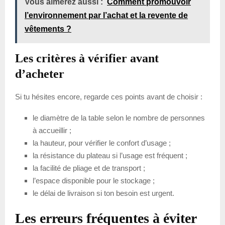
Vous aimerez aussi :
Comment promouvoir
l’environnement par l’achat et la revente de
vêtements ?
Les critères à vérifier avant
d’acheter
Si tu hésites encore, regarde ces points avant de choisir :
le diamètre de la table selon le nombre de personnes
à accueillir ;
la hauteur, pour vérifier le confort d’usage ;
la résistance du plateau si l’usage est fréquent ;
la facilité de pliage et de transport ;
l’espace disponible pour le stockage ;
le délai de livraison si ton besoin est urgent.
Les erreurs fréquentes à éviter