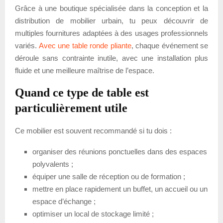
Grâce à une boutique spécialisée dans la conception et la
distribution de mobilier urbain, tu peux découvrir de
multiples fournitures adaptées à des usages professionnels
variés.
Avec une table ronde pliante
, chaque événement se
déroule sans contrainte inutile, avec une installation plus
fluide et une meilleure maîtrise de l’espace.
Quand ce type de table est
particulièrement utile
Ce mobilier est souvent recommandé si tu dois :
organiser des réunions ponctuelles dans des espaces
polyvalents ;
équiper une salle de réception ou de formation ;
mettre en place rapidement un buffet, un accueil ou un
espace d’échange ;
optimiser un local de stockage limité ;