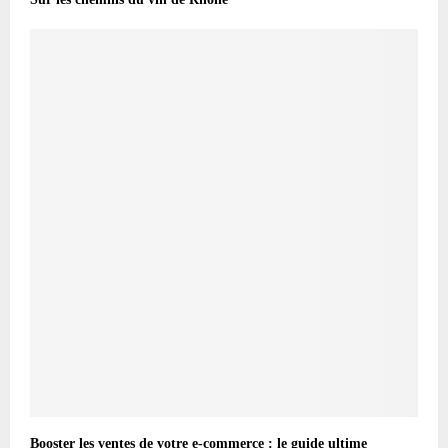
Booster les ventes de votre e-commerce : le guide ultime