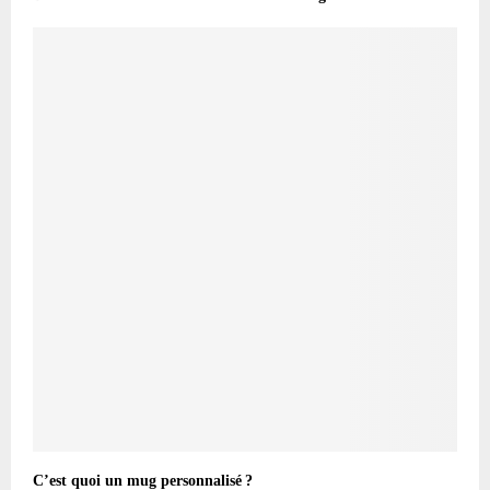
C’est quoi un mug personnalisé ?