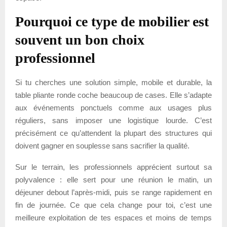
Pourquoi ce type de mobilier est
souvent un bon choix
professionnel
Si tu cherches une solution simple, mobile et durable, la
table pliante ronde coche beaucoup de cases. Elle s’adapte
aux événements ponctuels comme aux usages plus
réguliers, sans imposer une logistique lourde. C’est
précisément ce qu’attendent la plupart des structures qui
doivent gagner en souplesse sans sacrifier la qualité.
Sur le terrain, les professionnels apprécient surtout sa
polyvalence : elle sert pour une réunion le matin, un
déjeuner debout l’après-midi, puis se range rapidement en
fin de journée. Ce que cela change pour toi, c’est une
meilleure exploitation de tes espaces et moins de temps