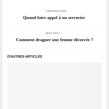
PREVIOUS POST
Quand faire appel à un serrurier
NEXT POST
Comment draguer une femme divorcée ?
D'AUTRES ARTICLES