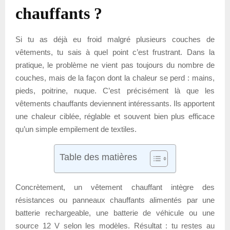
chauffants ?
Si tu as déjà eu froid malgré plusieurs couches de
vêtements, tu sais à quel point c’est frustrant. Dans la
pratique, le problème ne vient pas toujours du nombre de
couches, mais de la façon dont la chaleur se perd : mains,
pieds, poitrine, nuque. C’est précisément là que les
vêtements chauffants deviennent intéressants. Ils apportent
une chaleur ciblée, réglable et souvent bien plus efficace
qu’un simple empilement de textiles.
Table des matières
Concrètement, un vêtement chauffant intègre des
résistances ou panneaux chauffants alimentés par une
batterie rechargeable, une batterie de véhicule ou une
source 12 V selon les modèles. Résultat : tu restes au