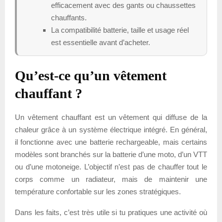
efficacement avec des gants ou chaussettes
chauffants.
La compatibilité batterie, taille et usage réel
est essentielle avant d’acheter.
Qu’est-ce qu’un vêtement
chauffant ?
Un vêtement chauffant est un vêtement qui diffuse de la
chaleur grâce à un système électrique intégré. En général,
il fonctionne avec une batterie rechargeable, mais certains
modèles sont branchés sur la batterie d’une moto, d’un VTT
ou d’une motoneige. L’objectif n’est pas de chauffer tout le
corps comme un radiateur, mais de maintenir une
température confortable sur les zones stratégiques.
Dans les faits, c’est très utile si tu pratiques une activité où