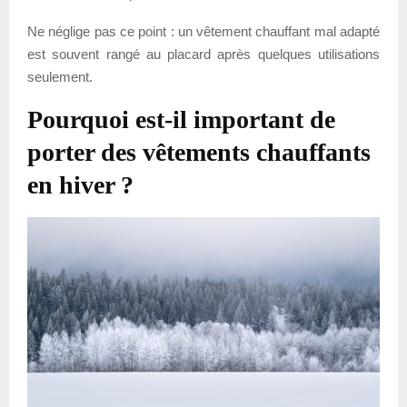
Ne néglige pas ce point : un vêtement chauffant mal adapté
est souvent rangé au placard après quelques utilisations
seulement.
Pourquoi est-il important de
porter des vêtements chauffants
en hiver ?