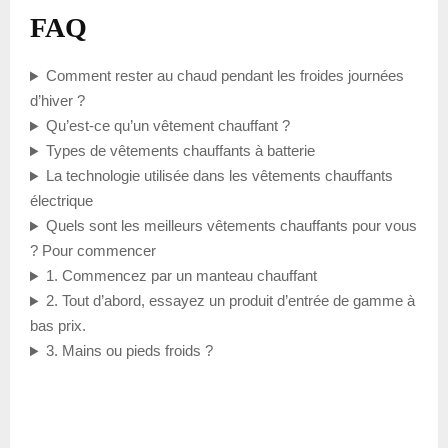
FAQ
Comment rester au chaud pendant les froides journées
d’hiver ?
Qu’est-ce qu’un vêtement chauffant ?
Types de vêtements chauffants à batterie
La technologie utilisée dans les vêtements chauffants
électrique
Quels sont les meilleurs vêtements chauffants pour vous
? Pour commencer
1. Commencez par un manteau chauffant
2. Tout d’abord, essayez un produit d’entrée de gamme à
bas prix.
3. Mains ou pieds froids ?