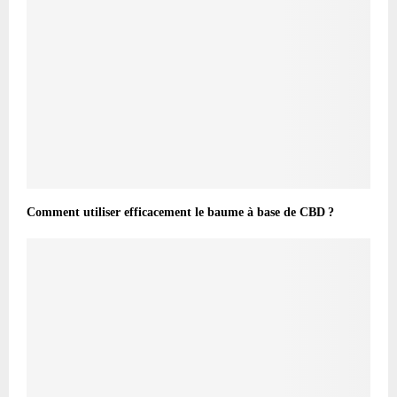
Comment utiliser efficacement le baume à base de CBD ?