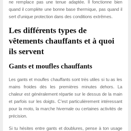
ne remplace pas une tenue adaptée. Il fonctionne bien
quand il complète une bonne base thermique, pas quand il
sert d’unique protection dans des conditions extrêmes.
Les différents types de
vêtements chauffants et à quoi
ils servent
Gants et moufles chauffants
Les gants et moufles chauffants sont très utiles si tu as les
mains froides dès les premières minutes dehors. La
chaleur est généralement répartie sur le dessus de la main
et parfois sur les doigts. C’est particulièrement intéressant
pour la moto, la marche hivernale ou certaines activités de
précision.
Si tu hésites entre gants et doublures, pense à ton usage