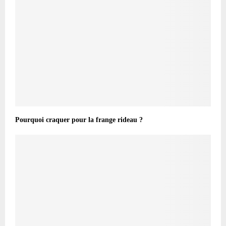
Pourquoi craquer pour la frange rideau ?