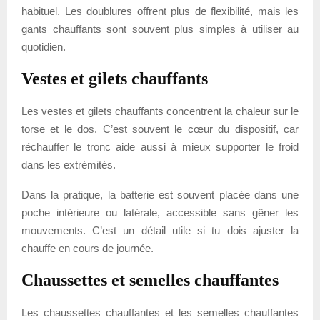
habituel. Les doublures offrent plus de flexibilité, mais les
gants chauffants sont souvent plus simples à utiliser au
quotidien.
Vestes et gilets chauffants
Les vestes et gilets chauffants concentrent la chaleur sur le
torse et le dos. C’est souvent le cœur du dispositif, car
réchauffer le tronc aide aussi à mieux supporter le froid
dans les extrémités.
Dans la pratique, la batterie est souvent placée dans une
poche intérieure ou latérale, accessible sans gêner les
mouvements. C’est un détail utile si tu dois ajuster la
chauffe en cours de journée.
Chaussettes et semelles chauffantes
Les chaussettes chauffantes et les semelles chauffantes