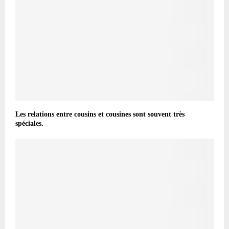
Les relations entre cousins et cousines sont souvent très
spéciales.