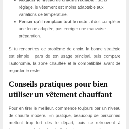
réglage, le vêtement est moins adaptable aux
variations de température.
Penser qu’il remplace tout le reste :
il doit compléter
une tenue adaptée, pas corriger une mauvaise
préparation.
Si tu rencontres ce problème de choix, la bonne stratégie
est simple : pars de ton usage principal, puis compare
l’autonomie, la zone chauffée et la compatibilité avant de
regarder le reste.
Conseils pratiques pour bien
utiliser un vêtement chauffant
Pour en tirer le meilleur, commence toujours par un niveau
de chauffe modéré. En pratique, beaucoup de personnes
mettent trop fort dès le départ, puis se retrouvent à