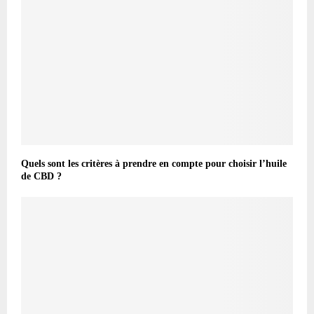
Quels sont les critères à prendre en compte pour choisir l’huile
de CBD ?