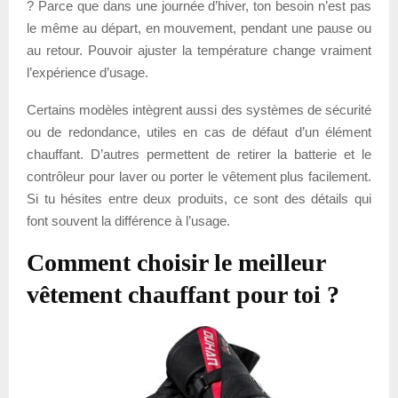
? Parce que dans une journée d’hiver, ton besoin n’est pas
le même au départ, en mouvement, pendant une pause ou
au retour. Pouvoir ajuster la température change vraiment
l’expérience d’usage.
Certains modèles intègrent aussi des systèmes de sécurité
ou de redondance, utiles en cas de défaut d’un élément
chauffant. D’autres permettent de retirer la batterie et le
contrôleur pour laver ou porter le vêtement plus facilement.
Si tu hésites entre deux produits, ce sont des détails qui
font souvent la différence à l’usage.
Comment choisir le meilleur
vêtement chauffant pour toi ?