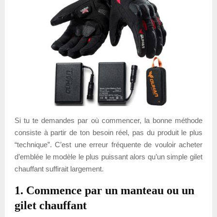
Si tu te demandes par où commencer, la bonne méthode
consiste à partir de ton besoin réel, pas du produit le plus
“technique”. C’est une erreur fréquente de vouloir acheter
d’emblée le modèle le plus puissant alors qu’un simple gilet
chauffant suffirait largement.
1. Commence par un manteau ou un
gilet chauffant