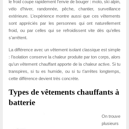
le froid coupe rapidement l’envie de bouger : moto, ski alpin,
vélo d’hiver, randonnée, pêche, chantier, surveillance
extérieure. L’expérience montre aussi que ces vêtements
sont appréciés par les personnes qui ont naturellement
froid, ou par celles qui se refroidissent vite dès qu’elles
s’arrêtent.
La différence avec un vêtement isolant classique est simple
: l’isolation conserve la chaleur produite par ton corps, alors
qu’un vêtement chauffant apporte de la chaleur active. Si tu
transpires, si tu es humide, ou si tu t’arrêtes longtemps,
cette différence devient très concrète.
Types de vêtements chauffants à
batterie
On trouve
plusieurs