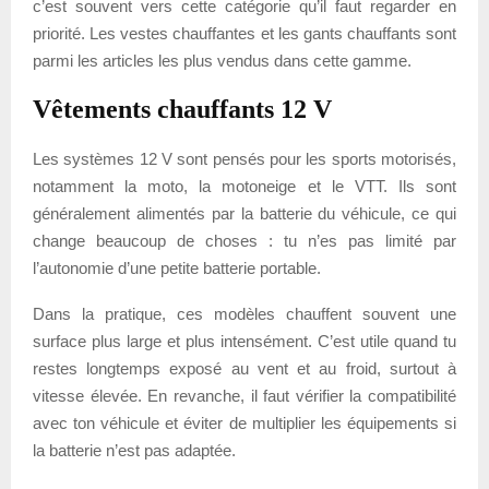
c’est souvent vers cette catégorie qu’il faut regarder en
priorité. Les vestes chauffantes et les gants chauffants sont
parmi les articles les plus vendus dans cette gamme.
Vêtements chauffants 12 V
Les systèmes 12 V sont pensés pour les sports motorisés,
notamment la moto, la motoneige et le VTT. Ils sont
généralement alimentés par la batterie du véhicule, ce qui
change beaucoup de choses : tu n’es pas limité par
l’autonomie d’une petite batterie portable.
Dans la pratique, ces modèles chauffent souvent une
surface plus large et plus intensément. C’est utile quand tu
restes longtemps exposé au vent et au froid, surtout à
vitesse élevée. En revanche, il faut vérifier la compatibilité
avec ton véhicule et éviter de multiplier les équipements si
la batterie n’est pas adaptée.