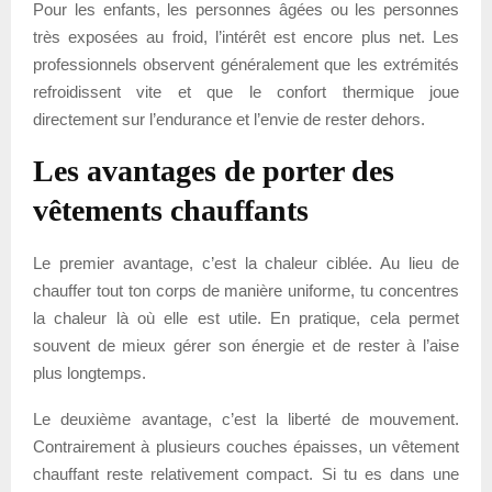
Pour les enfants, les personnes âgées ou les personnes
très exposées au froid, l’intérêt est encore plus net. Les
professionnels observent généralement que les extrémités
refroidissent vite et que le confort thermique joue
directement sur l’endurance et l’envie de rester dehors.
Les avantages de porter des
vêtements chauffants
Le premier avantage, c’est la chaleur ciblée. Au lieu de
chauffer tout ton corps de manière uniforme, tu concentres
la chaleur là où elle est utile. En pratique, cela permet
souvent de mieux gérer son énergie et de rester à l’aise
plus longtemps.
Le deuxième avantage, c’est la liberté de mouvement.
Contrairement à plusieurs couches épaisses, un vêtement
chauffant reste relativement compact. Si tu es dans une