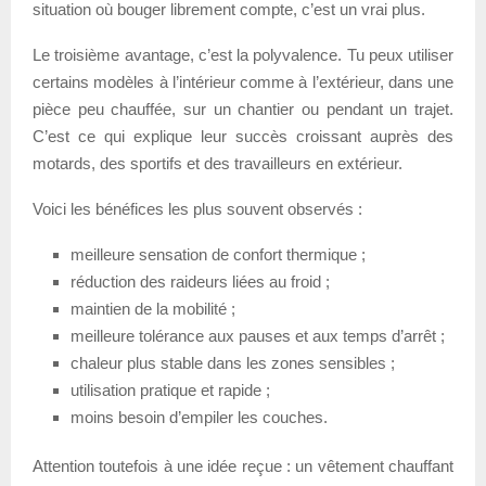
situation où bouger librement compte, c’est un vrai plus.
Le troisième avantage, c’est la polyvalence. Tu peux utiliser
certains modèles à l’intérieur comme à l’extérieur, dans une
pièce peu chauffée, sur un chantier ou pendant un trajet.
C’est ce qui explique leur succès croissant auprès des
motards, des sportifs et des travailleurs en extérieur.
Voici les bénéfices les plus souvent observés :
meilleure sensation de confort thermique ;
réduction des raideurs liées au froid ;
maintien de la mobilité ;
meilleure tolérance aux pauses et aux temps d’arrêt ;
chaleur plus stable dans les zones sensibles ;
utilisation pratique et rapide ;
moins besoin d’empiler les couches.
Attention toutefois à une idée reçue : un vêtement chauffant