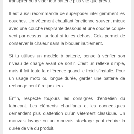
transpirer ou à vider leur batterie plus vite que prévu.
Il est aussi recommandé de superposer intelligemment les
couches. Un vêtement chauffant fonctionne souvent mieux
avec une couche respirante dessous et une couche coupe-
vent par-dessus, surtout si tu es dehors. Cela permet de
conserver la chaleur sans la bloquer inutilement.
Si tu utilises un modèle à batterie, pense à vérifier son
niveau de charge avant de sortir. C’est un réflexe simple,
mais il fait toute la différence quand le froid s’installe. Pour
un usage moto ou longue durée, garder une batterie de
rechange peut être judicieux.
Enfin, respecte toujours les consignes d’entretien du
fabricant. Les éléments chauffants et les connectiques
demandent plus d’attention qu’un vêtement classique. Un
mauvais lavage ou un mauvais stockage peut réduire la
durée de vie du produit.