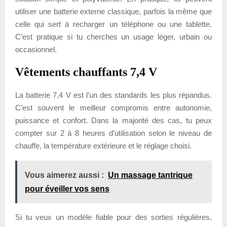
utiliser une batterie externe classique, parfois la même que
celle qui sert à recharger un téléphone ou une tablette.
C’est pratique si tu cherches un usage léger, urbain ou
occasionnel.
Vêtements chauffants 7,4 V
La batterie 7,4 V est l’un des standards les plus répandus.
C’est souvent le meilleur compromis entre autonomie,
puissance et confort. Dans la majorité des cas, tu peux
compter sur 2 à 8 heures d’utilisation selon le niveau de
chauffe, la température extérieure et le réglage choisi.
Vous aimerez aussi :
Un massage tantrique
pour éveiller vos sens
Si tu veux un modèle fiable pour des sorties régulières,