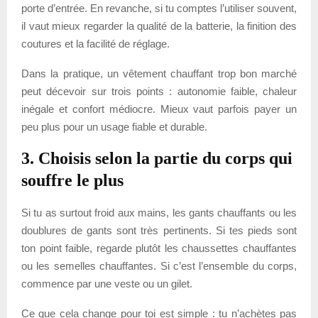
porte d’entrée. En revanche, si tu comptes l’utiliser souvent,
il vaut mieux regarder la qualité de la batterie, la finition des
coutures et la facilité de réglage.
Dans la pratique, un vêtement chauffant trop bon marché
peut décevoir sur trois points : autonomie faible, chaleur
inégale et confort médiocre. Mieux vaut parfois payer un
peu plus pour un usage fiable et durable.
3. Choisis selon la partie du corps qui
souffre le plus
Si tu as surtout froid aux mains, les gants chauffants ou les
doublures de gants sont très pertinents. Si tes pieds sont
ton point faible, regarde plutôt les chaussettes chauffantes
ou les semelles chauffantes. Si c’est l’ensemble du corps,
commence par une veste ou un gilet.
Ce que cela change pour toi est simple : tu n’achètes pas