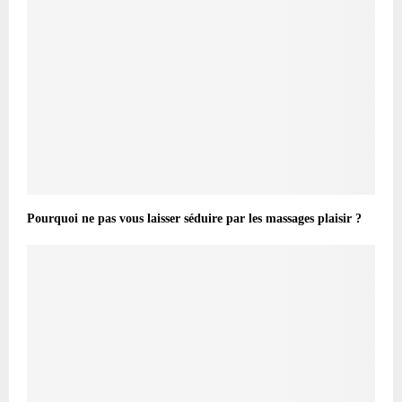
Pourquoi ne pas vous laisser séduire par les massages plaisir ?