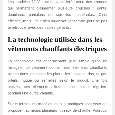
Les modèles 12 V sont souvent livrés avec des cordons
qui permettent d’alimenter plusieurs couches : gants,
doublures, pantalons ou semelles chauffantes. C’est
efficace, mais il faut bien organiser l’ensemble pour ne pas
te retrouver avec des câbles gênants.
La technologie utilisée dans les
vêtements chauffants électriques
La technologie est généralement plus simple qu’on ne
l’imagine. Le vêtement contient des éléments chauffants
placés dans les zones les plus utiles : poitrine, dos, doigts,
orteils, nuque ou semelles selon le produit. Une fois
activés, ces éléments diffusent une chaleur régulière
pendant une durée variable.
Sur le terrain, les modèles les plus pratiques sont ceux qui
proposent au moins plusieurs niveaux de chauffe. Pourquoi