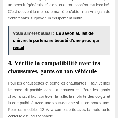
un produit “généraliste” alors que ton inconfort est localisé.
C’est souvent la meilleure manière d’obtenir un vrai gain de
confort sans surpayer un équipement inutile.
Vous aimerez aussi :
Le savon au lait de
chèvre, le partenaire beauté d’une peau qui
renait
4. Vérifie la compatibilité avec tes
chaussures, gants ou ton véhicule
Pour les chaussettes et semelles chauffantes, il faut vérifier
l’espace disponible dans la chaussure. Pour les gants
chauffants, il faut contrôler la taille, la mobilité des doigts et
la compatibilité avec une sous-couche si tu en portes une.
Pour les modèles 12 V, la compatibilité avec la moto ou le
véhicule est indispensable.