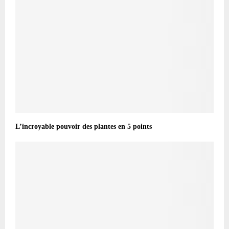
L’incroyable pouvoir des plantes en 5 points