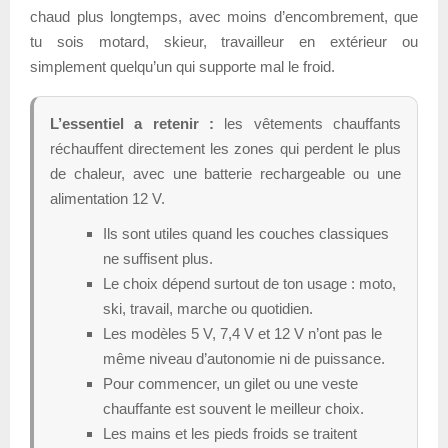
chaud plus longtemps, avec moins d’encombrement, que
tu sois motard, skieur, travailleur en extérieur ou
simplement quelqu’un qui supporte mal le froid.
L’essentiel a retenir :
les vêtements chauffants
réchauffent directement les zones qui perdent le plus
de chaleur, avec une batterie rechargeable ou une
alimentation 12 V.
Ils sont utiles quand les couches classiques
ne suffisent plus.
Le choix dépend surtout de ton usage : moto,
ski, travail, marche ou quotidien.
Les modèles 5 V, 7,4 V et 12 V n’ont pas le
même niveau d’autonomie ni de puissance.
Pour commencer, un gilet ou une veste
chauffante est souvent le meilleur choix.
Les mains et les pieds froids se traitent