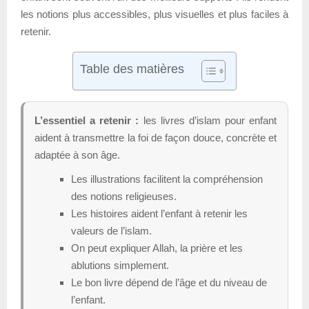
les notions plus accessibles, plus visuelles et plus faciles à
retenir.
Table des matières
L’essentiel a retenir :
les livres d’islam pour enfant
aident à transmettre la foi de façon douce, concrète et
adaptée à son âge.
Les illustrations facilitent la compréhension
des notions religieuses.
Les histoires aident l’enfant à retenir les
valeurs de l’islam.
On peut expliquer Allah, la prière et les
ablutions simplement.
Le bon livre dépend de l’âge et du niveau de
l’enfant.