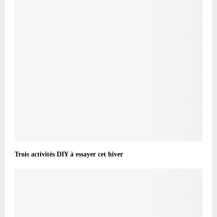
Trois activités DIY à essayer cet hiver