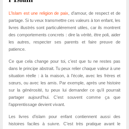
L’Islam est une religion de paix
, d’amour, de respect et de
partage. Si tu veux transmettre ces valeurs à ton enfant, les
livres illustrés sont particulièrement utiles, car ils montrent
des comportements concrets : dire la vérité, être poli, aider
les autres, respecter ses parents et faire preuve de
patience.
Ce que cela change pour toi, c’est que tu ne restes pas
dans le principe abstrait. Tu peux relier chaque valeur à une
situation réelle : à la maison, à l’école, avec les frères et
sœurs, ou avec les amis. Par exemple, après une histoire
sur la générosité, tu peux lui demander ce qu’il pourrait
partager aujourd’hui. C’est souvent comme ça que
l’apprentissage devient vivant.
Les livres d’islam pour enfant contiennent aussi des
histoires faciles à suivre. C’est très pratique avant le