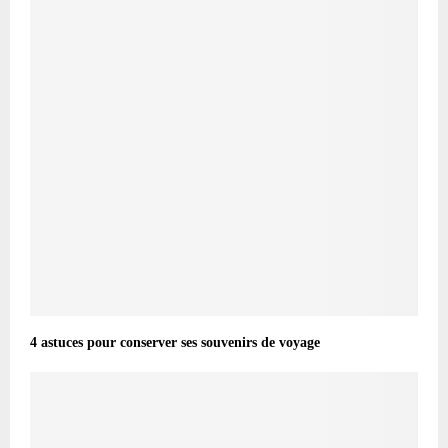
4 astuces pour conserver ses souvenirs de voyage