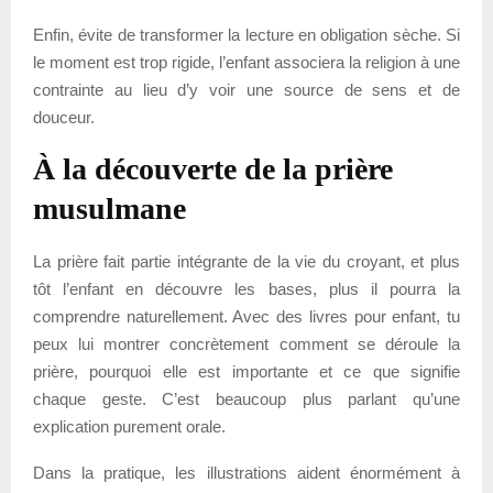
Enfin, évite de transformer la lecture en obligation sèche. Si
le moment est trop rigide, l’enfant associera la religion à une
contrainte au lieu d’y voir une source de sens et de
douceur.
À la découverte de la prière
musulmane
La prière fait partie intégrante de la vie du croyant, et plus
tôt l’enfant en découvre les bases, plus il pourra la
comprendre naturellement. Avec des livres pour enfant, tu
peux lui montrer concrètement comment se déroule la
prière, pourquoi elle est importante et ce que signifie
chaque geste. C’est beaucoup plus parlant qu’une
explication purement orale.
Dans la pratique, les illustrations aident énormément à