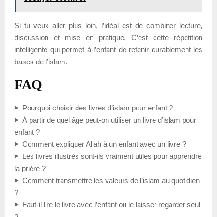
Si tu veux aller plus loin, l’idéal est de combiner lecture,
discussion et mise en pratique. C’est cette répétition
intelligente qui permet à l’enfant de retenir durablement les
bases de l’islam.
FAQ
Pourquoi choisir des livres d’islam pour enfant ?
À partir de quel âge peut-on utiliser un livre d’islam pour
enfant ?
Comment expliquer Allah à un enfant avec un livre ?
Les livres illustrés sont-ils vraiment utiles pour apprendre
la prière ?
Comment transmettre les valeurs de l’islam au quotidien
?
Faut-il lire le livre avec l’enfant ou le laisser regarder seul
?