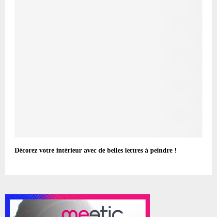
Décorez votre intérieur avec de belles lettres à peindre !