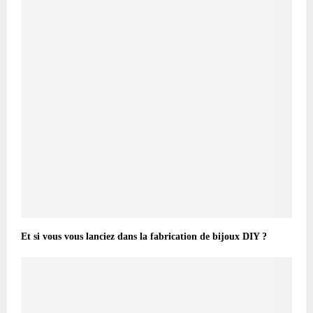
Et si vous vous lanciez dans la fabrication de bijoux DIY ?