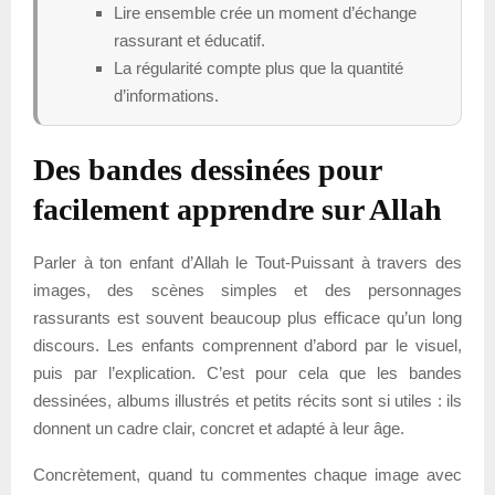
Lire ensemble crée un moment d’échange
rassurant et éducatif.
La régularité compte plus que la quantité
d’informations.
Des bandes dessinées pour
facilement apprendre sur Allah
Parler à ton enfant d’Allah le Tout-Puissant à travers des
images, des scènes simples et des personnages
rassurants est souvent beaucoup plus efficace qu’un long
discours. Les enfants comprennent d’abord par le visuel,
puis par l’explication. C’est pour cela que les bandes
dessinées, albums illustrés et petits récits sont si utiles : ils
donnent un cadre clair, concret et adapté à leur âge.
Concrètement, quand tu commentes chaque image avec