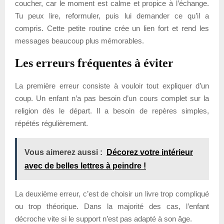
coucher, car le moment est calme et propice à l’échange.
Tu peux lire, reformuler, puis lui demander ce qu’il a
compris. Cette petite routine crée un lien fort et rend les
messages beaucoup plus mémorables.
Les erreurs fréquentes à éviter
La première erreur consiste à vouloir tout expliquer d’un
coup. Un enfant n’a pas besoin d’un cours complet sur la
religion dès le départ. Il a besoin de repères simples,
répétés régulièrement.
Vous aimerez aussi :
Décorez votre intérieur
avec de belles lettres à peindre !
La deuxième erreur, c’est de choisir un livre trop compliqué
ou trop théorique. Dans la majorité des cas, l’enfant
décroche vite si le support n’est pas adapté à son âge.