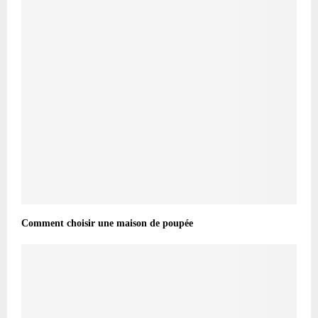
Comment choisir une maison de poupée