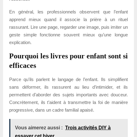
En général, les professionnels observent que l’enfant
apprend mieux quand il associe la prière à un rituel
rassurant. Lire une page, regarder une image, puis imiter un
geste simple fonctionne souvent mieux qu’une longue
explication.
Pourquoi les livres pour enfant sont si
efficaces
Parce qu’ils parlent le langage de l’enfant. Ils simplifient
sans déformer, ils rassurent au lieu d’intimider, et ils
permettent d’aborder des sujets importants avec douceur.
Concrètement, ils t’aident à transmettre la foi de manière
progressive, dans un cadre familial apaisé.
Vous aimerez aussi :
Trois activités DIY à
essayer cet hiver