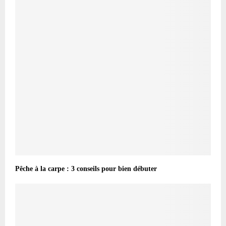
Pêche à la carpe : 3 conseils pour bien débuter