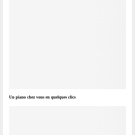
Un piano chez vous en quelques clics