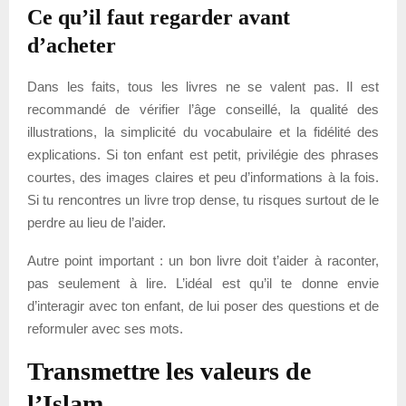
Ce qu’il faut regarder avant
d’acheter
Dans les faits, tous les livres ne se valent pas. Il est
recommandé de vérifier l’âge conseillé, la qualité des
illustrations, la simplicité du vocabulaire et la fidélité des
explications. Si ton enfant est petit, privilégie des phrases
courtes, des images claires et peu d’informations à la fois.
Si tu rencontres un livre trop dense, tu risques surtout de le
perdre au lieu de l’aider.
Autre point important : un bon livre doit t’aider à raconter,
pas seulement à lire. L’idéal est qu’il te donne envie
d’interagir avec ton enfant, de lui poser des questions et de
reformuler avec ses mots.
Transmettre les valeurs de
l’Islam