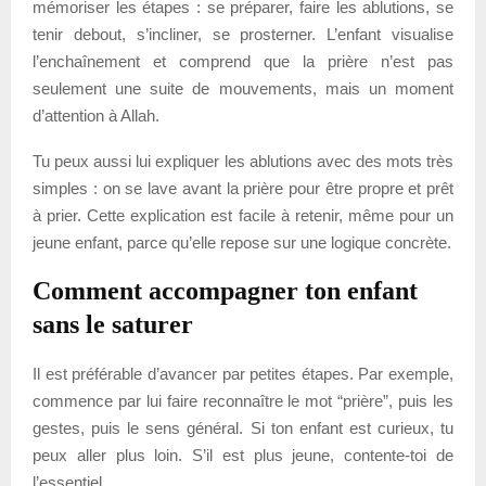
mémoriser les étapes : se préparer, faire les ablutions, se
tenir debout, s’incliner, se prosterner. L’enfant visualise
l’enchaînement et comprend que la prière n’est pas
seulement une suite de mouvements, mais un moment
d’attention à Allah.
Tu peux aussi lui expliquer les ablutions avec des mots très
simples : on se lave avant la prière pour être propre et prêt
à prier. Cette explication est facile à retenir, même pour un
jeune enfant, parce qu’elle repose sur une logique concrète.
Comment accompagner ton enfant
sans le saturer
Il est préférable d’avancer par petites étapes. Par exemple,
commence par lui faire reconnaître le mot “prière”, puis les
gestes, puis le sens général. Si ton enfant est curieux, tu
peux aller plus loin. S’il est plus jeune, contente-toi de
l’essentiel.