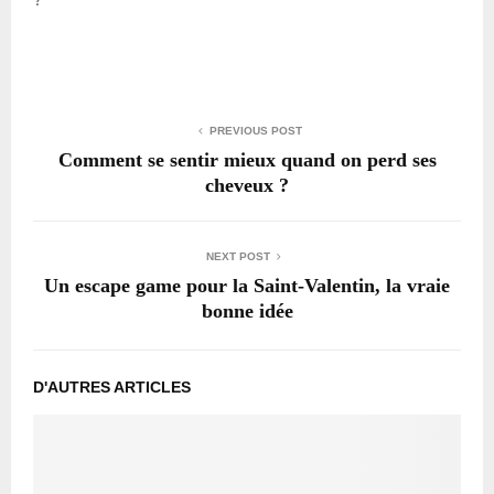
PREVIOUS POST
Comment se sentir mieux quand on perd ses
cheveux ?
NEXT POST
Un escape game pour la Saint-Valentin, la vraie
bonne idée
D'AUTRES ARTICLES