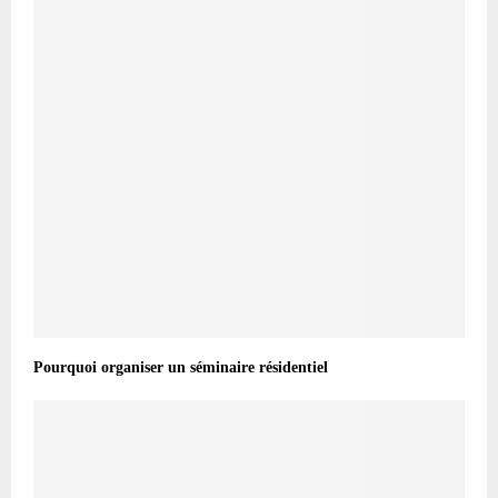
Pourquoi organiser un séminaire résidentiel