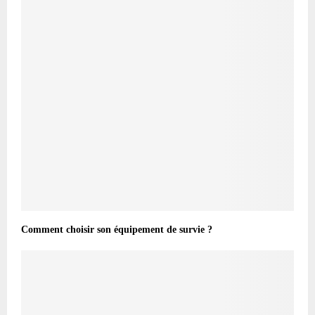
Comment choisir son équipement de survie ?