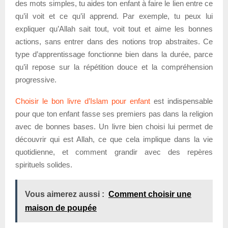
des mots simples, tu aides ton enfant à faire le lien entre ce
qu’il voit et ce qu’il apprend. Par exemple, tu peux lui
expliquer qu’Allah sait tout, voit tout et aime les bonnes
actions, sans entrer dans des notions trop abstraites. Ce
type d’apprentissage fonctionne bien dans la durée, parce
qu’il repose sur la répétition douce et la compréhension
progressive.
Choisir le bon livre d’Islam pour enfant
est indispensable
pour que ton enfant fasse ses premiers pas dans la religion
avec de bonnes bases. Un livre bien choisi lui permet de
découvrir qui est Allah, ce que cela implique dans la vie
quotidienne, et comment grandir avec des repères
spirituels solides.
Vous aimerez aussi :
Comment choisir une
maison de poupée