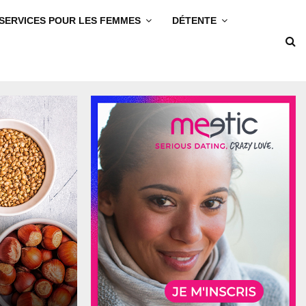
SERVICES POUR LES FEMMES
DÉTENTE