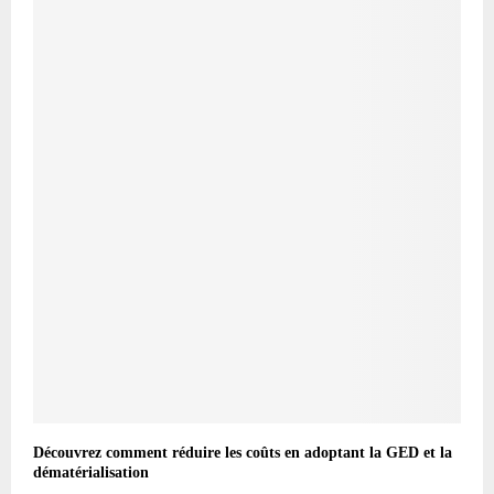
Découvrez comment réduire les coûts en adoptant la GED et la
dématérialisation