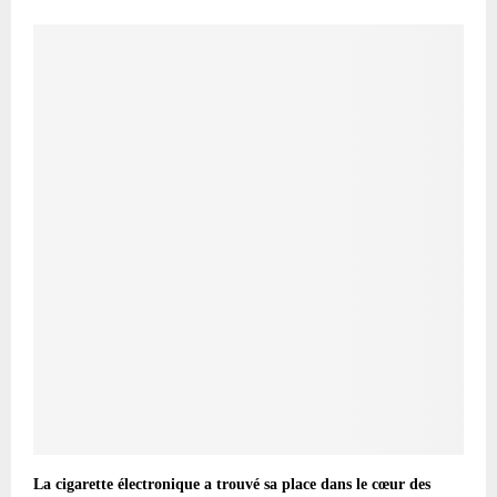
La cigarette électronique a trouvé sa place dans le cœur des