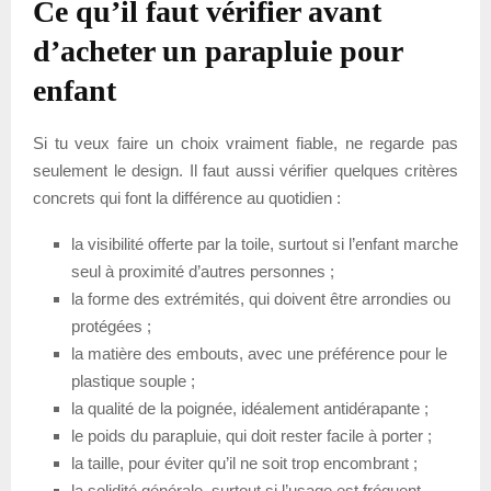
Ce qu’il faut vérifier avant
d’acheter un parapluie pour
enfant
Si tu veux faire un choix vraiment fiable, ne regarde pas
seulement le design. Il faut aussi vérifier quelques critères
concrets qui font la différence au quotidien :
la visibilité offerte par la toile, surtout si l’enfant marche
seul à proximité d’autres personnes ;
la forme des extrémités, qui doivent être arrondies ou
protégées ;
la matière des embouts, avec une préférence pour le
plastique souple ;
la qualité de la poignée, idéalement antidérapante ;
le poids du parapluie, qui doit rester facile à porter ;
la taille, pour éviter qu’il ne soit trop encombrant ;
la solidité générale, surtout si l’usage est fréquent.