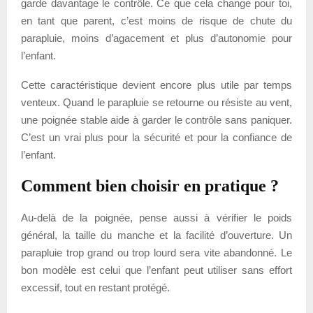
garde davantage le contrôle. Ce que cela change pour toi,
en tant que parent, c’est moins de risque de chute du
parapluie, moins d’agacement et plus d’autonomie pour
l’enfant.
Cette caractéristique devient encore plus utile par temps
venteux. Quand le parapluie se retourne ou résiste au vent,
une poignée stable aide à garder le contrôle sans paniquer.
C’est un vrai plus pour la sécurité et pour la confiance de
l’enfant.
Comment bien choisir en pratique ?
Au-delà de la poignée, pense aussi à vérifier le poids
général, la taille du manche et la facilité d’ouverture. Un
parapluie trop grand ou trop lourd sera vite abandonné. Le
bon modèle est celui que l’enfant peut utiliser sans effort
excessif, tout en restant protégé.