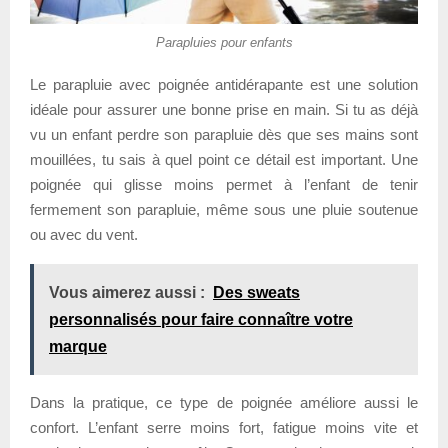
Parapluies pour enfants
Le parapluie avec poignée antidérapante est une solution
idéale pour assurer une bonne prise en main. Si tu as déjà
vu un enfant perdre son parapluie dès que ses mains sont
mouillées, tu sais à quel point ce détail est important. Une
poignée qui glisse moins permet à l’enfant de tenir
fermement son parapluie, même sous une pluie soutenue
ou avec du vent.
Vous aimerez aussi :
Des sweats
personnalisés pour faire connaître votre
marque
Dans la pratique, ce type de poignée améliore aussi le
confort. L’enfant serre moins fort, fatigue moins vite et