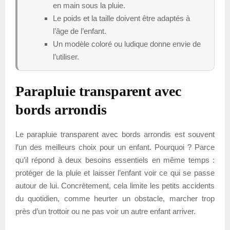
en main sous la pluie.
Le poids et la taille doivent être adaptés à
l’âge de l’enfant.
Un modèle coloré ou ludique donne envie de
l’utiliser.
Parapluie transparent avec
bords arrondis
Le parapluie transparent avec bords arrondis est souvent
l’un des meilleurs choix pour un enfant. Pourquoi ? Parce
qu’il répond à deux besoins essentiels en même temps :
protéger de la pluie et laisser l’enfant voir ce qui se passe
autour de lui. Concrètement, cela limite les petits accidents
du quotidien, comme heurter un obstacle, marcher trop
près d’un trottoir ou ne pas voir un autre enfant arriver.