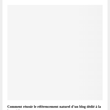
Comment réussir le référencement naturel d’un blog dédié à la