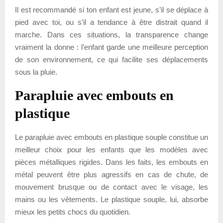
Il est recommandé si ton enfant est jeune, s’il se déplace à
pied avec toi, ou s’il a tendance à être distrait quand il
marche. Dans ces situations, la transparence change
vraiment la donne : l’enfant garde une meilleure perception
de son environnement, ce qui facilite ses déplacements
sous la pluie.
Parapluie avec embouts en
plastique
Le parapluie avec embouts en plastique souple constitue un
meilleur choix pour les enfants que les modèles avec
pièces métalliques rigides. Dans les faits, les embouts en
métal peuvent être plus agressifs en cas de chute, de
mouvement brusque ou de contact avec le visage, les
mains ou les vêtements. Le plastique souple, lui, absorbe
mieux les petits chocs du quotidien.