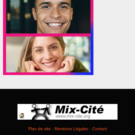
Plan de site
-
Mentions Légales
-
Contact