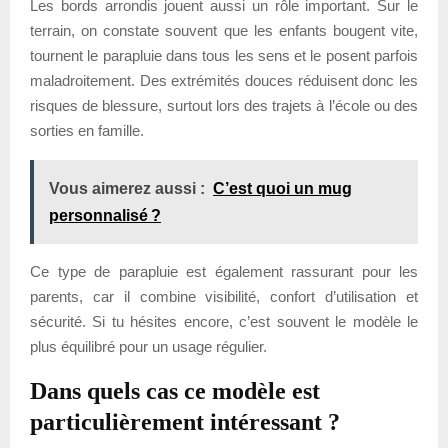
Les bords arrondis jouent aussi un rôle important. Sur le
terrain, on constate souvent que les enfants bougent vite,
tournent le parapluie dans tous les sens et le posent parfois
maladroitement. Des extrémités douces réduisent donc les
risques de blessure, surtout lors des trajets à l’école ou des
sorties en famille.
Vous aimerez aussi :
C’est quoi un mug
personnalisé ?
Ce type de parapluie est également rassurant pour les
parents, car il combine visibilité, confort d’utilisation et
sécurité. Si tu hésites encore, c’est souvent le modèle le
plus équilibré pour un usage régulier.
Dans quels cas ce modèle est
particulièrement intéressant ?