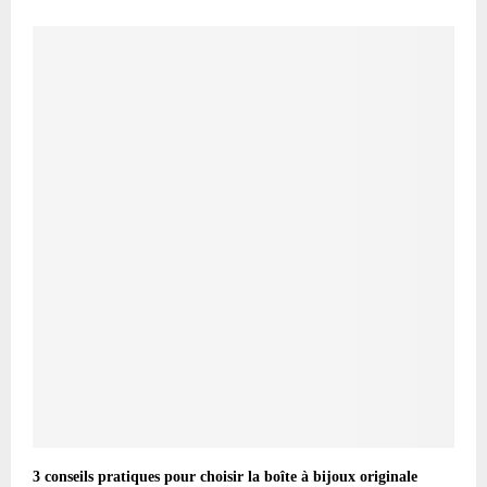
3 conseils pratiques pour choisir la boîte à bijoux originale