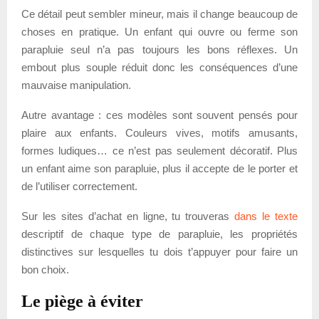
Ce détail peut sembler mineur, mais il change beaucoup de
choses en pratique. Un enfant qui ouvre ou ferme son
parapluie seul n’a pas toujours les bons réflexes. Un
embout plus souple réduit donc les conséquences d’une
mauvaise manipulation.
Autre avantage : ces modèles sont souvent pensés pour
plaire aux enfants. Couleurs vives, motifs amusants,
formes ludiques… ce n’est pas seulement décoratif. Plus
un enfant aime son parapluie, plus il accepte de le porter et
de l’utiliser correctement.
Sur les sites d’achat en ligne, tu trouveras
dans le texte
descriptif de chaque type de parapluie, les propriétés
distinctives sur lesquelles tu dois t’appuyer pour faire un
bon choix.
Le piège à éviter