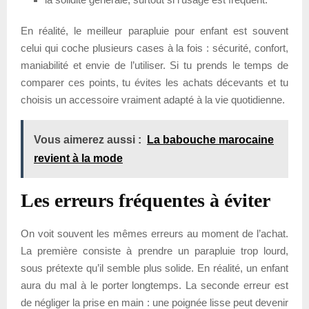
En réalité, le meilleur parapluie pour enfant est souvent
celui qui coche plusieurs cases à la fois : sécurité, confort,
maniabilité et envie de l’utiliser. Si tu prends le temps de
comparer ces points, tu évites les achats décevants et tu
choisis un accessoire vraiment adapté à la vie quotidienne.
Vous aimerez aussi :
La babouche marocaine
revient à la mode
Les erreurs fréquentes à éviter
On voit souvent les mêmes erreurs au moment de l’achat.
La première consiste à prendre un parapluie trop lourd,
sous prétexte qu’il semble plus solide. En réalité, un enfant
aura du mal à le porter longtemps. La seconde erreur est
de négliger la prise en main : une poignée lisse peut devenir