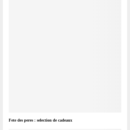
Fete des peres : selection de cadeaux