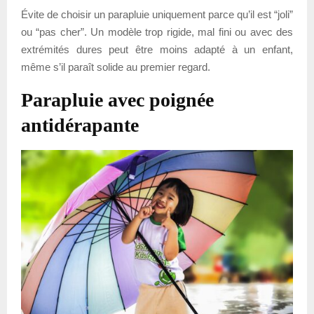
Évite de choisir un parapluie uniquement parce qu’il est “joli”
ou “pas cher”. Un modèle trop rigide, mal fini ou avec des
extrémités dures peut être moins adapté à un enfant,
même s’il paraît solide au premier regard.
Parapluie avec poignée
antidérapante