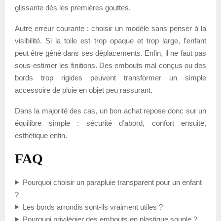
glissante dès les premières gouttes.
Autre erreur courante : choisir un modèle sans penser à la
visibilité. Si la toile est trop opaque et trop large, l’enfant
peut être gêné dans ses déplacements. Enfin, il ne faut pas
sous-estimer les finitions. Des embouts mal conçus ou des
bords trop rigides peuvent transformer un simple
accessoire de pluie en objet peu rassurant.
Dans la majorité des cas, un bon achat repose donc sur un
équilibre simple : sécurité d’abord, confort ensuite,
esthétique enfin.
FAQ
Pourquoi choisir un parapluie transparent pour un enfant
?
Les bords arrondis sont-ils vraiment utiles ?
Pourquoi privilégier des embouts en plastique souple ?