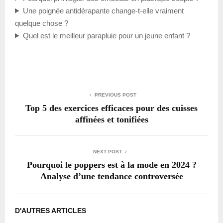
Une poignée antidérapante change-t-elle vraiment
quelque chose ?
Quel est le meilleur parapluie pour un jeune enfant ?
PREVIOUS POST
Top 5 des exercices efficaces pour des cuisses
affinées et tonifiées
NEXT POST
Pourquoi le poppers est à la mode en 2024 ?
Analyse d’une tendance controversée
D'AUTRES ARTICLES