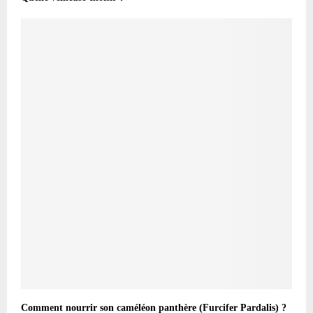
Comment nourrir son caméléon panthère (Furcifer Pardalis) ?