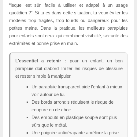
“lequel est sûr, facile à utiliser et adapté à un usage
quotidien ?”. Si tu es dans cette situation, tu veux éviter les
modèles trop fragiles, trop lourds ou dangereux pour les
petites mains. Dans la pratique, les meilleurs parapluies
pour enfants sont ceux qui combinent visibilité, sécurité des
extrémités et bonne prise en main.
L’essentiel a retenir :
pour un enfant, un bon
parapluie doit d’abord limiter les risques de blessure
et rester simple à manipuler.
Un parapluie transparent aide l’enfant à mieux
voir autour de lui.
Des bords arrondis réduisent le risque de
coupure ou de choc.
Des embouts en plastique souple sont plus
sûrs que le métal.
Une poignée antidérapante améliore la prise