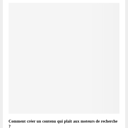
Comment créer un contenu qui plaît aux moteurs de recherche
?