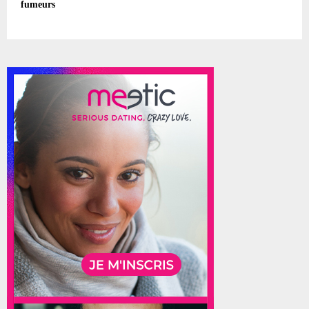
fumeurs