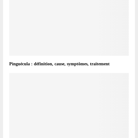
Pinguécula : définition, cause, symptômes, traitement