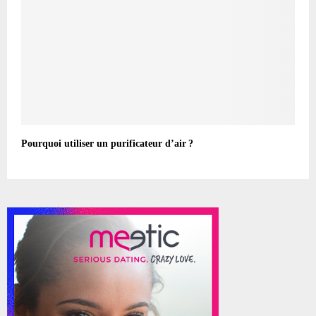
Pourquoi utiliser un purificateur d’air ?