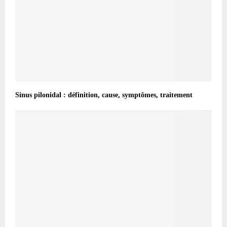
Sinus pilonidal : définition, cause, symptômes, traitement