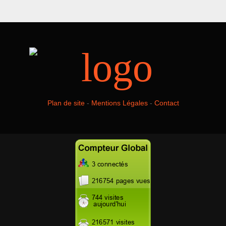
Plan de site
-
Mentions Légales
-
Contact