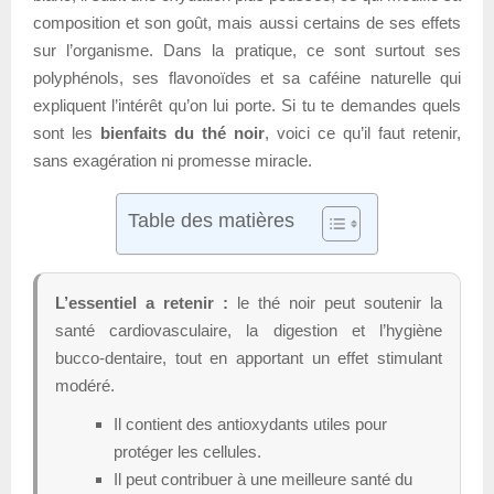
composition et son goût, mais aussi certains de ses effets
sur l’organisme. Dans la pratique, ce sont surtout ses
polyphénols, ses flavonoïdes et sa caféine naturelle qui
expliquent l’intérêt qu’on lui porte. Si tu te demandes quels
sont les
bienfaits du thé noir
, voici ce qu’il faut retenir,
sans exagération ni promesse miracle.
Table des matières
L’essentiel a retenir :
le thé noir peut soutenir la
santé cardiovasculaire, la digestion et l’hygiène
bucco-dentaire, tout en apportant un effet stimulant
modéré.
Il contient des antioxydants utiles pour
protéger les cellules.
Il peut contribuer à une meilleure santé du