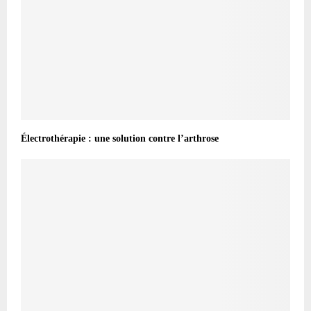
Électrothérapie : une solution contre l’arthrose