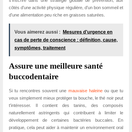
s’inscrire dans une stratégie globale de prévention, aux
côtés d’une activité physique régulière, d’un bon sommeil et
d’une alimentation peu riche en graisses saturées.
Vous aimerez aussi :
Mesures d'urgence en
cas de perte de conscience : définition, cause,
symptômes, traitement
Assure une meilleure santé
buccodentaire
Si tu rencontres souvent une
mauvaise haleine
ou que tu
veux simplement mieux protéger ta bouche, le thé noir peut
t’intéresser. Il contient des tanins, des composés
naturellement astringents qui contribuent à limiter le
développement de certaines bactéries buccales. En
pratique, cela peut aider à maintenir un environnement oral