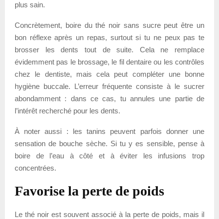
plus sain.
Concrètement, boire du thé noir sans sucre peut être un
bon réflexe après un repas, surtout si tu ne peux pas te
brosser les dents tout de suite. Cela ne remplace
évidemment pas le brossage, le fil dentaire ou les contrôles
chez le dentiste, mais cela peut compléter une bonne
hygiène buccale. L’erreur fréquente consiste à le sucrer
abondamment : dans ce cas, tu annules une partie de
l’intérêt recherché pour les dents.
À noter aussi : les tanins peuvent parfois donner une
sensation de bouche sèche. Si tu y es sensible, pense à
boire de l’eau à côté et à éviter les infusions trop
concentrées.
Favorise la perte de poids
Le thé noir est souvent associé à la perte de poids, mais il