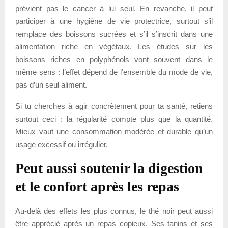
prévient pas le cancer à lui seul. En revanche, il peut
participer à une hygiène de vie protectrice, surtout s’il
remplace des boissons sucrées et s’il s’inscrit dans une
alimentation riche en végétaux. Les études sur les
boissons riches en polyphénols vont souvent dans le
même sens : l’effet dépend de l’ensemble du mode de vie,
pas d’un seul aliment.
Si tu cherches à agir concrètement pour ta santé, retiens
surtout ceci : la régularité compte plus que la quantité.
Mieux vaut une consommation modérée et durable qu’un
usage excessif ou irrégulier.
Peut aussi soutenir la digestion
et le confort après les repas
Au-delà des effets les plus connus, le thé noir peut aussi
être apprécié après un repas copieux. Ses tanins et ses