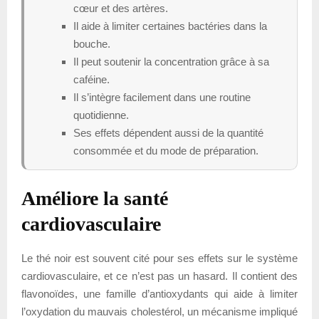
cœur et des artères.
Il aide à limiter certaines bactéries dans la
bouche.
Il peut soutenir la concentration grâce à sa
caféine.
Il s’intègre facilement dans une routine
quotidienne.
Ses effets dépendent aussi de la quantité
consommée et du mode de préparation.
Améliore la santé
cardiovasculaire
Le thé noir est souvent cité pour ses effets sur le système
cardiovasculaire, et ce n’est pas un hasard. Il contient des
flavonoïdes, une famille d’antioxydants qui aide à limiter
l’oxydation du mauvais cholestérol, un mécanisme impliqué