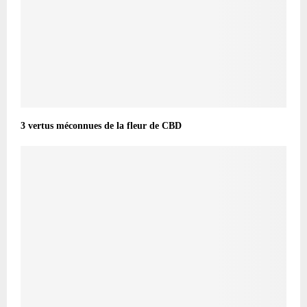
3 vertus méconnues de la fleur de CBD