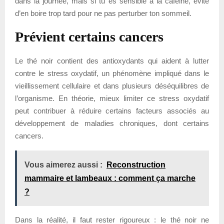
dans la journée, mais si tu es sensible à la caféine, évite
d’en boire trop tard pour ne pas perturber ton sommeil.
Prévient certains cancers
Le thé noir contient des antioxydants qui aident à lutter
contre le stress oxydatif, un phénomène impliqué dans le
vieillissement cellulaire et dans plusieurs déséquilibres de
l’organisme. En théorie, mieux limiter ce stress oxydatif
peut contribuer à réduire certains facteurs associés au
développement de maladies chroniques, dont certains
cancers.
Vous aimerez aussi :
Reconstruction
mammaire et lambeaux : comment ça marche
?
Dans la réalité, il faut rester rigoureux : le thé noir ne