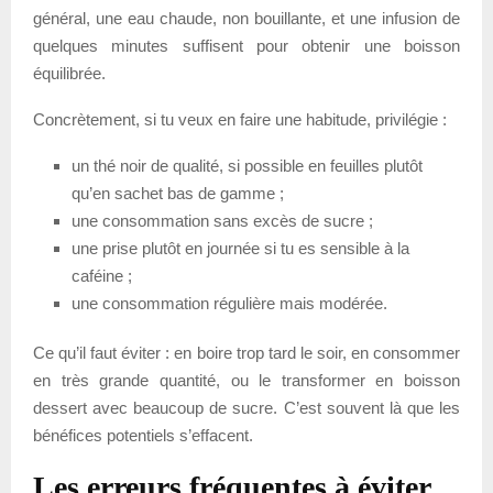
général, une eau chaude, non bouillante, et une infusion de
quelques minutes suffisent pour obtenir une boisson
équilibrée.
Concrètement, si tu veux en faire une habitude, privilégie :
un thé noir de qualité, si possible en feuilles plutôt
qu’en sachet bas de gamme ;
une consommation sans excès de sucre ;
une prise plutôt en journée si tu es sensible à la
caféine ;
une consommation régulière mais modérée.
Ce qu’il faut éviter : en boire trop tard le soir, en consommer
en très grande quantité, ou le transformer en boisson
dessert avec beaucoup de sucre. C’est souvent là que les
bénéfices potentiels s’effacent.
Les erreurs fréquentes à éviter