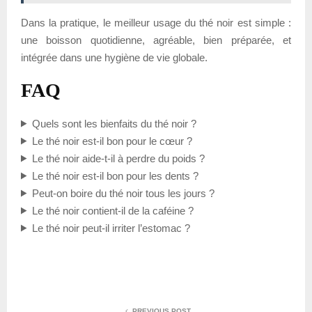
Dans la pratique, le meilleur usage du thé noir est simple :
une boisson quotidienne, agréable, bien préparée, et
intégrée dans une hygiène de vie globale.
FAQ
Quels sont les bienfaits du thé noir ?
Le thé noir est-il bon pour le cœur ?
Le thé noir aide-t-il à perdre du poids ?
Le thé noir est-il bon pour les dents ?
Peut-on boire du thé noir tous les jours ?
Le thé noir contient-il de la caféine ?
Le thé noir peut-il irriter l’estomac ?
PREVIOUS POST