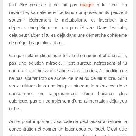
faut être précis : il ne fait pas
maigrir
à lui seul. En
revanche, sa caféine et certains composés actifs peuvent
soutenir légèrement le métabolisme et favoriser une
dépense énergétique un peu plus élevée. Dans les faits,
cela peut t’aider si tu es déjà dans une démarche cohérente
de rééquilibrage alimentaire.
Ce que cela implique pour toi : le thé noir peut être un allié,
pas une solution miracle. Il est surtout intéressant si tu
cherches une boisson chaude sans calories, à condition de
ne pas ajouter trop de sucre, de miel ou de lait sucré. Si tu
veux l’utiliser dans une logique minceur, le mieux est de le
consommer en remplacement d’une boisson plus
calorique, pas en complément d’une alimentation déjà trop
riche.
Autre point important : sa caféine peut aussi améliorer la
concentration et donner un léger coup de fouet. C’est utile