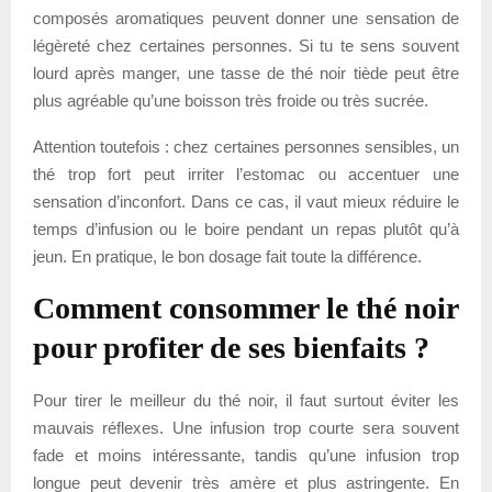
composés aromatiques peuvent donner une sensation de
légèreté chez certaines personnes. Si tu te sens souvent
lourd après manger, une tasse de thé noir tiède peut être
plus agréable qu’une boisson très froide ou très sucrée.
Attention toutefois : chez certaines personnes sensibles, un
thé trop fort peut irriter l’estomac ou accentuer une
sensation d’inconfort. Dans ce cas, il vaut mieux réduire le
temps d’infusion ou le boire pendant un repas plutôt qu’à
jeun. En pratique, le bon dosage fait toute la différence.
Comment consommer le thé noir
pour profiter de ses bienfaits ?
Pour tirer le meilleur du thé noir, il faut surtout éviter les
mauvais réflexes. Une infusion trop courte sera souvent
fade et moins intéressante, tandis qu’une infusion trop
longue peut devenir très amère et plus astringente. En