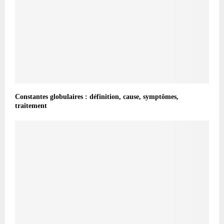
Constantes globulaires : définition, cause, symptômes,
traitement