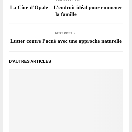
La Côte d’Opale – L’endroit idéal pour emmener
la famille
NEXT POST
Lutter contre l’acné avec une approche naturelle
D'AUTRES ARTICLES