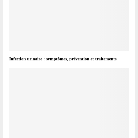
Infection urinaire : symptômes, prévention et traitements