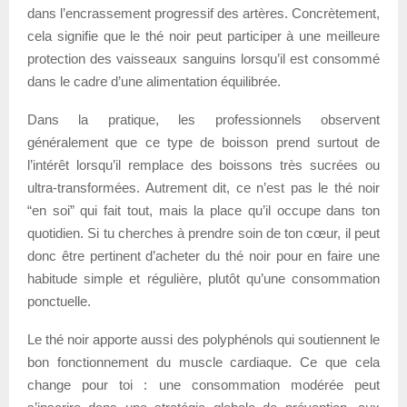
dans l’encrassement progressif des artères. Concrètement,
cela signifie que le thé noir peut participer à une meilleure
protection des vaisseaux sanguins lorsqu’il est consommé
dans le cadre d’une alimentation équilibrée.
Dans la pratique, les professionnels observent
généralement que ce type de boisson prend surtout de
l’intérêt lorsqu’il remplace des boissons très sucrées ou
ultra-transformées. Autrement dit, ce n’est pas le thé noir
“en soi” qui fait tout, mais la place qu’il occupe dans ton
quotidien. Si tu cherches à prendre soin de ton cœur, il peut
donc être pertinent d’acheter du thé noir pour en faire une
habitude simple et régulière, plutôt qu’une consommation
ponctuelle.
Le thé noir apporte aussi des polyphénols qui soutiennent le
bon fonctionnement du muscle cardiaque. Ce que cela
change pour toi : une consommation modérée peut