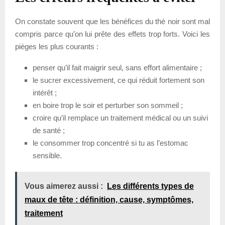
On constate souvent que les bénéfices du thé noir sont mal
compris parce qu’on lui prête des effets trop forts. Voici les
pièges les plus courants :
penser qu’il fait maigrir seul, sans effort alimentaire ;
le sucrer excessivement, ce qui réduit fortement son
intérêt ;
en boire trop le soir et perturber son sommeil ;
croire qu’il remplace un traitement médical ou un suivi
de santé ;
le consommer trop concentré si tu as l’estomac
sensible.
Vous aimerez aussi :
Les différents types de
maux de tête : définition, cause, symptômes,
traitement