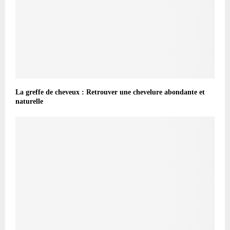
La greffe de cheveux : Retrouver une chevelure abondante et
naturelle