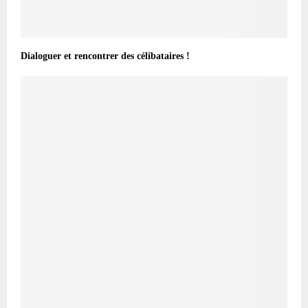
Dialoguer et rencontrer des célibataires !