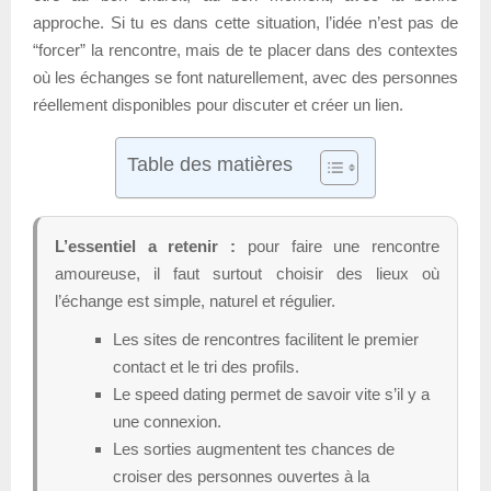
approche. Si tu es dans cette situation, l’idée n’est pas de
“forcer” la rencontre, mais de te placer dans des contextes
où les échanges se font naturellement, avec des personnes
réellement disponibles pour discuter et créer un lien.
Table des matières
L’essentiel a retenir :
pour faire une rencontre
amoureuse, il faut surtout choisir des lieux où
l’échange est simple, naturel et régulier.
Les sites de rencontres facilitent le premier
contact et le tri des profils.
Le speed dating permet de savoir vite s’il y a
une connexion.
Les sorties augmentent tes chances de
croiser des personnes ouvertes à la