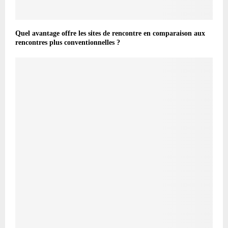
Quel avantage offre les sites de rencontre en comparaison aux
rencontres plus conventionnelles ?