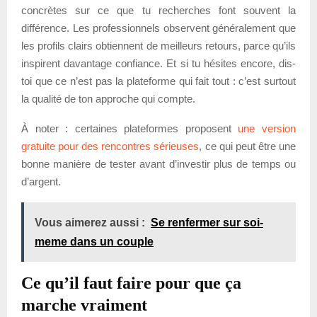
concrètes sur ce que tu recherches font souvent la
différence. Les professionnels observent généralement que
les profils clairs obtiennent de meilleurs retours, parce qu’ils
inspirent davantage confiance. Et si tu hésites encore, dis-
toi que ce n’est pas la plateforme qui fait tout : c’est surtout
la qualité de ton approche qui compte.
À noter : certaines plateformes proposent
une version
gratuite pour des rencontres sérieuses
, ce qui peut être une
bonne manière de tester avant d’investir plus de temps ou
d’argent.
Vous aimerez aussi :
Se renfermer sur soi-
meme dans un couple
Ce qu’il faut faire pour que ça
marche vraiment