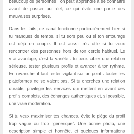
beaucoup de personnes : on peut apprendre à se connaître
avant de passer au réel, ce qui évite une partie des
mauvaises surprises.
Dans les faits, ce canal fonctionne particulièrement bien si
tu manques de temps, si tu sors peu ou si ton entourage
est déjà en couple. Il est aussi très utile si tu veux
rencontrer des personnes hors de ton cercle habituel. Le
vrai avantage, c’est la variété : tu peux cibler une relation
sérieuse, tester plusieurs profils et avancer à ton rythme.
En revanche, il faut rester vigilant sur un point : toutes les
plateformes ne se valent pas. Si tu cherches une relation
durable, privilégie les services qui mettent en avant des
profils complets, des échanges authentiques et, si possible,
une vraie modération.
Si tu veux maximiser tes chances, évite le piège du profil
trop vague ou trop “générique”. Une bonne photo, une
description simple et honnête, et quelques informations