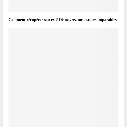
Comment récupérer son ex ? Découvrez nos astuces imparables