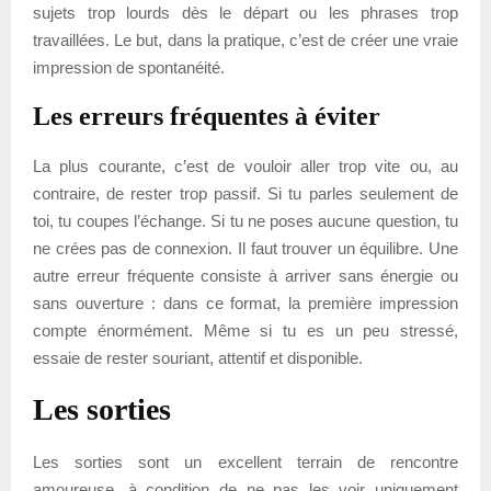
sujets trop lourds dès le départ ou les phrases trop
travaillées. Le but, dans la pratique, c’est de créer une vraie
impression de spontanéité.
Les erreurs fréquentes à éviter
La plus courante, c’est de vouloir aller trop vite ou, au
contraire, de rester trop passif. Si tu parles seulement de
toi, tu coupes l’échange. Si tu ne poses aucune question, tu
ne crées pas de connexion. Il faut trouver un équilibre. Une
autre erreur fréquente consiste à arriver sans énergie ou
sans ouverture : dans ce format, la première impression
compte énormément. Même si tu es un peu stressé,
essaie de rester souriant, attentif et disponible.
Les sorties
Les sorties sont un excellent terrain de rencontre
amoureuse, à condition de ne pas les voir uniquement