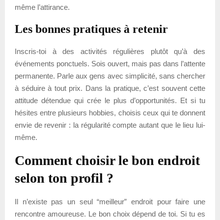
même l’attirance.
Les bonnes pratiques à retenir
Inscris-toi à des activités régulières plutôt qu’à des
événements ponctuels. Sois ouvert, mais pas dans l’attente
permanente. Parle aux gens avec simplicité, sans chercher
à séduire à tout prix. Dans la pratique, c’est souvent cette
attitude détendue qui crée le plus d’opportunités. Et si tu
hésites entre plusieurs hobbies, choisis ceux qui te donnent
envie de revenir : la régularité compte autant que le lieu lui-
même.
Comment choisir le bon endroit
selon ton profil ?
Il n’existe pas un seul “meilleur” endroit pour faire une
rencontre amoureuse. Le bon choix dépend de toi. Si tu es