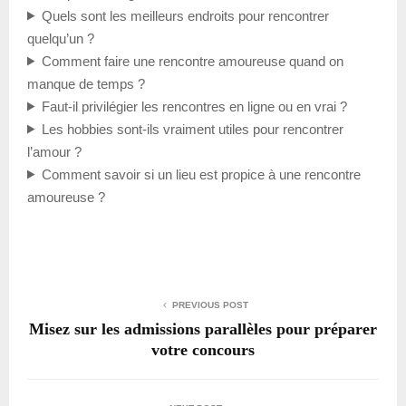
Quels sont les meilleurs endroits pour rencontrer
quelqu’un ?
Comment faire une rencontre amoureuse quand on
manque de temps ?
Faut-il privilégier les rencontres en ligne ou en vrai ?
Les hobbies sont-ils vraiment utiles pour rencontrer
l’amour ?
Comment savoir si un lieu est propice à une rencontre
amoureuse ?
PREVIOUS POST
Misez sur les admissions parallèles pour préparer
votre concours