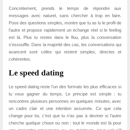
Concrètement, prends le temps de répondre aux
messages avec naturel, sans chercher à trop en faire.
Pose des questions simples, montre que tu as lu le profil de
l’autre et propose rapidement un échange réel si le feeling
est là. Plus tu restes dans le flou, plus la conversation
s’essouffle. Dans la majorité des cas, les conversations qui
avancent sont celles qui restent simples, directes et
cohérentes.
Le speed dating
Le speed dating reste l’un des formats les plus efficaces si
tu veux gagner du temps. Le principe est simple : tu
rencontres plusieurs personnes en quelques minutes, avec
un cadre clair et une intention assumée. Ce que cela
change pour toi, c’est que tu n’as pas à deviner si l’autre
cherche quelque chose ou non : tout le monde est là pour