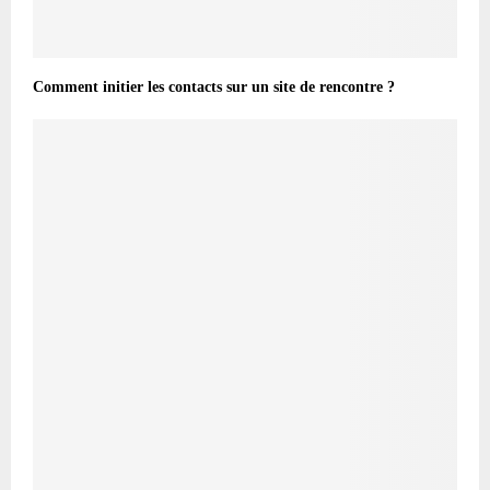
Comment initier les contacts sur un site de rencontre ?