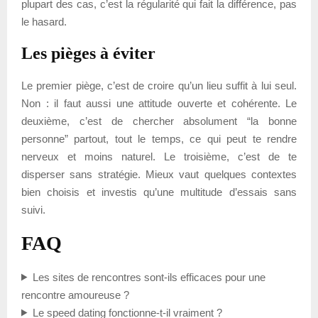
plupart des cas, c’est la régularité qui fait la différence, pas
le hasard.
Les pièges à éviter
Le premier piège, c’est de croire qu’un lieu suffit à lui seul.
Non : il faut aussi une attitude ouverte et cohérente. Le
deuxième, c’est de chercher absolument “la bonne
personne” partout, tout le temps, ce qui peut te rendre
nerveux et moins naturel. Le troisième, c’est de te
disperser sans stratégie. Mieux vaut quelques contextes
bien choisis et investis qu’une multitude d’essais sans
suivi.
FAQ
Les sites de rencontres sont-ils efficaces pour une
rencontre amoureuse ?
Le speed dating fonctionne-t-il vraiment ?