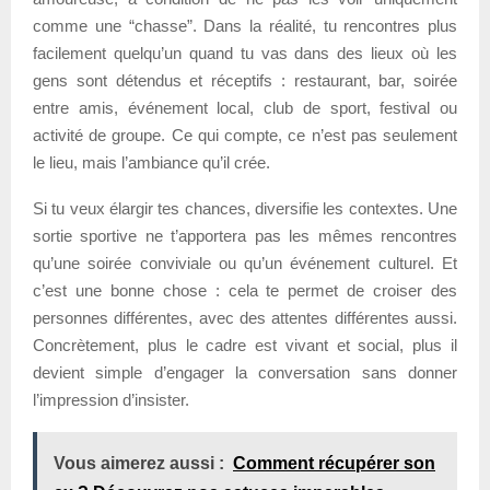
comme une “chasse”. Dans la réalité, tu rencontres plus
facilement quelqu’un quand tu vas dans des lieux où les
gens sont détendus et réceptifs : restaurant, bar, soirée
entre amis, événement local, club de sport, festival ou
activité de groupe. Ce qui compte, ce n’est pas seulement
le lieu, mais l’ambiance qu’il crée.
Si tu veux élargir tes chances, diversifie les contextes. Une
sortie sportive ne t’apportera pas les mêmes rencontres
qu’une soirée conviviale ou qu’un événement culturel. Et
c’est une bonne chose : cela te permet de croiser des
personnes différentes, avec des attentes différentes aussi.
Concrètement, plus le cadre est vivant et social, plus il
devient simple d’engager la conversation sans donner
l’impression d’insister.
Vous aimerez aussi :
Comment récupérer son