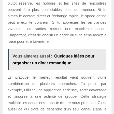
plutôt réservé, les hobbies et les sites de rencontres
peuvent être plus confortables pour commencer. Si tu
aimes le contact direct et l’échange rapide, le speed dating
peut mieux te convenir. Si tu apprécies les ambiances
vivantes, les sorties restent une excellente option.
L’important, c’est de choisir un cadre où tu te sens assez à
l’aise pour être toi-même.
Vous aimerez aussi :
Quelques idées pour
organiser un dîner romantique
En pratique, le meilleur résultat vient souvent d’une
combinaison de plusieurs approches. Tu peux, par
exemple, utiliser une application sérieuse, sortir davantage
et t’inscrire à une activité de groupe. Cette stratégie
multiplie les occasions sans te mettre sous pression. C’est
aussi ce qui évite de dépendre d’un seul canal. Dans la