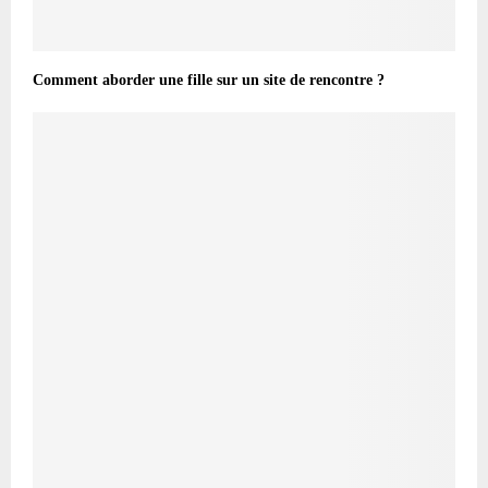
Comment aborder une fille sur un site de rencontre ?