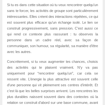
Si tu es dans cette situation où tu veux rencontrer quelqu’un
sans te forcer, les activités de groupe sont particulièrement
intéressantes. Elles créent des interactions répétées, ce qui
est souvent plus efficace qu’un échange isolé. Le lien se
construit progressivement, sans pression. C’est aussi ce
qui rend ce contexte plus rassurant : tu observes la
personne dans un cadre réel, avec sa façon de
communiquer, son humour, sa régularité, sa manière d’être
avec les autres.
Concrètement, si tu veux augmenter tes chances, choisis
des activités qui te plaisent vraiment. N’y va pas
uniquement pour “rencontrer quelqu’un”, car cela se
ressent vite. L’énergie la plus attractive est souvent celle
d’une personne qui vit pleinement ses centres d’intérêt. Et
c’est là que les belles surprises arrivent. Les rencontres les
plus durables naissent souvent dans des contextes où la
relation se construit d’abord sur une base commune, avant