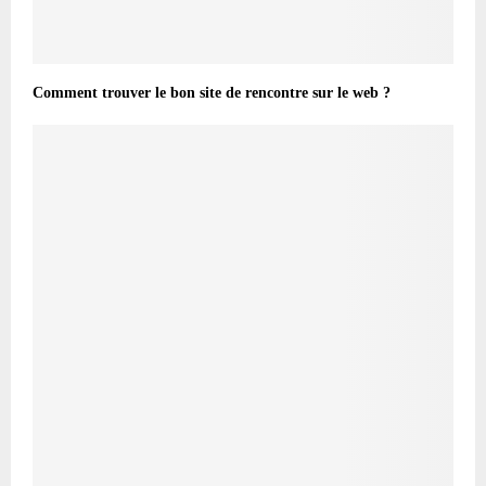
Comment trouver le bon site de rencontre sur le web ?