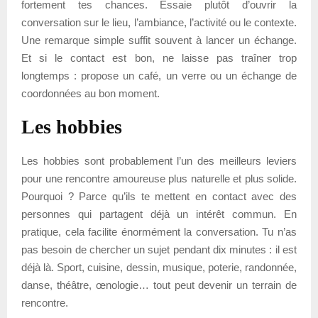
fortement tes chances. Essaie plutôt d’ouvrir la
conversation sur le lieu, l’ambiance, l’activité ou le contexte.
Une remarque simple suffit souvent à lancer un échange.
Et si le contact est bon, ne laisse pas traîner trop
longtemps : propose un café, un verre ou un échange de
coordonnées au bon moment.
Les hobbies
Les hobbies sont probablement l’un des meilleurs leviers
pour une rencontre amoureuse plus naturelle et plus solide.
Pourquoi ? Parce qu’ils te mettent en contact avec des
personnes qui partagent déjà un intérêt commun. En
pratique, cela facilite énormément la conversation. Tu n’as
pas besoin de chercher un sujet pendant dix minutes : il est
déjà là. Sport, cuisine, dessin, musique, poterie, randonnée,
danse, théâtre, œnologie… tout peut devenir un terrain de
rencontre.