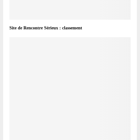
Site de Rencontre Sérieux : classement