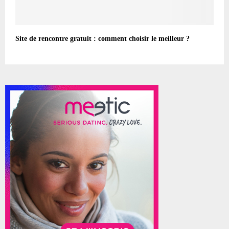
Site de rencontre gratuit : comment choisir le meilleur ?