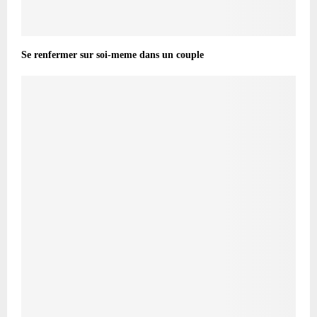
Se renfermer sur soi-meme dans un couple