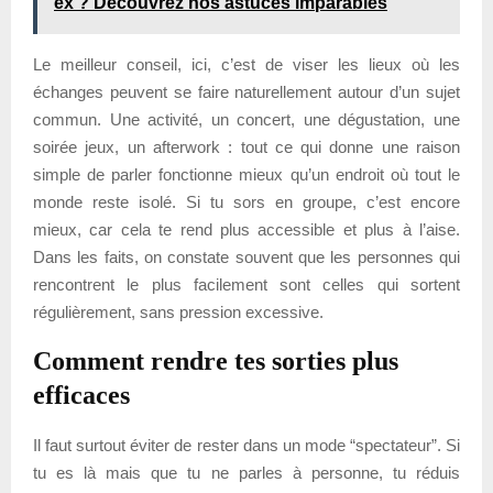
ex ? Découvrez nos astuces imparables
Le meilleur conseil, ici, c’est de viser les lieux où les
échanges peuvent se faire naturellement autour d’un sujet
commun. Une activité, un concert, une dégustation, une
soirée jeux, un afterwork : tout ce qui donne une raison
simple de parler fonctionne mieux qu’un endroit où tout le
monde reste isolé. Si tu sors en groupe, c’est encore
mieux, car cela te rend plus accessible et plus à l’aise.
Dans les faits, on constate souvent que les personnes qui
rencontrent le plus facilement sont celles qui sortent
régulièrement, sans pression excessive.
Comment rendre tes sorties plus
efficaces
Il faut surtout éviter de rester dans un mode “spectateur”. Si
tu es là mais que tu ne parles à personne, tu réduis