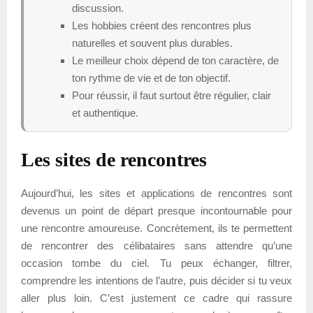
discussion.
Les hobbies créent des rencontres plus
naturelles et souvent plus durables.
Le meilleur choix dépend de ton caractère, de
ton rythme de vie et de ton objectif.
Pour réussir, il faut surtout être régulier, clair
et authentique.
Les sites de rencontres
Aujourd’hui, les sites et applications de rencontres sont
devenus un point de départ presque incontournable pour
une rencontre amoureuse. Concrètement, ils te permettent
de rencontrer des célibataires sans attendre qu’une
occasion tombe du ciel. Tu peux échanger, filtrer,
comprendre les intentions de l’autre, puis décider si tu veux
aller plus loin. C’est justement ce cadre qui rassure