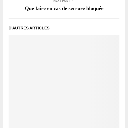
NEXT POST
Que faire en cas de serrure bloquée
D'AUTRES ARTICLES