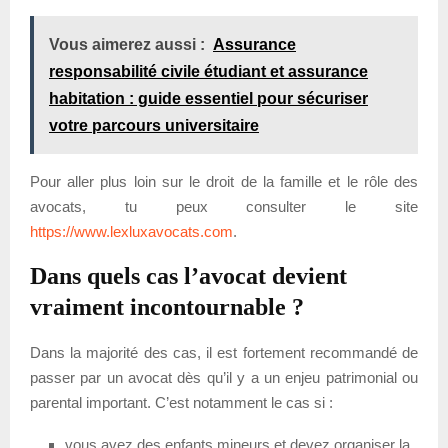
Vous aimerez aussi :
Assurance
responsabilité civile étudiant et assurance
habitation : guide essentiel pour sécuriser
votre parcours universitaire
Pour aller plus loin sur le droit de la famille et le rôle des
avocats, tu peux consulter le site
https://www.lexluxavocats.com
.
Dans quels cas l’avocat devient
vraiment incontournable ?
Dans la majorité des cas, il est fortement recommandé de
passer par un avocat dès qu’il y a un enjeu patrimonial ou
parental important. C’est notamment le cas si :
vous avez des enfants mineurs et devez organiser la