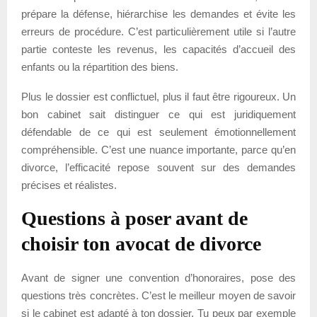
prépare la défense, hiérarchise les demandes et évite les
erreurs de procédure. C’est particulièrement utile si l’autre
partie conteste les revenus, les capacités d’accueil des
enfants ou la répartition des biens.
Plus le dossier est conflictuel, plus il faut être rigoureux. Un
bon cabinet sait distinguer ce qui est juridiquement
défendable de ce qui est seulement émotionnellement
compréhensible. C’est une nuance importante, parce qu’en
divorce, l’efficacité repose souvent sur des demandes
précises et réalistes.
Questions à poser avant de
choisir ton avocat de divorce
Avant de signer une convention d’honoraires, pose des
questions très concrètes. C’est le meilleur moyen de savoir
si le cabinet est adapté à ton dossier. Tu peux par exemple