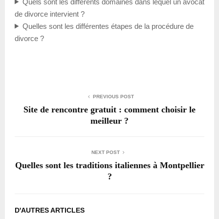
Quels sont les différents domaines dans lequel un avocat
de divorce intervient ?
Quelles sont les différentes étapes de la procédure de
divorce ?
PREVIOUS POST
Site de rencontre gratuit : comment choisir le
meilleur ?
NEXT POST
Quelles sont les traditions italiennes à Montpellier
?
D'AUTRES ARTICLES