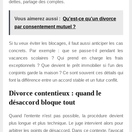
dettes, partage des comptes.
Vous aimerez aussi :
Qu'est-ce qu'un divorce
par consentement mutuel ?
Si tu veux éviter les blocages, il faut aussi anticiper les cas
concrets. Par exemple : que se passe-t-il pendant les
vacances scolaires ? Qui prend en charge les frais
exceptionnels ? Que devient le prêt immobilier si l’un des
conjoints garde la maison ? Ce sont souvent ces détails qui
font la différence entre un accord stable et un futur conflit.
Divorce contentieux : quand le
désaccord bloque tout
Quand l’entente n’est pas possible, la procédure devient
plus longue et plus technique. Le juge intervient alors pour
arbitrer les points de désaccord. Dans ce contexte, l’avocat