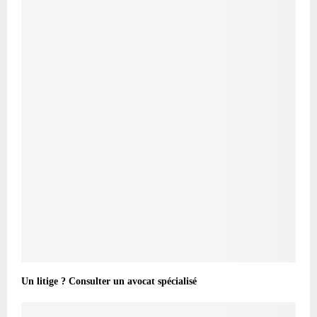
Un litige ? Consulter un avocat spécialisé