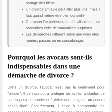
partage des biens.
Un divorce amiable peut aller plus vite, mais il
faut quand même être bien conseillé.
Comparer l’expérience, la spécialisation et les
honoraires évite de mauvaises surprises.
Les démarches diffèrent selon que vous êtes
mariés, pacsés ou en concubinage.
Pourquoi les avocats sont-ils
indispensables dans une
démarche de divorce ?
Dans un divorce, l’avocat n’est pas là seulement pour
“plaider”. Il sert surtout à protéger tes droits, à clarifier ce
que tu peux demander et à éviter que tu signes un accord
déséquilibré. Concrètement, il t’aide à comprendre les