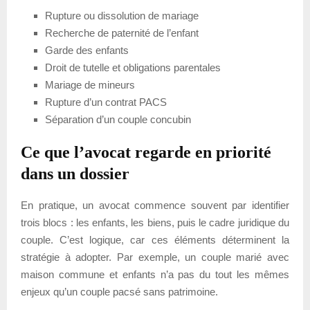
Rupture ou dissolution de mariage
Recherche de paternité de l’enfant
Garde des enfants
Droit de tutelle et obligations parentales
Mariage de mineurs
Rupture d’un contrat PACS
Séparation d’un couple concubin
Ce que l’avocat regarde en priorité
dans un dossier
En pratique, un avocat commence souvent par identifier
trois blocs : les enfants, les biens, puis le cadre juridique du
couple. C’est logique, car ces éléments déterminent la
stratégie à adopter. Par exemple, un couple marié avec
maison commune et enfants n’a pas du tout les mêmes
enjeux qu’un couple pacsé sans patrimoine.