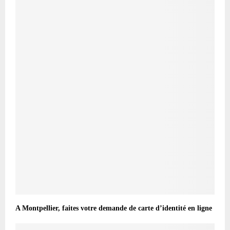
A Montpellier, faites votre demande de carte d’identité en ligne