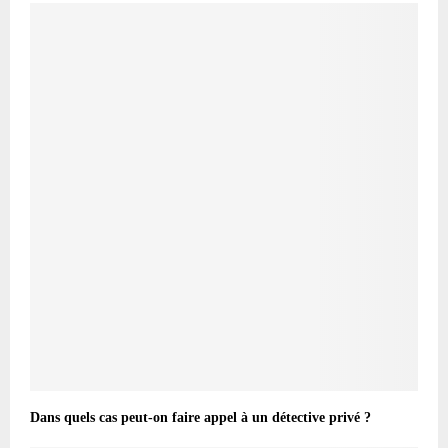
Dans quels cas peut-on faire appel à un détective privé ?