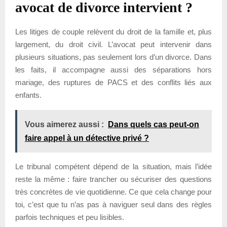
avocat de divorce intervient ?
Les litiges de couple relèvent du droit de la famille et, plus
largement, du droit civil. L’avocat peut intervenir dans
plusieurs situations, pas seulement lors d’un divorce. Dans
les faits, il accompagne aussi des séparations hors
mariage, des ruptures de PACS et des conflits liés aux
enfants.
Vous aimerez aussi :
Dans quels cas peut-on
faire appel à un détective privé ?
Le tribunal compétent dépend de la situation, mais l’idée
reste la même : faire trancher ou sécuriser des questions
très concrètes de vie quotidienne. Ce que cela change pour
toi, c’est que tu n’as pas à naviguer seul dans des règles
parfois techniques et peu lisibles.