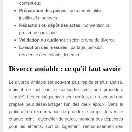
contentieux.
Préparation des pièces
: documents utiles,
justificatifs, preuves.
Rédaction ou dépôt des actes
: convention ou
procédure judiciaire.
Validation ou audience
: selon le type de divorce.
Exécution des mesures
: partage, pension,
résidence des enfants, logement.
Divorce amiable : ce qu’il faut savoir
Le divorce amiable est souvent plus rapide et plus apaisé,
mais il ne faut pas le confondre avec une procédure
“simple”. Les conséquences sont réelles, et un accord mal
préparé peut désavantager l’un des deux époux. Dans la
pratique, on recommande de prendre le temps de vérifier
chaque point : calendrier de garde, montant des dépenses
pour les enfants, sort du logement, remboursement des