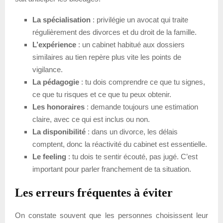
La spécialisation
: privilégie un avocat qui traite
régulièrement des divorces et du droit de la famille.
L’expérience
: un cabinet habitué aux dossiers
similaires au tien repère plus vite les points de
vigilance.
La pédagogie
: tu dois comprendre ce que tu signes,
ce que tu risques et ce que tu peux obtenir.
Les honoraires
: demande toujours une estimation
claire, avec ce qui est inclus ou non.
La disponibilité
: dans un divorce, les délais
comptent, donc la réactivité du cabinet est essentielle.
Le feeling
: tu dois te sentir écouté, pas jugé. C’est
important pour parler franchement de ta situation.
Les erreurs fréquentes à éviter
On constate souvent que les personnes choisissent leur