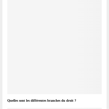
Quelles sont les différentes branches du droit ?