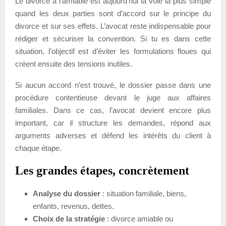
Le divorce à l’amiable est aujourd’hui la voie la plus simple
quand les deux parties sont d’accord sur le principe du
divorce et sur ses effets. L’avocat reste indispensable pour
rédiger et sécuriser la convention. Si tu es dans cette
situation, l’objectif est d’éviter les formulations floues qui
créent ensuite des tensions inutiles.
Si aucun accord n’est trouvé, le dossier passe dans une
procédure contentieuse devant le juge aux affaires
familiales. Dans ce cas, l’avocat devient encore plus
important, car il structure les demandes, répond aux
arguments adverses et défend les intérêts du client à
chaque étape.
Les grandes étapes, concrètement
Analyse du dossier
: situation familiale, biens,
enfants, revenus, dettes.
Choix de la stratégie
: divorce amiable ou