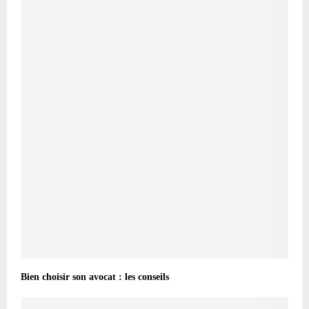
Bien choisir son avocat : les conseils