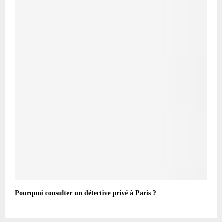
Pourquoi consulter un détective privé à Paris ?