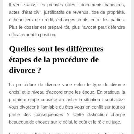
Il vérifie aussi les preuves utiles : documents bancaires,
actes d’état civil, justificatifs de revenus, titre de propriété,
échéanciers de crédit, échanges écrits entre les parties.
Plus le dossier est préparé tôt, plus l’avocat peut défendre
efficacement ta position.
Quelles sont les différentes
étapes de la procédure de
divorce ?
La procédure de divorce varie selon le type de divorce
choisi et le niveau d’accord entre les époux. En pratique, la
première étape consiste à clarifier la situation : souhaitez-
vous divorcer à l’amiable ou êtes-vous en conflit sur tout ou
partie des conséquences ? Cette distinction change
beaucoup de choses sur le délai, le coût et le rôle du juge.