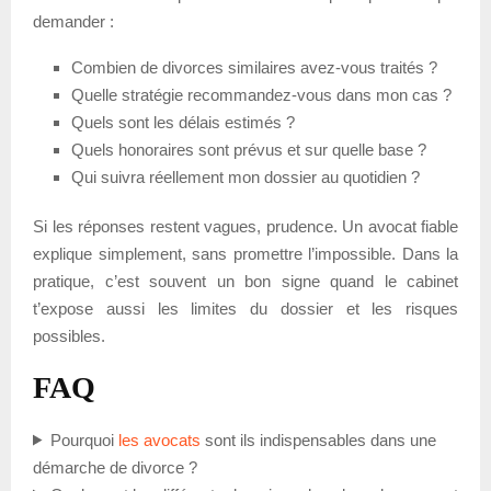
demander :
Combien de divorces similaires avez-vous traités ?
Quelle stratégie recommandez-vous dans mon cas ?
Quels sont les délais estimés ?
Quels honoraires sont prévus et sur quelle base ?
Qui suivra réellement mon dossier au quotidien ?
Si les réponses restent vagues, prudence. Un avocat fiable
explique simplement, sans promettre l’impossible. Dans la
pratique, c’est souvent un bon signe quand le cabinet
t’expose aussi les limites du dossier et les risques
possibles.
FAQ
Pourquoi
les avocats
sont ils indispensables dans une
démarche de divorce ?