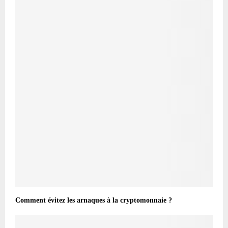
Comment évitez les arnaques à la cryptomonnaie ?