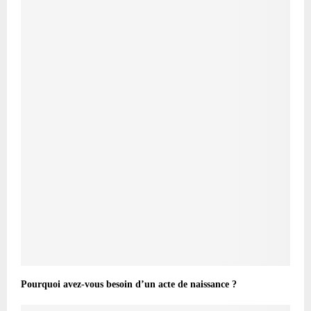
Pourquoi avez-vous besoin d’un acte de naissance ?