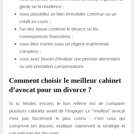
garde ou la résidence ;
vous possédez un bien immobilier commun ou un
crédit en cours ;
l’un des époux conteste le divorce ou les
conséquences financières ;
vous êtes mariés sous un régime matrimonial
complexe ;
vous avez besoin d’évaluer une pension alimentaire
ou une prestation compensatoire.
Comment choisir le meilleur cabinet
d’avocat pour un divorce ?
Si tu hésites encore, le bon réflexe est de comparer
plusieurs cabinets avant de t’engager. Le “meilleur” avocat
n’est pas forcément le plus connu : c’est celui qui
comprend ton dossier, explique clairement la stratégie et
sait anticiper les blocages.