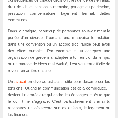
conséquences de chaque décision : résidence des enfants,
droit de visite, pension alimentaire, partage du patrimoine,
prestation compensatoire, logement familial, dettes
communes.
Dans la pratique, beaucoup de personnes sous-estiment la
portée d’un divorce. Pourtant, une mauvaise formulation
dans une convention ou un accord trop rapide peut avoir
des effets durables. Par exemple, si tu acceptes une
organisation de garde mal adaptée à ton emploi du temps,
ou un partage de biens mal évalué, il est souvent difficile de
revenir en arrière ensuite.
Un
avocat
en divorce est aussi utile pour désamorcer les
tensions. Quand la communication est déjà compliquée, il
devient l’intermédiaire qui cadre les échanges et évite que
le conflit ne s’aggrave. C’est particulièrement vrai si tu
rencontres un désaccord sur les enfants, le logement ou
les finances.