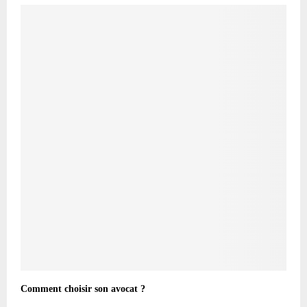
Comment choisir son avocat ?