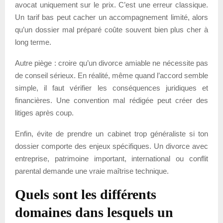
avocat uniquement sur le prix. C’est une erreur classique.
Un tarif bas peut cacher un accompagnement limité, alors
qu’un dossier mal préparé coûte souvent bien plus cher à
long terme.
Autre piège : croire qu’un divorce amiable ne nécessite pas
de conseil sérieux. En réalité, même quand l’accord semble
simple, il faut vérifier les conséquences juridiques et
financières. Une convention mal rédigée peut créer des
litiges après coup.
Enfin, évite de prendre un cabinet trop généraliste si ton
dossier comporte des enjeux spécifiques. Un divorce avec
entreprise, patrimoine important, international ou conflit
parental demande une vraie maîtrise technique.
Quels sont les différents
domaines dans lesquels un