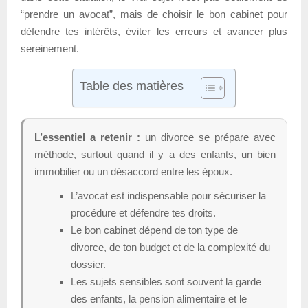
“prendre un avocat”, mais de choisir le bon cabinet pour
défendre tes intérêts, éviter les erreurs et avancer plus
sereinement.
Table des matières
L’essentiel a retenir :
un divorce se prépare avec
méthode, surtout quand il y a des enfants, un bien
immobilier ou un désaccord entre les époux.
L’avocat est indispensable pour sécuriser la
procédure et défendre tes droits.
Le bon cabinet dépend de ton type de
divorce, de ton budget et de la complexité du
dossier.
Les sujets sensibles sont souvent la garde
des enfants, la pension alimentaire et le