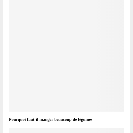
Pourquoi faut-il manger beaucoup de légumes