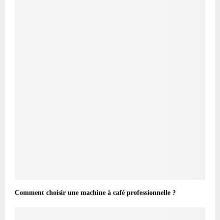
Comment choisir une machine à café professionnelle ?