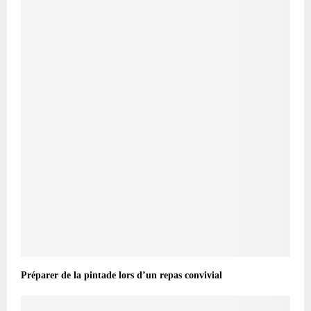
Préparer de la pintade lors d’un repas convivial