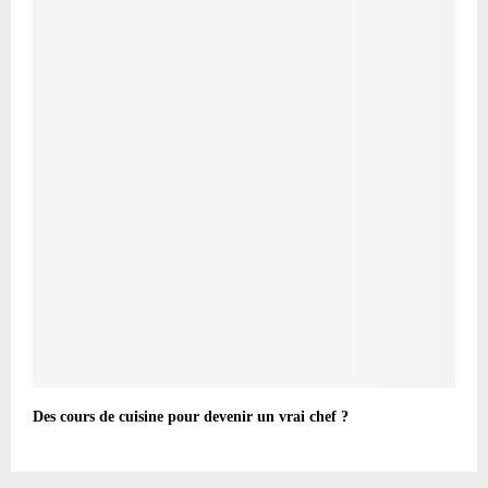
Des cours de cuisine pour devenir un vrai chef ?