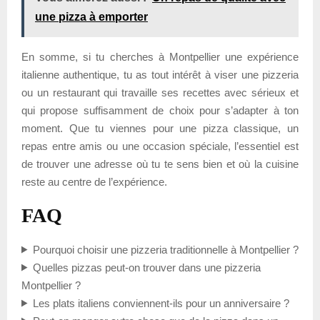
une pizza à emporter
En somme, si tu cherches à Montpellier une expérience
italienne authentique, tu as tout intérêt à viser une pizzeria
ou un restaurant qui travaille ses recettes avec sérieux et
qui propose suffisamment de choix pour s’adapter à ton
moment. Que tu viennes pour une pizza classique, un
repas entre amis ou une occasion spéciale, l’essentiel est
de trouver une adresse où tu te sens bien et où la cuisine
reste au centre de l’expérience.
FAQ
Pourquoi choisir une pizzeria traditionnelle à Montpellier ?
Quelles pizzas peut-on trouver dans une pizzeria
Montpellier ?
Les plats italiens conviennent-ils pour un anniversaire ?