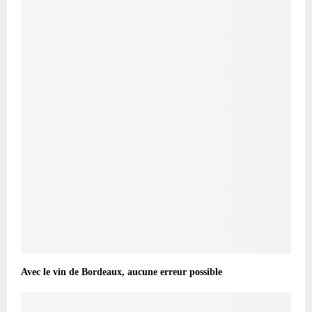
Avec le vin de Bordeaux, aucune erreur possible