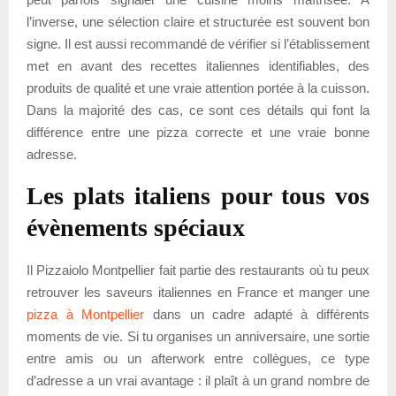
l’inverse, une sélection claire et structurée est souvent bon
signe. Il est aussi recommandé de vérifier si l’établissement
met en avant des recettes italiennes identifiables, des
produits de qualité et une vraie attention portée à la cuisson.
Dans la majorité des cas, ce sont ces détails qui font la
différence entre une pizza correcte et une vraie bonne
adresse.
Les plats italiens pour tous vos
évènements spéciaux
Il Pizzaiolo Montpellier fait partie des restaurants où tu peux
retrouver les saveurs italiennes en France et manger une
pizza à Montpellier
dans un cadre adapté à différents
moments de vie. Si tu organises un anniversaire, une sortie
entre amis ou un afterwork entre collègues, ce type
d’adresse a un vrai avantage : il plaît à un grand nombre de