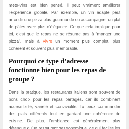
mets-vins est bien pensé, il peut vraiment améliorer
l’expérience globale. Par exemple, un vin adapté peut
arrondir une pizza plus gourmande ou accompagner un plat
de pâtes avec plus d’élégance. Ce que cela implique pour
toi, c’est que le repas ne se résume pas à “manger une
pizza”, mais à
vivre
un moment plus complet, plus
cohérent et souvent plus mémorable.
Pourquoi ce type d’adresse
fonctionne bien pour les repas de
groupe ?
Dans la pratique, les restaurants italiens sont souvent de
bons choix pour les repas partagés, car ils combinent
accessibilité, variété et convivialité. Tu peux commander
des plats différents tout en gardant une cohérence de
cuisine. De plus, l’ambiance est généralement plus
détendue qu’un restaurant gastronomique, ce qui facilite les