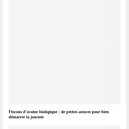
Flocons d’avoine biologique : de petites astuces pour bien
démarrer la journée