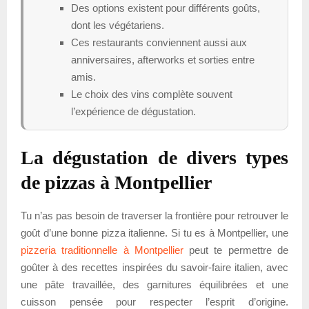
Des options existent pour différents goûts,
dont les végétariens.
Ces restaurants conviennent aussi aux
anniversaires, afterworks et sorties entre
amis.
Le choix des vins complète souvent
l’expérience de dégustation.
La dégustation de divers types
de pizzas à Montpellier
Tu n’as pas besoin de traverser la frontière pour retrouver le
goût d’une bonne pizza italienne. Si tu es à Montpellier, une
pizzeria traditionnelle à Montpellier
peut te permettre de
goûter à des recettes inspirées du savoir-faire italien, avec
une pâte travaillée, des garnitures équilibrées et une
cuisson pensée pour respecter l’esprit d’origine.