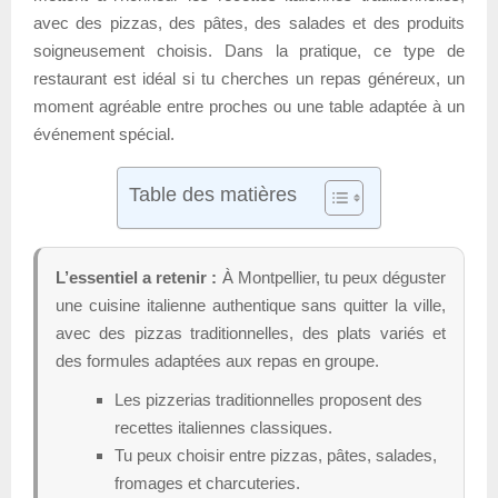
avec des pizzas, des pâtes, des salades et des produits
soigneusement choisis. Dans la pratique, ce type de
restaurant est idéal si tu cherches un repas généreux, un
moment agréable entre proches ou une table adaptée à un
événement spécial.
Table des matières
L’essentiel a retenir :
À Montpellier, tu peux déguster
une cuisine italienne authentique sans quitter la ville,
avec des pizzas traditionnelles, des plats variés et
des formules adaptées aux repas en groupe.
Les pizzerias traditionnelles proposent des
recettes italiennes classiques.
Tu peux choisir entre pizzas, pâtes, salades,
fromages et charcuteries.