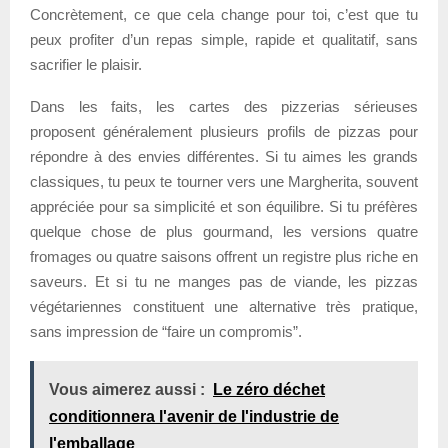
Concrètement, ce que cela change pour toi, c’est que tu
peux profiter d’un repas simple, rapide et qualitatif, sans
sacrifier le plaisir.
Dans les faits, les cartes des pizzerias sérieuses
proposent généralement plusieurs profils de pizzas pour
répondre à des envies différentes. Si tu aimes les grands
classiques, tu peux te tourner vers une Margherita, souvent
appréciée pour sa simplicité et son équilibre. Si tu préfères
quelque chose de plus gourmand, les versions quatre
fromages ou quatre saisons offrent un registre plus riche en
saveurs. Et si tu ne manges pas de viande, les pizzas
végétariennes constituent une alternative très pratique,
sans impression de “faire un compromis”.
Vous aimerez aussi :
Le zéro déchet
conditionnera l'avenir de l'industrie de
l'emballage