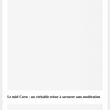
Le miel Corse : un véritable trésor à savourer sans modération