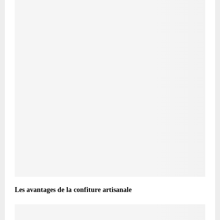
Les avantages de la confiture artisanale