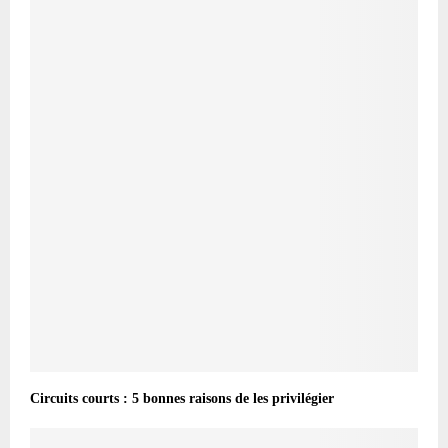
Circuits courts : 5 bonnes raisons de les privilégier