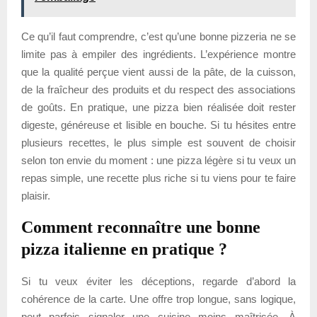
Ce qu’il faut comprendre, c’est qu’une bonne pizzeria ne se
limite pas à empiler des ingrédients. L’expérience montre
que la qualité perçue vient aussi de la pâte, de la cuisson,
de la fraîcheur des produits et du respect des associations
de goûts. En pratique, une pizza bien réalisée doit rester
digeste, généreuse et lisible en bouche. Si tu hésites entre
plusieurs recettes, le plus simple est souvent de choisir
selon ton envie du moment : une pizza légère si tu veux un
repas simple, une recette plus riche si tu viens pour te faire
plaisir.
Comment reconnaître une bonne
pizza italienne en pratique ?
Si tu veux éviter les déceptions, regarde d’abord la
cohérence de la carte. Une offre trop longue, sans logique,
peut parfois signaler une cuisine moins maîtrisée. À