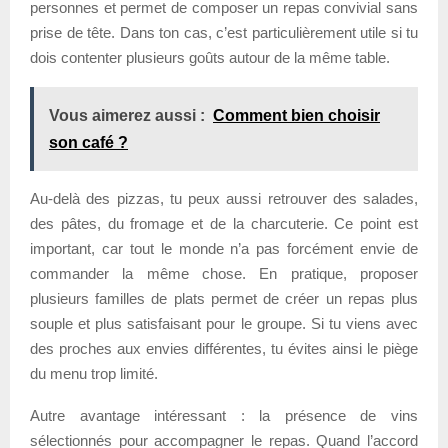
personnes et permet de composer un repas convivial sans
prise de tête. Dans ton cas, c’est particulièrement utile si tu
dois contenter plusieurs goûts autour de la même table.
Vous aimerez aussi :
Comment bien choisir
son café ?
Au-delà des pizzas, tu peux aussi retrouver des salades,
des pâtes, du fromage et de la charcuterie. Ce point est
important, car tout le monde n’a pas forcément envie de
commander la même chose. En pratique, proposer
plusieurs familles de plats permet de créer un repas plus
souple et plus satisfaisant pour le groupe. Si tu viens avec
des proches aux envies différentes, tu évites ainsi le piège
du menu trop limité.
Autre avantage intéressant : la présence de vins
sélectionnés pour accompagner le repas. Quand l’accord