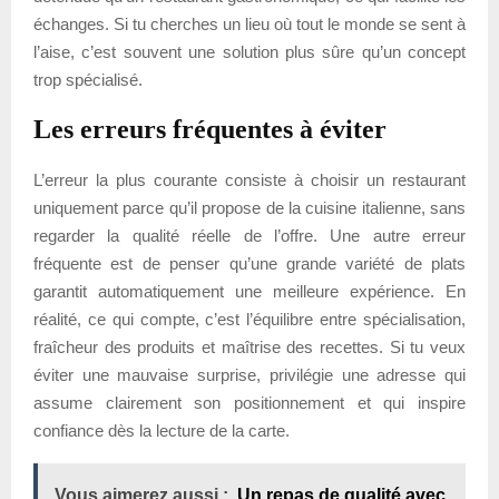
échanges. Si tu cherches un lieu où tout le monde se sent à
l’aise, c’est souvent une solution plus sûre qu’un concept
trop spécialisé.
Les erreurs fréquentes à éviter
L’erreur la plus courante consiste à choisir un restaurant
uniquement parce qu’il propose de la cuisine italienne, sans
regarder la qualité réelle de l’offre. Une autre erreur
fréquente est de penser qu’une grande variété de plats
garantit automatiquement une meilleure expérience. En
réalité, ce qui compte, c’est l’équilibre entre spécialisation,
fraîcheur des produits et maîtrise des recettes. Si tu veux
éviter une mauvaise surprise, privilégie une adresse qui
assume clairement son positionnement et qui inspire
confiance dès la lecture de la carte.
Vous aimerez aussi :
Un repas de qualité avec