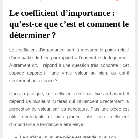
Le coefficient d’importance :
qu’est-ce que c’est et comment le
déterminer ?
Le coefficient d’importance sert à mesurer le poids relatif
d’une partie du bien par rapport à l’ensemble du logement.
Autrement dit, il répond à une question très concrète : cet
espace apporte-t-il une vraie valeur au bien, ou est-il
seulement accessoire ?
Dans la pratique, ce coefficient n’est pas fixé au hasard. Il
dépend de plusieurs critères qui influencent directement la
perception de valeur par les acheteurs. Plus une pièce est
utile, confortable et bien placée, plus son coefficient
d’importance a tendance à être élevé.
La surface : plus une pièce est grande, plus son