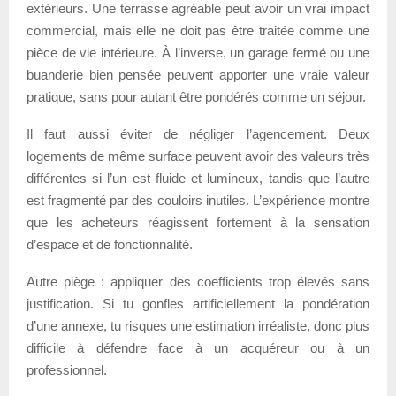
extérieurs. Une terrasse agréable peut avoir un vrai impact
commercial, mais elle ne doit pas être traitée comme une
pièce de vie intérieure. À l’inverse, un garage fermé ou une
buanderie bien pensée peuvent apporter une vraie valeur
pratique, sans pour autant être pondérés comme un séjour.
Il faut aussi éviter de négliger l’agencement. Deux
logements de même surface peuvent avoir des valeurs très
différentes si l’un est fluide et lumineux, tandis que l’autre
est fragmenté par des couloirs inutiles. L’expérience montre
que les acheteurs réagissent fortement à la sensation
d’espace et de fonctionnalité.
Autre piège : appliquer des coefficients trop élevés sans
justification. Si tu gonfles artificiellement la pondération
d’une annexe, tu risques une estimation irréaliste, donc plus
difficile à défendre face à un acquéreur ou à un
professionnel.