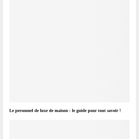
Le personnel de luxe de maison : le guide pour tout savoir !