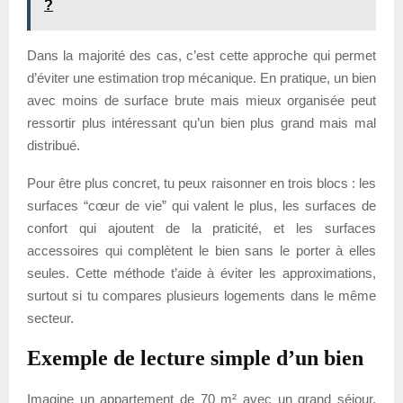
?
Dans la majorité des cas, c’est cette approche qui permet
d’éviter une estimation trop mécanique. En pratique, un bien
avec moins de surface brute mais mieux organisée peut
ressortir plus intéressant qu’un bien plus grand mais mal
distribué.
Pour être plus concret, tu peux raisonner en trois blocs : les
surfaces “cœur de vie” qui valent le plus, les surfaces de
confort qui ajoutent de la praticité, et les surfaces
accessoires qui complètent le bien sans le porter à elles
seules. Cette méthode t’aide à éviter les approximations,
surtout si tu compares plusieurs logements dans le même
secteur.
Exemple de lecture simple d’un bien
Imagine un appartement de 70 m² avec un grand séjour,