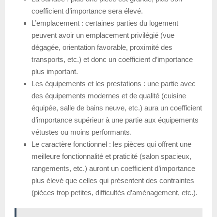
coefficient d’importance sera élevé.
L’emplacement : certaines parties du logement
peuvent avoir un emplacement privilégié (vue
dégagée, orientation favorable, proximité des
transports, etc.) et donc un coefficient d’importance
plus important.
Les équipements et les prestations : une partie avec
des équipements modernes et de qualité (cuisine
équipée, salle de bains neuve, etc.) aura un coefficient
d’importance supérieur à une partie aux équipements
vétustes ou moins performants.
Le caractère fonctionnel : les pièces qui offrent une
meilleure fonctionnalité et praticité (salon spacieux,
rangements, etc.) auront un coefficient d’importance
plus élevé que celles qui présentent des contraintes
(pièces trop petites, difficultés d’aménagement, etc.).