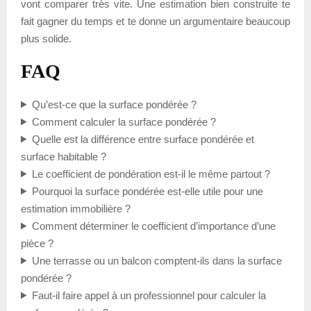
vont comparer très vite. Une estimation bien construite te
fait gagner du temps et te donne un argumentaire beaucoup
plus solide.
FAQ
Qu’est-ce que la surface pondérée ?
Comment calculer la surface pondérée ?
Quelle est la différence entre surface pondérée et
surface habitable ?
Le coefficient de pondération est-il le même partout ?
Pourquoi la surface pondérée est-elle utile pour une
estimation immobilière ?
Comment déterminer le coefficient d’importance d’une
pièce ?
Une terrasse ou un balcon comptent-ils dans la surface
pondérée ?
Faut-il faire appel à un professionnel pour calculer la