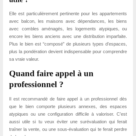
Elle est particulièrement pertinente pour les appartements
avec balcon, les maisons avec dépendances, les biens
avec combles aménagés, les logements atypiques, ou
encore les biens anciens avec une distribution imparfaite.
Plus le bien est “composé” de plusieurs types d’espaces,
plus la pondération devient indispensable pour comprendre
sa vraie valeur.
Quand faire appel à un
professionnel ?
Il est recommandé de faire appel à un professionnel dès
que le bien comporte plusieurs annexes, des espaces
atypiques ou une configuration difficile à valoriser. C’est
aussi utile si tu veux éviter une surévaluation qui ferait
traîner la vente, ou une sous-évaluation qui te ferait perdre