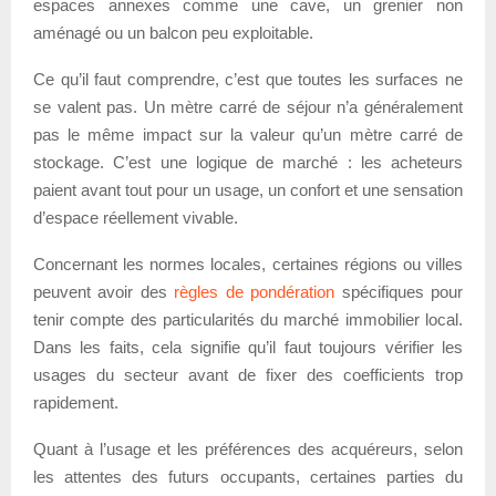
espaces annexes comme une cave, un grenier non
aménagé ou un balcon peu exploitable.
Ce qu’il faut comprendre, c’est que toutes les surfaces ne
se valent pas. Un mètre carré de séjour n’a généralement
pas le même impact sur la valeur qu’un mètre carré de
stockage. C’est une logique de marché : les acheteurs
paient avant tout pour un usage, un confort et une sensation
d’espace réellement vivable.
Concernant les normes locales, certaines régions ou villes
peuvent avoir des
règles de pondération
spécifiques pour
tenir compte des particularités du marché immobilier local.
Dans les faits, cela signifie qu’il faut toujours vérifier les
usages du secteur avant de fixer des coefficients trop
rapidement.
Quant à l’usage et les préférences des acquéreurs, selon
les attentes des futurs occupants, certaines parties du