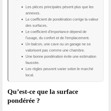
Les pièces principales pèsent plus que les
annexes.
Le coefficient de pondération corrige la valeur
des surfaces.
Le coefficient d’importance dépend de
l’usage, du confort et de l’emplacement.
Un balcon, une cave ou un garage ne se
valorisent pas comme une chambre.
Une bonne pondération évite une estimation
faussée.
Les règles peuvent varier selon le marché
local.
Qu’est-ce que la surface
pondérée ?