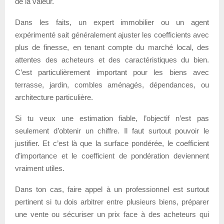
de la valeur.
Dans les faits, un expert immobilier ou un agent
expérimenté sait généralement ajuster les coefficients avec
plus de finesse, en tenant compte du marché local, des
attentes des acheteurs et des caractéristiques du bien.
C’est particulièrement important pour les biens avec
terrasse, jardin, combles aménagés, dépendances, ou
architecture particulière.
Si tu veux une estimation fiable, l’objectif n’est pas
seulement d’obtenir un chiffre. Il faut surtout pouvoir le
justifier. Et c’est là que la surface pondérée, le coefficient
d’importance et le coefficient de pondération deviennent
vraiment utiles.
Dans ton cas, faire appel à un professionnel est surtout
pertinent si tu dois arbitrer entre plusieurs biens, préparer
une vente ou sécuriser un prix face à des acheteurs qui