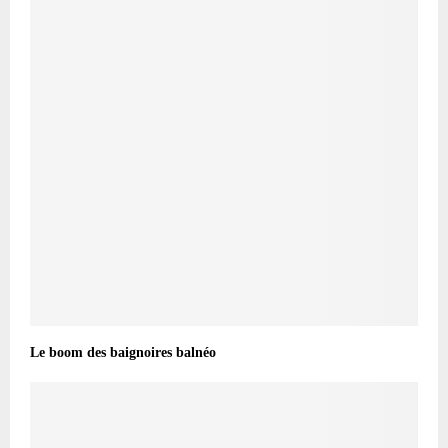
Le boom des baignoires balnéo