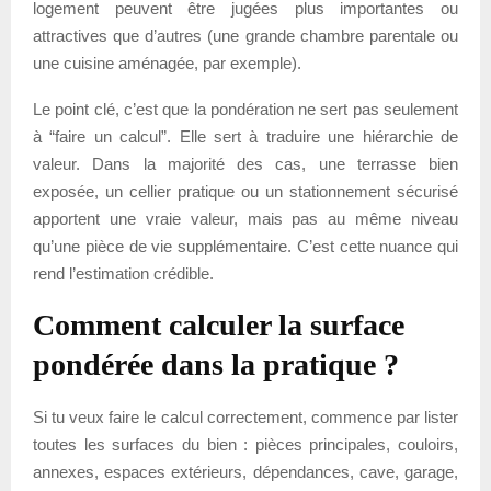
logement peuvent être jugées plus importantes ou
attractives que d’autres (une grande chambre parentale ou
une cuisine aménagée, par exemple).
Le point clé, c’est que la pondération ne sert pas seulement
à “faire un calcul”. Elle sert à traduire une hiérarchie de
valeur. Dans la majorité des cas, une terrasse bien
exposée, un cellier pratique ou un stationnement sécurisé
apportent une vraie valeur, mais pas au même niveau
qu’une pièce de vie supplémentaire. C’est cette nuance qui
rend l’estimation crédible.
Comment calculer la surface
pondérée dans la pratique ?
Si tu veux faire le calcul correctement, commence par lister
toutes les surfaces du bien : pièces principales, couloirs,
annexes, espaces extérieurs, dépendances, cave, garage,