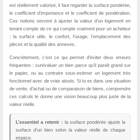
est réellement valorisé, il faut regarder la surface pondérée,
le coefficient d’importance et le coefficient de pondération.
Ces notions servent à ajuster la valeur d’un logement en
tenant compte de ce qui compte vraiment pour un acheteur
: la surface utile, le confort, l’usage, l’emplacement des
pièces et la qualité des annexes.
Concrètement, c’est ce qui permet d’éviter deux erreurs
fréquentes : surévaluer un bien parce qu’il paraît grand sur
le papier, ou au contraire sous-estimer un logement très
fonctionnel avec de vrais atouts. Si tu es dans une situation
de vente, d’achat ou de comparaison de biens, comprendre
ces calculs te donne une vision beaucoup plus juste de la
valeur réelle.
L’essentiel a retenir :
la surface pondérée ajuste la
surface d’un bien selon la valeur réelle de chaque
espace.