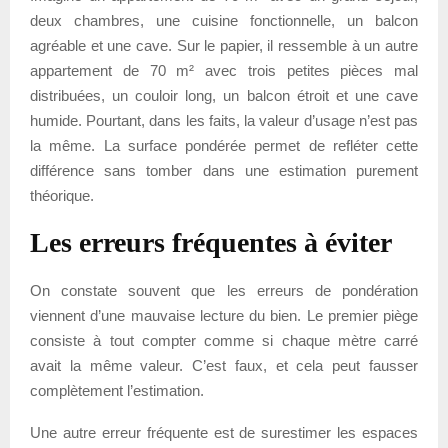
deux chambres, une cuisine fonctionnelle, un balcon
agréable et une cave. Sur le papier, il ressemble à un autre
appartement de 70 m² avec trois petites pièces mal
distribuées, un couloir long, un balcon étroit et une cave
humide. Pourtant, dans les faits, la valeur d’usage n’est pas
la même. La surface pondérée permet de refléter cette
différence sans tomber dans une estimation purement
théorique.
Les erreurs fréquentes à éviter
On constate souvent que les erreurs de pondération
viennent d’une mauvaise lecture du bien. Le premier piège
consiste à tout compter comme si chaque mètre carré
avait la même valeur. C’est faux, et cela peut fausser
complètement l’estimation.
Une autre erreur fréquente est de surestimer les espaces