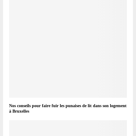
Nos conseils pour faire fuir les punaises de lit dans son logement
à Bruxelles