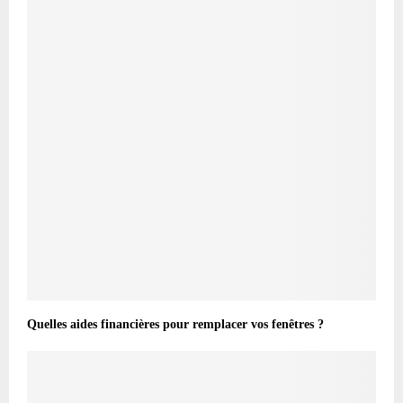
Quelles aides financières pour remplacer vos fenêtres ?