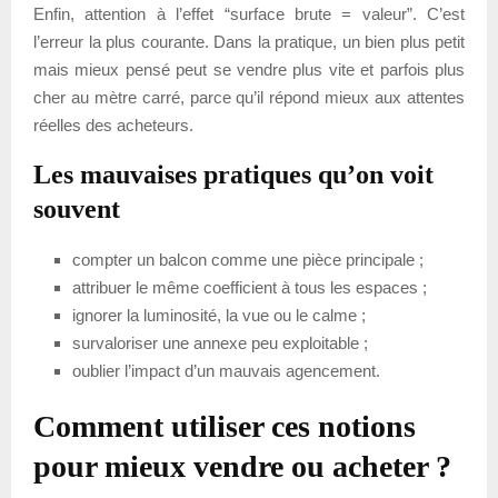
Enfin, attention à l’effet “surface brute = valeur”. C’est
l’erreur la plus courante. Dans la pratique, un bien plus petit
mais mieux pensé peut se vendre plus vite et parfois plus
cher au mètre carré, parce qu’il répond mieux aux attentes
réelles des acheteurs.
Les mauvaises pratiques qu’on voit
souvent
compter un balcon comme une pièce principale ;
attribuer le même coefficient à tous les espaces ;
ignorer la luminosité, la vue ou le calme ;
survaloriser une annexe peu exploitable ;
oublier l’impact d’un mauvais agencement.
Comment utiliser ces notions
pour mieux vendre ou acheter ?