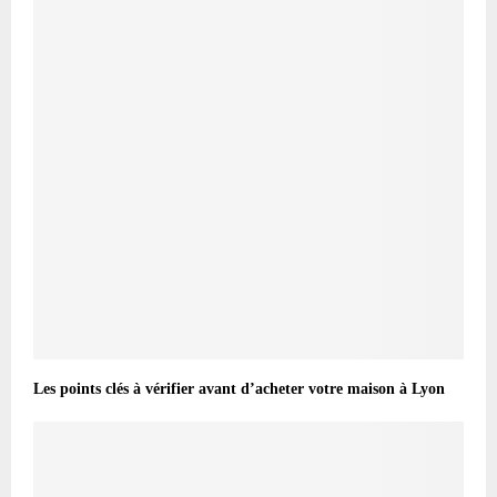
Les points clés à vérifier avant d’acheter votre maison à Lyon