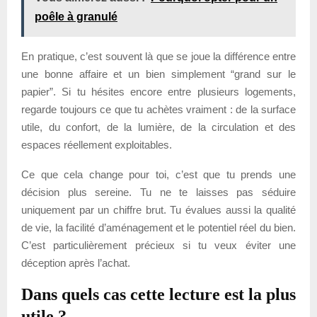
poêle à granulé
En pratique, c’est souvent là que se joue la différence entre
une bonne affaire et un bien simplement “grand sur le
papier”. Si tu hésites encore entre plusieurs logements,
regarde toujours ce que tu achètes vraiment : de la surface
utile, du confort, de la lumière, de la circulation et des
espaces réellement exploitables.
Ce que cela change pour toi, c’est que tu prends une
décision plus sereine. Tu ne te laisses pas séduire
uniquement par un chiffre brut. Tu évalues aussi la qualité
de vie, la facilité d’aménagement et le potentiel réel du bien.
C’est particulièrement précieux si tu veux éviter une
déception après l’achat.
Dans quels cas cette lecture est la plus
utile ?