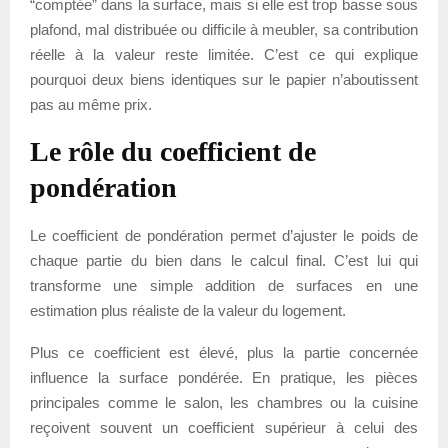
“comptée” dans la surface, mais si elle est trop basse sous
plafond, mal distribuée ou difficile à meubler, sa contribution
réelle à la valeur reste limitée. C’est ce qui explique
pourquoi deux biens identiques sur le papier n’aboutissent
pas au même prix.
Le rôle du coefficient de
pondération
Le coefficient de pondération permet d’ajuster le poids de
chaque partie du bien dans le calcul final. C’est lui qui
transforme une simple addition de surfaces en une
estimation plus réaliste de la valeur du logement.
Plus ce coefficient est élevé, plus la partie concernée
influence la surface pondérée. En pratique, les pièces
principales comme le salon, les chambres ou la cuisine
reçoivent souvent un coefficient supérieur à celui des