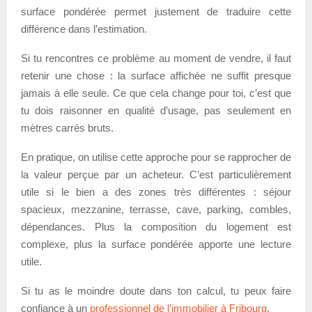
surface pondérée permet justement de traduire cette
différence dans l’estimation.
Si tu rencontres ce problème au moment de vendre, il faut
retenir une chose : la surface affichée ne suffit presque
jamais à elle seule. Ce que cela change pour toi, c’est que
tu dois raisonner en qualité d’usage, pas seulement en
mètres carrés bruts.
En pratique, on utilise cette approche pour se rapprocher de
la valeur perçue par un acheteur. C’est particulièrement
utile si le bien a des zones très différentes : séjour
spacieux, mezzanine, terrasse, cave, parking, combles,
dépendances. Plus la composition du logement est
complexe, plus la surface pondérée apporte une lecture
utile.
Si tu as le moindre doute dans ton calcul, tu peux faire
confiance à un
professionnel de l’immobilier à Fribourg
.