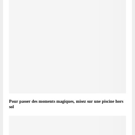
Pour passer des moments magiques, misez sur une piscine hors
sol