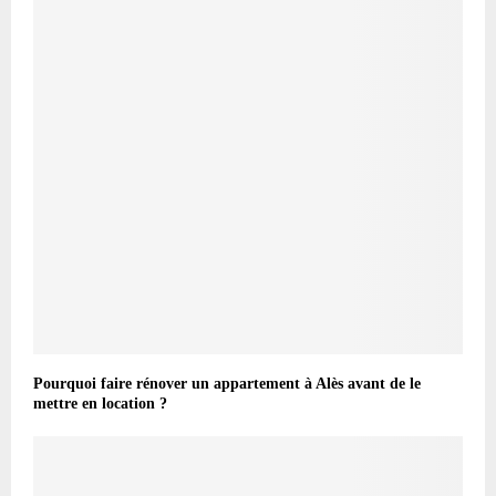
Pourquoi faire rénover un appartement à Alès avant de le
mettre en location ?