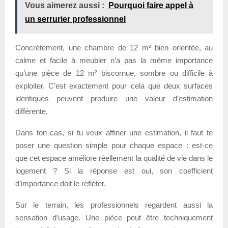
Vous aimerez aussi :
Pourquoi faire appel à
un serrurier professionnel
Concrètement, une chambre de 12 m² bien orientée, au
calme et facile à meubler n’a pas la même importance
qu’une pièce de 12 m² biscornue, sombre ou difficile à
exploiter. C’est exactement pour cela que deux surfaces
identiques peuvent produire une valeur d’estimation
différente.
Dans ton cas, si tu veux affiner une estimation, il faut te
poser une question simple pour chaque espace : est-ce
que cet espace améliore réellement la qualité de vie dans le
logement ? Si la réponse est oui, son coefficient
d’importance doit le refléter.
Sur le terrain, les professionnels regardent aussi la
sensation d’usage. Une pièce peut être techniquement