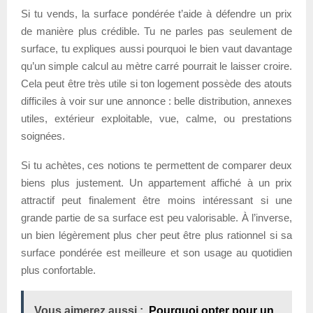
Si tu vends, la surface pondérée t’aide à défendre un prix
de manière plus crédible. Tu ne parles pas seulement de
surface, tu expliques aussi pourquoi le bien vaut davantage
qu’un simple calcul au mètre carré pourrait le laisser croire.
Cela peut être très utile si ton logement possède des atouts
difficiles à voir sur une annonce : belle distribution, annexes
utiles, extérieur exploitable, vue, calme, ou prestations
soignées.
Si tu achètes, ces notions te permettent de comparer deux
biens plus justement. Un appartement affiché à un prix
attractif peut finalement être moins intéressant si une
grande partie de sa surface est peu valorisable. À l’inverse,
un bien légèrement plus cher peut être plus rationnel si sa
surface pondérée est meilleure et son usage au quotidien
plus confortable.
Vous aimerez aussi :
Pourquoi opter pour un