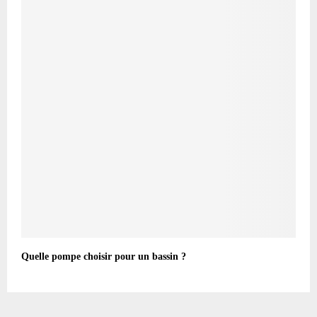
Quelle pompe choisir pour un bassin ?