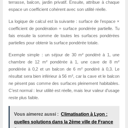
terrasse, balcon, jardin privatif. Ensuite, attribue à chaque
espace un coefficient cohérent avec son utilité réelle.
La logique de calcul est la suivante : surface de l’espace ×
coefficient de pondération = surface pondérée partielle. Tu
fais ensuite la somme de toutes les surfaces pondérées
partielles pour obtenir la surface pondérée totale.
Exemple simple : un séjour de 30 m² pondéré à 1, une
chambre de 12 m² pondérée à 1, une cave de 8 m²
pondérée à 0,2 et un balcon de 6 m² pondéré à 0,3. Le
résultat sera bien inférieur à 56 m², car la cave et le balcon
ne pèsent pas comme des surfaces pleinement habitables.
C’est normal : leur utilité est réelle, mais leur valeur d’usage
reste plus faible.
Vous aimerez aussi :
Climatisation à Lyon :
quelles solutions dans la 2ème ville de France