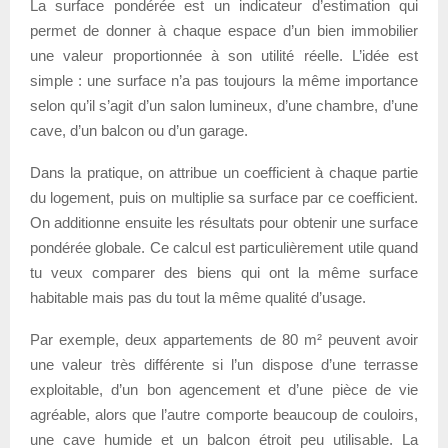
La surface pondérée est un indicateur d’estimation qui
permet de donner à chaque espace d’un bien immobilier
une valeur proportionnée à son utilité réelle. L’idée est
simple : une surface n’a pas toujours la même importance
selon qu’il s’agit d’un salon lumineux, d’une chambre, d’une
cave, d’un balcon ou d’un garage.
Dans la pratique, on attribue un coefficient à chaque partie
du logement, puis on multiplie sa surface par ce coefficient.
On additionne ensuite les résultats pour obtenir une surface
pondérée globale. Ce calcul est particulièrement utile quand
tu veux comparer des biens qui ont la même surface
habitable mais pas du tout la même qualité d’usage.
Par exemple, deux appartements de 80 m² peuvent avoir
une valeur très différente si l’un dispose d’une terrasse
exploitable, d’un bon agencement et d’une pièce de vie
agréable, alors que l’autre comporte beaucoup de couloirs,
une cave humide et un balcon étroit peu utilisable. La