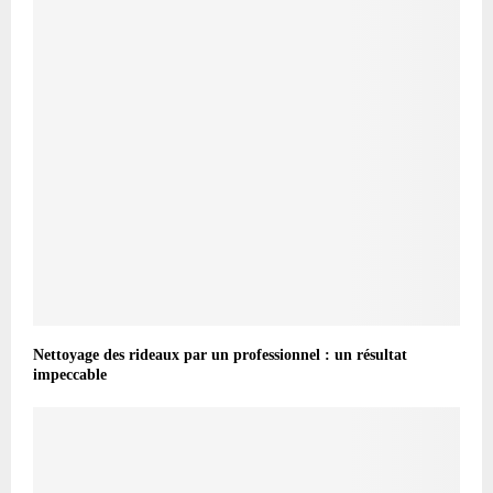
Nettoyage des rideaux par un professionnel : un résultat
impeccable