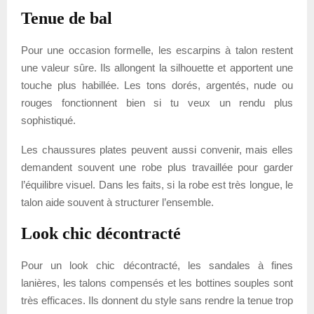
Tenue de bal
Pour une occasion formelle, les escarpins à talon restent
une valeur sûre. Ils allongent la silhouette et apportent une
touche plus habillée. Les tons dorés, argentés, nude ou
rouges fonctionnent bien si tu veux un rendu plus
sophistiqué.
Les chaussures plates peuvent aussi convenir, mais elles
demandent souvent une robe plus travaillée pour garder
l’équilibre visuel. Dans les faits, si la robe est très longue, le
talon aide souvent à structurer l’ensemble.
Look chic décontracté
Pour un look chic décontracté, les sandales à fines
lanières, les talons compensés et les bottines souples sont
très efficaces. Ils donnent du style sans rendre la tenue trop