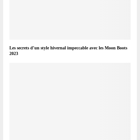
Les secrets d’un style hivernal impeccable avec les Moon Boots
2023