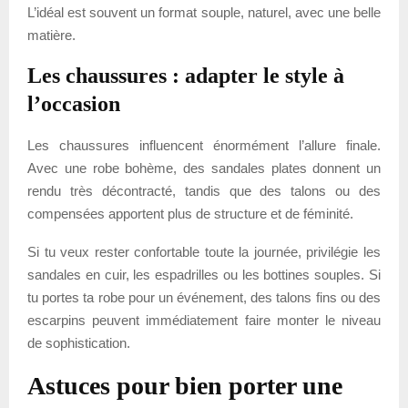
L’idéal est souvent un format souple, naturel, avec une belle
matière.
Les chaussures : adapter le style à
l’occasion
Les chaussures influencent énormément l’allure finale.
Avec une robe bohème, des sandales plates donnent un
rendu très décontracté, tandis que des talons ou des
compensées apportent plus de structure et de féminité.
Si tu veux rester confortable toute la journée, privilégie les
sandales en cuir, les espadrilles ou les bottines souples. Si
tu portes ta robe pour un événement, des talons fins ou des
escarpins peuvent immédiatement faire monter le niveau
de sophistication.
Astuces pour bien porter une