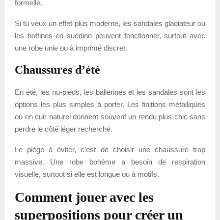
formelle.
Si tu veux un effet plus moderne, les sandales gladiateur ou
les bottines en suédine peuvent fonctionner, surtout avec
une robe unie ou à imprimé discret.
Chaussures d’été
En été, les nu-pieds, les ballerines et les sandales sont les
options les plus simples à porter. Les finitions métalliques
ou en cuir naturel donnent souvent un rendu plus chic sans
perdre le côté léger recherché.
Le piège à éviter, c’est de choisir une chaussure trop
massive. Une robe bohème a besoin de respiration
visuelle, surtout si elle est longue ou à motifs.
Comment jouer avec les
superpositions pour créer un