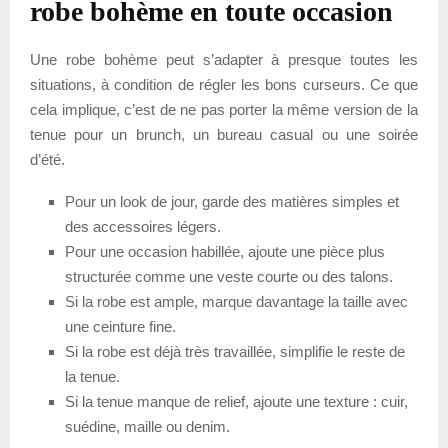
robe bohème en toute occasion
Une robe bohème peut s’adapter à presque toutes les
situations, à condition de régler les bons curseurs. Ce que
cela implique, c’est de ne pas porter la même version de la
tenue pour un brunch, un bureau casual ou une soirée
d’été.
Pour un look de jour, garde des matières simples et
des accessoires légers.
Pour une occasion habillée, ajoute une pièce plus
structurée comme une veste courte ou des talons.
Si la robe est ample, marque davantage la taille avec
une ceinture fine.
Si la robe est déjà très travaillée, simplifie le reste de
la tenue.
Si la tenue manque de relief, ajoute une texture : cuir,
suédine, maille ou denim.