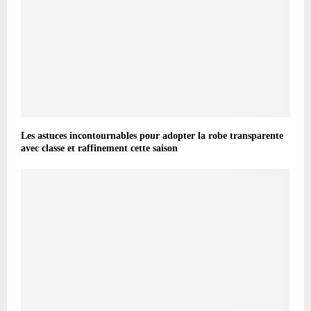
Les astuces incontournables pour adopter la robe transparente
avec classe et raffinement cette saison