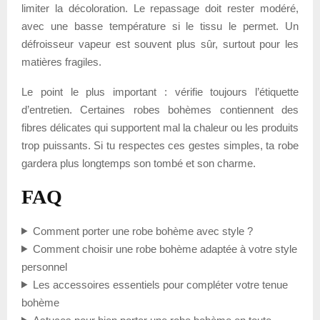
limiter la décoloration. Le repassage doit rester modéré,
avec une basse température si le tissu le permet. Un
défroisseur vapeur est souvent plus sûr, surtout pour les
matières fragiles.
Le point le plus important : vérifie toujours l’étiquette
d’entretien. Certaines robes bohèmes contiennent des
fibres délicates qui supportent mal la chaleur ou les produits
trop puissants. Si tu respectes ces gestes simples, ta robe
gardera plus longtemps son tombé et son charme.
FAQ
Comment porter une robe bohème avec style ?
Comment choisir une robe bohème adaptée à votre style
personnel
Les accessoires essentiels pour compléter votre tenue
bohème