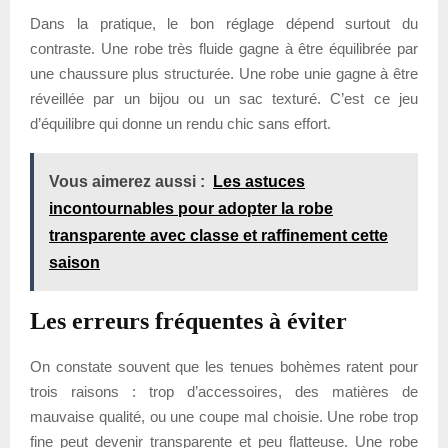
Dans la pratique, le bon réglage dépend surtout du
contraste. Une robe très fluide gagne à être équilibrée par
une chaussure plus structurée. Une robe unie gagne à être
réveillée par un bijou ou un sac texturé. C’est ce jeu
d’équilibre qui donne un rendu chic sans effort.
Vous aimerez aussi :
Les astuces
incontournables pour adopter la robe
transparente avec classe et raffinement cette
saison
Les erreurs fréquentes à éviter
On constate souvent que les tenues bohèmes ratent pour
trois raisons : trop d’accessoires, des matières de
mauvaise qualité, ou une coupe mal choisie. Une robe trop
fine peut devenir transparente et peu flatteuse. Une robe