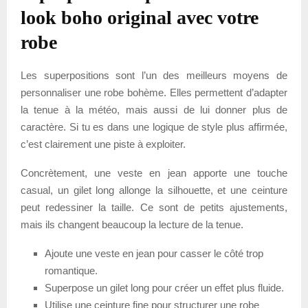
look boho original avec votre
robe
Les superpositions sont l’un des meilleurs moyens de
personnaliser une robe bohème. Elles permettent d’adapter
la tenue à la météo, mais aussi de lui donner plus de
caractère. Si tu es dans une logique de style plus affirmée,
c’est clairement une piste à exploiter.
Concrètement, une veste en jean apporte une touche
casual, un gilet long allonge la silhouette, et une ceinture
peut redessiner la taille. Ce sont de petits ajustements,
mais ils changent beaucoup la lecture de la tenue.
Ajoute une veste en jean pour casser le côté trop
romantique.
Superpose un gilet long pour créer un effet plus fluide.
Utilise une ceinture fine pour structurer une robe