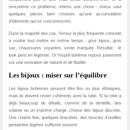
rencontres ce problème, retiens une chose : mieux vaut
quelques pièces bien choisies qu’une accumulation
d’éléments qui se concurrencent.
Dans la majorité des cas, l’erreur la plus fréquente consiste
à vouloir tout mettre en même temps : gros bijoux, gros
sac, chaussures voyantes, veste marquée. Résultat : le
look perd en légèreté. Or l’esprit bohème repose justement
sur une sensation de naturel et de fluidité.
Les bijoux : miser sur l’équilibre
Les bijoux bohèmes peuvent être fins ou plus ethniques,
mais ils doivent rester cohérents avec la robe. Si ta robe a
déjà beaucoup de détails, comme de la dentelle, des
volants ou un imprimé chargé, choisis des bijoux discrets.
Une chaîne fine, quelques bracelets, des boucles d’oreilles
pendantes légères suffisent souvent.