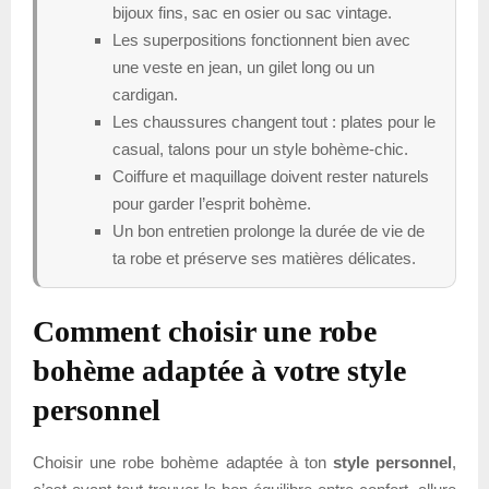
bijoux fins, sac en osier ou sac vintage.
Les superpositions fonctionnent bien avec
une veste en jean, un gilet long ou un
cardigan.
Les chaussures changent tout : plates pour le
casual, talons pour un style bohème-chic.
Coiffure et maquillage doivent rester naturels
pour garder l’esprit bohème.
Un bon entretien prolonge la durée de vie de
ta robe et préserve ses matières délicates.
Comment choisir une robe
bohème adaptée à votre style
personnel
Choisir une robe bohème adaptée à ton
style personnel
,