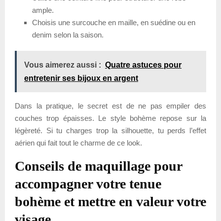
ample.
Choisis une surcouche en maille, en suédine ou en
denim selon la saison.
Vous aimerez aussi :
Quatre astuces pour
entretenir ses bijoux en argent
Dans la pratique, le secret est de ne pas empiler des
couches trop épaisses. Le style bohème repose sur la
légèreté. Si tu charges trop la silhouette, tu perds l’effet
aérien qui fait tout le charme de ce look.
Conseils de maquillage pour
accompagner votre tenue
bohème et mettre en valeur votre
visage