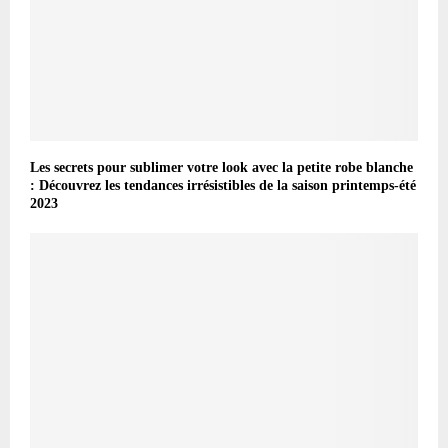
Les secrets pour sublimer votre look avec la petite robe blanche
: Découvrez les tendances irrésistibles de la saison printemps-été
2023