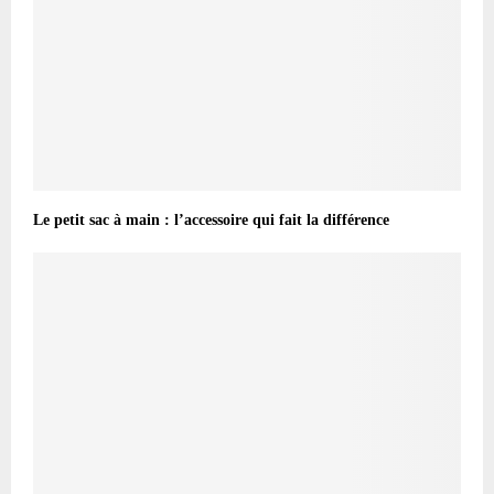
Le petit sac à main : l’accessoire qui fait la différence