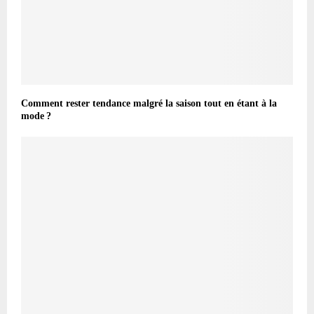
Comment rester tendance malgré la saison tout en étant à la
mode ?