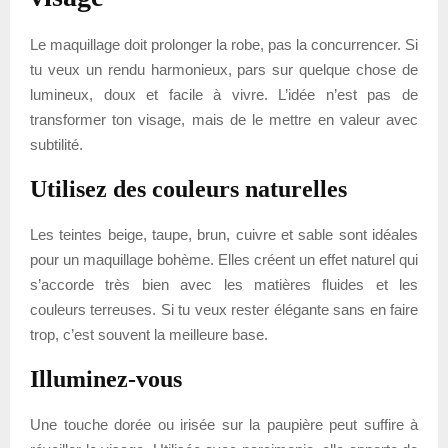
Le maquillage doit prolonger la robe, pas la concurrencer. Si
tu veux un rendu harmonieux, pars sur quelque chose de
lumineux, doux et facile à vivre. L’idée n’est pas de
transformer ton visage, mais de le mettre en valeur avec
subtilité.
Utilisez des couleurs naturelles
Les teintes beige, taupe, brun, cuivre et sable sont idéales
pour un maquillage bohème. Elles créent un effet naturel qui
s’accorde très bien avec les matières fluides et les
couleurs terreuses. Si tu veux rester élégante sans en faire
trop, c’est souvent la meilleure base.
Illuminez-vous
Une touche dorée ou irisée sur la paupière peut suffire à