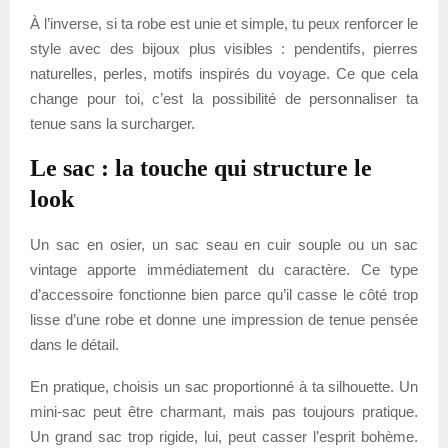
À l’inverse, si ta robe est unie et simple, tu peux renforcer le
style avec des bijoux plus visibles : pendentifs, pierres
naturelles, perles, motifs inspirés du voyage. Ce que cela
change pour toi, c’est la possibilité de personnaliser ta
tenue sans la surcharger.
Le sac : la touche qui structure le
look
Un sac en osier, un sac seau en cuir souple ou un sac
vintage apporte immédiatement du caractère. Ce type
d’accessoire fonctionne bien parce qu’il casse le côté trop
lisse d’une robe et donne une impression de tenue pensée
dans le détail.
En pratique, choisis un sac proportionné à ta silhouette. Un
mini-sac peut être charmant, mais pas toujours pratique.
Un grand sac trop rigide, lui, peut casser l’esprit bohème.