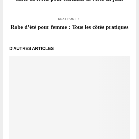
NEXT POST
Robe d’été pour femme : Tous les côtés pratiques
D'AUTRES ARTICLES