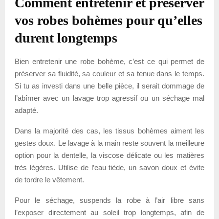
Comment entretenir et préserver
vos robes bohèmes pour qu’elles
durent longtemps
Bien entretenir une robe bohème, c’est ce qui permet de
préserver sa fluidité, sa couleur et sa tenue dans le temps.
Si tu as investi dans une belle pièce, il serait dommage de
l’abîmer avec un lavage trop agressif ou un séchage mal
adapté.
Dans la majorité des cas, les tissus bohèmes aiment les
gestes doux. Le lavage à la main reste souvent la meilleure
option pour la dentelle, la viscose délicate ou les matières
très légères. Utilise de l’eau tiède, un savon doux et évite
de tordre le vêtement.
Pour le séchage, suspends la robe à l’air libre sans
l’exposer directement au soleil trop longtemps, afin de