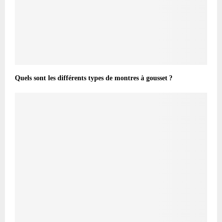
Quels sont les différents types de montres à gousset ?