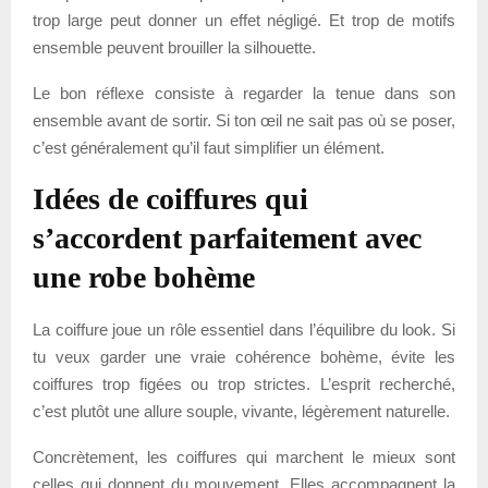
trop large peut donner un effet négligé. Et trop de motifs
ensemble peuvent brouiller la silhouette.
Le bon réflexe consiste à regarder la tenue dans son
ensemble avant de sortir. Si ton œil ne sait pas où se poser,
c’est généralement qu’il faut simplifier un élément.
Idées de coiffures qui
s’accordent parfaitement avec
une robe bohème
La coiffure joue un rôle essentiel dans l’équilibre du look. Si
tu veux garder une vraie cohérence bohème, évite les
coiffures trop figées ou trop strictes. L’esprit recherché,
c’est plutôt une allure souple, vivante, légèrement naturelle.
Concrètement, les coiffures qui marchent le mieux sont
celles qui donnent du mouvement. Elles accompagnent la