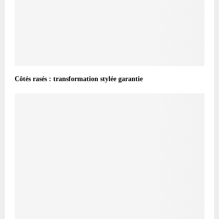
Côtés rasés : transformation stylée garantie