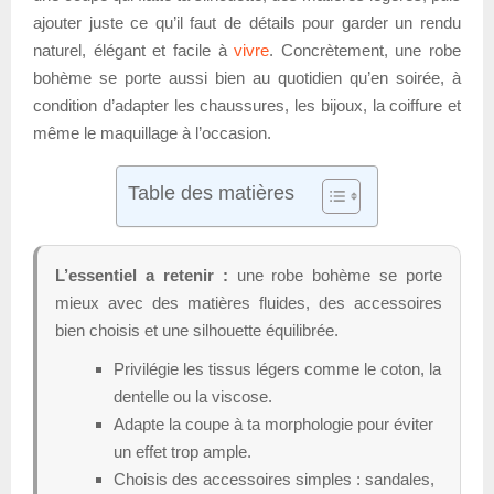
ajouter juste ce qu’il faut de détails pour garder un rendu
naturel, élégant et facile à
vivre
. Concrètement, une robe
bohème se porte aussi bien au quotidien qu’en soirée, à
condition d’adapter les chaussures, les bijoux, la coiffure et
même le maquillage à l’occasion.
Table des matières
L’essentiel a retenir :
une robe bohème se porte
mieux avec des matières fluides, des accessoires
bien choisis et une silhouette équilibrée.
Privilégie les tissus légers comme le coton, la
dentelle ou la viscose.
Adapte la coupe à ta morphologie pour éviter
un effet trop ample.
Choisis des accessoires simples : sandales,