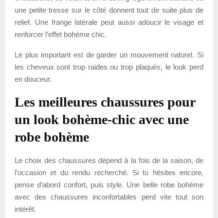
une petite tresse sur le côté donnent tout de suite plus de
relief. Une frange latérale peut aussi adoucir le visage et
renforcer l’effet bohème chic.
Le plus important est de garder un mouvement naturel. Si
les cheveux sont trop raides ou trop plaqués, le look perd
en douceur.
Les meilleures chaussures pour
un look bohème-chic avec une
robe bohème
Le choix des chaussures dépend à la fois de la saison, de
l’occasion et du rendu recherché. Si tu hésites encore,
pense d’abord confort, puis style. Une belle robe bohème
avec des chaussures inconfortables perd vite tout son
intérêt.