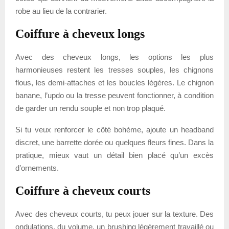
robe au lieu de la contrarier.
Coiffure à cheveux longs
Avec des cheveux longs, les options les plus
harmonieuses restent les tresses souples, les chignons
flous, les demi-attaches et les boucles légères. Le chignon
banane, l’updo ou la tresse peuvent fonctionner, à condition
de garder un rendu souple et non trop plaqué.
Si tu veux renforcer le côté bohème, ajoute un headband
discret, une barrette dorée ou quelques fleurs fines. Dans la
pratique, mieux vaut un détail bien placé qu’un excès
d’ornements.
Coiffure à cheveux courts
Avec des cheveux courts, tu peux jouer sur la texture. Des
ondulations, du volume, un brushing légèrement travaillé ou