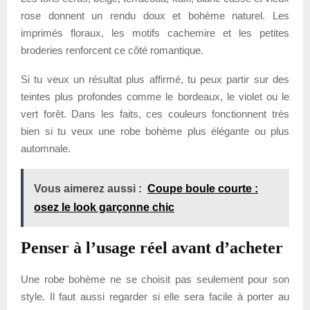
rose donnent un rendu doux et bohème naturel. Les
imprimés floraux, les motifs cachemire et les petites
broderies renforcent ce côté romantique.
Si tu veux un résultat plus affirmé, tu peux partir sur des
teintes plus profondes comme le bordeaux, le violet ou le
vert forêt. Dans les faits, ces couleurs fonctionnent très
bien si tu veux une robe bohème plus élégante ou plus
automnale.
Vous aimerez aussi :
Coupe boule courte :
osez le look garçonne chic
Penser à l’usage réel avant d’acheter
Une robe bohème ne se choisit pas seulement pour son
style. Il faut aussi regarder si elle sera facile à porter au