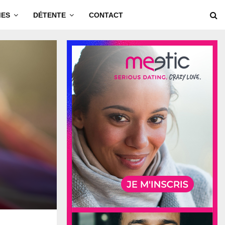
MES
DÉTENTE
CONTACT