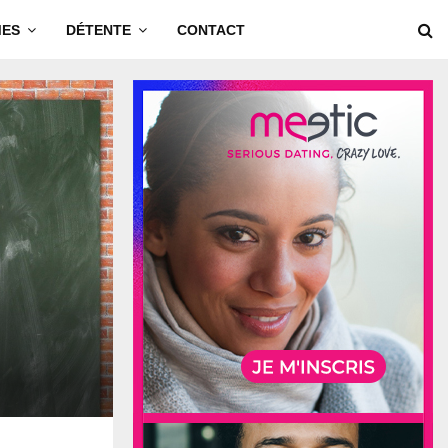
MES
DÉTENTE
CONTACT