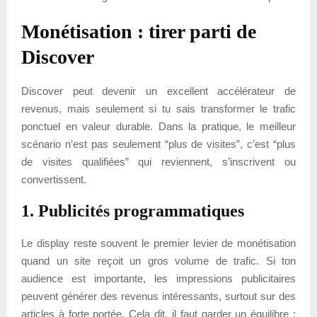
Monétisation : tirer parti de
Discover
Discover peut devenir un excellent accélérateur de
revenus, mais seulement si tu sais transformer le trafic
ponctuel en valeur durable. Dans la pratique, le meilleur
scénario n’est pas seulement “plus de visites”, c’est “plus
de visites qualifiées” qui reviennent, s’inscrivent ou
convertissent.
1. Publicités programmatiques
Le display reste souvent le premier levier de monétisation
quand un site reçoit un gros volume de trafic. Si ton
audience est importante, les impressions publicitaires
peuvent générer des revenus intéressants, surtout sur des
articles à forte portée. Cela dit, il faut garder un équilibre :