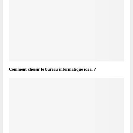
Comment choisir le bureau informatique idéal ?