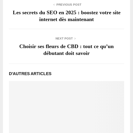
PREVIOUS POST
Les secrets du SEO en 2025 : boostez votre site
internet dès maintenant
NEXT POST
Choisir ses fleurs de CBD : tout ce qu’un
débutant doit savoir
D'AUTRES ARTICLES