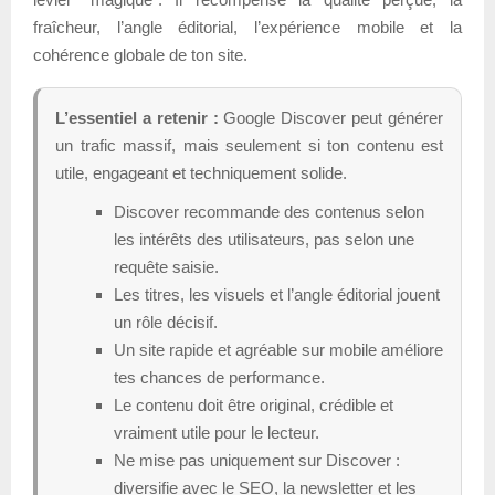
fraîcheur, l’angle éditorial, l’expérience mobile et la
cohérence globale de ton site.
L’essentiel a retenir :
Google Discover peut générer
un trafic massif, mais seulement si ton contenu est
utile, engageant et techniquement solide.
Discover recommande des contenus selon
les intérêts des utilisateurs, pas selon une
requête saisie.
Les titres, les visuels et l’angle éditorial jouent
un rôle décisif.
Un site rapide et agréable sur mobile améliore
tes chances de performance.
Le contenu doit être original, crédible et
vraiment utile pour le lecteur.
Ne mise pas uniquement sur Discover :
diversifie avec le SEO, la newsletter et les