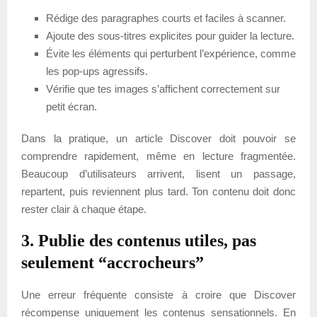
Rédige des paragraphes courts et faciles à scanner.
Ajoute des sous-titres explicites pour guider la lecture.
Évite les éléments qui perturbent l’expérience, comme
les pop-ups agressifs.
Vérifie que tes images s’affichent correctement sur
petit écran.
Dans la pratique, un article Discover doit pouvoir se
comprendre rapidement, même en lecture fragmentée.
Beaucoup d’utilisateurs arrivent, lisent un passage,
repartent, puis reviennent plus tard. Ton contenu doit donc
rester clair à chaque étape.
3. Publie des contenus utiles, pas
seulement “accrocheurs”
Une erreur fréquente consiste à croire que Discover
récompense uniquement les contenus sensationnels. En