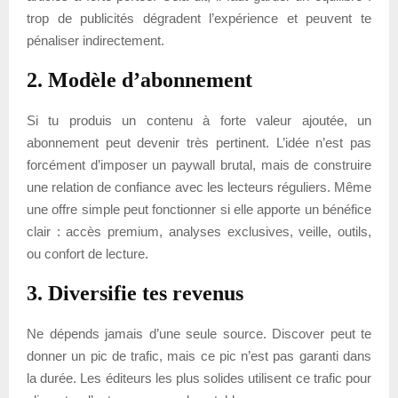
trop de publicités dégradent l’expérience et peuvent te
pénaliser indirectement.
2. Modèle d’abonnement
Si tu produis un contenu à forte valeur ajoutée, un
abonnement peut devenir très pertinent. L’idée n’est pas
forcément d’imposer un paywall brutal, mais de construire
une relation de confiance avec les lecteurs réguliers. Même
une offre simple peut fonctionner si elle apporte un bénéfice
clair : accès premium, analyses exclusives, veille, outils,
ou confort de lecture.
3. Diversifie tes revenus
Ne dépends jamais d’une seule source. Discover peut te
donner un pic de trafic, mais ce pic n’est pas garanti dans
la durée. Les éditeurs les plus solides utilisent ce trafic pour