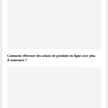
Comment effectuer des achats de produits en ligne avec plus
d’assurance ?