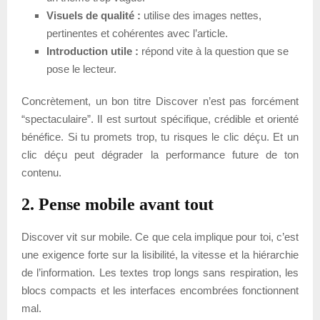
Visuels de qualité :
utilise des images nettes,
pertinentes et cohérentes avec l’article.
Introduction utile :
répond vite à la question que se
pose le lecteur.
Concrètement, un bon titre Discover n’est pas forcément
“spectaculaire”. Il est surtout spécifique, crédible et orienté
bénéfice. Si tu promets trop, tu risques le clic déçu. Et un
clic déçu peut dégrader la performance future de ton
contenu.
2. Pense mobile avant tout
Discover vit sur mobile. Ce que cela implique pour toi, c’est
une exigence forte sur la lisibilité, la vitesse et la hiérarchie
de l’information. Les textes trop longs sans respiration, les
blocs compacts et les interfaces encombrées fonctionnent
mal.