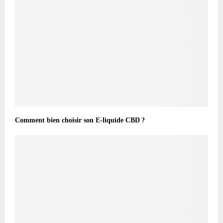
Comment bien choisir son E-liquide CBD ?