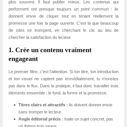
plus souvent. Il faut publier mieux. Les contenus qui
performent ont presque toujours un point commun : ils
donnent envie de cliquer tout en tenant réellement la
promesse une fois la page ouverte. C’est là que beaucoup
de sites se trompent, en cherchant le clic au lieu de
chercher la satisfaction du lecteur.
1. Crée un contenu vraiment
engageant
Le premier filtre, c’est l’attention. Si ton titre, ton introduction
et ton visuel ne captent pas immédiatement, tu n’existes
pas dans le flux. Dans la pratique, il faut donc travailler trois
éléments ensemble : le fond, la forme et la promesse.
Titres clairs et attractifs :
ils doivent donner envie
sans tromper le lecteur.
Angle éditorial précis :
traite un sujet concret, pas
un thème trop vague.