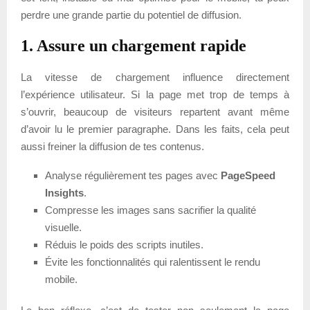
perdre une grande partie du potentiel de diffusion.
1. Assure un chargement rapide
La vitesse de chargement influence directement
l’expérience utilisateur. Si la page met trop de temps à
s’ouvrir, beaucoup de visiteurs repartent avant même
d’avoir lu le premier paragraphe. Dans les faits, cela peut
aussi freiner la diffusion de tes contenus.
Analyse régulièrement tes pages avec
PageSpeed
Insights
.
Compresse les images sans sacrifier la qualité
visuelle.
Réduis le poids des scripts inutiles.
Évite les fonctionnalités qui ralentissent le rendu
mobile.