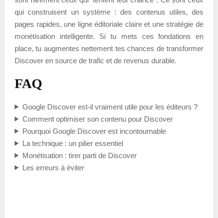
qui construisent un système : des contenus utiles, des
pages rapides, une ligne éditoriale claire et une stratégie de
monétisation intelligente. Si tu mets ces fondations en
place, tu augmentes nettement tes chances de transformer
Discover en source de trafic et de revenus durable.
FAQ
Google Discover est-il vraiment utile pour les éditeurs ?
Comment optimiser son contenu pour Discover
Pourquoi Google Discover est incontournable
La technique : un pilier essentiel
Monétisation : tirer parti de Discover
Les erreurs à éviter