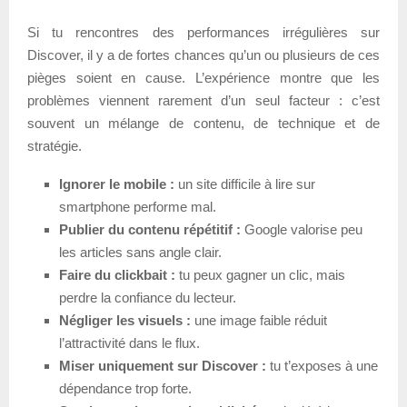
Si tu rencontres des performances irrégulières sur
Discover, il y a de fortes chances qu’un ou plusieurs de ces
pièges soient en cause. L’expérience montre que les
problèmes viennent rarement d’un seul facteur : c’est
souvent un mélange de contenu, de technique et de
stratégie.
Ignorer le mobile :
un site difficile à lire sur
smartphone performe mal.
Publier du contenu répétitif :
Google valorise peu
les articles sans angle clair.
Faire du clickbait :
tu peux gagner un clic, mais
perdre la confiance du lecteur.
Négliger les visuels :
une image faible réduit
l’attractivité dans le flux.
Miser uniquement sur Discover :
tu t’exposes à une
dépendance trop forte.