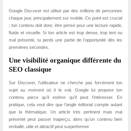
Google Discover est utilisé par des millions de personnes
chaque jour, principalement sur mobile. Ce point est crucial
: ton contenu doit donc être pensé pour une lecture rapide,
fluide et visuelle. Si ton article est trop dense, trop lent ou
mal présenté, tu perds une partie de l’opportunité dès les
premières secondes.
Une visibilité organique différente du
SEO classique
Sur Discover, l’utilisateur ne cherche pas forcément ton
sujet au moment où il le voit. Google lui propose ton
contenu parce qu’il estime qu’il peut l’intéresser. En
pratique, cela veut dire que l’angle éditorial compte autant
que la thématique. Un article très pertinent mais mal
présenté peut passer inaperçu, alors qu’un contenu bien
emballé, utile et attractif peut surperformer.