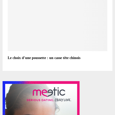
Le choix d’une poussette : un casse tête chinois