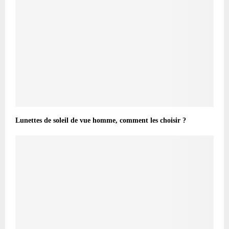
Lunettes de soleil de vue homme, comment les choisir ?