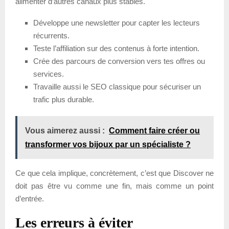
alimenter d’autres canaux plus stables.
Développe une newsletter pour capter les lecteurs
récurrents.
Teste l’affiliation sur des contenus à forte intention.
Crée des parcours de conversion vers tes offres ou
services.
Travaille aussi le SEO classique pour sécuriser un
trafic plus durable.
Vous aimerez aussi :
Comment faire créer ou
transformer vos bijoux par un spécialiste ?
Ce que cela implique, concrètement, c’est que Discover ne
doit pas être vu comme une fin, mais comme un point
d’entrée.
Les erreurs à éviter