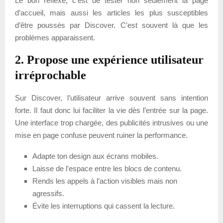
Le bon réflexe, c’est de tester non seulement la page
d’accueil, mais aussi les articles les plus susceptibles
d’être poussés par Discover. C’est souvent là que les
problèmes apparaissent.
2. Propose une expérience utilisateur
irréprochable
Sur Discover, l’utilisateur arrive souvent sans intention
forte. Il faut donc lui faciliter la vie dès l’entrée sur la page.
Une interface trop chargée, des publicités intrusives ou une
mise en page confuse peuvent ruiner la performance.
Adapte ton design aux écrans mobiles.
Laisse de l’espace entre les blocs de contenu.
Rends les appels à l’action visibles mais non
agressifs.
Évite les interruptions qui cassent la lecture.