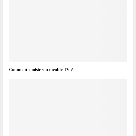
Comment choisir son meuble TV ?