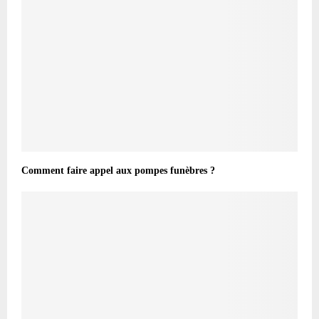
Comment faire appel aux pompes funèbres ?