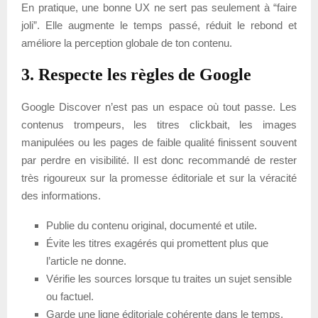
En pratique, une bonne UX ne sert pas seulement à “faire
joli”. Elle augmente le temps passé, réduit le rebond et
améliore la perception globale de ton contenu.
3. Respecte les règles de Google
Google Discover n’est pas un espace où tout passe. Les
contenus trompeurs, les titres clickbait, les images
manipulées ou les pages de faible qualité finissent souvent
par perdre en visibilité. Il est donc recommandé de rester
très rigoureux sur la promesse éditoriale et sur la véracité
des informations.
Publie du contenu original, documenté et utile.
Évite les titres exagérés qui promettent plus que
l’article ne donne.
Vérifie les sources lorsque tu traites un sujet sensible
ou factuel.
Garde une ligne éditoriale cohérente dans le temps.