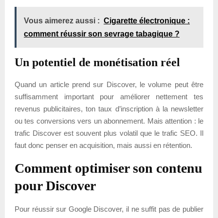
Vous aimerez aussi :
Cigarette électronique :
comment réussir son sevrage tabagique ?
Un potentiel de monétisation réel
Quand un article prend sur Discover, le volume peut être
suffisamment important pour améliorer nettement tes
revenus publicitaires, ton taux d’inscription à la newsletter
ou tes conversions vers un abonnement. Mais attention : le
trafic Discover est souvent plus volatil que le trafic SEO. Il
faut donc penser en acquisition, mais aussi en rétention.
Comment optimiser son contenu
pour Discover
Pour réussir sur Google Discover, il ne suffit pas de publier