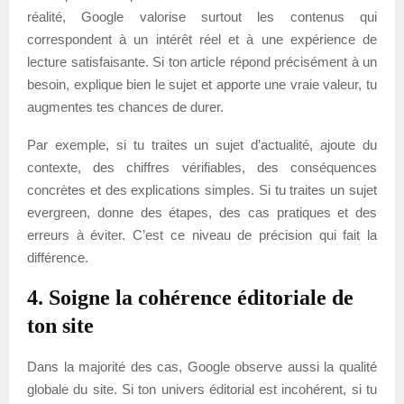
réalité, Google valorise surtout les contenus qui
correspondent à un intérêt réel et à une expérience de
lecture satisfaisante. Si ton article répond précisément à un
besoin, explique bien le sujet et apporte une vraie valeur, tu
augmentes tes chances de durer.
Par exemple, si tu traites un sujet d’actualité, ajoute du
contexte, des chiffres vérifiables, des conséquences
concrètes et des explications simples. Si tu traites un sujet
evergreen, donne des étapes, des cas pratiques et des
erreurs à éviter. C’est ce niveau de précision qui fait la
différence.
4. Soigne la cohérence éditoriale de
ton site
Dans la majorité des cas, Google observe aussi la qualité
globale du site. Si ton univers éditorial est incohérent, si tu