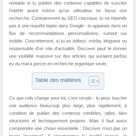
rentable si tu publies des contenus capables de susciter
l’intérêt avant même qu’un utilisateur ne fasse une
recherche. Contrairement au SEO classique, tu ne réponds
pas à une requête tapée dans Google : tu apparais dans un
flux de recommandations personnalisées, surtout sur
mobile. Concrètement, si tu es éditeur, média, blogueur ou
responsable d’un site d’actualité, Discover peut te donner
une visibilité massive sur des articles qui auraient parfois
eu du mal à percer en recherche organique seule.
Table des matières
Ce que cela change pour toi, c’est simple : tu peux toucher
une audience beaucoup plus large, plus rapidement, à
condition de publier des contenus crédibles, utiles, bien
structurés et techniquement propres. Mais il faut aussi
comprendre une chose essentielle : Discover n’est pas un
levier “magique”. Il récompense la qualité perçue, la