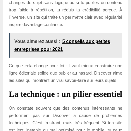
changes de sujet sans logique ou si tu publies du contenu
trop faible à répétition, tu réduis ta crédibilité perçue. À
l’inverse, un site qui traite un périmètre clair avec régularité
inspire davantage confiance.
Vous aimerez aussi :
5 conseils aux petites
entreprises pour 2021
Ce que cela change pour toi : il vaut mieux construire une
ligne éditoriale solide que publier au hasard. Discover aime
les sites qui montrent un vrai savoir-faire sur leurs sujets.
La technique : un pilier essentiel
On constate souvent que des contenus intéressants ne
performent pas sur Discover à cause de problèmes
techniques. C’est frustrant, mais très fréquent. Si ton site
est lent, instable ou mal optimisé pour le mobile, tu peux