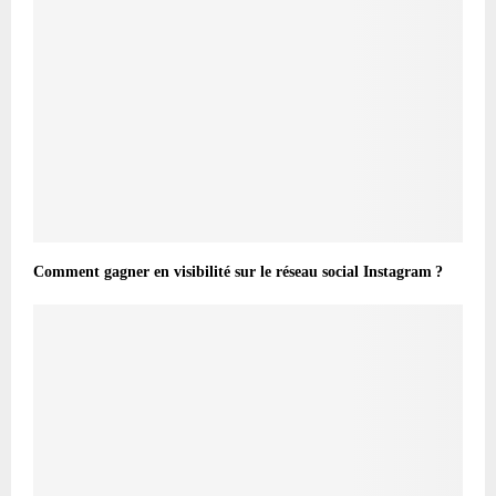
Comment gagner en visibilité sur le réseau social Instagram ?