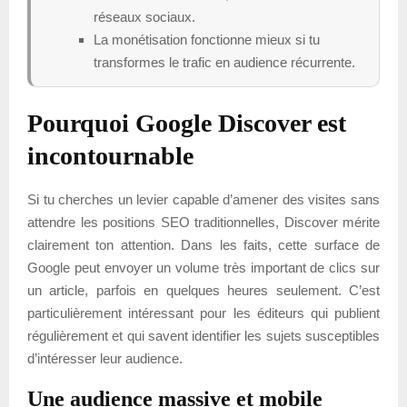
réseaux sociaux.
La monétisation fonctionne mieux si tu
transformes le trafic en audience récurrente.
Pourquoi Google Discover est
incontournable
Si tu cherches un levier capable d’amener des visites sans
attendre les positions SEO traditionnelles, Discover mérite
clairement ton attention. Dans les faits, cette surface de
Google peut envoyer un volume très important de clics sur
un article, parfois en quelques heures seulement. C’est
particulièrement intéressant pour les éditeurs qui publient
régulièrement et qui savent identifier les sujets susceptibles
d’intéresser leur audience.
Une audience massive et mobile