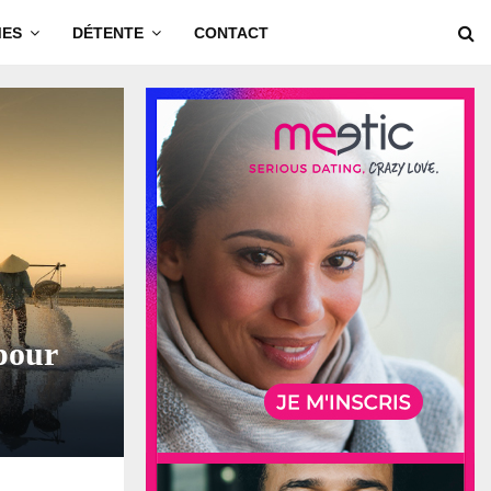
MES
DÉTENTE
CONTACT
pour