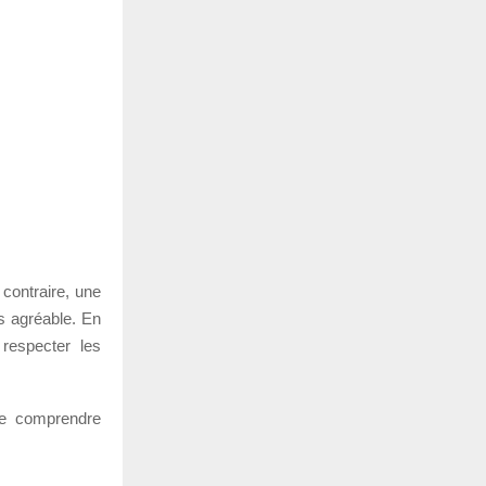
 contraire, une
s agréable. En
respecter les
de comprendre