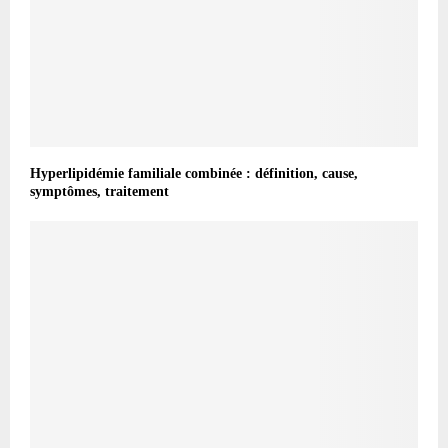
Hyperlipidémie familiale combinée : définition, cause,
symptômes, traitement