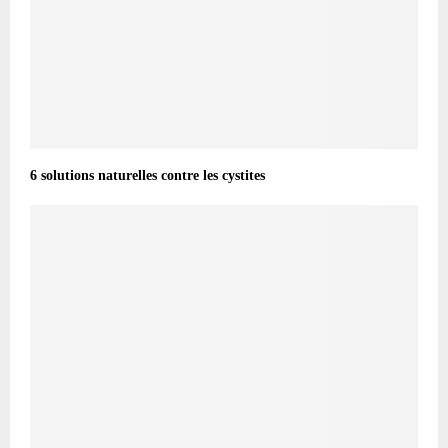
6 solutions naturelles contre les cystites