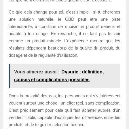
Ce que cela change pour toi, c’est simple : si tu cherches
une solution naturelle, le CBD peut être une piste
intéressante, à condition de choisir un produit sérieux et
adapté à ton usage. En revanche, il ne faut pas le voir
comme un produit miracle. L’expérience montre que les
résultats dépendent beaucoup de la qualité du produit, du
dosage et de la régularité d’utilisation.
Vous aimerez aussi :
Dysurie : définition,
causes et complications possibles
Dans la majorité des cas, les personnes qui s’y intéressent
veulent surtout une chose : un effet réel, sans complication.
C’est précisément pour cela qu’il faut acheter auprès d’un
vendeur fiable, capable d’expliquer les différences entre les
produits et de te guider selon ton besoin.