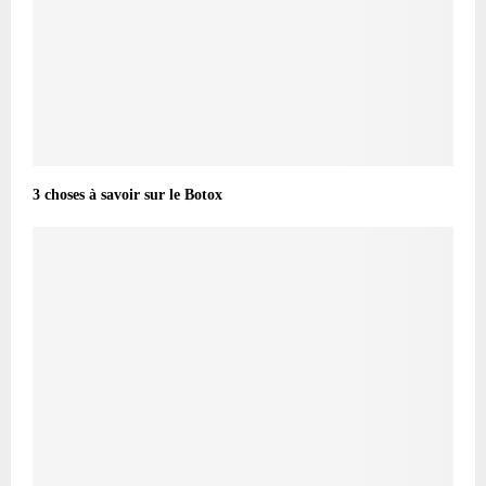
3 choses à savoir sur le Botox