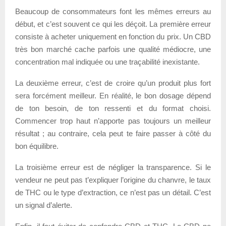
Beaucoup de consommateurs font les mêmes erreurs au
début, et c’est souvent ce qui les déçoit. La première erreur
consiste à acheter uniquement en fonction du prix. Un CBD
très bon marché cache parfois une qualité médiocre, une
concentration mal indiquée ou une traçabilité inexistante.
La deuxième erreur, c’est de croire qu’un produit plus fort
sera forcément meilleur. En réalité, le bon dosage dépend
de ton besoin, de ton ressenti et du format choisi.
Commencer trop haut n’apporte pas toujours un meilleur
résultat ; au contraire, cela peut te faire passer à côté du
bon équilibre.
La troisième erreur est de négliger la transparence. Si le
vendeur ne peut pas t’expliquer l’origine du chanvre, le taux
de THC ou le type d’extraction, ce n’est pas un détail. C’est
un signal d’alerte.