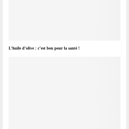
L’huile d’olive : c’est bon pour la santé !