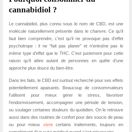
cannabidiol ?
Le cannabidiol, plus connu sous le nom de CBD, est une
molécule naturellement présente dans le chanvre. Ce qu’il
faut bien comprendre, c’est qu’il ne provoque pas d’effet
psychotrope : il ne “fait pas planer” et n’entraîne pas le
même type d’effet que le THC. C’est justement pour cette
raison qu’il attire autant de personnes en quête d’une
approche plus douce du bien-être.
Dans les faits, le CBD est surtout recherché pour ses effets
potentiellement apaisants. Beaucoup de consommateurs
l’utilisent pour mieux gérer le stress, favoriser
l’endormissement, accompagner une période de tension,
ou soulager certaines douleurs du quotidien. On le retrouve
aussi dans des routines de confort pour des soucis de peau
ou pour mieux
vivre
certains traitements, toujours en
complément d’un suivi médical quand c’est nécessaire.