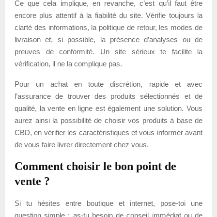
Ce que cela implique, en revanche, c’est qu’il faut être
encore plus attentif à la fiabilité du site. Vérifie toujours la
clarté des informations, la politique de retour, les modes de
livraison et, si possible, la présence d’analyses ou de
preuves de conformité. Un site sérieux te facilite la
vérification, il ne la complique pas.
Pour un achat en toute discrétion, rapide et avec
l’assurance de trouver des produits sélectionnés et de
qualité, la vente en ligne est également une solution. Vous
aurez ainsi la possibilité de choisir vos produits à base de
CBD, en vérifier les caractéristiques et vous informer avant
de vous faire livrer directement chez vous.
Comment choisir le bon point de
vente ?
Si tu hésites entre boutique et internet, pose-toi une
question simple : as-tu besoin de conseil immédiat ou de