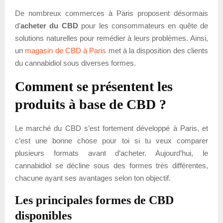
De nombreux commerces à Paris proposent désormais
d’
acheter du CBD
pour les consommateurs en quête de
solutions naturelles pour remédier à leurs problèmes. Ainsi,
un
magasin de CBD à Paris
met à la disposition des clients
du cannabidiol sous diverses formes.
Comment se présentent les
produits à base de CBD ?
Le marché du CBD s’est fortement développé à Paris, et
c’est une bonne chose pour toi si tu veux comparer
plusieurs formats avant d’acheter. Aujourd’hui, le
cannabidiol se décline sous des formes très différentes,
chacune ayant ses avantages selon ton objectif.
Les principales formes de CBD
disponibles