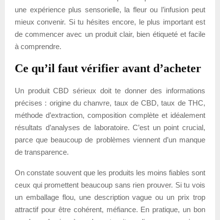
une expérience plus sensorielle, la fleur ou l’infusion peut
mieux convenir. Si tu hésites encore, le plus important est
de commencer avec un produit clair, bien étiqueté et facile
à comprendre.
Ce qu’il faut vérifier avant d’acheter
Un produit CBD sérieux doit te donner des informations
précises : origine du chanvre, taux de CBD, taux de THC,
méthode d’extraction, composition complète et idéalement
résultats d’analyses de laboratoire. C’est un point crucial,
parce que beaucoup de problèmes viennent d’un manque
de transparence.
On constate souvent que les produits les moins fiables sont
ceux qui promettent beaucoup sans rien prouver. Si tu vois
un emballage flou, une description vague ou un prix trop
attractif pour être cohérent, méfiance. En pratique, un bon