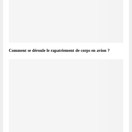
Comment se déroule le rapatriement de corps en avion ?