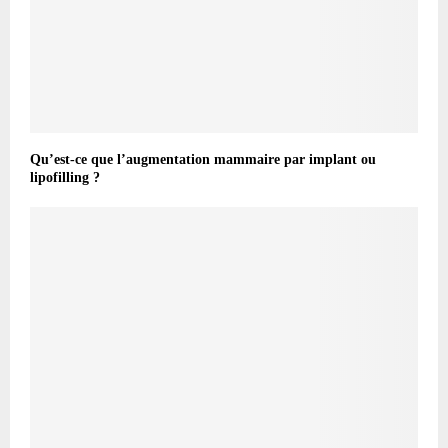
Qu’est-ce que l’augmentation mammaire par implant ou
lipofilling ?