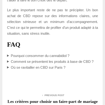
t’aider à faire le bon choix dès le départ.
Le plus important reste de ne pas te précipiter. Un bon
achat de CBD repose sur des informations claires, une
sélection sérieuse et un minimum d’accompagnement.
C’est ce qui te permettra de profiter d’un produit adapté à ta
situation, sans stress inutile.
FAQ
Pourquoi consommer du cannabidiol ?
Comment se présentent les produits à base de CBD ?
Où se ravitailler en CBD sur Paris ?
PREVIOUS POST
Les critères pour choisir un faire-part de mariage