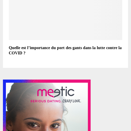
Quelle est l’importance du port des gants dans la lutte contre la
COVID ?