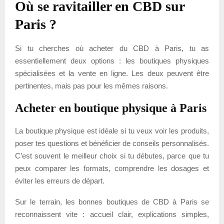
Où se ravitailler en CBD sur
Paris ?
Si tu cherches où acheter du CBD à Paris, tu as
essentiellement deux options : les boutiques physiques
spécialisées et la vente en ligne. Les deux peuvent être
pertinentes, mais pas pour les mêmes raisons.
Acheter en boutique physique à Paris
La boutique physique est idéale si tu veux voir les produits,
poser tes questions et bénéficier de conseils personnalisés.
C’est souvent le meilleur choix si tu débutes, parce que tu
peux comparer les formats, comprendre les dosages et
éviter les erreurs de départ.
Sur le terrain, les bonnes boutiques de CBD à Paris se
reconnaissent vite : accueil clair, explications simples,