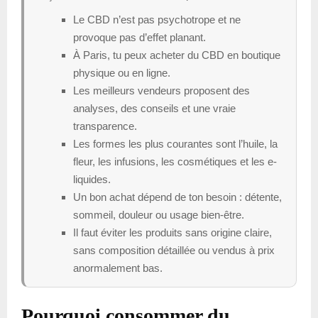
Le CBD n’est pas psychotrope et ne
provoque pas d’effet planant.
À Paris, tu peux acheter du CBD en boutique
physique ou en ligne.
Les meilleurs vendeurs proposent des
analyses, des conseils et une vraie
transparence.
Les formes les plus courantes sont l’huile, la
fleur, les infusions, les cosmétiques et les e-
liquides.
Un bon achat dépend de ton besoin : détente,
sommeil, douleur ou usage bien-être.
Il faut éviter les produits sans origine claire,
sans composition détaillée ou vendus à prix
anormalement bas.
Pourquoi consommer du