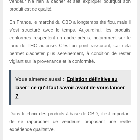
vendeur n’a rien à cacher et sait expliquer pourquoi son
produit est de qualité.
En France, le marché du CBD a longtemps été flou, mais il
s’est structuré avec le temps. Aujourd’hui, les produits
conformes respectent un cadre précis, notamment sur le
taux de THC autorisé. C’est un point rassurant, car cela
permet d’acheter plus sereinement, à condition de rester
vigilant sur la provenance et la conformité.
Vous aimerez aussi :
Epilation définitive au
laser : ce qu'il faut savoir avant de vous lancer
?
Dans le choix des produits à base de CBD, il est important
de se rapprocher de vendeurs proposant une réelle
expérience qualitative.