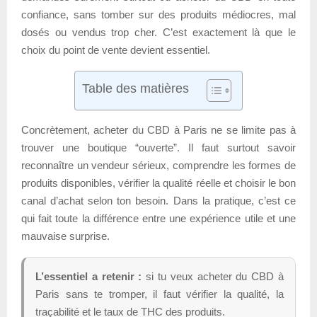
confiance, sans tomber sur des produits médiocres, mal
dosés ou vendus trop cher. C’est exactement là que le
choix du point de vente devient essentiel.
Table des matières
Concrètement, acheter du CBD à Paris ne se limite pas à
trouver une boutique “ouverte”. Il faut surtout savoir
reconnaître un vendeur sérieux, comprendre les formes de
produits disponibles, vérifier la qualité réelle et choisir le bon
canal d’achat selon ton besoin. Dans la pratique, c’est ce
qui fait toute la différence entre une expérience utile et une
mauvaise surprise.
L’essentiel a retenir :
si tu veux acheter du CBD à
Paris sans te tromper, il faut vérifier la qualité, la
traçabilité et le taux de THC des produits.