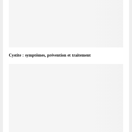
Cystite : symptômes, prévention et traitement