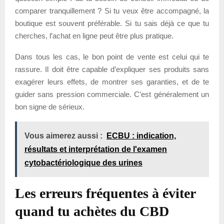
comparer tranquillement ? Si tu veux être accompagné, la
boutique est souvent préférable. Si tu sais déjà ce que tu
cherches, l’achat en ligne peut être plus pratique.
Dans tous les cas, le bon point de vente est celui qui te
rassure. Il doit être capable d’expliquer ses produits sans
exagérer leurs effets, de montrer ses garanties, et de te
guider sans pression commerciale. C’est généralement un
bon signe de sérieux.
Vous aimerez aussi :
ECBU : indication,
résultats et interprétation de l'examen
cytobactériologique des urines
Les erreurs fréquentes à éviter
quand tu achètes du CBD