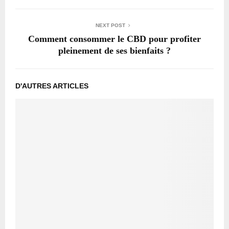
NEXT POST
Comment consommer le CBD pour profiter
pleinement de ses bienfaits ?
D'AUTRES ARTICLES