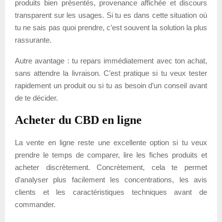
produits bien présentés, provenance affichée et discours
transparent sur les usages. Si tu es dans cette situation où
tu ne sais pas quoi prendre, c’est souvent la solution la plus
rassurante.
Autre avantage : tu repars immédiatement avec ton achat,
sans attendre la livraison. C’est pratique si tu veux tester
rapidement un produit ou si tu as besoin d’un conseil avant
de te décider.
Acheter du CBD en ligne
La vente en ligne reste une excellente option si tu veux
prendre le temps de comparer, lire les fiches produits et
acheter discrètement. Concrètement, cela te permet
d’analyser plus facilement les concentrations, les avis
clients et les caractéristiques techniques avant de
commander.