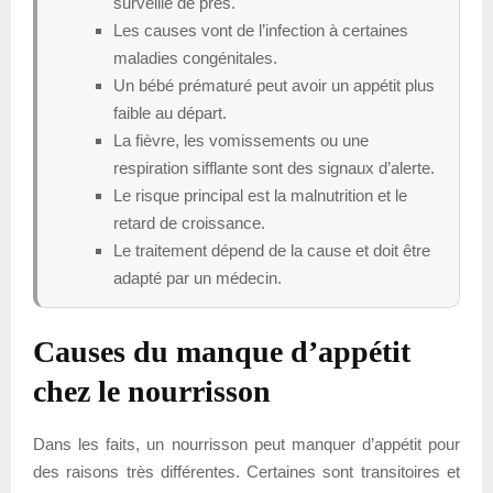
surveillé de près.
Les causes vont de l’infection à certaines
maladies congénitales.
Un bébé prématuré peut avoir un appétit plus
faible au départ.
La fièvre, les vomissements ou une
respiration sifflante sont des signaux d’alerte.
Le risque principal est la malnutrition et le
retard de croissance.
Le traitement dépend de la cause et doit être
adapté par un médecin.
Causes du manque d’appétit
chez le nourrisson
Dans les faits, un nourrisson peut manquer d’appétit pour
des raisons très différentes. Certaines sont transitoires et