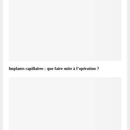
Implants capillaires : que faire suite à l’opération ?