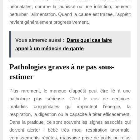
néonatales, comme la jaunisse ou une infection, peuvent
perturber l’alimentation. Quand la cause est traitée, l’appétit
revient généralement progressivement.
Vous aimerez aussi :
Dans quel cas faire
appel à un médecin de garde
Pathologies graves à ne pas sous-
estimer
Plus rarement, le manque d’appétit peut être lié à une
pathologie plus sérieuse. C’est le cas de certaines
maladies congénitales qui impactent l’énergie, la
respiration, la digestion ou la capacité à téter efficacement.
Dans la pratique, ce sont souvent les signes associés qui
doivent alerter : bébé très mou, respiration anormale,
vomissements répétés, mauvaise prise de poids ou refus