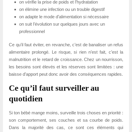
on vérifie la prise de poids et l’hydratation
on élimine une infection ou un trouble digestif
on adapte le mode d’alimentation si nécessaire
on suit l’évolution sur quelques jours avec un
professionnel
Ce qu’il faut éviter, en revanche, c’est de banaliser un refus
alimentaire prolongé. Le risque, si rien n’est fait, c’est la
malnutrition et le retard de croissance. Chez un nourrisson,
les besoins sont élevés et les réserves sont limitées : une
baisse d’apport peut donc avoir des conséquences rapides.
Ce qu’il faut surveiller au
quotidien
Si ton bébé mange moins, surveille trois choses en priorité :
son comportement, ses couches et sa courbe de poids.
Dans la majorité des cas, ce sont ces éléments qui