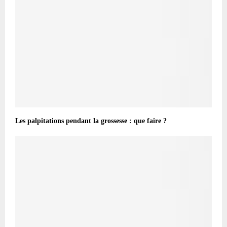
Les palpitations pendant la grossesse : que faire ?