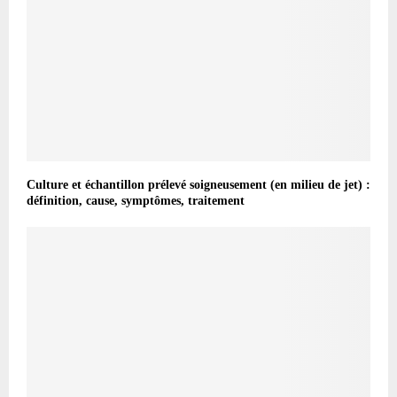
Culture et échantillon prélevé soigneusement (en milieu de jet) :
définition, cause, symptômes, traitement