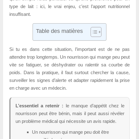
type de lait : ici, le vrai enjeu, c’est l’apport nutritionnel
insuffisant.
Table des matières
Si tu es dans cette situation, l’important est de ne pas
attendre trop longtemps. Un nourrisson qui mange peu peut
vite se fatiguer, se déshydrater ou ralentir sa courbe de
poids. Dans la pratique, il faut surtout chercher la cause,
surveiller les signes d’alerte et adapter rapidement la prise
en charge avec un médecin.
L’essentiel a retenir :
le manque d’appétit chez le
nourrisson peut être bénin, mais il peut aussi révéler
un problème médical qui nécessite un avis rapide.
Un nourrisson qui mange peu doit être