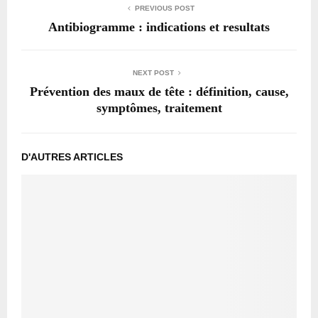
PREVIOUS POST
Antibiogramme : indications et resultats
NEXT POST
Prévention des maux de tête : définition, cause,
symptômes, traitement
D'AUTRES ARTICLES