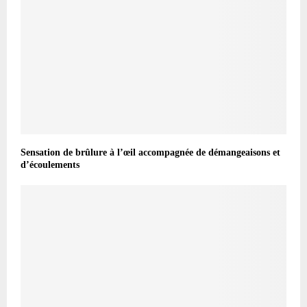
Sensation de brûlure à l’œil accompagnée de démangeaisons et
d’écoulements