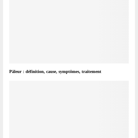
Pâleur : définition, cause, symptômes, traitement