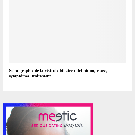
Scintigraphie de la vésicule biliaire : définition, cause,
symptômes, traitement