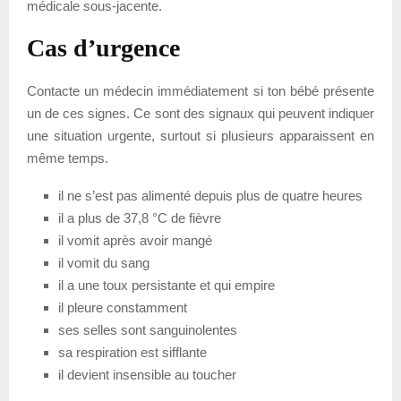
médicale sous-jacente.
Cas d’urgence
Contacte un médecin immédiatement si ton bébé présente
un de ces signes. Ce sont des signaux qui peuvent indiquer
une situation urgente, surtout si plusieurs apparaissent en
même temps.
il ne s’est pas alimenté depuis plus de quatre heures
il a plus de 37,8 °C de fièvre
il vomit après avoir mangé
il vomit du sang
il a une toux persistante et qui empire
il pleure constamment
ses selles sont sanguinolentes
sa respiration est sifflante
il devient insensible au toucher