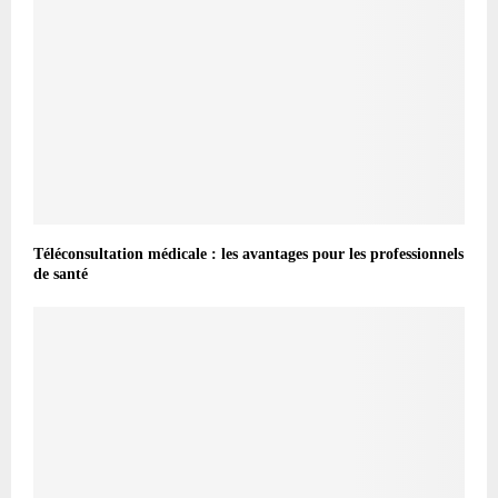
Téléconsultation médicale : les avantages pour les professionnels
de santé