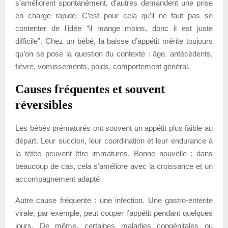
s’améliorent spontanément, d’autres demandent une prise
en charge rapide. C’est pour cela qu’il ne faut pas se
contenter de l’idée “il mange moins, donc il est juste
difficile”. Chez un bébé, la baisse d’appétit mérite toujours
qu’on se pose la question du contexte : âge, antécédents,
fièvre, vomissements, poids, comportement général.
Causes fréquentes et souvent
réversibles
Les bébés prématurés ont souvent un appétit plus faible au
départ. Leur succion, leur coordination et leur endurance à
la tétée peuvent être immatures. Bonne nouvelle : dans
beaucoup de cas, cela s’améliore avec la croissance et un
accompagnement adapté.
Autre cause fréquente : une infection. Une gastro-entérite
virale, par exemple, peut couper l’appétit pendant quelques
jours. De même, certaines maladies congénitales ou