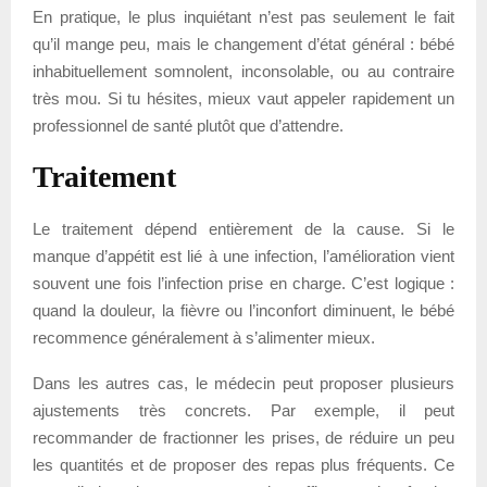
En pratique, le plus inquiétant n’est pas seulement le fait
qu’il mange peu, mais le changement d’état général : bébé
inhabituellement somnolent, inconsolable, ou au contraire
très mou. Si tu hésites, mieux vaut appeler rapidement un
professionnel de santé plutôt que d’attendre.
Traitement
Le traitement dépend entièrement de la cause. Si le
manque d’appétit est lié à une infection, l’amélioration vient
souvent une fois l’infection prise en charge. C’est logique :
quand la douleur, la fièvre ou l’inconfort diminuent, le bébé
recommence généralement à s’alimenter mieux.
Dans les autres cas, le médecin peut proposer plusieurs
ajustements très concrets. Par exemple, il peut
recommander de fractionner les prises, de réduire un peu
les quantités et de proposer des repas plus fréquents. Ce