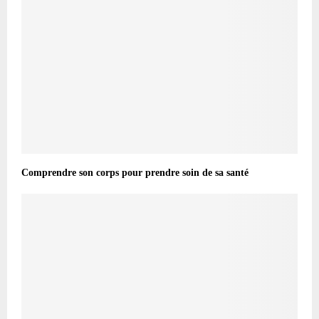
Comprendre son corps pour prendre soin de sa santé