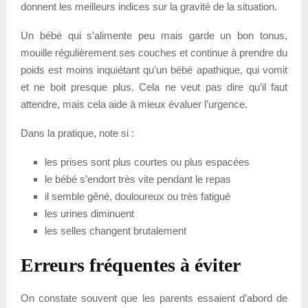
donnent les meilleurs indices sur la gravité de la situation.
Un bébé qui s’alimente peu mais garde un bon tonus,
mouille régulièrement ses couches et continue à prendre du
poids est moins inquiétant qu’un bébé apathique, qui vomit
et ne boit presque plus. Cela ne veut pas dire qu’il faut
attendre, mais cela aide à mieux évaluer l’urgence.
Dans la pratique, note si :
les prises sont plus courtes ou plus espacées
le bébé s’endort très vite pendant le repas
il semble gêné, douloureux ou très fatigué
les urines diminuent
les selles changent brutalement
Erreurs fréquentes à éviter
On constate souvent que les parents essaient d’abord de