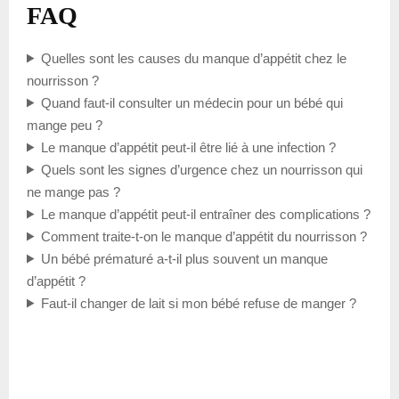
FAQ
Quelles sont les causes du manque d’appétit chez le
nourrisson ?
Quand faut-il consulter un médecin pour un bébé qui
mange peu ?
Le manque d’appétit peut-il être lié à une infection ?
Quels sont les signes d’urgence chez un nourrisson qui
ne mange pas ?
Le manque d’appétit peut-il entraîner des complications ?
Comment traite-t-on le manque d’appétit du nourrisson ?
Un bébé prématuré a-t-il plus souvent un manque
d’appétit ?
Faut-il changer de lait si mon bébé refuse de manger ?