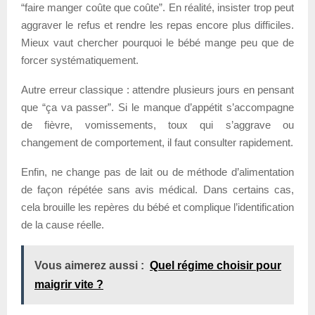
“faire manger coûte que coûte”. En réalité, insister trop peut
aggraver le refus et rendre les repas encore plus difficiles.
Mieux vaut chercher pourquoi le bébé mange peu que de
forcer systématiquement.
Autre erreur classique : attendre plusieurs jours en pensant
que “ça va passer”. Si le manque d’appétit s’accompagne
de fièvre, vomissements, toux qui s’aggrave ou
changement de comportement, il faut consulter rapidement.
Enfin, ne change pas de lait ou de méthode d’alimentation
de façon répétée sans avis médical. Dans certains cas,
cela brouille les repères du bébé et complique l’identification
de la cause réelle.
Vous aimerez aussi :
Quel régime choisir pour
maigrir vite ?