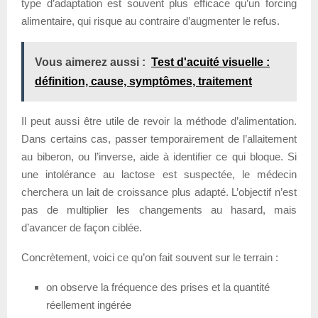
type d’adaptation est souvent plus efficace qu’un forcing
alimentaire, qui risque au contraire d’augmenter le refus.
Vous aimerez aussi :
Test d'acuité visuelle :
définition, cause, symptômes, traitement
Il peut aussi être utile de revoir la méthode d’alimentation.
Dans certains cas, passer temporairement de l’allaitement
au biberon, ou l’inverse, aide à identifier ce qui bloque. Si
une intolérance au lactose est suspectée, le médecin
cherchera un lait de croissance plus adapté. L’objectif n’est
pas de multiplier les changements au hasard, mais
d’avancer de façon ciblée.
Concrètement, voici ce qu’on fait souvent sur le terrain :
on observe la fréquence des prises et la quantité
réellement ingérée