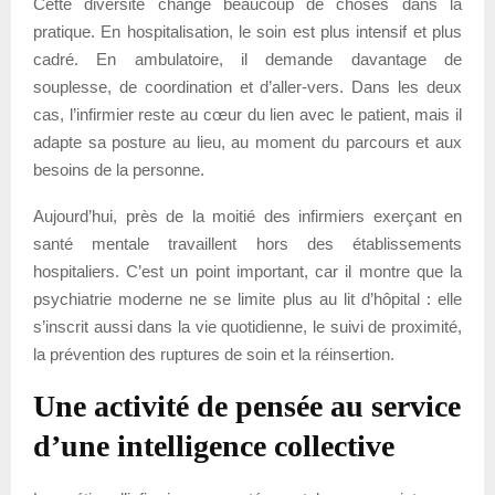
Cette diversité change beaucoup de choses dans la
pratique. En hospitalisation, le soin est plus intensif et plus
cadré. En ambulatoire, il demande davantage de
souplesse, de coordination et d’aller-vers. Dans les deux
cas, l’infirmier reste au cœur du lien avec le patient, mais il
adapte sa posture au lieu, au moment du parcours et aux
besoins de la personne.
Aujourd’hui, près de la moitié des infirmiers exerçant en
santé mentale travaillent hors des établissements
hospitaliers. C’est un point important, car il montre que la
psychiatrie moderne ne se limite plus au lit d’hôpital : elle
s’inscrit aussi dans la vie quotidienne, le suivi de proximité,
la prévention des ruptures de soin et la réinsertion.
Une activité de pensée au service
d’une intelligence collective