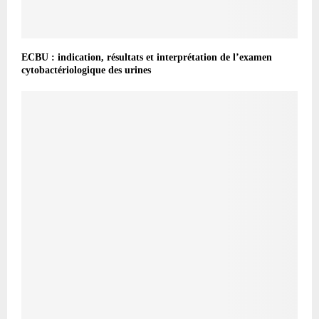
ECBU : indication, résultats et interprétation de l’examen
cytobactériologique des urines