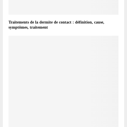
Traitements de la dermite de contact : définition, cause,
symptômes, traitement