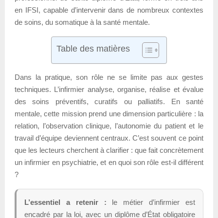
en IFSI, capable d’intervenir dans de nombreux contextes
de soins, du somatique à la santé mentale.
Table des matières
Dans la pratique, son rôle ne se limite pas aux gestes
techniques. L’infirmier analyse, organise, réalise et évalue
des soins préventifs, curatifs ou palliatifs. En santé
mentale, cette mission prend une dimension particulière : la
relation, l’observation clinique, l’autonomie du patient et le
travail d’équipe deviennent centraux. C’est souvent ce point
que les lecteurs cherchent à clarifier : que fait concrètement
un infirmier en psychiatrie, et en quoi son rôle est-il différent
?
L’essentiel a retenir :
le métier d’infirmier est
encadré par la loi, avec un diplôme d’État obligatoire