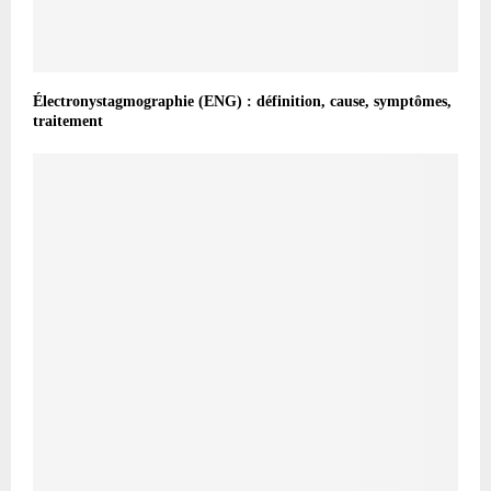
Électronystagmographie (ENG) : définition, cause, symptômes,
traitement