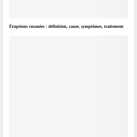
Éruptions cutanées : définition, cause, symptômes, traitement