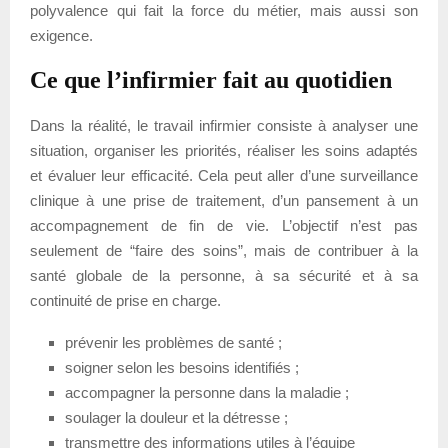
polyvalence qui fait la force du métier, mais aussi son
exigence.
Ce que l’infirmier fait au quotidien
Dans la réalité, le travail infirmier consiste à analyser une
situation, organiser les priorités, réaliser les soins adaptés
et évaluer leur efficacité. Cela peut aller d’une surveillance
clinique à une prise de traitement, d’un pansement à un
accompagnement de fin de vie. L’objectif n’est pas
seulement de “faire des soins”, mais de contribuer à la
santé globale de la personne, à sa sécurité et à sa
continuité de prise en charge.
prévenir les problèmes de santé ;
soigner selon les besoins identifiés ;
accompagner la personne dans la maladie ;
soulager la douleur et la détresse ;
transmettre des informations utiles à l’équipe