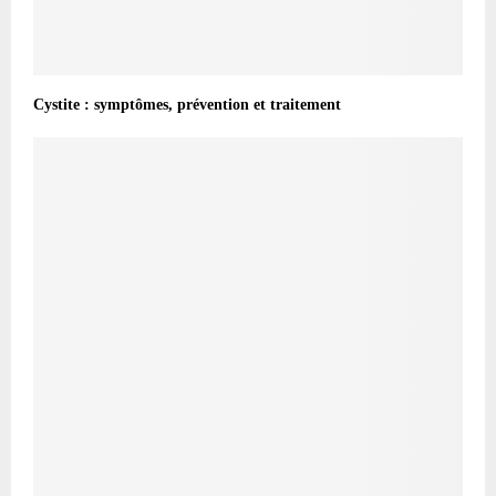
Cystite : symptômes, prévention et traitement