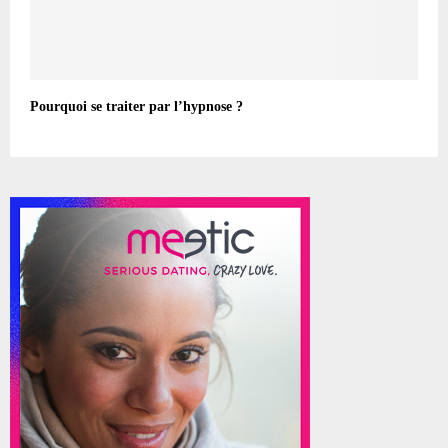
Pourquoi se traiter par l’hypnose ?