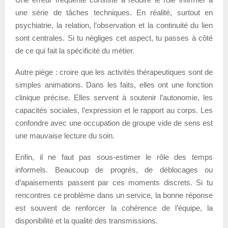
une série de tâches techniques. En réalité, surtout en
psychiatrie, la relation, l’observation et la continuité du lien
sont centrales. Si tu négliges cet aspect, tu passes à côté
de ce qui fait la spécificité du métier.
Autre piège : croire que les activités thérapeutiques sont de
simples animations. Dans les faits, elles ont une fonction
clinique précise. Elles servent à soutenir l’autonomie, les
capacités sociales, l’expression et le rapport au corps. Les
confondre avec une occupation de groupe vide de sens est
une mauvaise lecture du soin.
Enfin, il ne faut pas sous-estimer le rôle des temps
informels. Beaucoup de progrès, de déblocages ou
d’apaisements passent par ces moments discrets. Si tu
rencontres ce problème dans un service, la bonne réponse
est souvent de renforcer la cohérence de l’équipe, la
disponibilité et la qualité des transmissions.