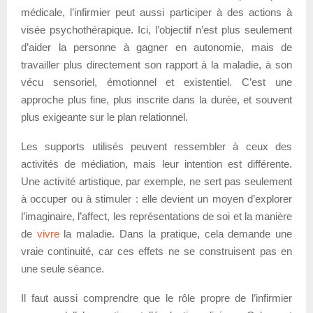
médicale, l’infirmier peut aussi participer à des actions à
visée psychothérapique. Ici, l’objectif n’est plus seulement
d’aider la personne à gagner en autonomie, mais de
travailler plus directement son rapport à la maladie, à son
vécu sensoriel, émotionnel et existentiel. C’est une
approche plus fine, plus inscrite dans la durée, et souvent
plus exigeante sur le plan relationnel.
Les supports utilisés peuvent ressembler à ceux des
activités de médiation, mais leur intention est différente.
Une activité artistique, par exemple, ne sert pas seulement
à occuper ou à stimuler : elle devient un moyen d’explorer
l’imaginaire, l’affect, les représentations de soi et la manière
de
vivre
la maladie. Dans la pratique, cela demande une
vraie continuité, car ces effets ne se construisent pas en
une seule séance.
Il faut aussi comprendre que le rôle propre de l’infirmier