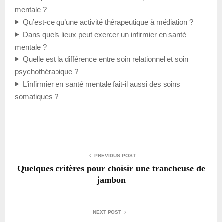
mentale ?
Qu’est-ce qu’une activité thérapeutique à médiation ?
Dans quels lieux peut exercer un infirmier en santé
mentale ?
Quelle est la différence entre soin relationnel et soin
psychothérapique ?
L’infirmier en santé mentale fait-il aussi des soins
somatiques ?
PREVIOUS POST
Quelques critères pour choisir une trancheuse de
jambon
NEXT POST