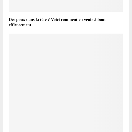
Des poux dans la tête ? Voici comment en venir à bout
efficacement