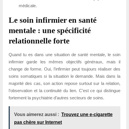
médicale.
Le soin infirmier en santé
mentale : une spécificité
relationnelle forte
Quand tu es dans une situation de santé mentale, le soin
infirmier garde les mêmes objectifs généraux, mais il
change de forme. Oui, l’infirmier peut toujours réaliser des
soins somatiques si la situation le demande. Mais dans la
majorité des cas, son action repose surtout sur la relation,
l’observation et la continuité du lien. C’est ce qui distingue
fortement la psychiatrie d’autres secteurs de soins.
Vous aimerez aussi :
Trouvez une e-cigarette
pas chère sur Internet