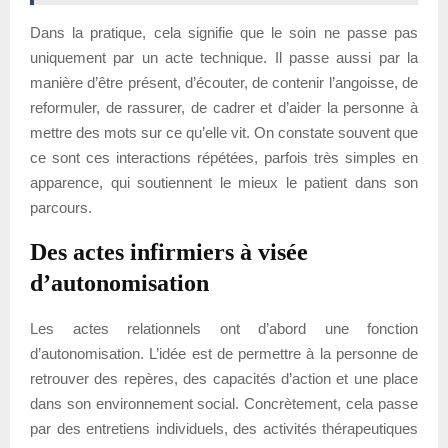
Dans la pratique, cela signifie que le soin ne passe pas
uniquement par un acte technique. Il passe aussi par la
manière d’être présent, d’écouter, de contenir l’angoisse, de
reformuler, de rassurer, de cadrer et d’aider la personne à
mettre des mots sur ce qu’elle vit. On constate souvent que
ce sont ces interactions répétées, parfois très simples en
apparence, qui soutiennent le mieux le patient dans son
parcours.
Des actes infirmiers à visée
d’autonomisation
Les actes relationnels ont d’abord une fonction
d’autonomisation. L’idée est de permettre à la personne de
retrouver des repères, des capacités d’action et une place
dans son environnement social. Concrètement, cela passe
par des entretiens individuels, des activités thérapeutiques