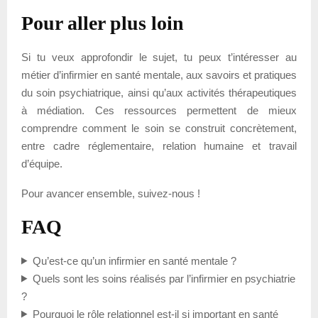
Pour aller plus loin
Si tu veux approfondir le sujet, tu peux t’intéresser au
métier d’infirmier en santé mentale, aux savoirs et pratiques
du soin psychiatrique, ainsi qu’aux activités thérapeutiques
à médiation. Ces ressources permettent de mieux
comprendre comment le soin se construit concrètement,
entre cadre réglementaire, relation humaine et travail
d’équipe.
Pour avancer ensemble, suivez-nous !
FAQ
Qu’est-ce qu’un infirmier en santé mentale ?
Quels sont les soins réalisés par l’infirmier en psychiatrie
?
Pourquoi le rôle relationnel est-il si important en santé