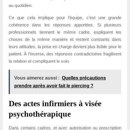
au quotidien.
Ce que cela implique pour l’équipe, c’est une grande
cohérence dans les réponses apportées. Si plusieurs
professionnels tiennent le même cadre, expliquent les
choses de la même manière et restent constants dans
leurs attitudes, la prise en charge devient plus lisible pour le
patient. À l’inverse, des réponses contradictoires fragilisent
la relation et compliquent le soin.
Vous aimerez aussi :
Quelles précautions
prendre après avoir fait le piercing ?
Des actes infirmiers à visée
psychothérapique
Dans certains cadres, et avec autorisation ou prescription