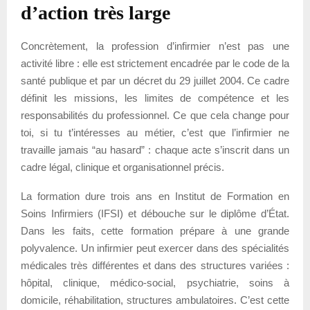
d’action très large
Concrètement, la profession d’infirmier n’est pas une
activité libre : elle est strictement encadrée par le code de la
santé publique et par un décret du 29 juillet 2004. Ce cadre
définit les missions, les limites de compétence et les
responsabilités du professionnel. Ce que cela change pour
toi, si tu t’intéresses au métier, c’est que l’infirmier ne
travaille jamais “au hasard” : chaque acte s’inscrit dans un
cadre légal, clinique et organisationnel précis.
La formation dure trois ans en Institut de Formation en
Soins Infirmiers (IFSI) et débouche sur le diplôme d’État.
Dans les faits, cette formation prépare à une grande
polyvalence. Un infirmier peut exercer dans des spécialités
médicales très différentes et dans des structures variées :
hôpital, clinique, médico-social, psychiatrie, soins à
domicile, réhabilitation, structures ambulatoires. C’est cette