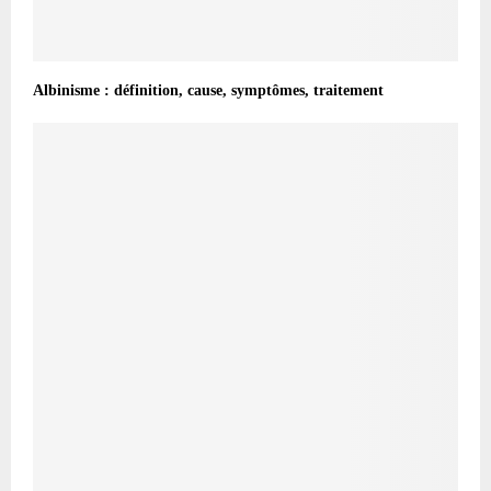
Albinisme : définition, cause, symptômes, traitement