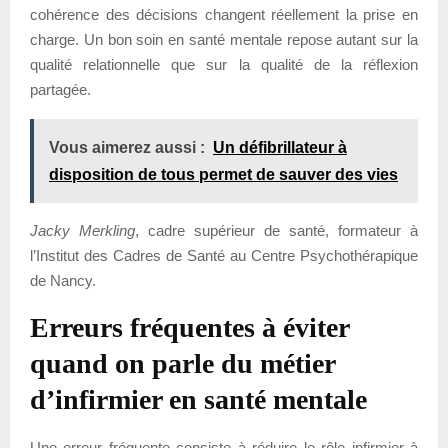
cohérence des décisions changent réellement la prise en
charge. Un bon soin en santé mentale repose autant sur la
qualité relationnelle que sur la qualité de la réflexion
partagée.
Vous aimerez aussi :
Un défibrillateur à
disposition de tous permet de sauver des vies
Jacky Merkling
, cadre supérieur de santé, formateur à
l’Institut des Cadres de Santé au Centre Psychothérapique
de Nancy.
Erreurs fréquentes à éviter
quand on parle du métier
d’infirmier en santé mentale
Une erreur fréquente consiste à réduire le rôle infirmier à