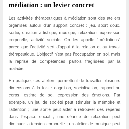
médiation : un levier concret
Les activités thérapeutiques à médiation sont des ateliers
organisés autour d’un support concret : jeu, sport doux,
sortie, création artistique, musique, relaxation, expression
corporelle, activité sociale. On les appelle “médiations”
parce que l’activité sert d’appui à la relation et au travail
thérapeutique. L’objectif n’est pas l’occupation en soi, mais
la reprise de compétences parfois fragilisées par la
maladie.
En pratique, ces ateliers permettent de travailler plusieurs
dimensions à la fois : cognition, socialisation, rapport au
corps, estime de soi, expression des émotions. Par
exemple, un jeu de société peut stimuler la mémoire et
l’attention ; une sortie peut aider à retrouver des repères
dans l’espace social ; une séance de relaxation peut
diminuer la tension corporelle ; un atelier de musique peut