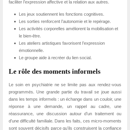
faciliter l’expression affective et la relation aux autres.
Les jeux soutiennent les fonctions cognitives.
Les sorties renforcent l’autonomie et le repérage.
Les activités corporelles améliorent la mobilisation et
le bien-être.
Les ateliers artistiques favorisent l’expression
émotionnelle.
Le groupe aide à recréer du lien social.
Le rôle des moments informels
Le soin en psychiatrie ne se limite pas aux rendez-vous
programmés. Une grande partie du travail se joue aussi
dans les temps informels : un échange dans un couloir, une
réponse à une demande, un rappel au cadre, une
réassurance, une discussion autour d’un traitement ou
d’une difficulté familiale. Dans les faits, ces micro-moments
sont souvent décisifs parce qu’ils construisent la confiance