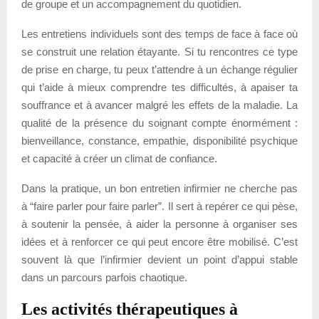
de groupe et un accompagnement du quotidien.
Les entretiens individuels sont des temps de face à face où
se construit une relation étayante. Si tu rencontres ce type
de prise en charge, tu peux t’attendre à un échange régulier
qui t’aide à mieux comprendre tes difficultés, à apaiser ta
souffrance et à avancer malgré les effets de la maladie. La
qualité de la présence du soignant compte énormément :
bienveillance, constance, empathie, disponibilité psychique
et capacité à créer un climat de confiance.
Dans la pratique, un bon entretien infirmier ne cherche pas
à “faire parler pour faire parler”. Il sert à repérer ce qui pèse,
à soutenir la pensée, à aider la personne à organiser ses
idées et à renforcer ce qui peut encore être mobilisé. C’est
souvent là que l’infirmier devient un point d’appui stable
dans un parcours parfois chaotique.
Les activités thérapeutiques à