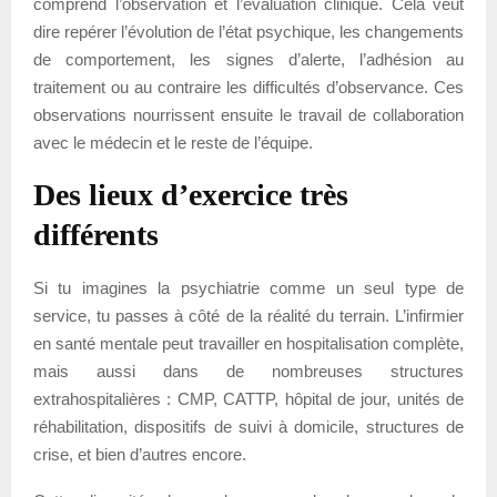
comprend l’observation et l’évaluation clinique. Cela veut
dire repérer l’évolution de l’état psychique, les changements
de comportement, les signes d’alerte, l’adhésion au
traitement ou au contraire les difficultés d’observance. Ces
observations nourrissent ensuite le travail de collaboration
avec le médecin et le reste de l’équipe.
Des lieux d’exercice très
différents
Si tu imagines la psychiatrie comme un seul type de
service, tu passes à côté de la réalité du terrain. L’infirmier
en santé mentale peut travailler en hospitalisation complète,
mais aussi dans de nombreuses structures
extrahospitalières : CMP, CATTP, hôpital de jour, unités de
réhabilitation, dispositifs de suivi à domicile, structures de
crise, et bien d’autres encore.