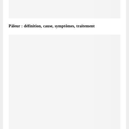
Pâleur : définition, cause, symptômes, traitement