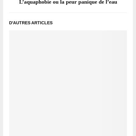
L’aquaphobie ou la peur panique de l’eau
D'AUTRES ARTICLES