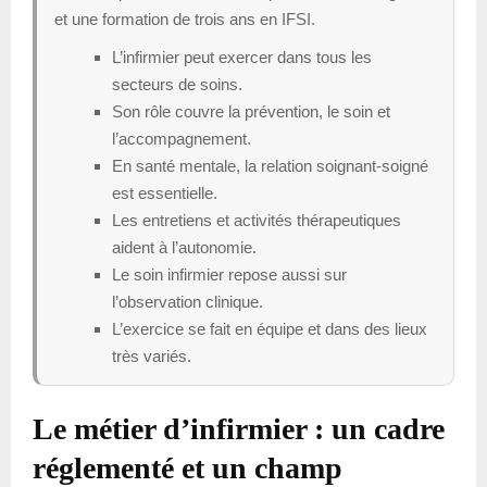
et une formation de trois ans en IFSI.
L’infirmier peut exercer dans tous les
secteurs de soins.
Son rôle couvre la prévention, le soin et
l’accompagnement.
En santé mentale, la relation soignant-soigné
est essentielle.
Les entretiens et activités thérapeutiques
aident à l’autonomie.
Le soin infirmier repose aussi sur
l’observation clinique.
L’exercice se fait en équipe et dans des lieux
très variés.
Le métier d’infirmier : un cadre
réglementé et un champ